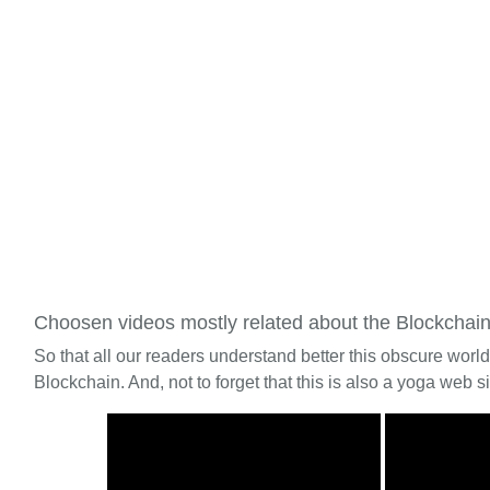
Choosen videos mostly related about the Blockchai
So that all our readers understand better this obscure worl
Blockchain. And, not to forget that this is also a yoga web si