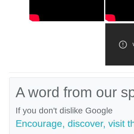
A word from our s
If you don't dislike Google
Encourage, discover, visit t