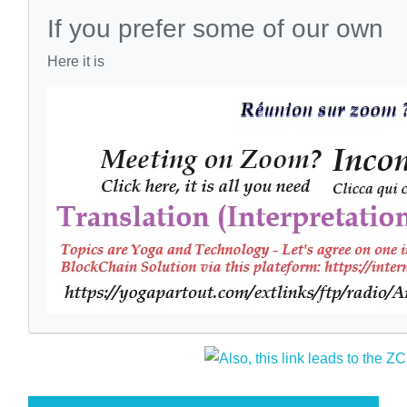
If you prefer some of our own
Here it is