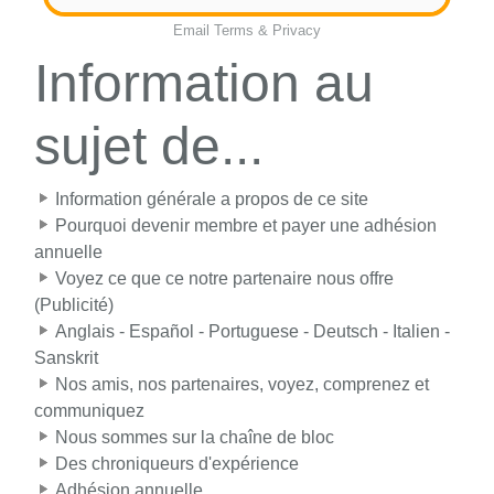
Email
Terms
&
Privacy
Information au
sujet de...
Information générale a propos de ce site
Pourquoi devenir membre et payer une adhésion
annuelle
Voyez ce que ce notre partenaire nous offre
(Publicité)
Anglais - Español - Portuguese - Deutsch - Italien -
Sanskrit
Nos amis, nos partenaires, voyez, comprenez et
communiquez
Nous sommes sur la chaîne de bloc
Des chroniqueurs d'expérience
Adhésion annuelle