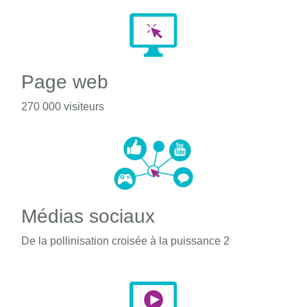
Page web
270 000 visiteurs
Médias sociaux
De la pollinisation croisée à la puissance 2