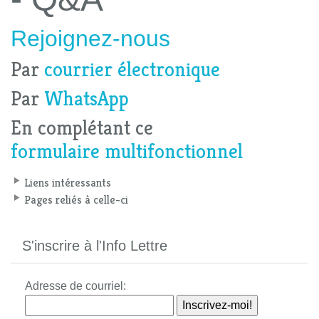
Rejoignez-nous
Par
courrier électronique
Par
WhatsApp
En complétant ce
formulaire multifonctionnel
Liens intéressants
Pages reliés à celle-ci
S'inscrire à l'Info Lettre
Adresse de courriel: