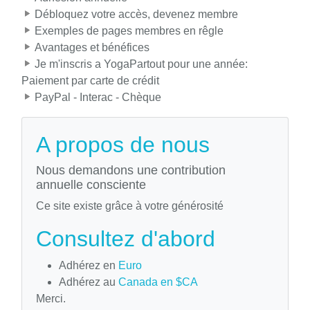
Débloquez votre accès, devenez membre
Exemples de pages membres en rêgle
Avantages et bénéfices
Je m'inscris a YogaPartout pour une année:
Paiement par carte de crédit
PayPal - Interac - Chèque
A propos de nous
Nous demandons une contribution
annuelle consciente
Ce site existe grâce à votre générosité
Consultez d'abord
Adhérez en
Euro
Adhérez au
Canada en $CA
Merci.