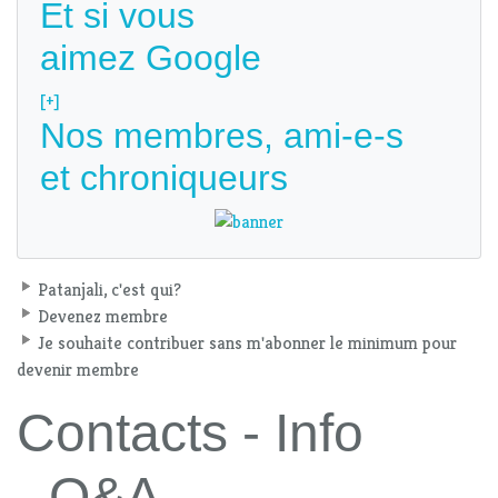
Et si vous
aimez Google
[+]
Nos membres, ami-e-s
et chroniqueurs
Patanjali, c'est qui?
Devenez membre
Je souhaite contribuer sans m'abonner le minimum pour
devenir membre
Contacts - Info
- Q&A