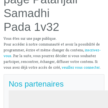
Samadhi
Pada 1v32
Vous êtes sur une page publique.
Pour accéder à notre communauté et avoir la possibilité de
programmer, écrire et même changer du contenu,
inscrivez-
vous
. Par la suite, vous pourrez décider si vous souhaitez
participer, rencontrer, échanger, diffuser votre contenu. Si
vous avez déjà votre accès de créé,
veuillez vous connecter
.
Nos partenaires