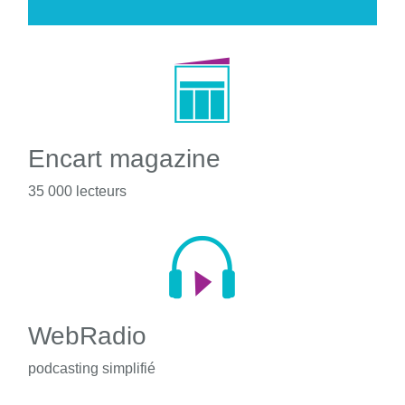
Encart magazine
35 000 lecteurs
WebRadio
podcasting simplifié