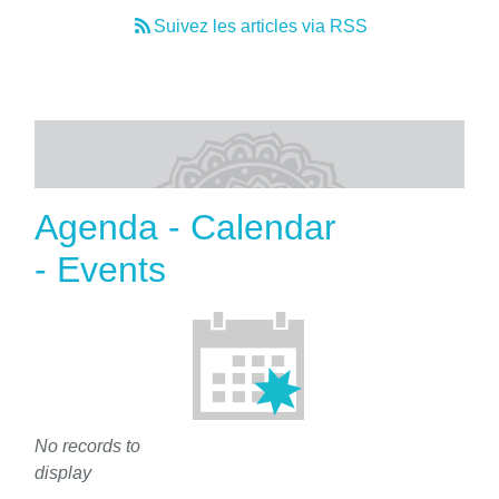
Suivez les articles via RSS
Agenda - Calendar
- Events
No records to
display