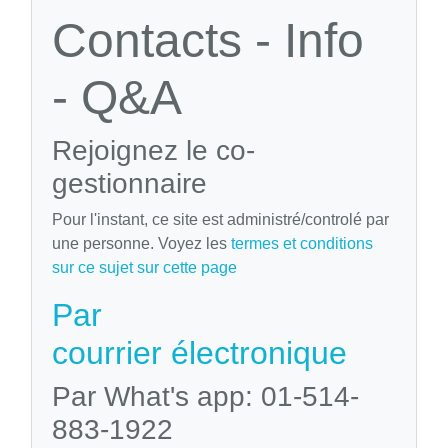
Contacts - Info
- Q&A
Rejoignez le co-
gestionnaire
Pour l'instant, ce site est administré/controlé par
une personne. Voyez les
termes et conditions
sur ce sujet sur cette page
Par
courrier électronique
Par What's app: 01-514-
883-1922