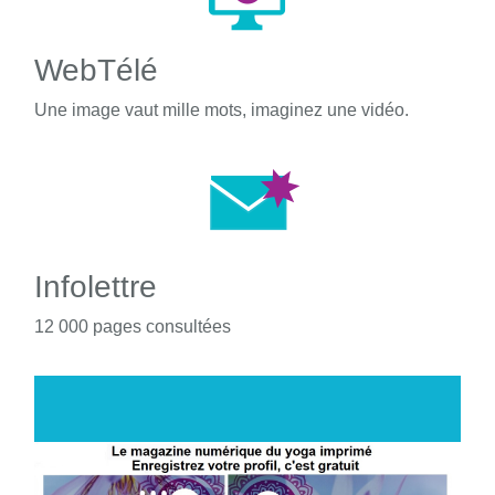
WebTélé
Une image vaut mille mots, imaginez une vidéo.
Infolettre
12 000 pages consultées