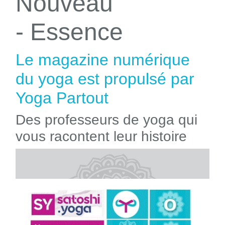
Nouveau
- Essence
Le magazine numérique
du yoga est propulsé par
Yoga Partout
Des professeurs de yoga qui
vous racontent leur histoire