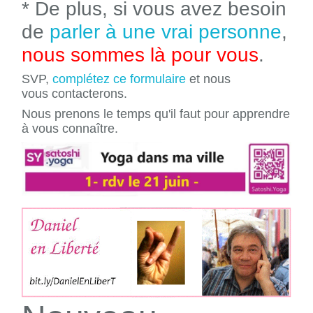
* De plus, si vous avez besoin
de
parler à une vrai personne
,
nous sommes là pour vous
.
SVP,
complétez ce formulaire
et nous
vous contacterons.
Nous prenons le temps qu'il faut pour apprendre
à vous connaître.