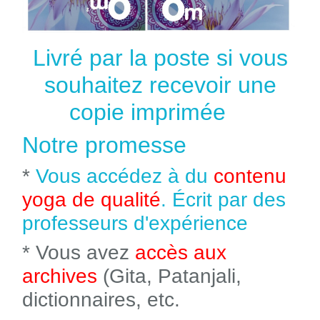
Livré par la poste si vous
souhaitez recevoir une
copie imprimée
Notre promesse
*
Vous accédez à du
contenu
yoga de qualité
. Écrit par des
professeurs d'expérience
* Vous avez
accès aux
archives
(Gita, Patanjali,
dictionnaires, etc.