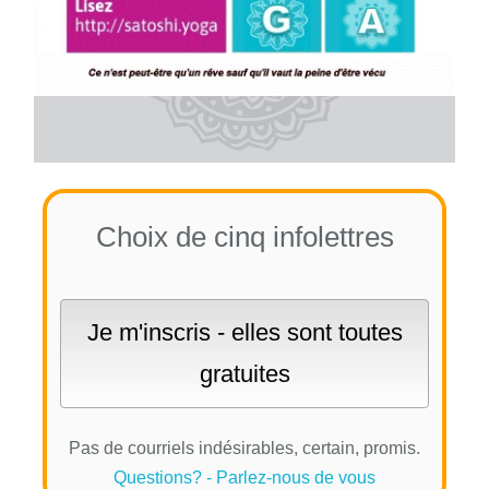
Choix de cinq infolettres
Pas de courriels indésirables, certain, promis.
Questions? - Parlez-nous de vous