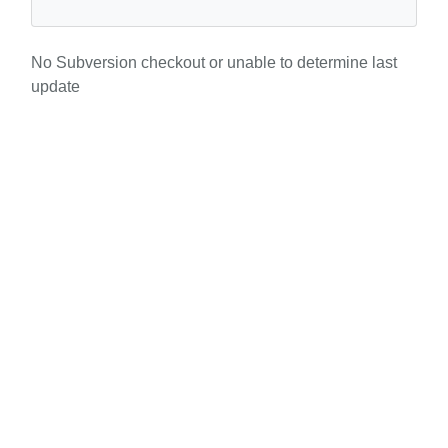
No Subversion checkout or unable to determine last
update