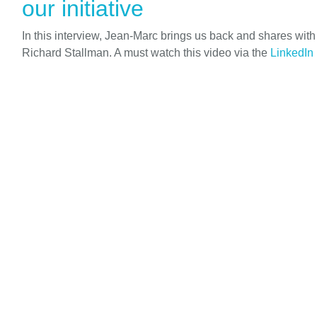
our initiative
In this interview, Jean-Marc brings us back and shares wit
Richard Stallman. A must watch this video via the
LinkedIn 