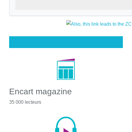
Encart magazine
35 000 lecteurs