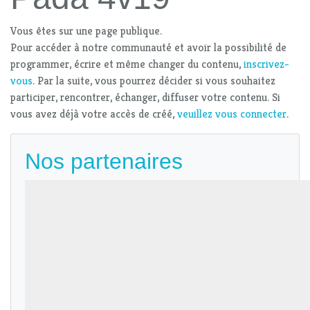
Vous êtes sur une page publique.
Pour accéder à notre communauté et avoir la possibilité de
programmer, écrire et même changer du contenu,
inscrivez-
vous
. Par la suite, vous pourrez décider si vous souhaitez
participer, rencontrer, échanger, diffuser votre contenu. Si
vous avez déjà votre accès de créé,
veuillez vous connecter
.
Nos partenaires