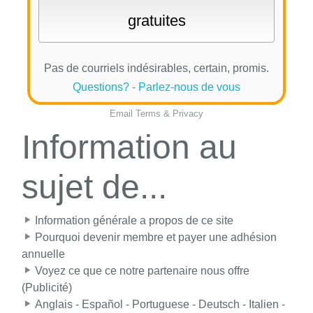
Pas de courriels indésirables, certain, promis.
Questions? - Parlez-nous de vous
Email
Terms
&
Privacy
Information au
sujet de...
Information générale a propos de ce site
Pourquoi devenir membre et payer une adhésion
annuelle
Voyez ce que ce notre partenaire nous offre
(Publicité)
Anglais - Español - Portuguese - Deutsch - Italien -