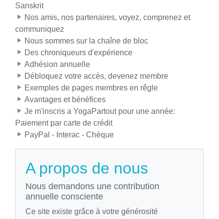
Sanskrit
Nos amis, nos partenaires, voyez, comprenez et
communiquez
Nous sommes sur la chaîne de bloc
Des chroniqueurs d'expérience
Adhésion annuelle
Débloquez votre accès, devenez membre
Exemples de pages membres en rêgle
Avantages et bénéfices
Je m'inscris a YogaPartout pour une année:
Paiement par carte de crédit
PayPal - Interac - Chèque
A propos de nous
Nous demandons une contribution
annuelle consciente
Ce site existe grâce à votre générosité