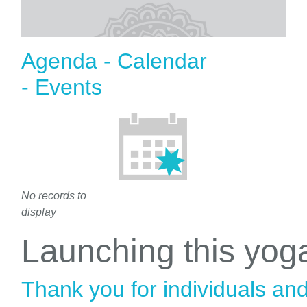
Agenda - Calendar
- Events
No records to
display
Launching this yo
Thank you for individuals an