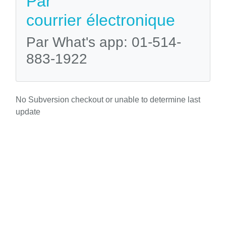
Par
courrier électronique
Par What's app: 01-514-
883-1922
No Subversion checkout or unable to determine last
update