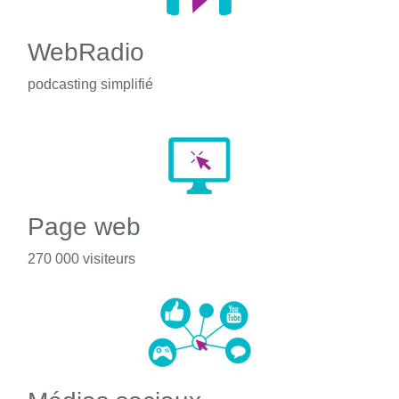
WebRadio
podcasting simplifié
Page web
270 000 visiteurs