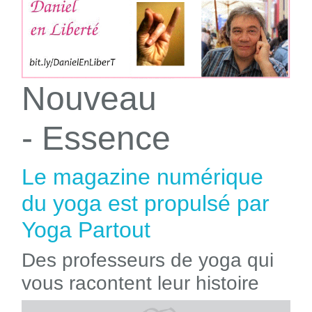
Nouveau
- Essence
Le magazine numérique
du yoga est propulsé par
Yoga Partout
Des professeurs de yoga qui
vous racontent leur histoire