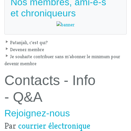
Nos membres, ami-e-s
et chroniqueurs
Patanjali, c'est qui?
Devenez membre
Je souhaite contribuer sans m'abonner le minimum pour
devenir membre
Contacts - Info
- Q&A
Rejoignez-nous
Par
courrier électronique