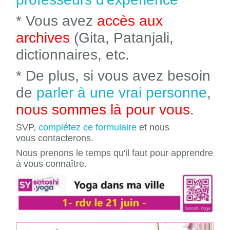
* Vous avez
accès aux
archives
(Gita, Patanjali,
dictionnaires, etc.
* De plus, si vous avez besoin
de
parler à une vrai personne
,
nous sommes là pour vous
.
SVP,
complétez ce formulaire
et nous
vous contacterons.
Nous prenons le temps qu'il faut pour apprendre
à vous connaître.