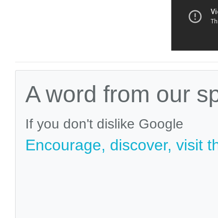
A word from our s
If you don't dislike Google
Encourage, discover, visit t