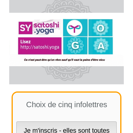
Choix de cinq infolettres