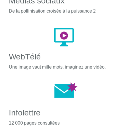
Médias sociaux
De la pollinisation croisée à la puissance 2
WebTélé
Une image vaut mille mots, imaginez une vidéo.
Infolettre
12 000 pages consultées