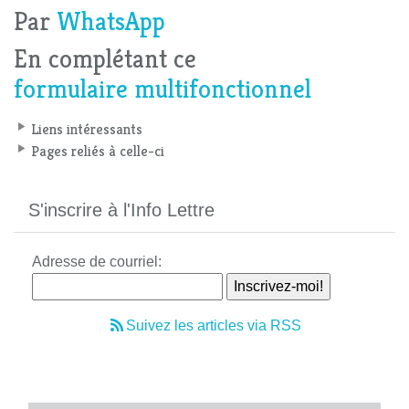
Par
WhatsApp
En complétant ce
formulaire multifonctionnel
Liens intéressants
Pages reliés à celle-ci
S'inscrire à l'Info Lettre
Adresse de courriel:
Suivez les articles via RSS