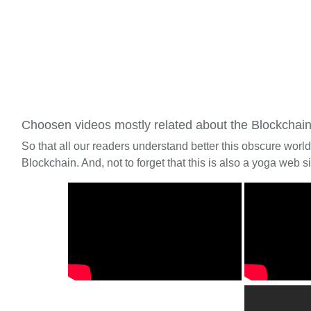
Choosen videos mostly related about the Blockchai
So that all our readers understand better this obscure worl
Blockchain. And, not to forget that this is also a yoga web si