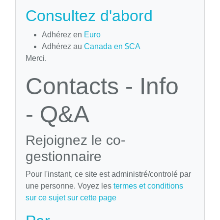
Consultez d'abord
Adhérez en
Euro
Adhérez au
Canada en $CA
Merci.
Contacts - Info
- Q&A
Rejoignez le co-
gestionnaire
Pour l'instant, ce site est administré/controlé par
une personne. Voyez les
termes et conditions
sur ce sujet sur cette page