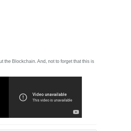
 the Blockchain. And, not to forget that this is