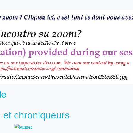
le
 et chroniqueurs