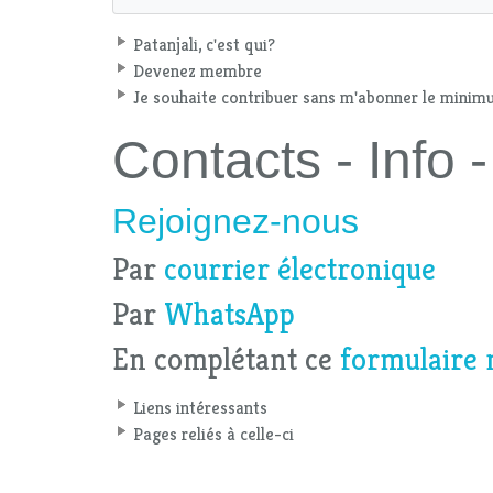
Patanjali, c'est qui?
Devenez membre
Je souhaite contribuer sans m'abonner le mini
Contacts - Info
Rejoignez-nous
Par
courrier électronique
Par
WhatsApp
En complétant ce
formulaire 
Liens intéressants
Pages reliés à celle-ci