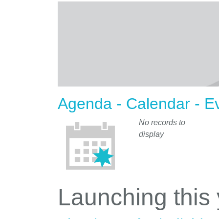
Agenda - Calendar - E
No records to
display
Launching this