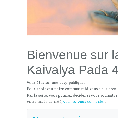
Bienvenue sur l
Kaivalya Pada 
Vous êtes sur une page publique.
Pour accéder à notre communauté et avoir la possi
Par la suite, vous pourrez décider si vous souhaitez
votre accès de créé,
veuillez vous connecter
.