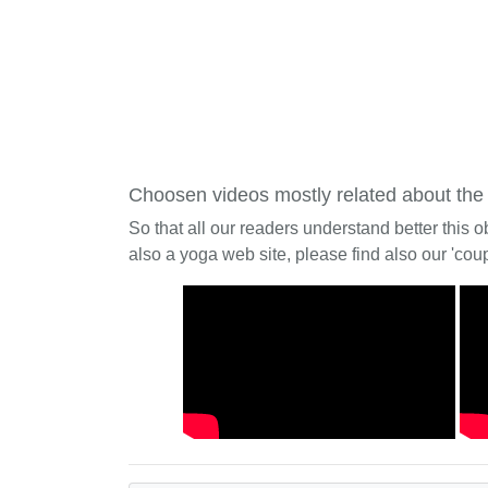
Choosen videos mostly related about the
So that all our readers understand better this o
also a yoga web site, please find also our 'coup