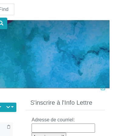
nd
S'inscrire à l'Info Lettre
Adresse de courriel: