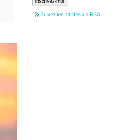
Suivez les articles via RSS