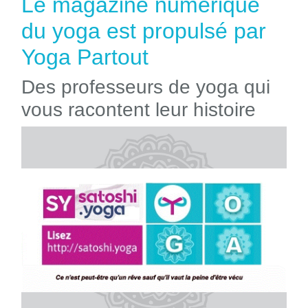
Le magazine numérique
du yoga est propulsé par
Yoga Partout
Des professeurs de yoga qui
vous racontent leur histoire