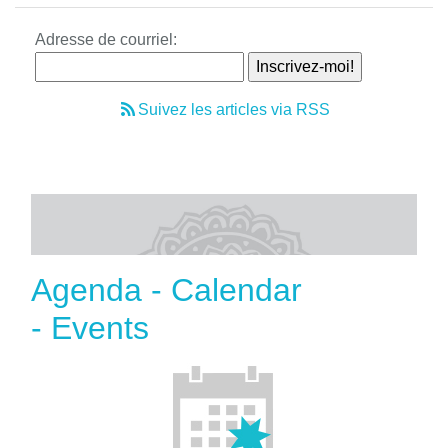
Adresse de courriel:
Suivez les articles via RSS
Agenda - Calendar
- Events