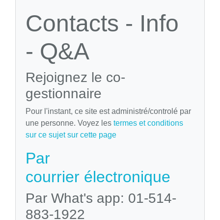
Contacts - Info
- Q&A
Rejoignez le co-
gestionnaire
Pour l'instant, ce site est administré/controlé par
une personne. Voyez les
termes et conditions
sur ce sujet sur cette page
Par
courrier électronique
Par What's app: 01-514-
883-1922