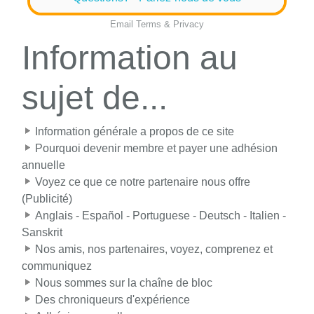
Email
Terms
&
Privacy
Information au
sujet de...
Information générale a propos de ce site
Pourquoi devenir membre et payer une adhésion
annuelle
Voyez ce que ce notre partenaire nous offre
(Publicité)
Anglais - Español - Portuguese - Deutsch - Italien -
Sanskrit
Nos amis, nos partenaires, voyez, comprenez et
communiquez
Nous sommes sur la chaîne de bloc
Des chroniqueurs d'expérience