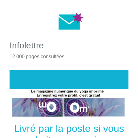
Infolettre
12 000 pages consultées
Livré par la poste si vous