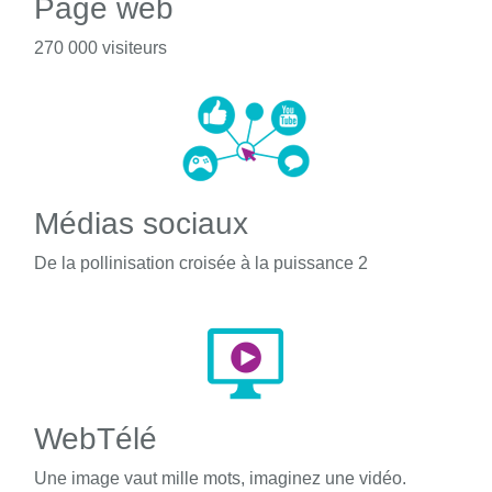
Page web
270 000 visiteurs
Médias sociaux
De la pollinisation croisée à la puissance 2
WebTélé
Une image vaut mille mots, imaginez une vidéo.