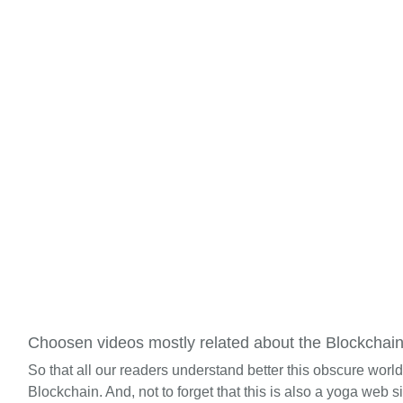
Choosen videos mostly related about the Blockchai
So that all our readers understand better this obscure worl
Blockchain. And, not to forget that this is also a yoga web si