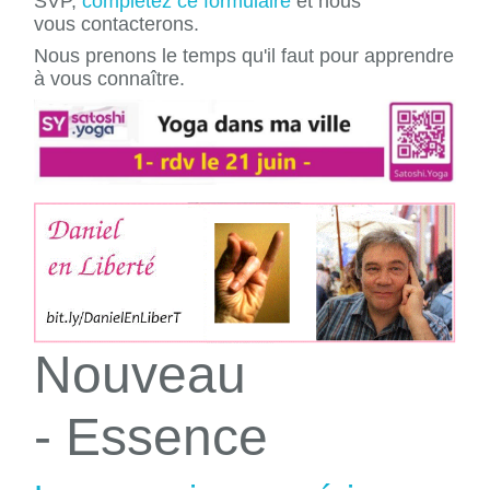
SVP,
complétez ce formulaire
et nous
vous contacterons.
Nous prenons le temps qu'il faut pour apprendre
à vous connaître.
Nouveau
- Essence