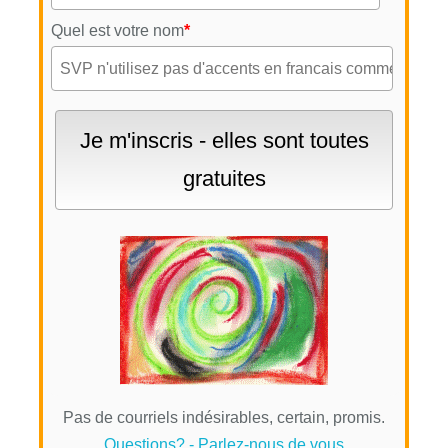
Quel est votre nom
*
Pas de courriels indésirables, certain, promis.
Questions? - Parlez-nous de vous