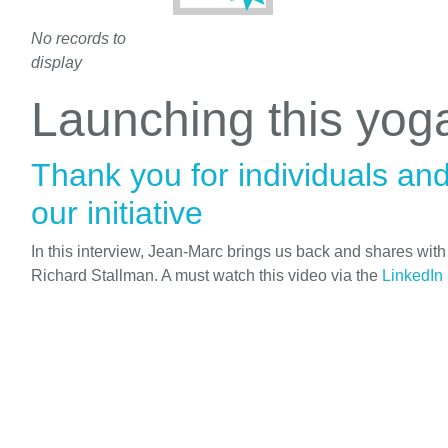
No records to
display
Launching this yo
Thank you for individuals an
our initiative
In this interview, Jean-Marc brings us back and shares wit
Richard Stallman. A must watch this video via the
LinkedIn 