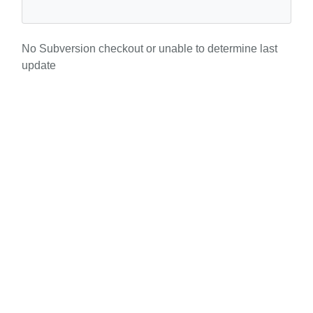
No Subversion checkout or unable to determine last
update