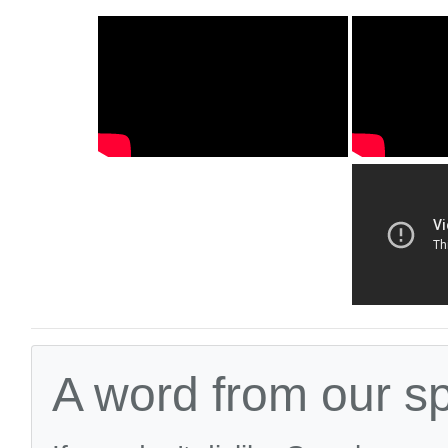
A word from our s