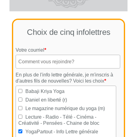
Choix de cinq infolettres
Votre courriel
*
En plus de l'info lettre générale, je m'inscris à
d'autres fils de nouvelles? Voici les choix
*
Babaji Kriya Yoga
Daniel en liberté (r)
Le magazine numérique du yoga (m)
Lecture - Radio - Télé - Cinéma -
Créativité - Pensées - Chaine de bloc
YogaPartout - Info Lettre générale