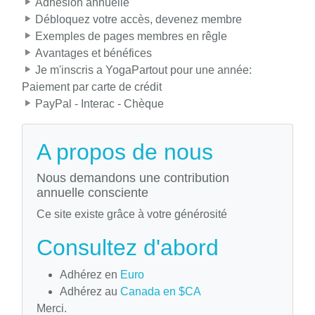
Adhésion annuelle
Débloquez votre accès, devenez membre
Exemples de pages membres en rêgle
Avantages et bénéfices
Je m'inscris a YogaPartout pour une année:
Paiement par carte de crédit
PayPal - Interac - Chèque
A propos de nous
Nous demandons une contribution
annuelle consciente
Ce site existe grâce à votre générosité
Consultez d'abord
Adhérez en
Euro
Adhérez au
Canada en $CA
Merci.