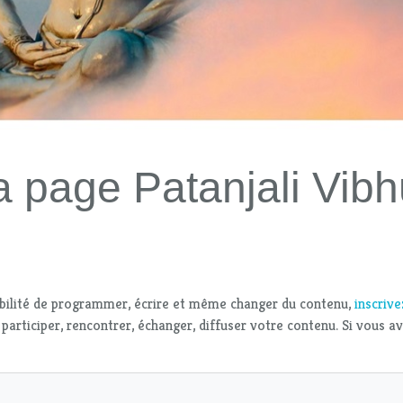
 page Patanjali Vibh
bilité de programmer, écrire et même changer du contenu,
inscriv
 participer, rencontrer, échanger, diffuser votre contenu. Si vous a