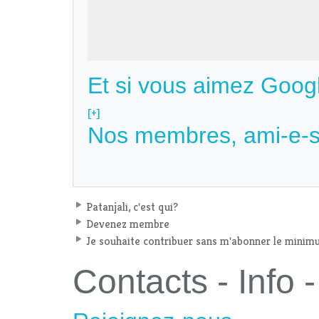
Et si vous aimez Goog
[+]
Nos membres, ami-e-s
Patanjali, c'est qui?
Devenez membre
Je souhaite contribuer sans m'abonner le mini
Contacts - Info