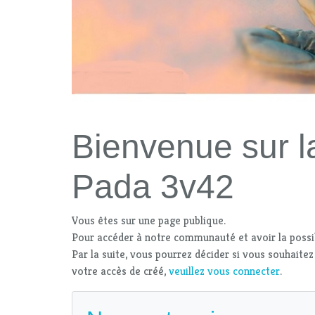
Bienvenue sur la
Pada 3v42
Vous êtes sur une page publique.
Pour accéder à notre communauté et avoir la possi
Par la suite, vous pourrez décider si vous souhaitez
votre accès de créé,
veuillez vous connecter
.