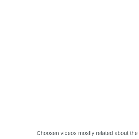
Choosen videos mostly related about the