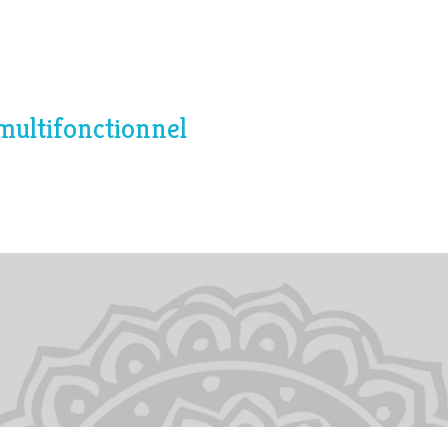
multifonctionnel