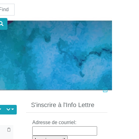
nd
S'inscrire à l'Info Lettre
Adresse de courriel: