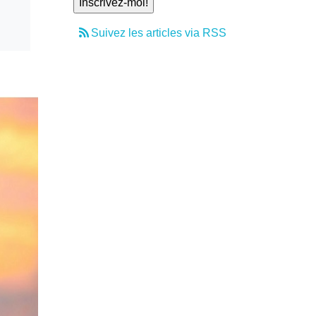
Suivez les articles via RSS