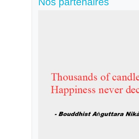
Nos partenaires