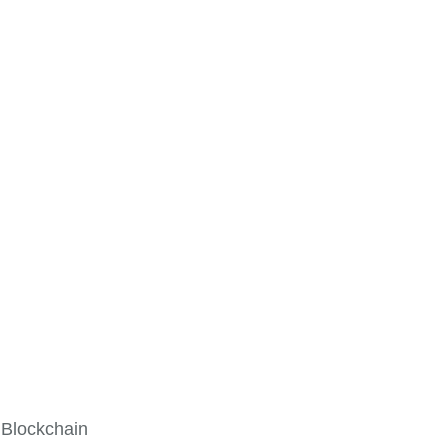
 Blockchain