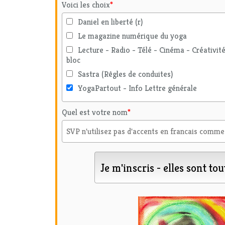
Voici les choix
*
Daniel en liberté (r)
Le magazine numérique du yoga
Lecture - Radio - Télé - Cinéma - Créativit
bloc
Sastra (Rêgles de conduites)
YogaPartout - Info Lettre générale
Quel est votre nom
*