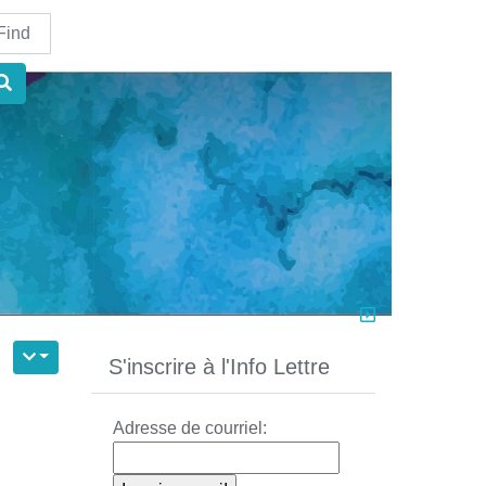
nd
S'inscrire à l'Info Lettre
Adresse de courriel: