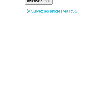
Suivez les articles via RSS