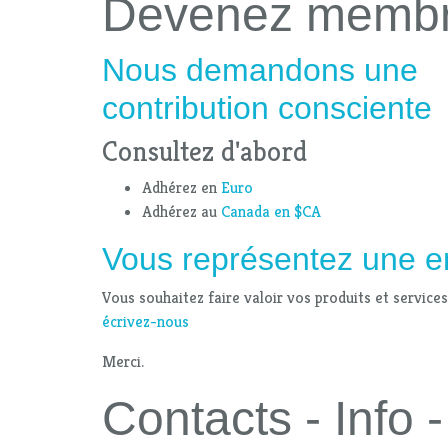
Devenez memb
Nous demandons une
contribution consciente
Consultez d'abord
Adhérez en
Euro
Adhérez au
Canada en $CA
Vous représentez une e
Vous souhaitez faire valoir vos produits et service
écrivez-nous
Merci.
Contacts - Info