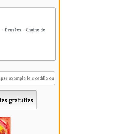
é - Pensées - Chaine de