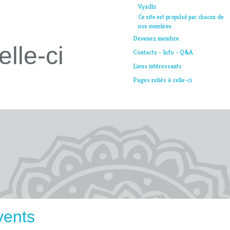
Vyadhi
Ce site est propulsé par chacun de
nos membres
Devenez membre
elle-ci
Contacts - Info - Q&A
Liens intéressants
Pages reliés à celle-ci
vents