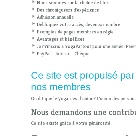
Nous sommes sur la chaîne de bloc
Des chroniqueurs d'expérience
Adhésion annuelle
Débloquez votre accès, devenez membre
Exemples de pages membres en rêgle
Avantages et bénéfices
Je m'inscris a YogaPartout pour une année: Paie
PayPal - Interac - Chèque
Ce site est propulsé pa
nos membres
On dit que le yoga c'est l'union? L'union des person
Nous demandons une contrib
Ce site existe grâce à votre générosité