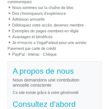
communiquez
Nous sommes sur la chaîne de bloc
Des chroniqueurs d'expérience
Adhésion annuelle
Débloquez votre accès, devenez membre
Exemples de pages membres en rêgle
Avantages et bénéfices
Je m'inscris a YogaPartout pour une année:
Paiement par carte de crédit
PayPal - Interac - Chèque
A propos de nous
Nous demandons une contribution
annuelle consciente
Ce site existe grâce à votre générosité
Consultez d'abord