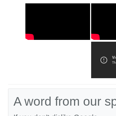
A word from our s