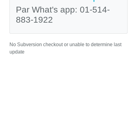
Par What's app: 01-514-
883-1922
No Subversion checkout or unable to determine last
update