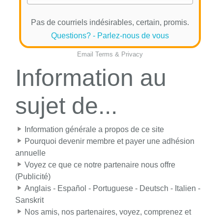
Pas de courriels indésirables, certain, promis.
Questions? - Parlez-nous de vous
Email
Terms
&
Privacy
Information au
sujet de...
Information générale a propos de ce site
Pourquoi devenir membre et payer une adhésion
annuelle
Voyez ce que ce notre partenaire nous offre
(Publicité)
Anglais - Español - Portuguese - Deutsch - Italien -
Sanskrit
Nos amis, nos partenaires, voyez, comprenez et