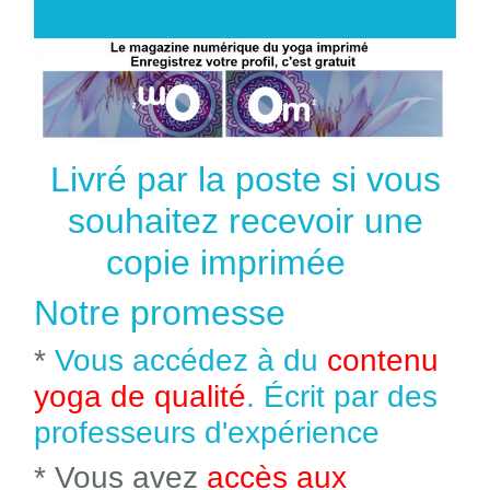
Livré par la poste si vous
souhaitez recevoir une
copie imprimée
Notre promesse
*
Vous accédez à du
contenu
yoga de qualité
. Écrit par des
professeurs d'expérience
* Vous avez
accès aux