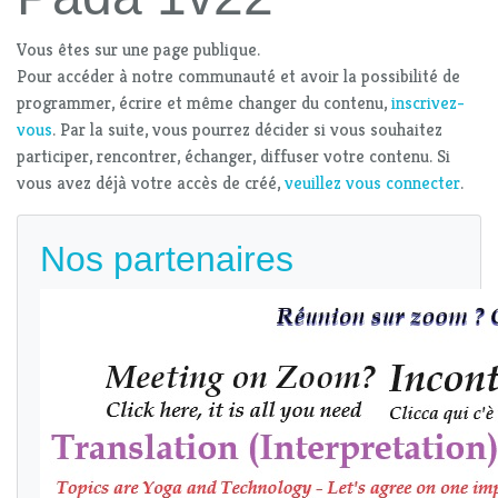
Vous êtes sur une page publique.
Pour accéder à notre communauté et avoir la possibilité de
programmer, écrire et même changer du contenu,
inscrivez-
vous
. Par la suite, vous pourrez décider si vous souhaitez
participer, rencontrer, échanger, diffuser votre contenu. Si
vous avez déjà votre accès de créé,
veuillez vous connecter
.
Nos partenaires