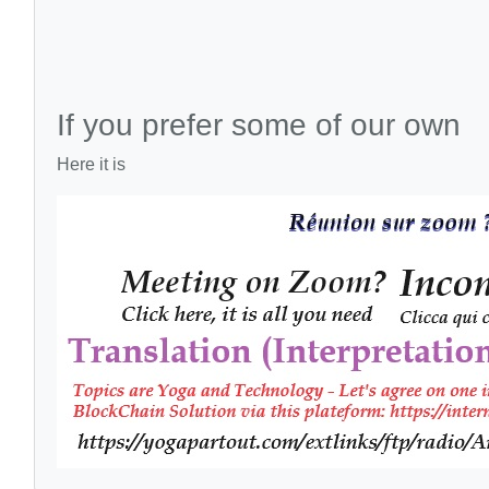
If you prefer some of our own
Here it is