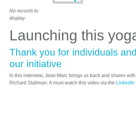
No records to
display
Launching this yo
Thank you for individuals an
our initiative
In this interview, Jean-Marc brings us back and shares wit
Richard Stallman. A must watch this video via the
LinkedIn 