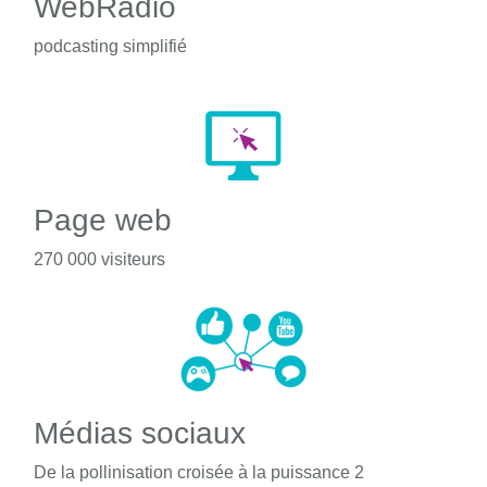
WebRadio
podcasting simplifié
Page web
270 000 visiteurs
Médias sociaux
De la pollinisation croisée à la puissance 2