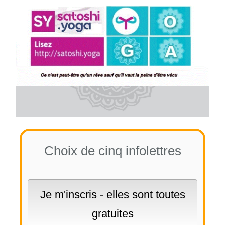
Choix de cinq infolettres