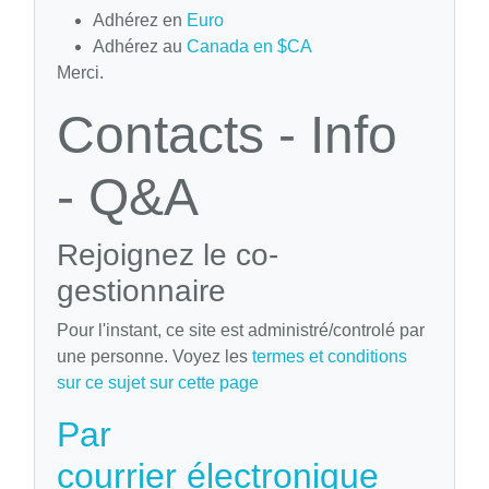
Adhérez en
Euro
Adhérez au
Canada en $CA
Merci.
Contacts - Info
- Q&A
Rejoignez le co-
gestionnaire
Pour l'instant, ce site est administré/controlé par
une personne. Voyez les
termes et conditions
sur ce sujet sur cette page
Par
courrier électronique