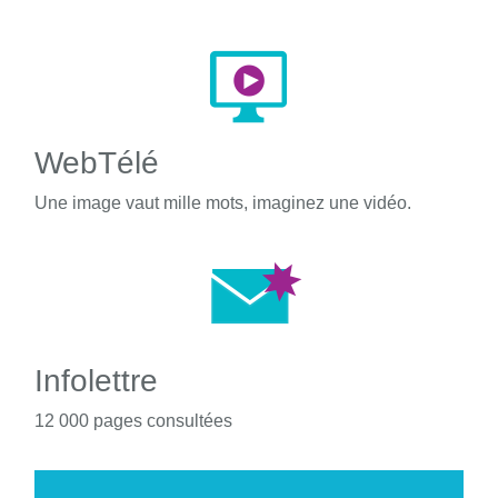
WebTélé
Une image vaut mille mots, imaginez une vidéo.
Infolettre
12 000 pages consultées