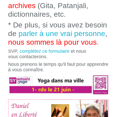
archives
(Gita, Patanjali,
dictionnaires, etc.
* De plus, si vous avez besoin
de
parler à une vrai personne
,
nous sommes là pour vous
.
SVP,
complétez ce formulaire
et nous
vous contacterons.
Nous prenons le temps qu'il faut pour apprendre
à vous connaître.