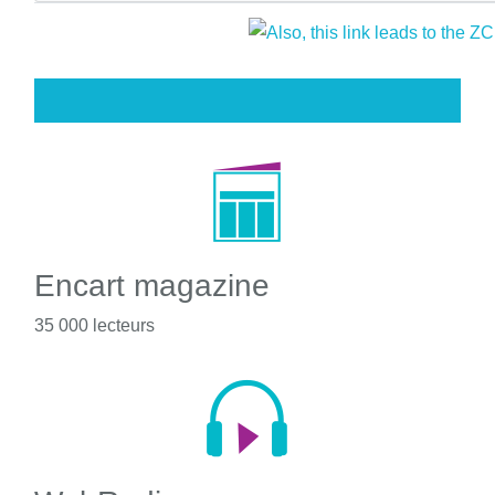
Encart magazine
35 000 lecteurs