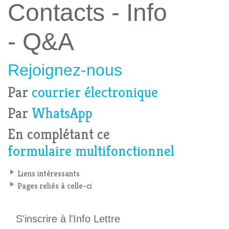
Contacts - Info
- Q&A
Rejoignez-nous
Par
courrier électronique
Par
WhatsApp
En complétant ce
formulaire multifonctionnel
Liens intéressants
Pages reliés à celle-ci
S'inscrire à l'Info Lettre