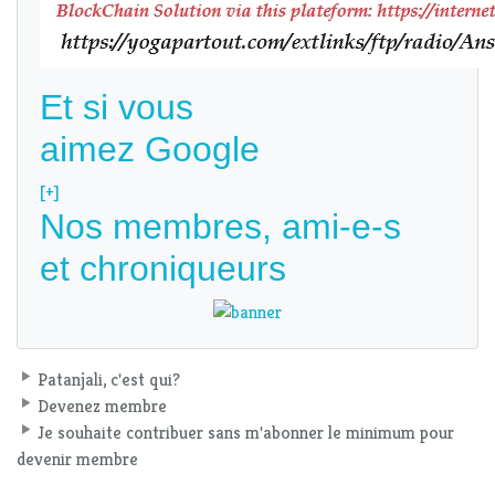
Et si vous
aimez Google
[+]
Nos membres, ami-e-s
et chroniqueurs
Patanjali, c'est qui?
Devenez membre
Je souhaite contribuer sans m'abonner le minimum pour
devenir membre