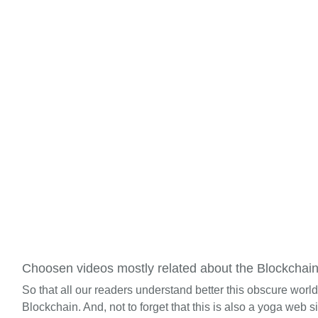
Choosen videos mostly related about the Blockchai
So that all our readers understand better this obscure worl
Blockchain. And, not to forget that this is also a yoga web si