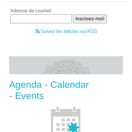
Adresse de courriel:
Suivez les articles via RSS
Agenda - Calendar
- Events