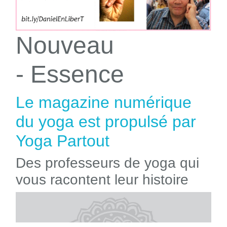
Nouveau
- Essence
Le magazine numérique
du yoga est propulsé par
Yoga Partout
Des professeurs de yoga qui
vous racontent leur histoire