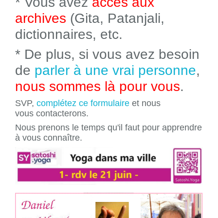
* Vous avez
accès aux
archives
(Gita, Patanjali,
dictionnaires, etc.
* De plus, si vous avez besoin
de
parler à une vrai personne
,
nous sommes là pour vous
.
SVP,
complétez ce formulaire
et nous
vous contacterons.
Nous prenons le temps qu'il faut pour apprendre
à vous connaître.