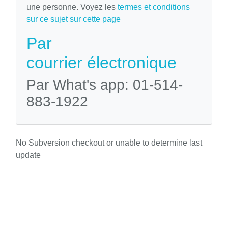
une personne. Voyez les
termes et conditions
sur ce sujet sur cette page
Par
courrier électronique
Par What's app: 01-514-
883-1922
No Subversion checkout or unable to determine last
update