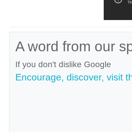
A word from our s
If you don't dislike Google
Encourage, discover, visit t