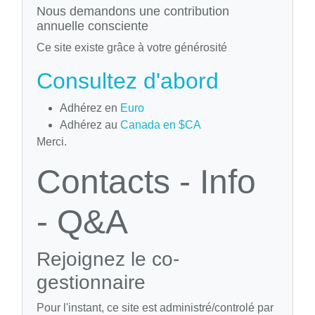
Nous demandons une contribution
annuelle consciente
Ce site existe grâce à votre générosité
Consultez d'abord
Adhérez en
Euro
Adhérez au
Canada en $CA
Merci.
Contacts - Info
- Q&A
Rejoignez le co-
gestionnaire
Pour l'instant, ce site est administré/controlé par