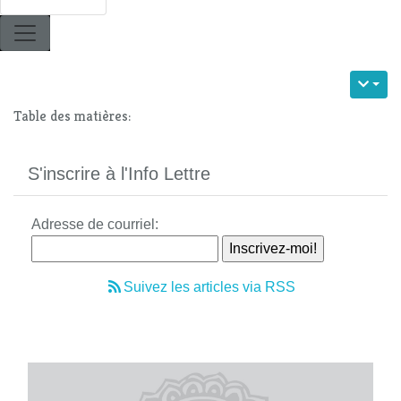
Table des matières:
S'inscrire à l'Info Lettre
Adresse de courriel:
Suivez les articles via RSS