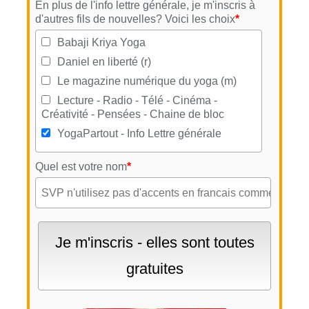
En plus de l'info lettre générale, je m'inscris à
d'autres fils de nouvelles? Voici les choix
*
Babaji Kriya Yoga
Daniel en liberté (r)
Le magazine numérique du yoga (m)
Lecture - Radio - Télé - Cinéma -
Créativité - Pensées - Chaine de bloc
YogaPartout - Info Lettre générale
Quel est votre nom
*