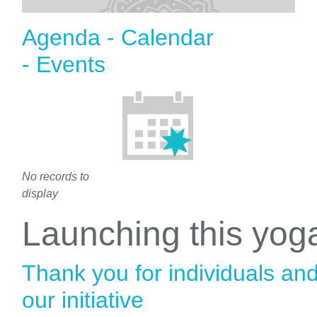
Agenda - Calendar
- Events
No records to
display
Launching this yo
Thank you for individuals an
our initiative