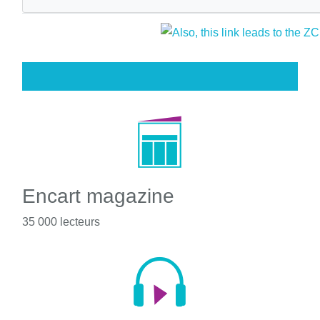
Encart magazine
35 000 lecteurs