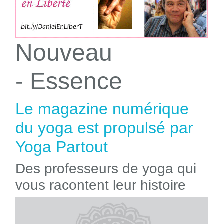
Nouveau
- Essence
Le magazine numérique
du yoga est propulsé par
Yoga Partout
Des professeurs de yoga qui
vous racontent leur histoire