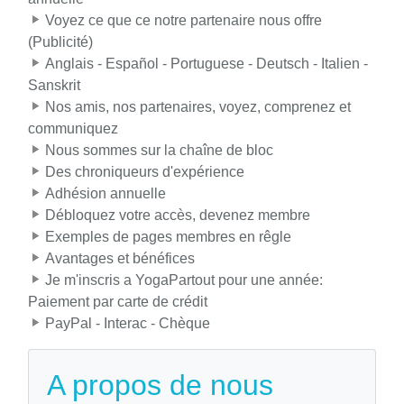
Voyez ce que ce notre partenaire nous offre
(Publicité)
Anglais - Español - Portuguese - Deutsch - Italien -
Sanskrit
Nos amis, nos partenaires, voyez, comprenez et
communiquez
Nous sommes sur la chaîne de bloc
Des chroniqueurs d'expérience
Adhésion annuelle
Débloquez votre accès, devenez membre
Exemples de pages membres en rêgle
Avantages et bénéfices
Je m'inscris a YogaPartout pour une année:
Paiement par carte de crédit
PayPal - Interac - Chèque
A propos de nous