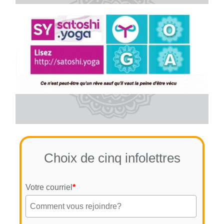
Choix de cinq infolettres
Votre courriel
*