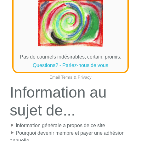
Pas de courriels indésirables, certain, promis.
Questions? - Parlez-nous de vous
Email
Terms
&
Privacy
Information au
sujet de...
Information générale a propos de ce site
Pourquoi devenir membre et payer une adhésion
annuelle