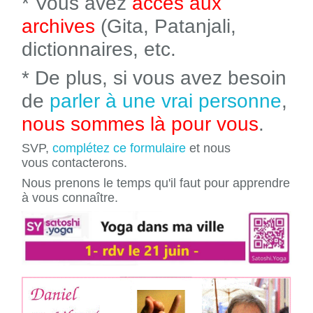
* Vous avez
accès aux
archives
(Gita, Patanjali,
dictionnaires, etc.
* De plus, si vous avez besoin
de
parler à une vrai personne
,
nous sommes là pour vous
.
SVP,
complétez ce formulaire
et nous
vous contacterons.
Nous prenons le temps qu'il faut pour apprendre
à vous connaître.