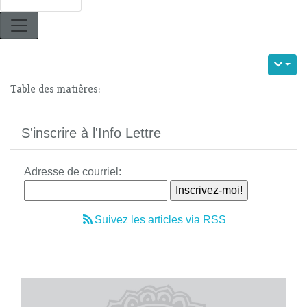
Table des matières:
S'inscrire à l'Info Lettre
Adresse de courriel:
Suivez les articles via RSS