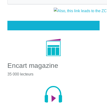
Encart magazine
35 000 lecteurs