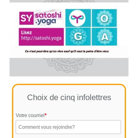
Choix de cinq infolettres
Votre courriel
*