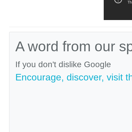
A word from our s
If you don't dislike Google
Encourage, discover, visit t