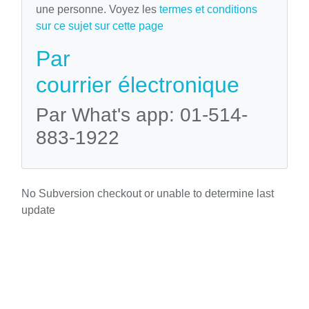
une personne. Voyez les
termes et conditions
sur ce sujet sur cette page
Par
courrier électronique
Par What's app: 01-514-
883-1922
No Subversion checkout or unable to determine last
update