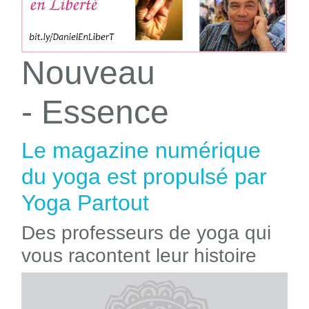
Nouveau
- Essence
Le magazine numérique
du yoga est propulsé par
Yoga Partout
Des professeurs de yoga qui
vous racontent leur histoire