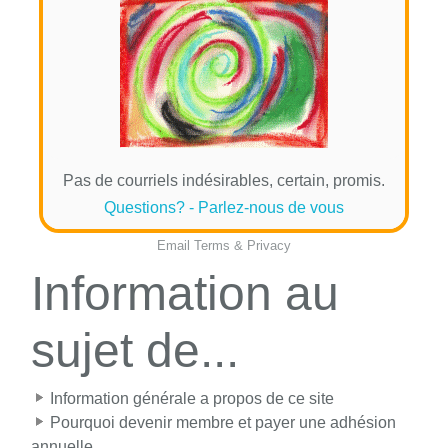
Pas de courriels indésirables, certain, promis.
Questions? - Parlez-nous de vous
Email
Terms
&
Privacy
Information au
sujet de...
Information générale a propos de ce site
Pourquoi devenir membre et payer une adhésion
annuelle