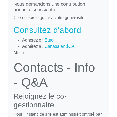
Nous demandons une contribution
annuelle consciente
Ce site existe grâce à votre générosité
Consultez d'abord
Adhérez en
Euro
Adhérez au
Canada en $CA
Merci.
Contacts - Info
- Q&A
Rejoignez le co-
gestionnaire
Pour l'instant, ce site est administré/controlé par