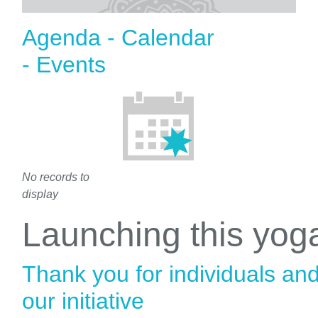
Agenda - Calendar
- Events
No records to
display
Launching this yo
Thank you for individuals an
our initiative