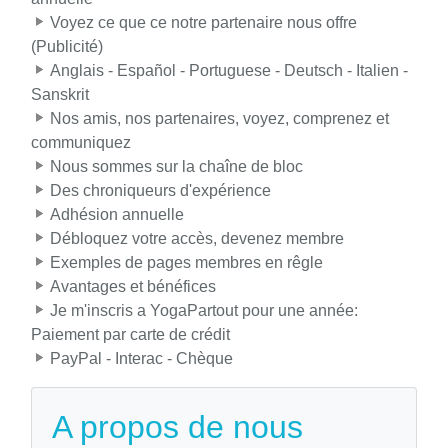
Voyez ce que ce notre partenaire nous offre
(Publicité)
Anglais - Español - Portuguese - Deutsch - Italien -
Sanskrit
Nos amis, nos partenaires, voyez, comprenez et
communiquez
Nous sommes sur la chaîne de bloc
Des chroniqueurs d'expérience
Adhésion annuelle
Débloquez votre accès, devenez membre
Exemples de pages membres en rêgle
Avantages et bénéfices
Je m'inscris a YogaPartout pour une année:
Paiement par carte de crédit
PayPal - Interac - Chèque
A propos de nous