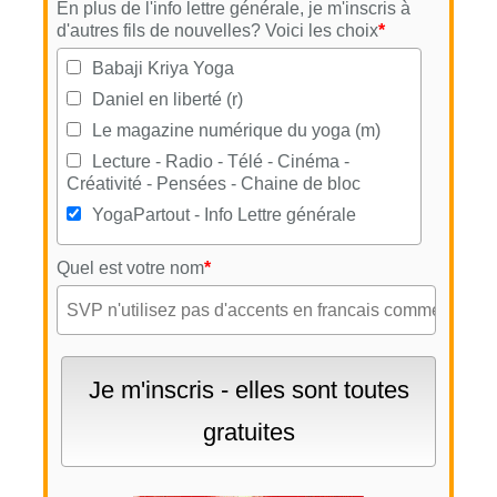
En plus de l'info lettre générale, je m'inscris à
d'autres fils de nouvelles? Voici les choix
*
Babaji Kriya Yoga
Daniel en liberté (r)
Le magazine numérique du yoga (m)
Lecture - Radio - Télé - Cinéma -
Créativité - Pensées - Chaine de bloc
YogaPartout - Info Lettre générale
Quel est votre nom
*