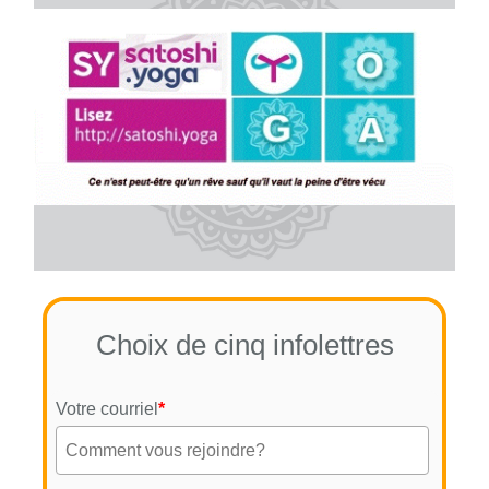
Choix de cinq infolettres
Votre courriel
*