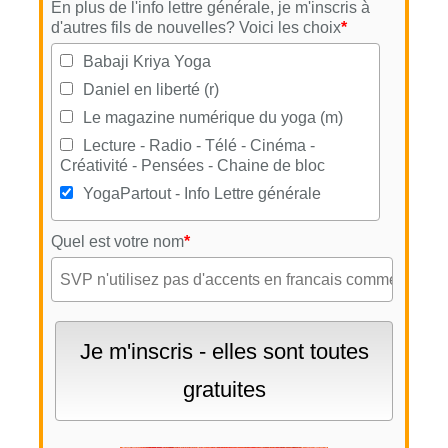
En plus de l'info lettre générale, je m'inscris à
d'autres fils de nouvelles? Voici les choix
*
Babaji Kriya Yoga
Daniel en liberté (r)
Le magazine numérique du yoga (m)
Lecture - Radio - Télé - Cinéma -
Créativité - Pensées - Chaine de bloc
YogaPartout - Info Lettre générale
Quel est votre nom
*