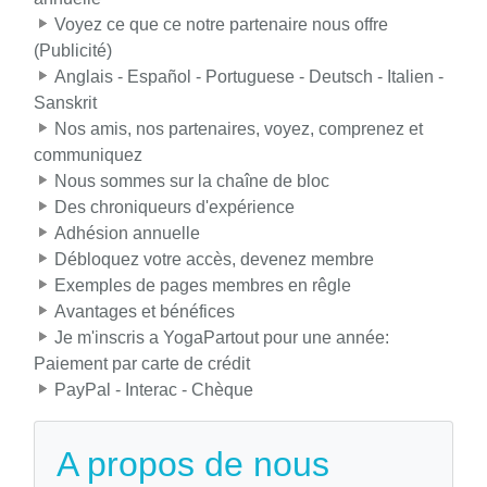
Voyez ce que ce notre partenaire nous offre
(Publicité)
Anglais - Español - Portuguese - Deutsch - Italien -
Sanskrit
Nos amis, nos partenaires, voyez, comprenez et
communiquez
Nous sommes sur la chaîne de bloc
Des chroniqueurs d'expérience
Adhésion annuelle
Débloquez votre accès, devenez membre
Exemples de pages membres en rêgle
Avantages et bénéfices
Je m'inscris a YogaPartout pour une année:
Paiement par carte de crédit
PayPal - Interac - Chèque
A propos de nous