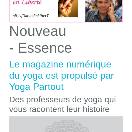
Nouveau
- Essence
Le magazine numérique
du yoga est propulsé par
Yoga Partout
Des professeurs de yoga qui
vous racontent leur histoire