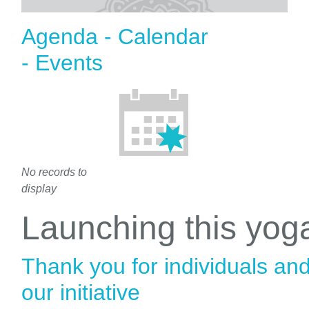
Agenda - Calendar
- Events
No records to
display
Launching this yo
Thank you for individuals an
our initiative