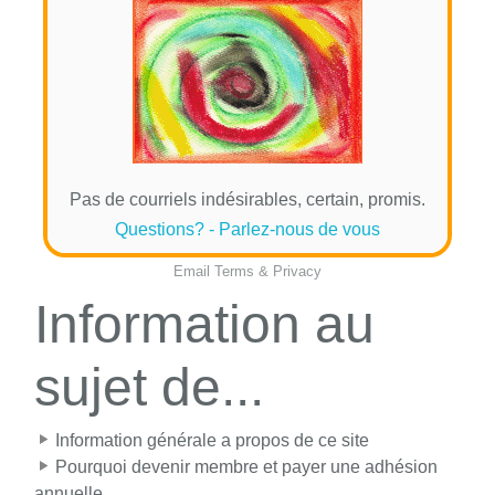
Pas de courriels indésirables, certain, promis.
Questions? - Parlez-nous de vous
Email
Terms
&
Privacy
Information au
sujet de...
Information générale a propos de ce site
Pourquoi devenir membre et payer une adhésion
annuelle