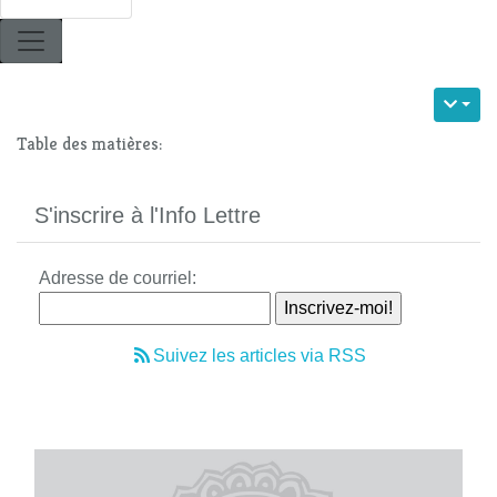
Table des matières:
S'inscrire à l'Info Lettre
Adresse de courriel:
Suivez les articles via RSS