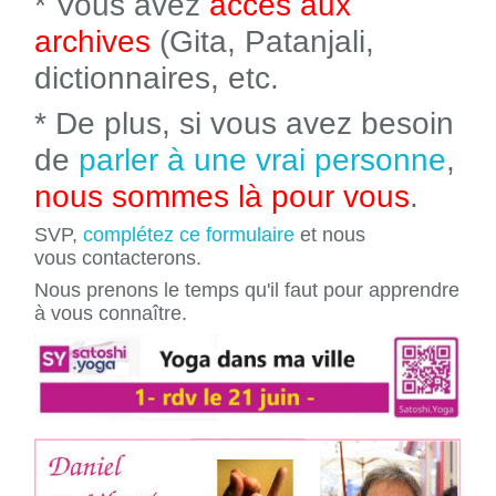
* Vous avez
accès aux
archives
(Gita, Patanjali,
dictionnaires, etc.
* De plus, si vous avez besoin
de
parler à une vrai personne
,
nous sommes là pour vous
.
SVP,
complétez ce formulaire
et nous
vous contacterons.
Nous prenons le temps qu'il faut pour apprendre
à vous connaître.