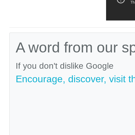
A word from our s
If you don't dislike Google
Encourage, discover, visit t