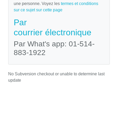
une personne. Voyez les
termes et conditions
sur ce sujet sur cette page
Par
courrier électronique
Par What's app: 01-514-
883-1922
No Subversion checkout or unable to determine last
update