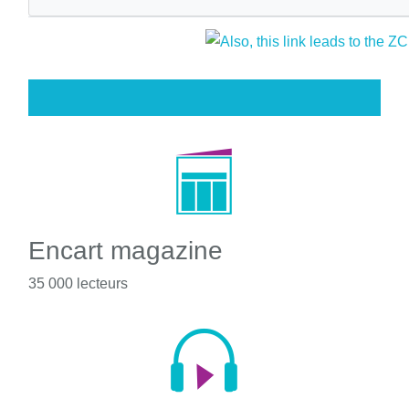
Encart magazine
35 000 lecteurs