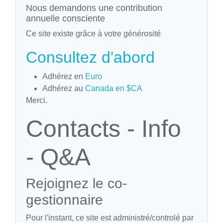
Nous demandons une contribution
annuelle consciente
Ce site existe grâce à votre générosité
Consultez d'abord
Adhérez en
Euro
Adhérez au
Canada en $CA
Merci.
Contacts - Info
- Q&A
Rejoignez le co-
gestionnaire
Pour l'instant, ce site est administré/controlé par