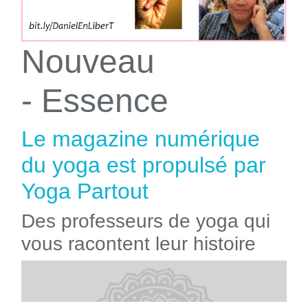
Nouveau
- Essence
Le magazine numérique
du yoga est propulsé par
Yoga Partout
Des professeurs de yoga qui
vous racontent leur histoire