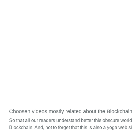
Choosen videos mostly related about the Blockchai
So that all our readers understand better this obscure worl
Blockchain. And, not to forget that this is also a yoga web si