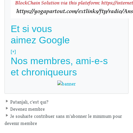
Et si vous
aimez Google
[+]
Nos membres, ami-e-s
et chroniqueurs
Patanjali, c'est qui?
Devenez membre
Je souhaite contribuer sans m'abonner le minimum pour
devenir membre