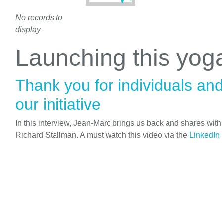
No records to
display
Launching this yo
Thank you for individuals an
our initiative
In this interview, Jean-Marc brings us back and shares wit
Richard Stallman. A must watch this video via the
LinkedIn 