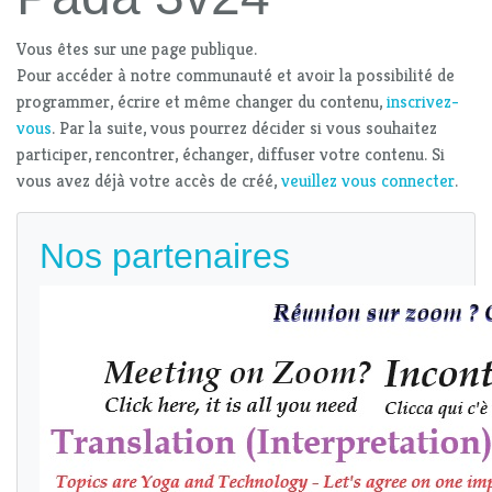
Vous êtes sur une page publique.
Pour accéder à notre communauté et avoir la possibilité de
programmer, écrire et même changer du contenu,
inscrivez-
vous
. Par la suite, vous pourrez décider si vous souhaitez
participer, rencontrer, échanger, diffuser votre contenu. Si
vous avez déjà votre accès de créé,
veuillez vous connecter
.
Nos partenaires