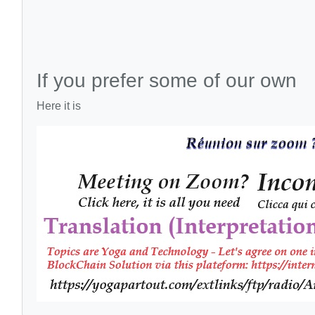
If you prefer some of our own
Here it is