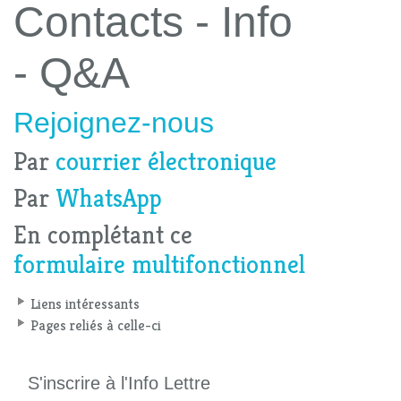
Contacts - Info
- Q&A
Rejoignez-nous
Par
courrier électronique
Par
WhatsApp
En complétant ce
formulaire multifonctionnel
Liens intéressants
Pages reliés à celle-ci
S'inscrire à l'Info Lettre