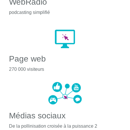
WebRadio
podcasting simplifié
Page web
270 000 visiteurs
Médias sociaux
De la pollinisation croisée à la puissance 2