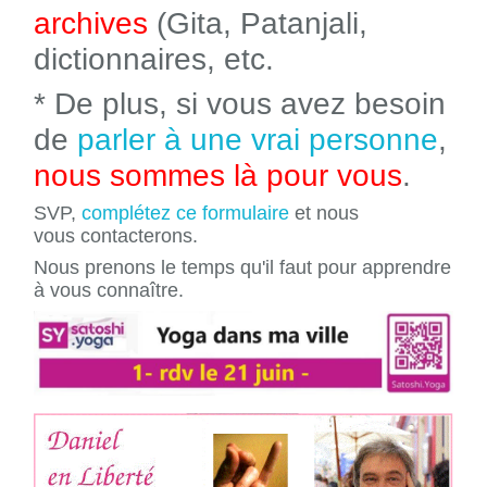
archives
(Gita, Patanjali,
dictionnaires, etc.
* De plus, si vous avez besoin
de
parler à une vrai personne
,
nous sommes là pour vous
.
SVP,
complétez ce formulaire
et nous
vous contacterons.
Nous prenons le temps qu'il faut pour apprendre
à vous connaître.