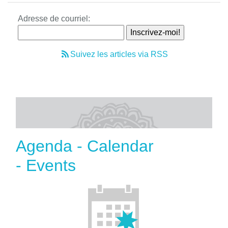
Adresse de courriel:
Suivez les articles via RSS
Agenda - Calendar
- Events