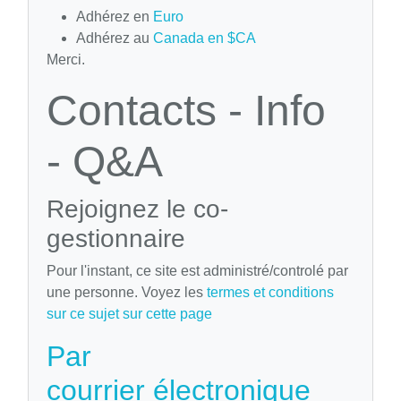
Adhérez en
Euro
Adhérez au
Canada en $CA
Merci.
Contacts - Info
- Q&A
Rejoignez le co-
gestionnaire
Pour l'instant, ce site est administré/controlé par
une personne. Voyez les
termes et conditions
sur ce sujet sur cette page
Par
courrier électronique