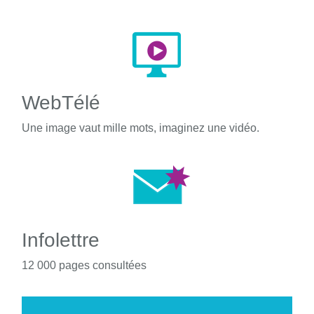
WebTélé
Une image vaut mille mots, imaginez une vidéo.
Infolettre
12 000 pages consultées