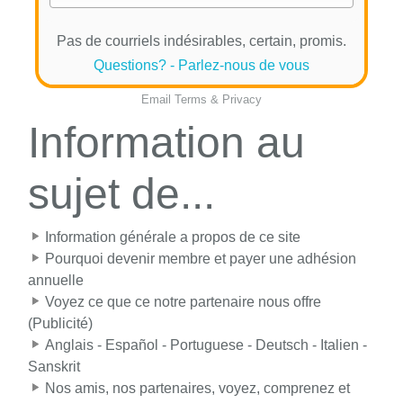
Pas de courriels indésirables, certain, promis.
Questions? - Parlez-nous de vous
Email
Terms
&
Privacy
Information au
sujet de...
Information générale a propos de ce site
Pourquoi devenir membre et payer une adhésion
annuelle
Voyez ce que ce notre partenaire nous offre
(Publicité)
Anglais - Español - Portuguese - Deutsch - Italien -
Sanskrit
Nos amis, nos partenaires, voyez, comprenez et