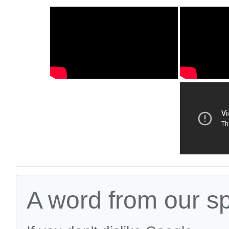
A word from our s