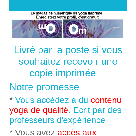
Livré par la poste si vous
souhaitez recevoir une
copie imprimée
Notre promesse
*
Vous accédez à du
contenu
yoga de qualité
. Écrit par des
professeurs d'expérience
* Vous avez
accès aux