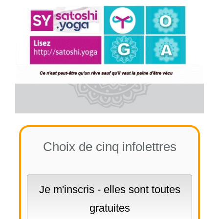
Choix de cinq infolettres