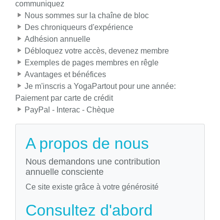
communiquez
Nous sommes sur la chaîne de bloc
Des chroniqueurs d'expérience
Adhésion annuelle
Débloquez votre accès, devenez membre
Exemples de pages membres en rêgle
Avantages et bénéfices
Je m'inscris a YogaPartout pour une année:
Paiement par carte de crédit
PayPal - Interac - Chèque
A propos de nous
Nous demandons une contribution
annuelle consciente
Ce site existe grâce à votre générosité
Consultez d'abord