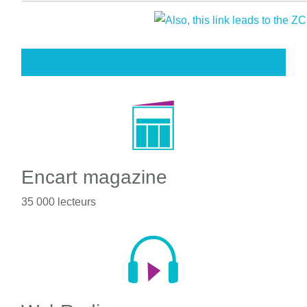
Encart magazine
35 000 lecteurs