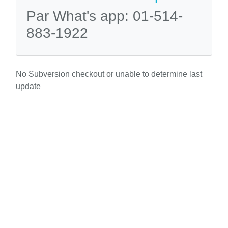
Par What's app: 01-514-
883-1922
No Subversion checkout or unable to determine last
update