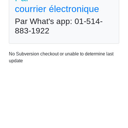
courrier électronique
Par What's app: 01-514-
883-1922
No Subversion checkout or unable to determine last
update