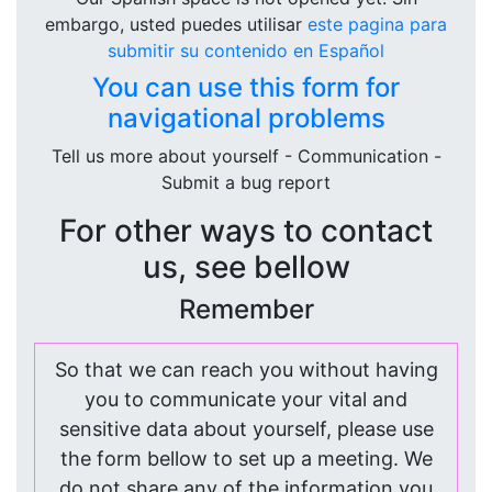
embargo, usted puedes utilisar
este pagina para
submitir su contenido en Español
You can use this form for
navigational problems
Tell us more about yourself - Communication -
Submit a bug report
For other ways to contact
us, see bellow
Remember
So that we can reach you without having
you to communicate your vital and
sensitive data about yourself, please use
the form bellow to set up a meeting. We
do not share any of the information you