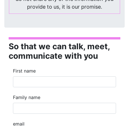
provide to us, it is our promise.
So that we can talk, meet,
communicate with you
First name
Family name
email