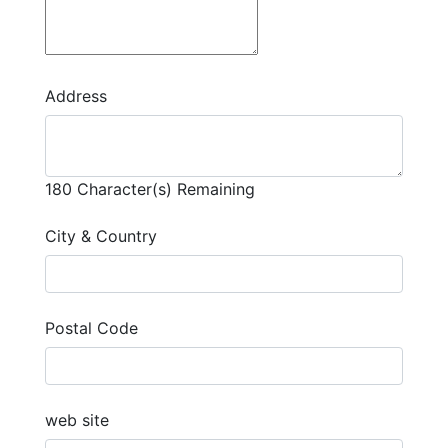
Address
180
Character(s) Remaining
City & Country
Postal Code
web site