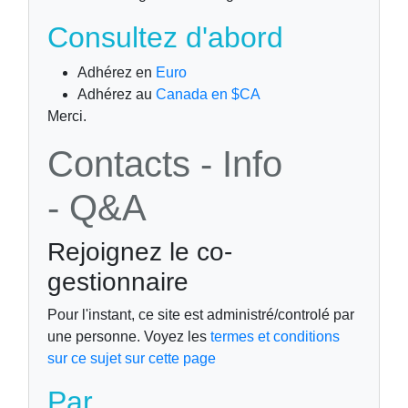
Consultez d'abord
Adhérez en
Euro
Adhérez au
Canada en $CA
Merci.
Contacts - Info
- Q&A
Rejoignez le co-
gestionnaire
Pour l'instant, ce site est administré/controlé par
une personne. Voyez les
termes et conditions
sur ce sujet sur cette page
Par