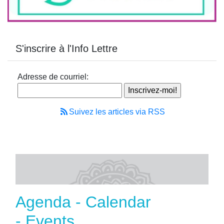
S'inscrire à l'Info Lettre
Adresse de courriel:
Suivez les articles via RSS
Agenda - Calendar
- Events