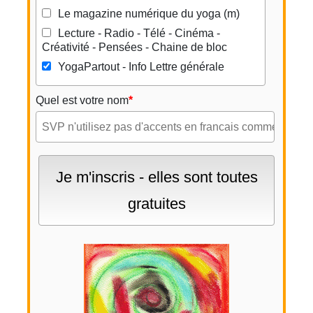
Le magazine numérique du yoga (m)
Lecture - Radio - Télé - Cinéma -
Créativité - Pensées - Chaine de bloc
YogaPartout - Info Lettre générale
Quel est votre nom
*