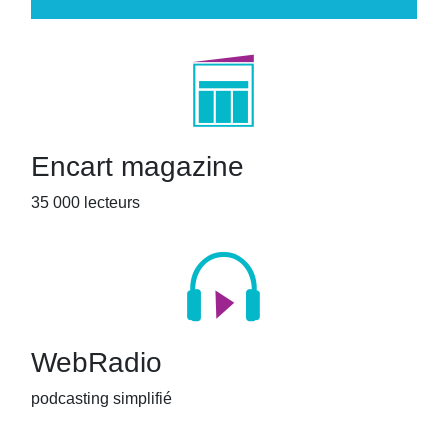
Encart magazine
35 000 lecteurs
WebRadio
podcasting simplifié