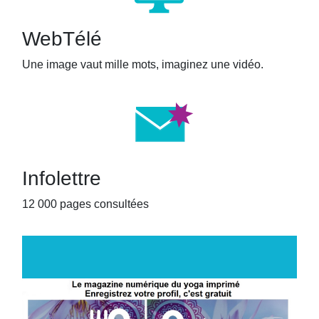
WebTélé
Une image vaut mille mots, imaginez une vidéo.
Infolettre
12 000 pages consultées