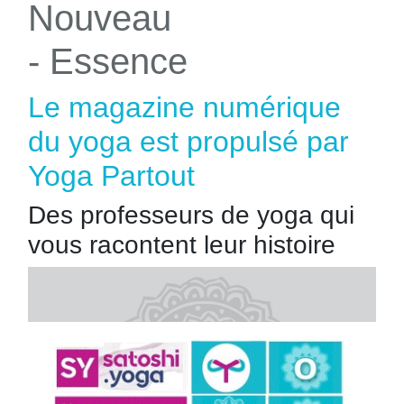
Nouveau
- Essence
Le magazine numérique
du yoga est propulsé par
Yoga Partout
Des professeurs de yoga qui
vous racontent leur histoire