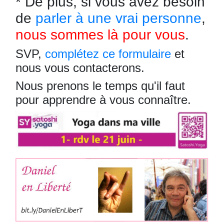
* De plus, si vous avez besoin
de
parler à une vrai personne
,
nous sommes là pour vous
.
SVP,
complétez ce formulaire
et
nous vous contacterons.
Nous prenons le temps qu'il faut
pour apprendre à vous connaître.