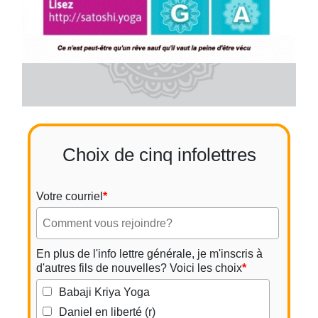
Choix de cinq infolettres
Votre courriel
*
En plus de l'info lettre générale, je m'inscris à
d'autres fils de nouvelles? Voici les choix
*
Babaji Kriya Yoga
Daniel en liberté (r)