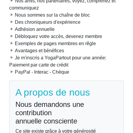
Nos amis, nos partenaires, voyez, comprenez et
communiquez
Nous sommes sur la chaîne de bloc
Des chroniqueurs d'expérience
Adhésion annuelle
Débloquez votre accès, devenez membre
Exemples de pages membres en rêgle
Avantages et bénéfices
Je m'inscris a YogaPartout pour une année:
Paiement par carte de crédit
PayPal - Interac - Chèque
A propos de nous
Nous demandons une
contribution
annuelle consciente
Ce site existe grâce à votre générosité