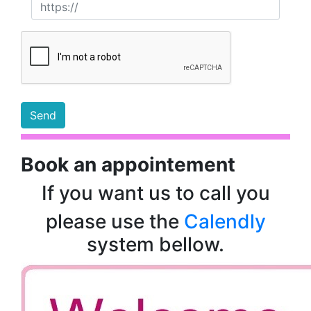
Book an appointement
If you want us to call you
please use the
Calendly
system bellow.