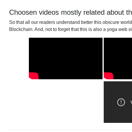
Choosen videos mostly related about t
So that all our readers understand better this obscure worl
Blockchain. And, not to forget that this is also a yoga web si