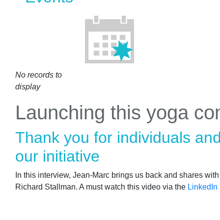
No records to
display
Launching this yoga c
Thank you for individuals an
our initiative
In this interview, Jean-Marc brings us back and shares wit
Richard Stallman. A must watch this video via the
LinkedIn 