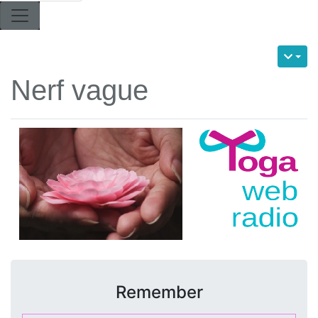
Nerf vague
Remember