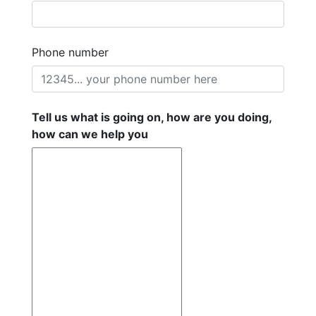
Phone number
Tell us what is going on, how are you doing,
how can we help you