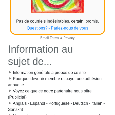
Pas de courriels indésirables, certain, promis.
Questions? - Parlez-nous de vous
Email
Terms
&
Privacy
Information au
sujet de...
Information générale a propos de ce site
Pourquoi devenir membre et payer une adhésion
annuelle
Voyez ce que ce notre partenaire nous offre
(Publicité)
Anglais - Español - Portuguese - Deutsch - Italien -
Sanskrit