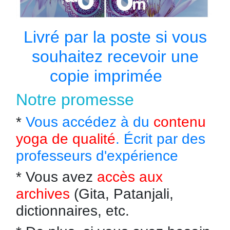
Livré par la poste si vous
souhaitez recevoir une
copie imprimée
Notre promesse
*
Vous accédez à du
contenu
yoga de qualité
. Écrit par des
professeurs d'expérience
* Vous avez
accès aux
archives
(Gita, Patanjali,
dictionnaires, etc.