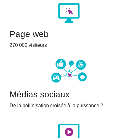
Page web
270 000 visiteurs
Médias sociaux
De la pollinisation croisée à la puissance 2