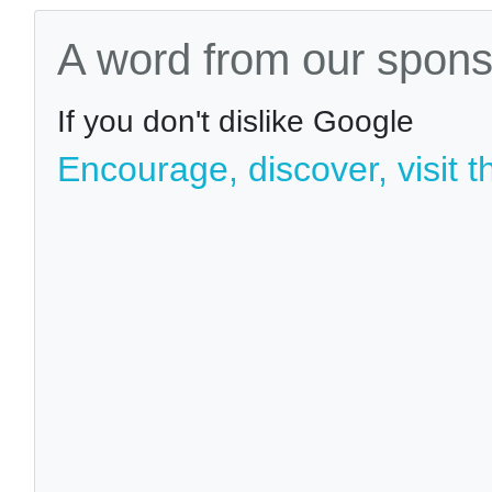
A word from our spons
If you don't dislike Google
Encourage, discover, visit t