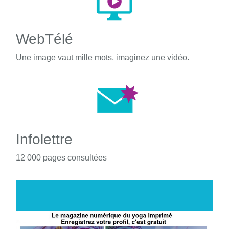
WebTélé
Une image vaut mille mots, imaginez une vidéo.
Infolettre
12 000 pages consultées