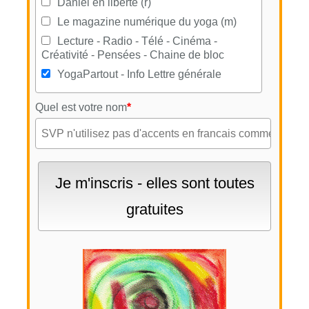
Daniel en liberté (r)
Le magazine numérique du yoga (m)
Lecture - Radio - Télé - Cinéma -
Créativité - Pensées - Chaine de bloc
YogaPartout - Info Lettre générale
Quel est votre nom
*