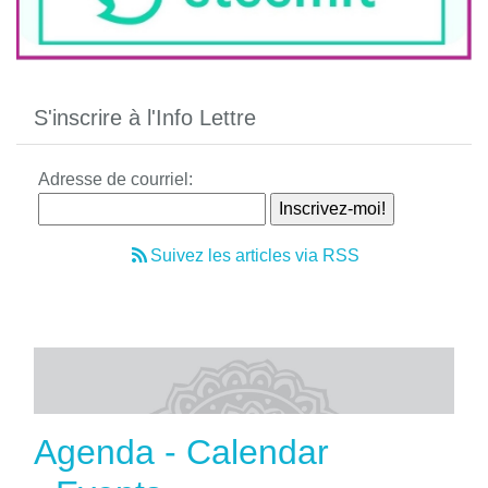
S'inscrire à l'Info Lettre
Adresse de courriel:
Suivez les articles via RSS
Agenda - Calendar