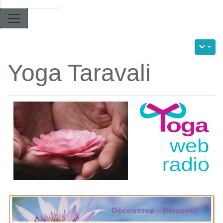
Yoga Taravali