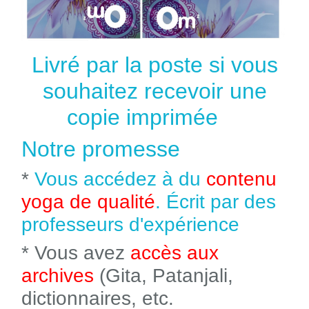
Livré par la poste si vous
souhaitez recevoir une
copie imprimée
Notre promesse
*
Vous accédez à du
contenu
yoga de qualité
. Écrit par des
professeurs d'expérience
* Vous avez
accès aux
archives
(Gita, Patanjali,
dictionnaires, etc.