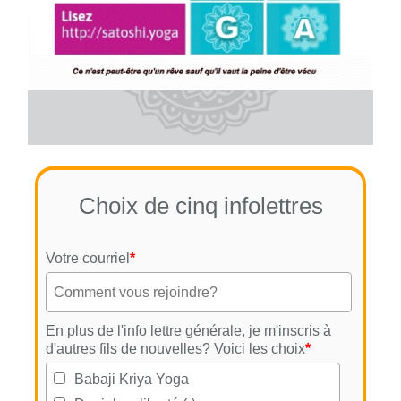
Choix de cinq infolettres
Votre courriel
*
En plus de l'info lettre générale, je m'inscris à
d'autres fils de nouvelles? Voici les choix
*
Babaji Kriya Yoga