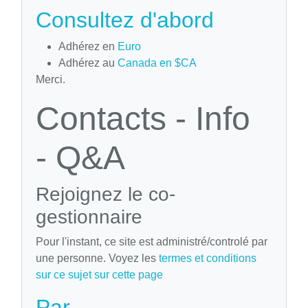
Consultez d'abord
Adhérez en
Euro
Adhérez au
Canada en $CA
Merci.
Contacts - Info
- Q&A
Rejoignez le co-
gestionnaire
Pour l'instant, ce site est administré/controlé par
une personne. Voyez les
termes et conditions
sur ce sujet sur cette page
Par