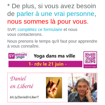
* De plus, si vous avez besoin
de
parler à une vrai personne
,
nous sommes là pour vous
.
SVP,
complétez ce formulaire
et nous
vous contacterons.
Nous prenons le temps qu'il faut pour apprendre
à vous connaître.