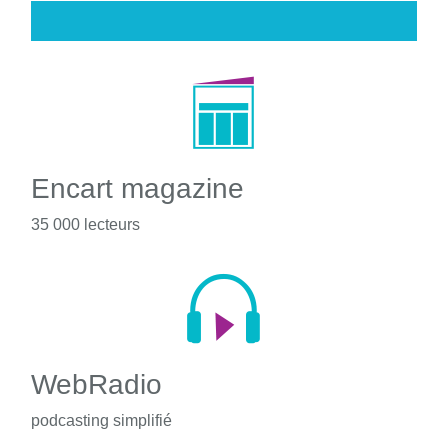
Encart magazine
35 000 lecteurs
WebRadio
podcasting simplifié