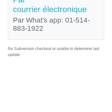
courrier électronique
Par What's app: 01-514-
883-1922
No Subversion checkout or unable to determine last
update