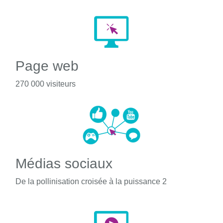
Page web
270 000 visiteurs
Médias sociaux
De la pollinisation croisée à la puissance 2