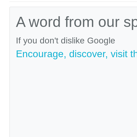
A word from our s
If you don't dislike Google
Encourage, discover, visit t