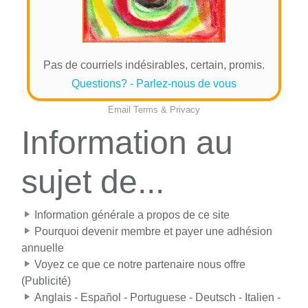
Pas de courriels indésirables, certain, promis.
Questions? - Parlez-nous de vous
Email
Terms
&
Privacy
Information au
sujet de...
Information générale a propos de ce site
Pourquoi devenir membre et payer une adhésion
annuelle
Voyez ce que ce notre partenaire nous offre
(Publicité)
Anglais - Español - Portuguese - Deutsch - Italien -