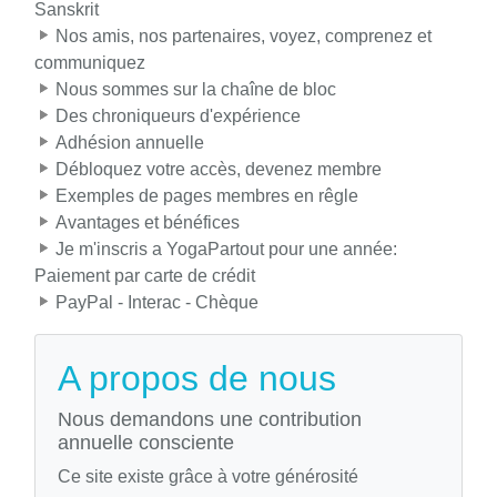
Sanskrit
Nos amis, nos partenaires, voyez, comprenez et
communiquez
Nous sommes sur la chaîne de bloc
Des chroniqueurs d'expérience
Adhésion annuelle
Débloquez votre accès, devenez membre
Exemples de pages membres en rêgle
Avantages et bénéfices
Je m'inscris a YogaPartout pour une année:
Paiement par carte de crédit
PayPal - Interac - Chèque
A propos de nous
Nous demandons une contribution
annuelle consciente
Ce site existe grâce à votre générosité