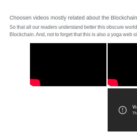
Choosen videos mostly related about the Blockchai
So that all our readers understand better this obscure worl
Blockchain. And, not to forget that this is also a yoga web si