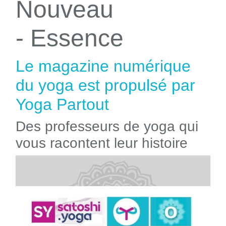
Nouveau
- Essence
Le magazine numérique
du yoga est propulsé par
Yoga Partout
Des professeurs de yoga qui
vous racontent leur histoire