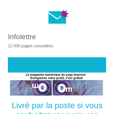
Infolettre
12 000 pages consultées
Livré par la poste si vous