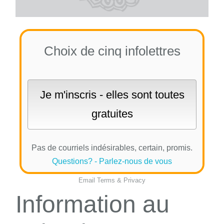
Choix de cinq infolettres
Pas de courriels indésirables, certain, promis.
Questions? - Parlez-nous de vous
Email
Terms
&
Privacy
Information au