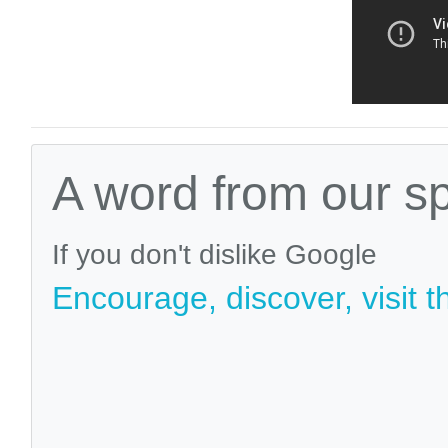
A word from our s
If you don't dislike Google
Encourage, discover, visit t