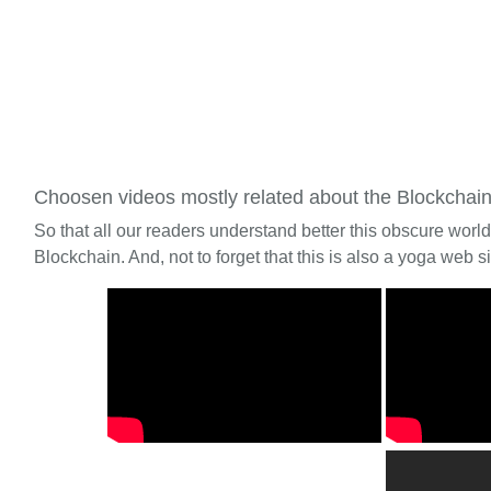
Choosen videos mostly related about the Blockchai
So that all our readers understand better this obscure worl
Blockchain. And, not to forget that this is also a yoga web si