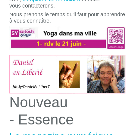
vous contacterons.
Nous prenons le temps qu'il faut pour apprendre
à vous connaître.
Nouveau
- Essence