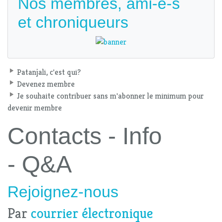
Nos membres, ami-e-s
et chroniqueurs
Patanjali, c'est qui?
Devenez membre
Je souhaite contribuer sans m'abonner le minimum pour
devenir membre
Contacts - Info
- Q&A
Rejoignez-nous
Par
courrier électronique