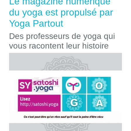
Le magazine numérique
du yoga est propulsé par
Yoga Partout
Des professeurs de yoga qui
vous racontent leur histoire