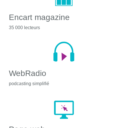
Encart magazine
35 000 lecteurs
WebRadio
podcasting simplifié