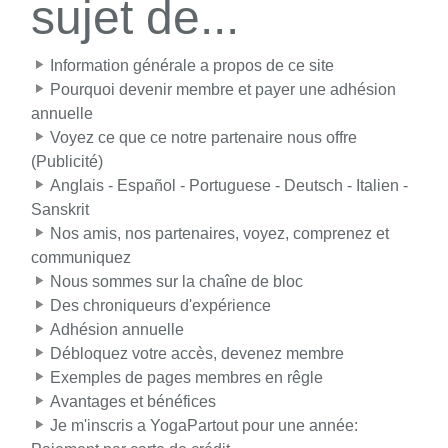
sujet de...
Information générale a propos de ce site
Pourquoi devenir membre et payer une adhésion
annuelle
Voyez ce que ce notre partenaire nous offre
(Publicité)
Anglais - Español - Portuguese - Deutsch - Italien -
Sanskrit
Nos amis, nos partenaires, voyez, comprenez et
communiquez
Nous sommes sur la chaîne de bloc
Des chroniqueurs d'expérience
Adhésion annuelle
Débloquez votre accès, devenez membre
Exemples de pages membres en rêgle
Avantages et bénéfices
Je m'inscris a YogaPartout pour une année: