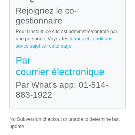
Rejoignez le co-
gestionnaire
Pour l'instant, ce site est administré/controlé par
une personne. Voyez les
termes et conditions
sur ce sujet sur cette page
Par
courrier électronique
Par What's app: 01-514-
883-1922
No Subversion checkout or unable to determine last
update