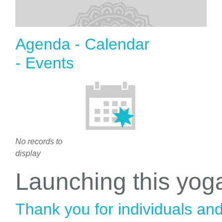
Agenda - Calendar
- Events
No records to
display
Launching this yo
Thank you for individuals an