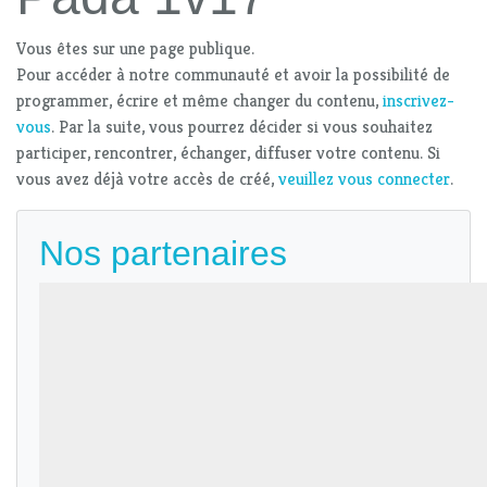
Vous êtes sur une page publique.
Pour accéder à notre communauté et avoir la possibilité de
programmer, écrire et même changer du contenu,
inscrivez-
vous
. Par la suite, vous pourrez décider si vous souhaitez
participer, rencontrer, échanger, diffuser votre contenu. Si
vous avez déjà votre accès de créé,
veuillez vous connecter
.
Nos partenaires