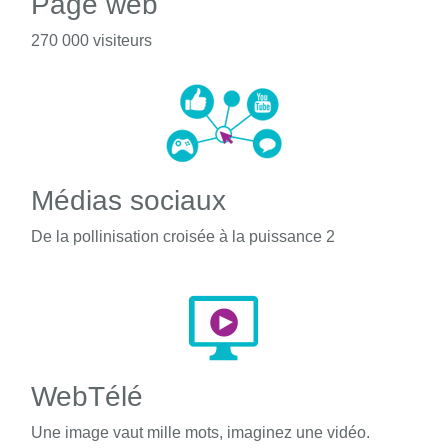
Page web
270 000 visiteurs
Médias sociaux
De la pollinisation croisée à la puissance 2
WebTélé
Une image vaut mille mots, imaginez une vidéo.