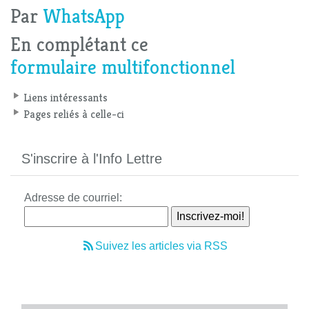
Par
WhatsApp
En complétant ce
formulaire multifonctionnel
Liens intéressants
Pages reliés à celle-ci
S'inscrire à l'Info Lettre
Adresse de courriel:
Suivez les articles via RSS