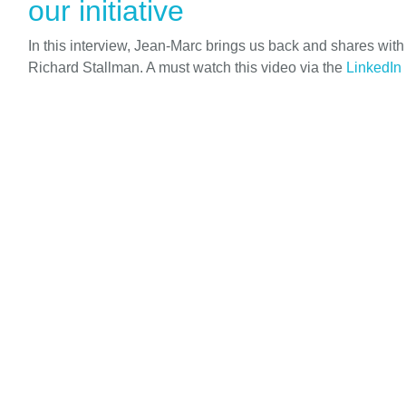
our initiative
In this interview, Jean-Marc brings us back and shares wit
Richard Stallman. A must watch this video via the
LinkedIn 