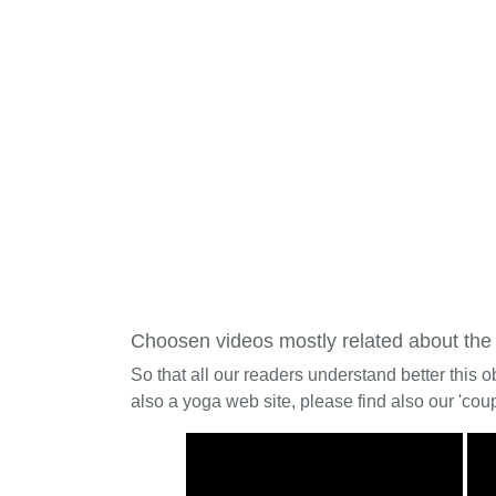
Choosen videos mostly related about the
So that all our readers understand better this o
also a yoga web site, please find also our 'coup