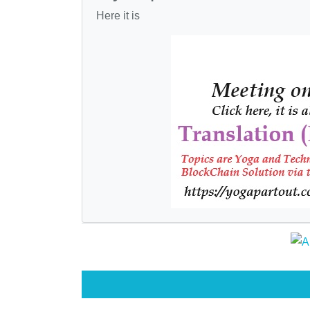
Here it is