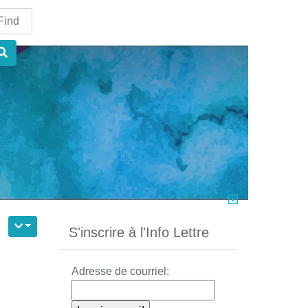
nd
S'inscrire à l'Info Lettre
Adresse de courriel: