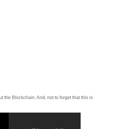
 the Blockchain. And, not to forget that this is