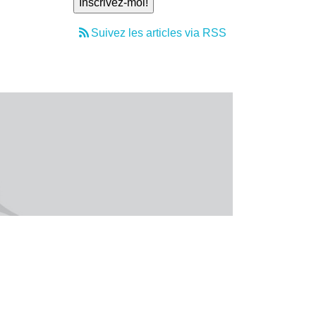
Suivez les articles via RSS