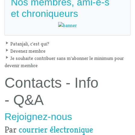
Nos membres, ami-e-s
et chroniqueurs
Patanjali, c'est qui?
Devenez membre
Je souhaite contribuer sans m'abonner le minimum pour
devenir membre
Contacts - Info
- Q&A
Rejoignez-nous
Par
courrier électronique