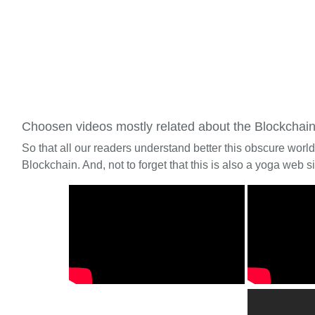
Choosen videos mostly related about the Blockchai
So that all our readers understand better this obscure worl
Blockchain. And, not to forget that this is also a yoga web si