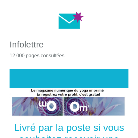
Infolettre
12 000 pages consultées
Livré par la poste si vous