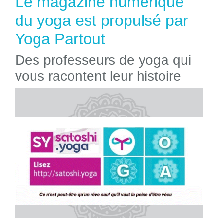
Le magazine numérique
du yoga est propulsé par
Yoga Partout
Des professeurs de yoga qui
vous racontent leur histoire