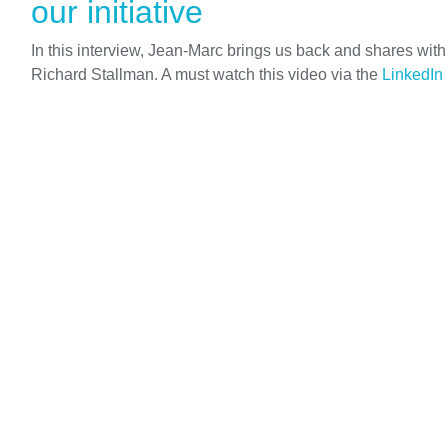
our initiative
In this interview, Jean-Marc brings us back and shares wit
Richard Stallman. A must watch this video via the
LinkedIn 