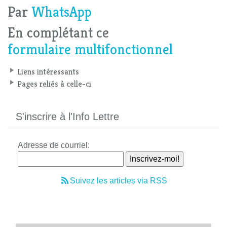
Par
WhatsApp
En complétant ce
formulaire multifonctionnel
Liens intéressants
Pages reliés à celle-ci
S'inscrire à l'Info Lettre
Adresse de courriel:
Suivez les articles via RSS