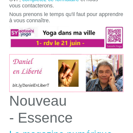
vous contacterons.
Nous prenons le temps qu'il faut pour apprendre
à vous connaître.
Nouveau
- Essence