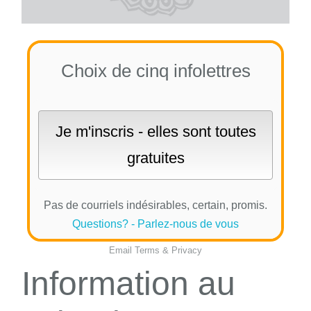
Choix de cinq infolettres
Pas de courriels indésirables, certain, promis.
Questions? - Parlez-nous de vous
Email
Terms
&
Privacy
Information au