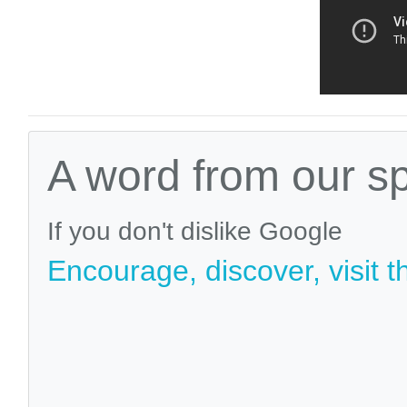
A word from our s
If you don't dislike Google
Encourage, discover, visit t