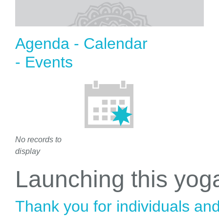
Agenda - Calendar
- Events
No records to
display
Launching this yo
Thank you for individuals an