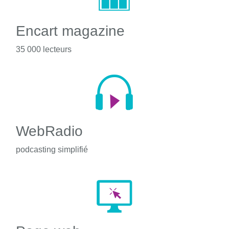
Encart magazine
35 000 lecteurs
WebRadio
podcasting simplifié