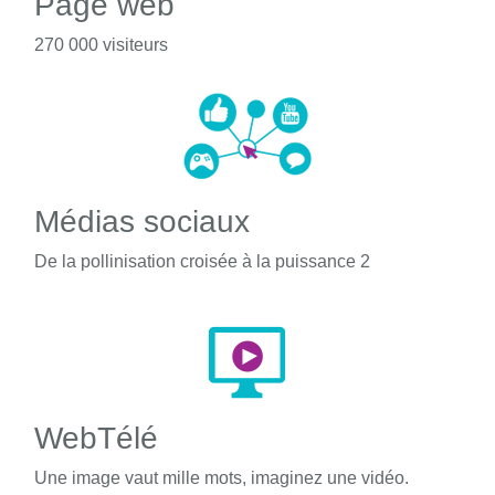
Page web
270 000 visiteurs
Médias sociaux
De la pollinisation croisée à la puissance 2
WebTélé
Une image vaut mille mots, imaginez une vidéo.