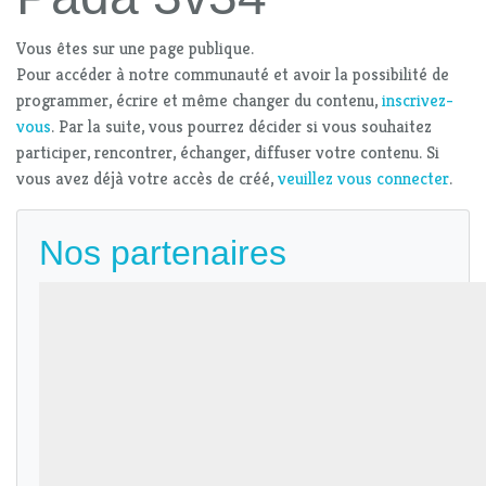
Vous êtes sur une page publique.
Pour accéder à notre communauté et avoir la possibilité de
programmer, écrire et même changer du contenu,
inscrivez-
vous
. Par la suite, vous pourrez décider si vous souhaitez
participer, rencontrer, échanger, diffuser votre contenu. Si
vous avez déjà votre accès de créé,
veuillez vous connecter
.
Nos partenaires