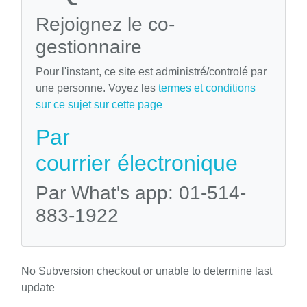
Rejoignez le co-
gestionnaire
Pour l'instant, ce site est administré/controlé par
une personne. Voyez les
termes et conditions
sur ce sujet sur cette page
Par
courrier électronique
Par What's app: 01-514-
883-1922
No Subversion checkout or unable to determine last
update