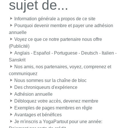
sujet de...
Information générale a propos de ce site
Pourquoi devenir membre et payer une adhésion
annuelle
Voyez ce que ce notre partenaire nous offre
(Publicité)
Anglais - Español - Portuguese - Deutsch - Italien -
Sanskrit
Nos amis, nos partenaires, voyez, comprenez et
communiquez
Nous sommes sur la chaîne de bloc
Des chroniqueurs d'expérience
Adhésion annuelle
Débloquez votre accès, devenez membre
Exemples de pages membres en rêgle
Avantages et bénéfices
Je m'inscris a YogaPartout pour une année: