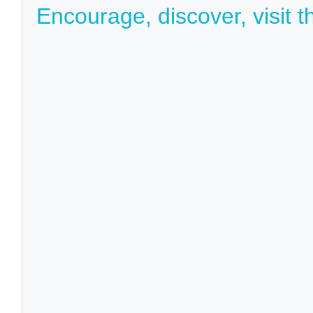
Encourage, discover, visit t