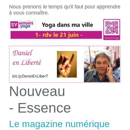
Nous prenons le temps qu'il faut pour apprendre
à vous connaître.
Nouveau
- Essence
Le magazine numérique