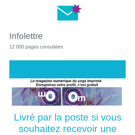
Infolettre
12 000 pages consultées
Livré par la poste si vous
souhaitez recevoir une