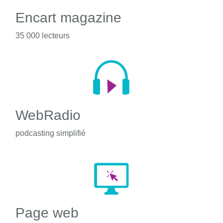
Encart magazine
35 000 lecteurs
WebRadio
podcasting simplifié
Page web