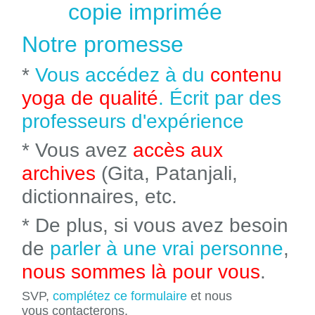
copie imprimée
Notre promesse
*
Vous accédez à du
contenu
yoga de qualité
. Écrit par des
professeurs d'expérience
* Vous avez
accès aux
archives
(Gita, Patanjali,
dictionnaires, etc.
* De plus, si vous avez besoin
de
parler à une vrai personne
,
nous sommes là pour vous
.
SVP,
complétez ce formulaire
et nous
vous contacterons.