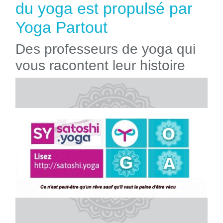
du yoga est propulsé par
Yoga Partout
Des professeurs de yoga qui
vous racontent leur histoire