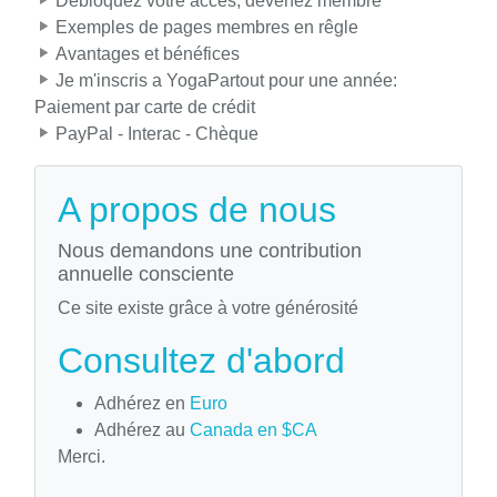
Débloquez votre accès, devenez membre
Exemples de pages membres en rêgle
Avantages et bénéfices
Je m'inscris a YogaPartout pour une année:
Paiement par carte de crédit
PayPal - Interac - Chèque
A propos de nous
Nous demandons une contribution
annuelle consciente
Ce site existe grâce à votre générosité
Consultez d'abord
Adhérez en
Euro
Adhérez au
Canada en $CA
Merci.