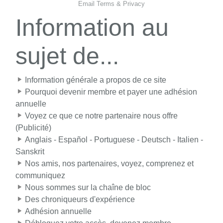
Email
Terms
&
Privacy
Information au
sujet de...
Information générale a propos de ce site
Pourquoi devenir membre et payer une adhésion
annuelle
Voyez ce que ce notre partenaire nous offre
(Publicité)
Anglais - Español - Portuguese - Deutsch - Italien -
Sanskrit
Nos amis, nos partenaires, voyez, comprenez et
communiquez
Nous sommes sur la chaîne de bloc
Des chroniqueurs d'expérience
Adhésion annuelle