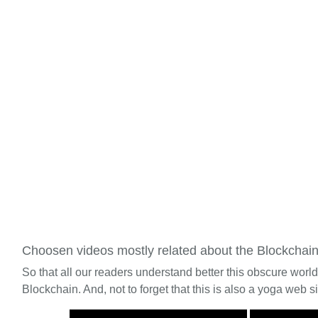
Choosen videos mostly related about the Blockchai
So that all our readers understand better this obscure worl
Blockchain. And, not to forget that this is also a yoga web si