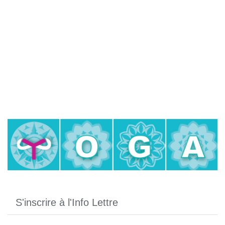
S'inscrire à l'Info Lettre