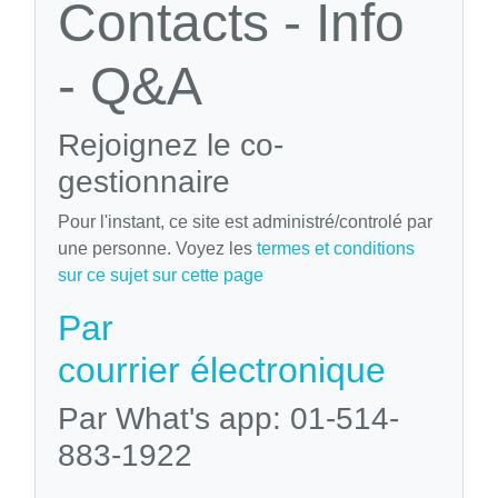
Contacts - Info
- Q&A
Rejoignez le co-
gestionnaire
Pour l'instant, ce site est administré/controlé par
une personne. Voyez les
termes et conditions
sur ce sujet sur cette page
Par
courrier électronique
Par What's app: 01-514-
883-1922