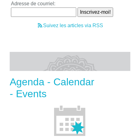
Adresse de courriel:
Suivez les articles via RSS
Agenda - Calendar
- Events