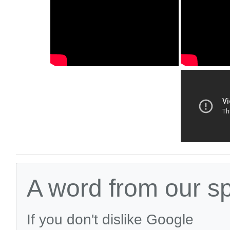
A word from our s
If you don't dislike Google