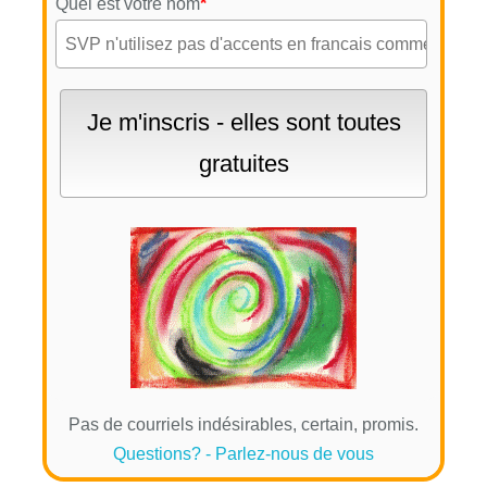
Quel est votre nom
*
Pas de courriels indésirables, certain, promis.
Questions? - Parlez-nous de vous