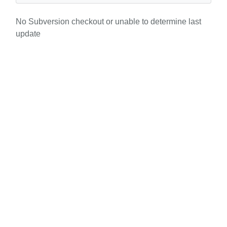
No Subversion checkout or unable to determine last
update