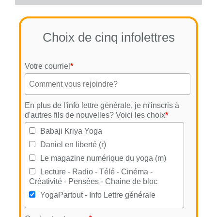
Choix de cinq infolettres
Votre courriel
*
En plus de l'info lettre générale, je m'inscris à
d'autres fils de nouvelles? Voici les choix
*
Babaji Kriya Yoga
Daniel en liberté (r)
Le magazine numérique du yoga (m)
Lecture - Radio - Télé - Cinéma -
Créativité - Pensées - Chaine de bloc
YogaPartout - Info Lettre générale