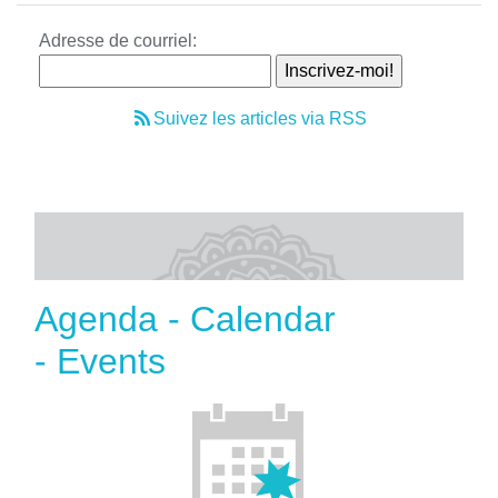
Adresse de courriel:
Suivez les articles via RSS
Agenda - Calendar
- Events