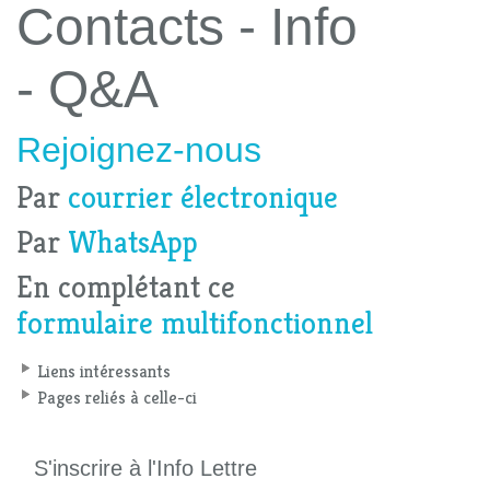
Contacts - Info
- Q&A
Rejoignez-nous
Par
courrier électronique
Par
WhatsApp
En complétant ce
formulaire multifonctionnel
Liens intéressants
Pages reliés à celle-ci
S'inscrire à l'Info Lettre