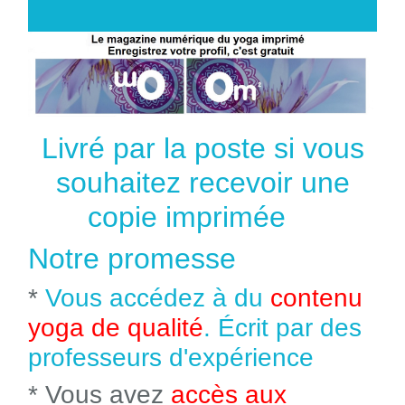
Livré par la poste si vous
souhaitez recevoir une
copie imprimée
Notre promesse
*
Vous accédez à du
contenu
yoga de qualité
. Écrit par des
professeurs d'expérience
* Vous avez
accès aux