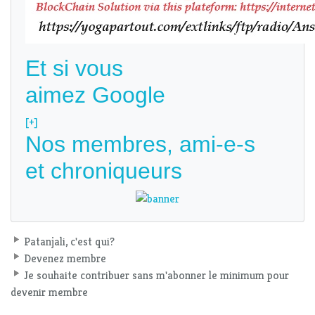
Et si vous
aimez Google
[+]
Nos membres, ami-e-s
et chroniqueurs
Patanjali, c'est qui?
Devenez membre
Je souhaite contribuer sans m'abonner le minimum pour
devenir membre