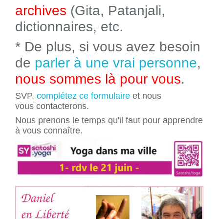
archives
(Gita, Patanjali,
dictionnaires, etc.
* De plus, si vous avez besoin
de
parler à une vrai personne
,
nous sommes là pour vous
.
SVP,
complétez ce formulaire
et nous
vous contacterons.
Nous prenons le temps qu'il faut pour apprendre
à vous connaître.