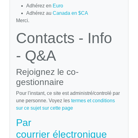
Adhérez en
Euro
Adhérez au
Canada en $CA
Merci.
Contacts - Info
- Q&A
Rejoignez le co-
gestionnaire
Pour l'instant, ce site est administré/controlé par
une personne. Voyez les
termes et conditions
sur ce sujet sur cette page
Par
courrier électronique