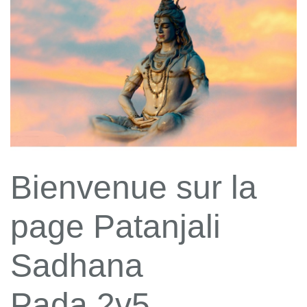
Bienvenue sur la
page Patanjali
Sadhana
Pada 2v5