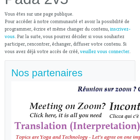
Vous êtes sur une page publique.
Pour accéder à notre communauté et avoir la possibilité de
programmer, écrire et même changer du contenu,
inscrivez-
vous
. Par la suite, vous pourrez décider si vous souhaitez
participer, rencontrer, échanger, diffuser votre contenu. Si
vous avez déjà votre accès de créé,
veuillez vous connecter
.
Nos partenaires