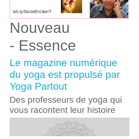
Nouveau
- Essence
Le magazine numérique
du yoga est propulsé par
Yoga Partout
Des professeurs de yoga qui
vous racontent leur histoire