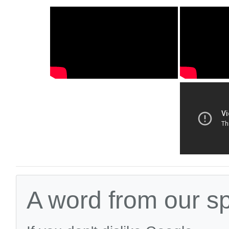
A word from our s