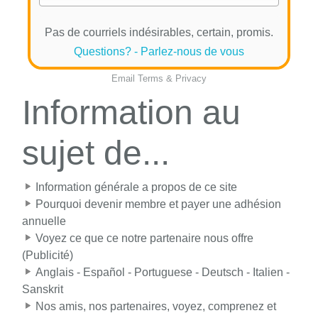
Pas de courriels indésirables, certain, promis.
Questions? - Parlez-nous de vous
Email
Terms
&
Privacy
Information au
sujet de...
Information générale a propos de ce site
Pourquoi devenir membre et payer une adhésion
annuelle
Voyez ce que ce notre partenaire nous offre
(Publicité)
Anglais - Español - Portuguese - Deutsch - Italien -
Sanskrit
Nos amis, nos partenaires, voyez, comprenez et