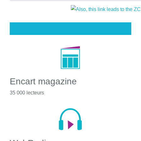
Encart magazine
35 000 lecteurs