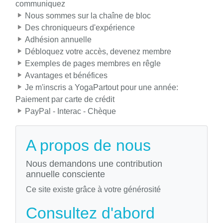
communiquez
Nous sommes sur la chaîne de bloc
Des chroniqueurs d'expérience
Adhésion annuelle
Débloquez votre accès, devenez membre
Exemples de pages membres en rêgle
Avantages et bénéfices
Je m'inscris a YogaPartout pour une année:
Paiement par carte de crédit
PayPal - Interac - Chèque
A propos de nous
Nous demandons une contribution
annuelle consciente
Ce site existe grâce à votre générosité
Consultez d'abord