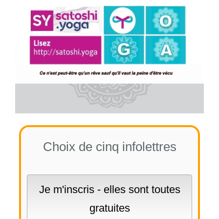
Choix de cinq infolettres