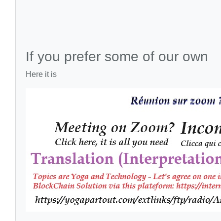
If you prefer some of our own
Here it is