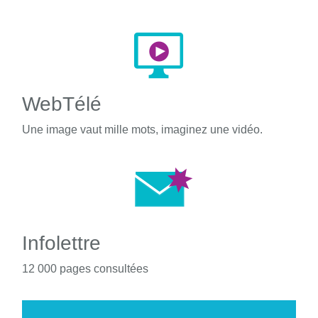
WebTélé
Une image vaut mille mots, imaginez une vidéo.
Infolettre
12 000 pages consultées