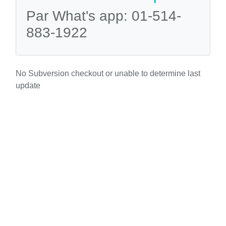
Par What's app: 01-514-
883-1922
No Subversion checkout or unable to determine last
update