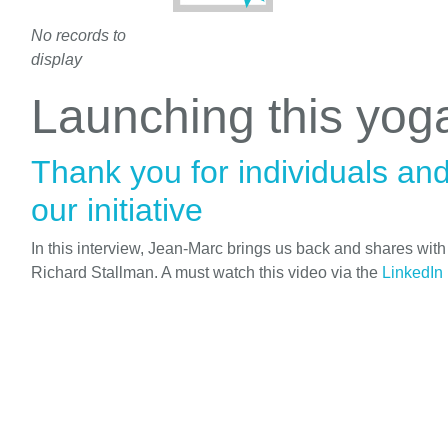
No records to
display
Launching this yo
Thank you for individuals an
our initiative
In this interview, Jean-Marc brings us back and shares wit
Richard Stallman. A must watch this video via the
LinkedIn 