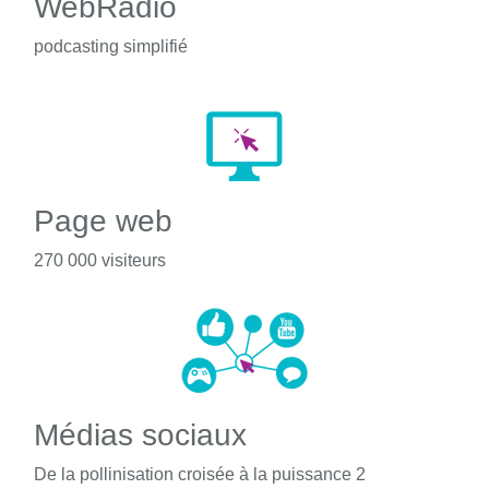
WebRadio
podcasting simplifié
Page web
270 000 visiteurs
Médias sociaux
De la pollinisation croisée à la puissance 2