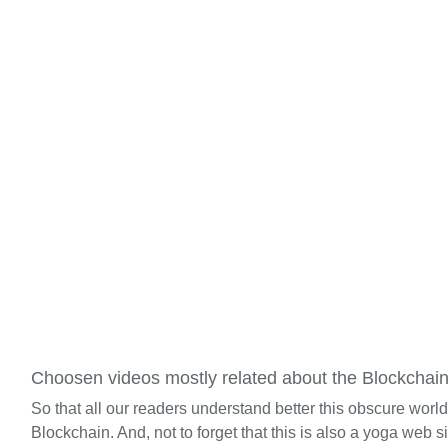
Choosen videos mostly related about the Blockchai
So that all our readers understand better this obscure worl
Blockchain. And, not to forget that this is also a yoga web si