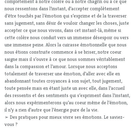
complètement à notre colère ou à notre chagrin ou à ce que
nous ressentons dans l’instant, d’accepter complètement
d’être touchés par l’émotion qui s’exprime et de la traverser
sans jugement, sans désir de vouloir changer les choses, juste
accepter ce que nous vivons, dans cet instant-là, même si
cette colère nous conduit vers un immense désespoir ou vers
une immense peine. Alors la cuirasse émotionnelle que nous
nous étions construite commence à se briser, notre coeur
saigne mais il s’ouvre à ce que nous sommes véritablement
dans la compassion et l’amour. Lorsque nous acceptons
totalement de traverser une émotion, d’aller avec elle en
abandonnant toutes croyances à son sujet, tout jugement,
toute pensée mais en étant juste un avec elle, dans l’accueil
des ressentis et des sentiments qui s’expriment dans l’instant,
alors nous expérimenterons qu’au coeur même de l’émotion,
il n’y a rien d’autre que l’énergie pure de la vie.
➢ Des pratiques pour mieux vivre ses émotions. Le saviez-
vous ?