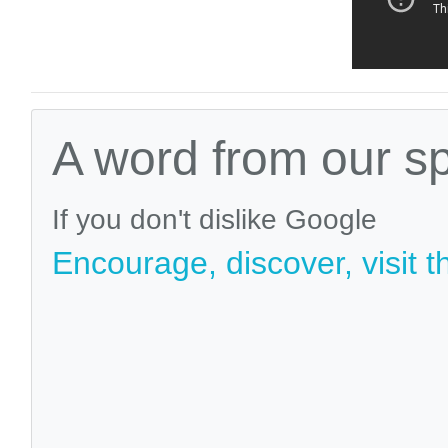
A word from our s
If you don't dislike Google
Encourage, discover, visit t