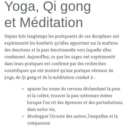
Yoga, Qi gong
et Méditation
Depuis très longtemps les pratiquants de ces disciplines ont
expérimenté les bienfaits qu’elles apportent sur la maîtrise
des émotions et la paix émotionnelle vers laquelle elles
conduisent. Aujourd’hui, ce que les sages ont expérimenté
dans leurs pratiques est confirmé par des recherches
scientifiques qui ont montré qu’une pratique sérieuse du
yoga, du Qi gong et de la méditation conduit à :
apaiser les zones du cerveau déclenchant la peur
et la colère, trouver la paix intérieure même
lorsque l’on vit des épreuves et des perturbations
dans notre vie,
développer l’écoute des autres, l’empathie et la
compassion