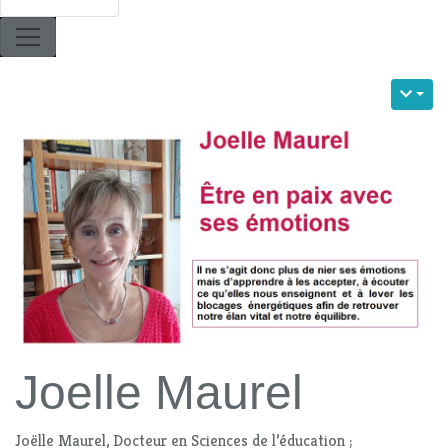
Joelle Maurel
Joëlle Maurel, Docteur en Sciences de l’éducation ;