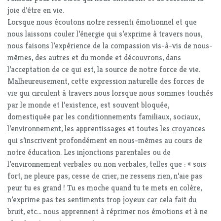
joie d’être en vie.
Lorsque nous écoutons notre ressenti émotionnel et que
nous laissons couler l’énergie qui s’exprime à travers nous,
nous faisons l’expérience de la compassion vis-à-vis de nous-
mêmes, des autres et du monde et découvrons, dans
l’acceptation de ce qui est, la source de notre force de vie.
Malheureusement, cette expression naturelle des forces de
vie qui circulent à travers nous lorsque nous sommes touchés
par le monde et l’existence, est souvent bloquée,
domestiquée par les conditionnements familiaux, sociaux,
l’environnement, les apprentissages et toutes les croyances
qui s’inscrivent profondément en nous-mêmes au cours de
notre éducation. Les injonctions parentales ou de
l’environnement verbales ou non verbales, telles que : « sois
fort, ne pleure pas, cesse de crier, ne ressens rien, n’aie pas
peur tu es grand ! Tu es moche quand tu te mets en colère,
n’exprime pas tes sentiments trop joyeux car cela fait du
bruit, etc… nous apprennent à réprimer nos émotions et à ne