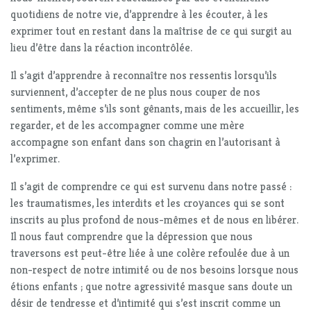
quotidiens de notre vie, d’apprendre à les écouter, à les
exprimer tout en restant dans la maîtrise de ce qui surgit au
lieu d’être dans la réaction incontrôlée.
Il s’agit d’apprendre à reconnaître nos ressentis lorsqu’ils
surviennent, d’accepter de ne plus nous couper de nos
sentiments, même s’ils sont gênants, mais de les accueillir, les
regarder, et de les accompagner comme une mère
accompagne son enfant dans son chagrin en l’autorisant à
l’exprimer.
Il s’agit de comprendre ce qui est survenu dans notre passé :
les traumatismes, les interdits et les croyances qui se sont
inscrits au plus profond de nous-mêmes et de nous en libérer.
Il nous faut comprendre que la dépression que nous
traversons est peut-être liée à une colère refoulée due à un
non-respect de notre intimité ou de nos besoins lorsque nous
étions enfants ; que notre agressivité masque sans doute un
désir de tendresse et d’intimité qui s’est inscrit comme un