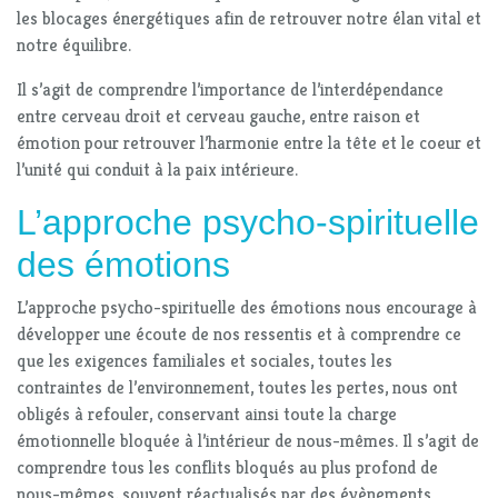
les blocages énergétiques afin de retrouver notre élan vital et
notre équilibre.
Il s’agit de comprendre l’importance de l’interdépendance
entre cerveau droit et cerveau gauche, entre raison et
émotion pour retrouver l’harmonie entre la tête et le coeur et
l’unité qui conduit à la paix intérieure.
L’approche psycho-spirituelle
des émotions
L’approche psycho-spirituelle des émotions nous encourage à
développer une écoute de nos ressentis et à comprendre ce
que les exigences familiales et sociales, toutes les
contraintes de l’environnement, toutes les pertes, nous ont
obligés à refouler, conservant ainsi toute la charge
émotionnelle bloquée à l’intérieur de nous-mêmes. Il s’agit de
comprendre tous les conflits bloqués au plus profond de
nous-mêmes, souvent réactualisés par des évènements