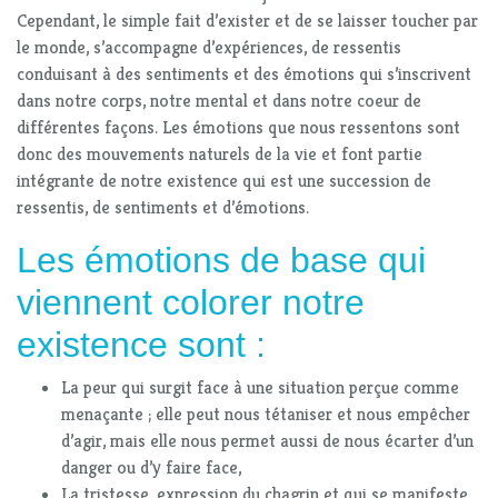
Cependant, le simple fait d’exister et de se laisser toucher par
le monde, s’accompagne d’expériences, de ressentis
conduisant à des sentiments et des émotions qui s’inscrivent
dans notre corps, notre mental et dans notre coeur de
différentes façons. Les émotions que nous ressentons sont
donc des mouvements naturels de la vie et font partie
intégrante de notre existence qui est une succession de
ressentis, de sentiments et d’émotions.
Les émotions de base qui
viennent colorer notre
existence sont :
La peur qui surgit face à une situation perçue comme
menaçante ; elle peut nous tétaniser et nous empêcher
d’agir, mais elle nous permet aussi de nous écarter d’un
danger ou d’y faire face,
La tristesse, expression du chagrin et qui se manifeste