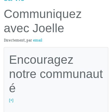
Communiquez
avec Joelle
Directement, par
email
Encouragez
notre communaut
é
[+]