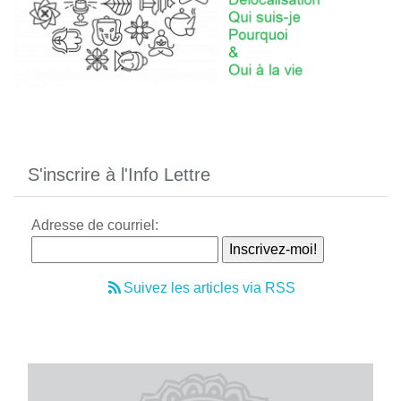
S'inscrire à l'Info Lettre
Adresse de courriel:
Suivez les articles via RSS