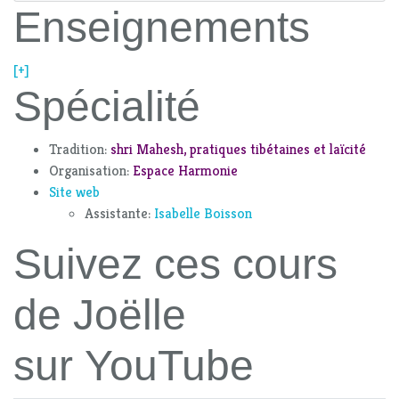
Enseignements
[+]
Spécialité
Tradition:
shri Mahesh, pratiques tibétaines et laïcité
Organisation:
Espace Harmonie
Site web
Assistante:
Isabelle Boisson
Suivez ces cours
de Joëlle
sur YouTube