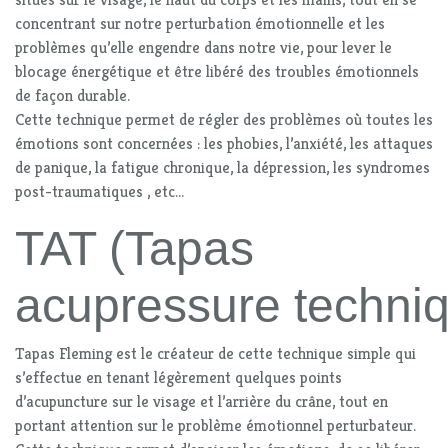
concentrant sur notre perturbation émotionnelle et les
problèmes qu’elle engendre dans notre vie, pour lever le
blocage énergétique et être libéré des troubles émotionnels
de façon durable.
Cette technique permet de régler des problèmes où toutes les
émotions sont concernées : les phobies, l’anxiété, les attaques
de panique, la fatigue chronique, la dépression, les syndromes
post-traumatiques , etc…
TAT (Tapas
acupressure techni
Tapas Fleming est le créateur de cette technique simple qui
s’effectue en tenant légèrement quelques points
d’acupuncture sur le visage et l’arrière du crâne, tout en
portant attention sur le problème émotionnel perturbateur.