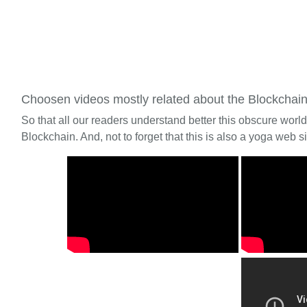
Choosen videos mostly related about the Blockchai
So that all our readers understand better this obscure worl
Blockchain. And, not to forget that this is also a yoga web si