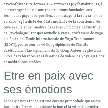
psychothérapeute formée aux approches psychanalytiques, à
la psychogénéalogie, aux constellations familiales, aux
techniques psychocorporelles, au massage, à la relaxation et
au Reiki ; spécialiste des états modifiés de la conscience, du
rêve éveillé et de l’analyse des rêves ; diplômée de l’Institut
de Psychologie Transpersonnelle à Paris ; professeur de yoga
diplômée de l’Ecole Internationale de Yoga Traditionnel
(EIDYT), professeur de Qi Gong diplômée de l’Institut
Traditionnel d’Enseignement du Qi Gong. Auteur de plusieurs
livres de références et réalisatrice de vidéos de yoga, QI Gong
et méditations guidées.
Etre en paix avec
ses émotions
La vie qui nous fonde est une énergie primordiale qui anime
tout notre être et nous donne la joie et la vitalité d’exister.