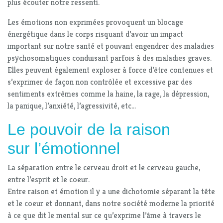
plus écouter notre ressenti.
Les émotions non exprimées provoquent un blocage
énergétique dans le corps risquant d’avoir un impact
important sur notre santé et pouvant engendrer des maladies
psychosomatiques conduisant parfois à des maladies graves.
Elles peuvent également exploser à force d’être contenues et
s’exprimer de façon non contrôlée et excessive par des
sentiments extrêmes comme la haine, la rage, la dépression,
la panique, l’anxiété, l’agressivité, etc…
Le pouvoir de la raison
sur l’émotionnel
La séparation entre le cerveau droit et le cerveau gauche,
entre l’esprit et le coeur.
Entre raison et émotion il y a une dichotomie séparant la tête
et le coeur et donnant, dans notre société moderne la priorité
à ce que dit le mental sur ce qu’exprime l’âme à travers le