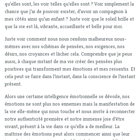
qu’elles sont, les voir telles qu’elles sont ? Voir simplement la
chance que j’ai de pouvoir exister, d’avoir un compagnon à
mes côtés ainsi qu’un enfant ? Juste voir que le soleil brille et
que la vie est là, vibrante, accueillante et belle pour moi.
Juste voir comment nous nous rendons malheureux nous-
mêmes avec nos schémas de pensées, nos exigences, nos
désirs, nos croyances et lâcher cela. Comprendre que je peux
aussi, à chaque instant de ma vie créer des pensées plus
positives qui transforment mes émotions et mes ressentis. Et
cela peut se faire dans l’instant, dans la conscience de l’instant
présent.
Alors une certaine intelligence émotionnelle se dévoile, nos
émotions ne sont plus nos ennemies mais la manifestation de
la vie elle-même qui nous touche et nous invite à reconnecter
notre authenticité première et notre immense joie d’être
vivant, présent à la vie dans ce qu’elle a de meilleur. La
maîtrise des émotions peut alors commencer ainsi que leur