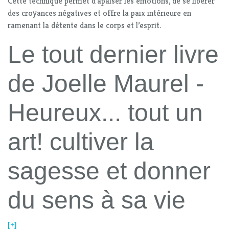
Cette technique permet d’apaiser les émotions, de se libérer
des croyances négatives et offre la paix intérieure en
ramenant la détente dans le corps et l’esprit.
Le tout dernier livre
de Joelle Maurel -
Heureux... tout un
art! cultiver la
sagesse et donner
du sens à sa vie
[+]