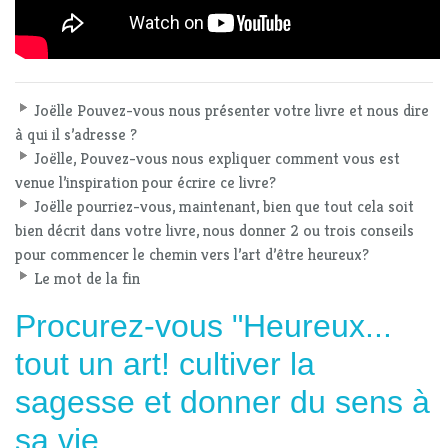
Joëlle Pouvez-vous nous présenter votre livre et nous dire
à qui il s’adresse ?
Joëlle, Pouvez-vous nous expliquer comment vous est
venue l’inspiration pour écrire ce livre?
Joëlle pourriez-vous, maintenant, bien que tout cela soit
bien décrit dans votre livre, nous donner 2 ou trois conseils
pour commencer le chemin vers l’art d’être heureux?
Le mot de la fin
Procurez-vous "Heureux...
tout un art! cultiver la
sagesse et donner du sens à
sa vie