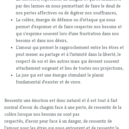
par des larmes en nous permettant de faire le deuil de
nos pertes affectives ou de digérer nos souffrances,
La colère, énergie de défense ou d’attaque qui nous
permet d’exprimer et de faire respecter nos besoins et
qui s’exprime souvent lors d’une frustration dans nos
besoins et dans nos désirs,
L’amour qui permet le rapprochement entre les êtres et
peut mener au partage et à l’intimité dans la liberté, le
respect de soi et des autres mais qui devient souvent
attachement exigeant et lieu de toutes nos projections,
La joie qui est une énergie stimulant le plaisir
fondamental d’exister et de vivre.
Ressentir une émotion est donc naturel et il est tout à fait
normal d’avoir du chagrin face à une perte, de ressentir de la
colère lorsque nos besoins ne sont pas
respectés, d’avoir peur face à un danger, de ressentir de
l’amour pour les êtres qui nous entourent et de ressentir la