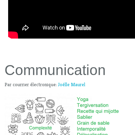
Communication
Par courrier électronique:
Joëlle Maurel