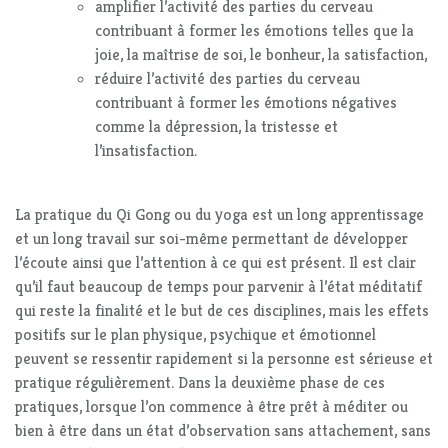
amplifier l’activité des parties du cerveau
contribuant à former les émotions telles que la
joie, la maîtrise de soi, le bonheur, la satisfaction,
réduire l’activité des parties du cerveau
contribuant à former les émotions négatives
comme la dépression, la tristesse et
l’insatisfaction.
La pratique du Qi Gong ou du yoga est un long apprentissage
et un long travail sur soi-même permettant de développer
l’écoute ainsi que l’attention à ce qui est présent. Il est clair
qu’il faut beaucoup de temps pour parvenir à l’état méditatif
qui reste la finalité et le but de ces disciplines, mais les effets
positifs sur le plan physique, psychique et émotionnel
peuvent se ressentir rapidement si la personne est sérieuse et
pratique régulièrement. Dans la deuxième phase de ces
pratiques, lorsque l’on commence à être prêt à méditer ou
bien à être dans un état d’observation sans attachement, sans