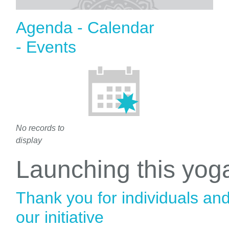
Agenda - Calendar
- Events
No records to
display
Launching this yo
Thank you for individuals an
our initiative