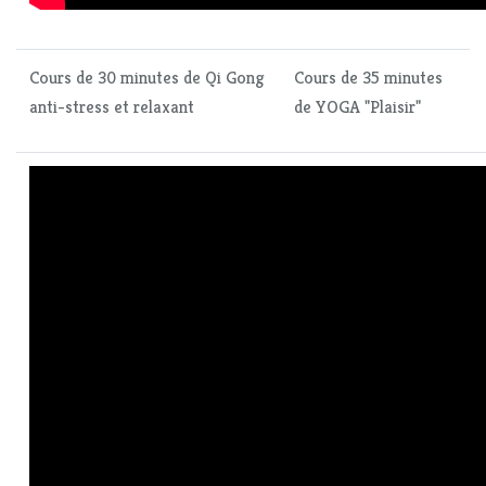
Cours de 30 minutes de Qi Gong
Cours de 35 minutes
anti-stress et relaxant
de YOGA "Plaisir"