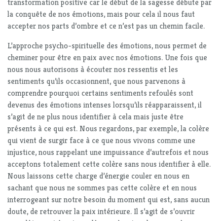
transformation positive car le début de la sagesse débute par
la conquête de nos émotions, mais pour cela il nous faut
accepter nos parts d’ombre et ce n’est pas un chemin facile.
L’approche psycho-spirituelle des émotions, nous permet de
cheminer pour être en paix avec nos émotions. Une fois que
nous nous autorisons à écouter nos ressentis et les
sentiments qu’ils occasionnent, que nous parvenons à
comprendre pourquoi certains sentiments refoulés sont
devenus des émotions intenses lorsqu’ils réapparaissent, il
s’agit de ne plus nous identifier à cela mais juste être
présents à ce qui est. Nous regardons, par exemple, la colère
qui vient de surgir face à ce que nous vivons comme une
injustice, nous rappelant une impuissance d’autrefois et nous
acceptons totalement cette colère sans nous identifier à elle.
Nous laissons cette charge d’énergie couler en nous en
sachant que nous ne sommes pas cette colère et en nous
interrogeant sur notre besoin du moment qui est, sans aucun
doute, de retrouver la paix intérieure. Il s’agit de s’ouvrir