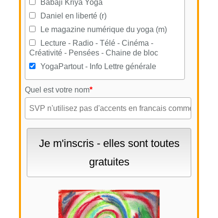
Babaji Kriya Yoga
Daniel en liberté (r)
Le magazine numérique du yoga (m)
Lecture - Radio - Télé - Cinéma -
Créativité - Pensées - Chaine de bloc
YogaPartout - Info Lettre générale
Quel est votre nom
*