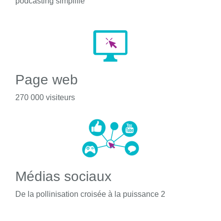
podcasting simplifié
Page web
270 000 visiteurs
Médias sociaux
De la pollinisation croisée à la puissance 2