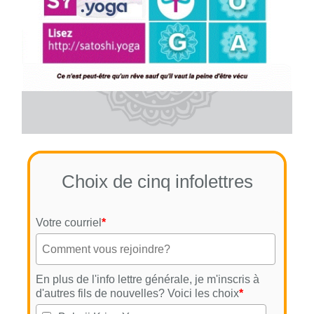
Choix de cinq infolettres
Votre courriel
*
En plus de l'info lettre générale, je m'inscris à
d'autres fils de nouvelles? Voici les choix
*