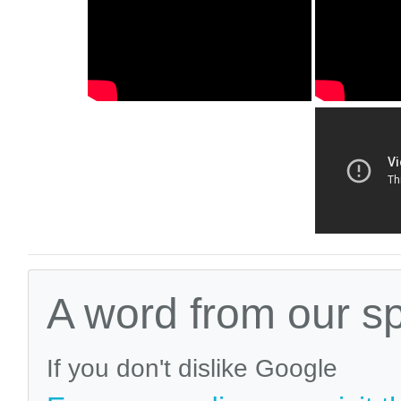
A word from our s
If you don't dislike Google