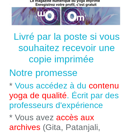
Livré par la poste si vous
souhaitez recevoir une
copie imprimée
Notre promesse
*
Vous accédez à du
contenu
yoga de qualité
. Écrit par des
professeurs d'expérience
* Vous avez
accès aux
archives
(Gita, Patanjali,