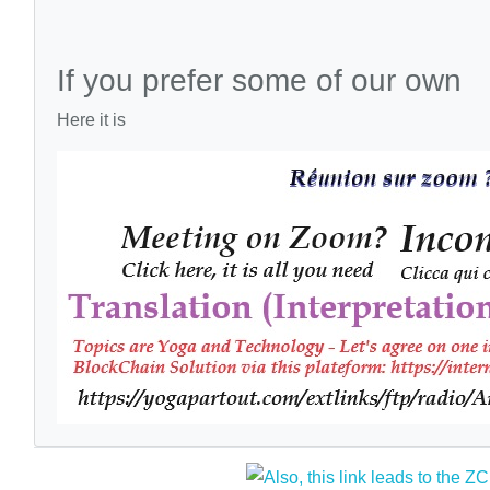
If you prefer some of our own
Here it is