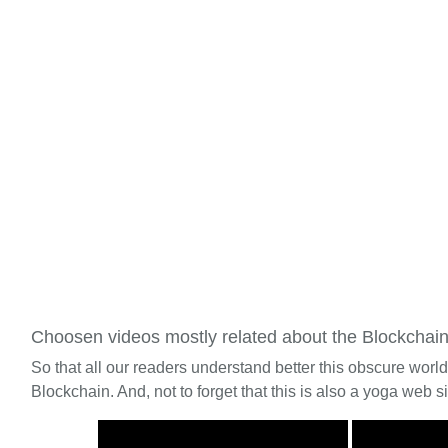
Choosen videos mostly related about the Blockchai
So that all our readers understand better this obscure worl
Blockchain. And, not to forget that this is also a yoga web si