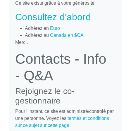
Ce site existe grâce à votre générosité
Consultez d'abord
Adhérez en
Euro
Adhérez au
Canada en $CA
Merci.
Contacts - Info
- Q&A
Rejoignez le co-
gestionnaire
Pour l'instant, ce site est administré/controlé par
une personne. Voyez les
termes et conditions
sur ce sujet sur cette page