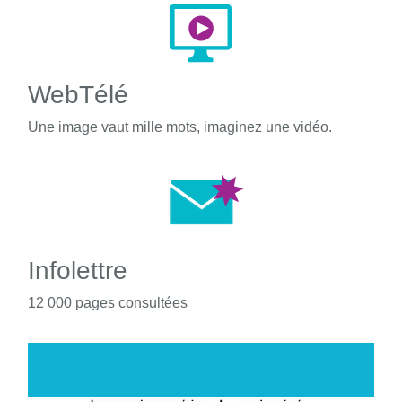
WebTélé
Une image vaut mille mots, imaginez une vidéo.
Infolettre
12 000 pages consultées