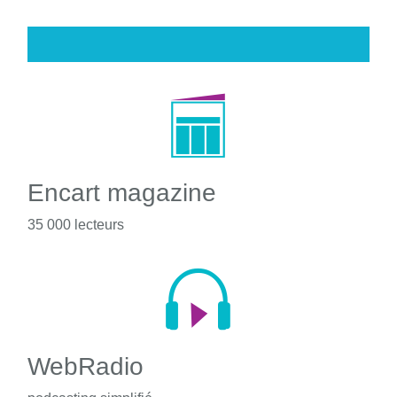
Encart magazine
35 000 lecteurs
WebRadio