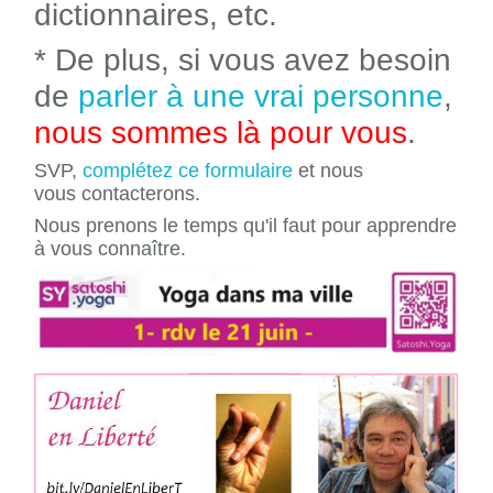
dictionnaires, etc.
* De plus, si vous avez besoin
de
parler à une vrai personne
,
nous sommes là pour vous
.
SVP,
complétez ce formulaire
et nous
vous contacterons.
Nous prenons le temps qu'il faut pour apprendre
à vous connaître.