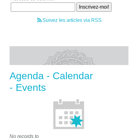
Suivez les articles via RSS
Agenda - Calendar
- Events
No records to