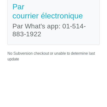
Par
courrier électronique
Par What's app: 01-514-
883-1922
No Subversion checkout or unable to determine last
update