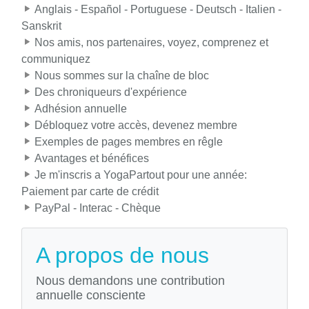
Anglais - Español - Portuguese - Deutsch - Italien -
Sanskrit
Nos amis, nos partenaires, voyez, comprenez et
communiquez
Nous sommes sur la chaîne de bloc
Des chroniqueurs d'expérience
Adhésion annuelle
Débloquez votre accès, devenez membre
Exemples de pages membres en rêgle
Avantages et bénéfices
Je m'inscris a YogaPartout pour une année:
Paiement par carte de crédit
PayPal - Interac - Chèque
A propos de nous
Nous demandons une contribution
annuelle consciente