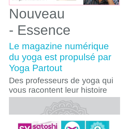
Nouveau
- Essence
Le magazine numérique
du yoga est propulsé par
Yoga Partout
Des professeurs de yoga qui
vous racontent leur histoire