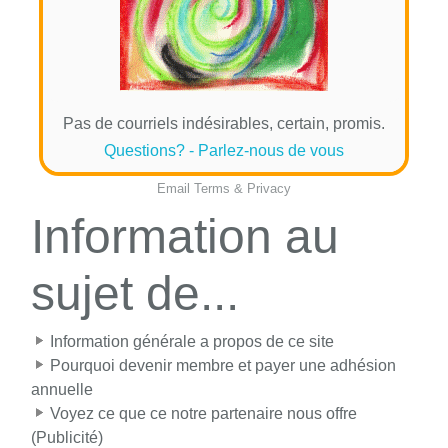
Pas de courriels indésirables, certain, promis.
Questions? - Parlez-nous de vous
Email
Terms
&
Privacy
Information au
sujet de...
Information générale a propos de ce site
Pourquoi devenir membre et payer une adhésion
annuelle
Voyez ce que ce notre partenaire nous offre
(Publicité)