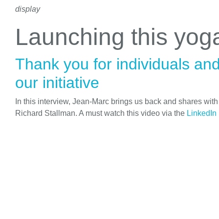
display
Launching this yo
Thank you for individuals an
our initiative
In this interview, Jean-Marc brings us back and shares wit
Richard Stallman. A must watch this video via the
LinkedIn 