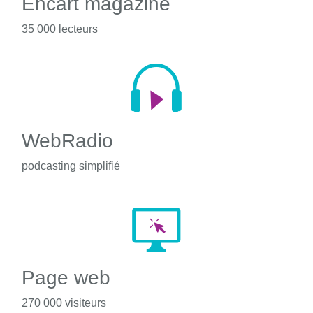
Encart magazine
35 000 lecteurs
WebRadio
podcasting simplifié
Page web
270 000 visiteurs