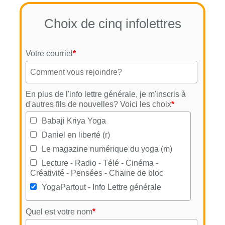
Choix de cinq infolettres
Votre courriel
*
En plus de l'info lettre générale, je m'inscris à
d'autres fils de nouvelles? Voici les choix
*
Babaji Kriya Yoga
Daniel en liberté (r)
Le magazine numérique du yoga (m)
Lecture - Radio - Télé - Cinéma -
Créativité - Pensées - Chaine de bloc
YogaPartout - Info Lettre générale
Quel est votre nom
*