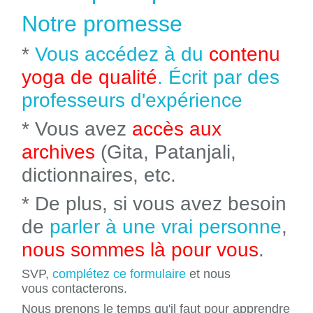
Notre promesse
*
Vous accédez à du
contenu
yoga de qualité
. Écrit par des
professeurs d'expérience
* Vous avez
accès aux
archives
(Gita, Patanjali,
dictionnaires, etc.
* De plus, si vous avez besoin
de
parler à une vrai personne
,
nous sommes là pour vous
.
SVP,
complétez ce formulaire
et nous
vous contacterons.
Nous prenons le temps qu'il faut pour apprendre