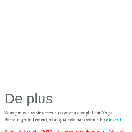
De plus
Vous pouvez avoir accès au contenu complet sur Yoga
Partout gratuitement, sauf que cela nécessite d'être
inscrit
.
Depuis le 7 janvier 2020, vous pouvez seulement accéder au