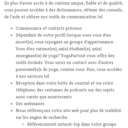
En plus d'avoir accès à du contenu unique, fiable et de qualité,
vous pouvez accéder à des dictionnaires, obtenir des conseils,
de l'aide et utiliser nos outils de communication tel
Connaissance et contacts précieux
Dépendant de votre profil lorsque vous vous êtes
inscrit(e), vous rejoignez un groupe d'appartenance.
Vous êtes curieux(se), un(e) étudiant(e), un(e)
enseignant(e) de yoga? YogaPartout vous offre des
outils évolués. Vous serez en contact avec d'autres
passionné(e)s de yoga, comme vous. Puis, vous accédez
à nos services tel
Réception dans votre boîte de courriel et via votre
téléphone, des centaines de podcasts sur des sujets
aussi variés que nourrissants
Des webinaires
Nous référençons votre site web pour plus de visibilité
sur les engins de recherche
Référencement naturel: top dans votre groupe