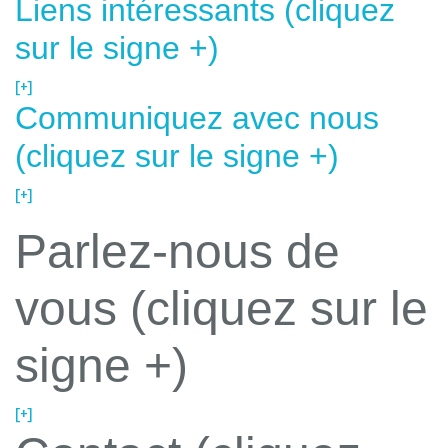
Liens intéressants (cliquez
sur le signe +)
[+]
Communiquez avec nous
(cliquez sur le signe +)
[+]
Parlez-nous de
vous (cliquez sur le
signe +)
[+]