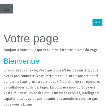
Votre page
Bonjour à vous qui aspirez au bien-être par la voie du yoga
Bienvenue
Si vous lisez ce texte, c'est que vous n'êtes pas inscrit, vous
n'êtes pas connecté. YogaPartout est un site transactionnel
qui permet aux professeurs et aux étudiants de se rejoindre,
de collaborer et de partager. La connaissance du yoga est
vaste. YP aussi. Avec des outils internet évolués, intelligents,
capable de s'adapter aux besoins des membres voici ce que
nous vous offrons.