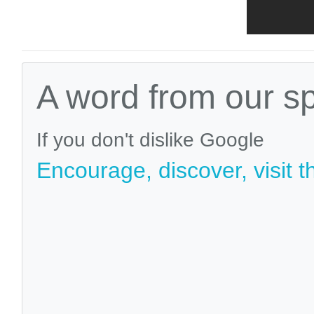
A word from our s
If you don't dislike Google
Encourage, discover, visit t