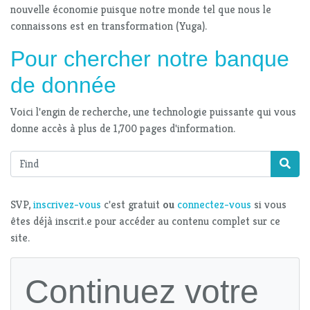
nouvelle économie puisque notre monde tel que nous le
connaissons est en transformation (Yuga).
Pour chercher notre banque
de donnée
Voici l'engin de recherche, une technologie puissante qui vous
donne accès à plus de 1,700 pages d'information.
Find
SVP,
inscrivez-vous
c'est gratuit
ou
connectez-vous
si vous
êtes déjà inscrit.e pour accéder au contenu complet sur ce
site.
Continuez votre