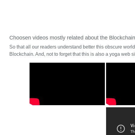
Choosen videos mostly related about the Blockchai
So that all our readers understand better this obscure worl
Blockchain. And, not to forget that this is also a yoga web si