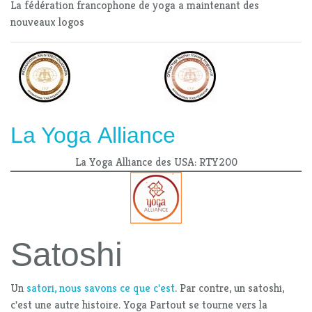
La fédération francophone de yoga a maintenant des
nouveaux logos
La Yoga Alliance
La Yoga Alliance des USA: RTY200
Satoshi
Un
satori, nous savons ce que c'est
. Par contre, un satoshi,
c'est une autre histoire. Yoga Partout se tourne vers la