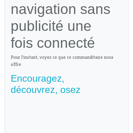
navigation sans
publicité une
fois connecté
Pour l'instant, voyez ce que ce commanditaire nous
offre
Encouragez,
découvrez, osez