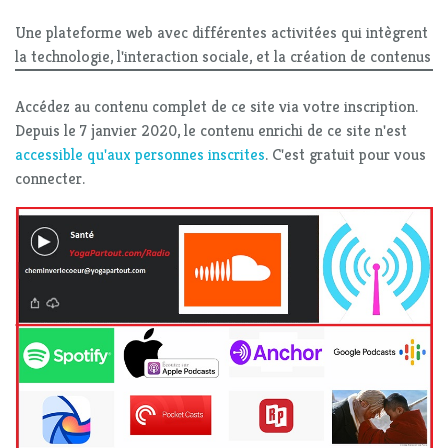
Une plateforme web avec différentes activitées qui intègrent
la technologie, l'interaction sociale, et la création de contenus
Accédez au contenu complet de ce site via votre inscription.
Depuis le 7 janvier 2020, le contenu enrichi de ce site n'est
accessible qu'aux personnes inscrites
. C'est gratuit pour vous
connecter.