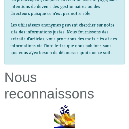
intentions de devenir des gestionnaires ou des
directeurs puisque ce n'est pas notre rôle.
Les utilisateurs anonymes peuvent chercher sur notre
site des informations justes. Nous fournissons des
extraits d'articles, vous procurons des mots clés et des
informations via l'info lettre que nous publions sans
que vous ayez besoin de débourser quoi que ce soit.
Nous
reconnaissons