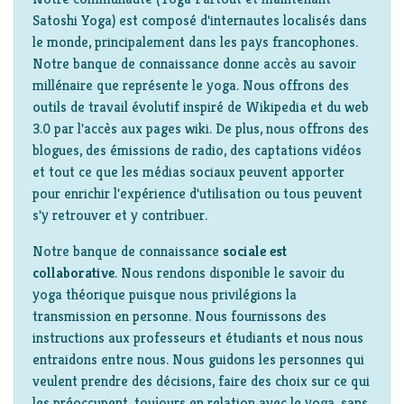
Satoshi Yoga) est composé d'internautes localisés dans
le monde, principalement dans les pays francophones.
Notre banque de connaissance donne accès au savoir
millénaire que représente le yoga. Nous offrons des
outils de travail évolutif inspiré de Wikipedia et du web
3.0 par l'accès aux pages wiki. De plus, nous offrons des
blogues, des émissions de radio, des captations vidéos
et tout ce que les médias sociaux peuvent apporter
pour enrichir l'expérience d'utilisation ou tous peuvent
s'y retrouver et y contribuer.
Notre banque de connaissance
sociale est
collaborative
. Nous rendons disponible le savoir du
yoga théorique puisque nous privilégions la
transmission en personne. Nous fournissons des
instructions aux professeurs et étudiants et nous nous
entraidons entre nous. Nous guidons les personnes qui
veulent prendre des décisions, faire des choix sur ce qui
les préoccupent, toujours en relation avec le yoga, sans