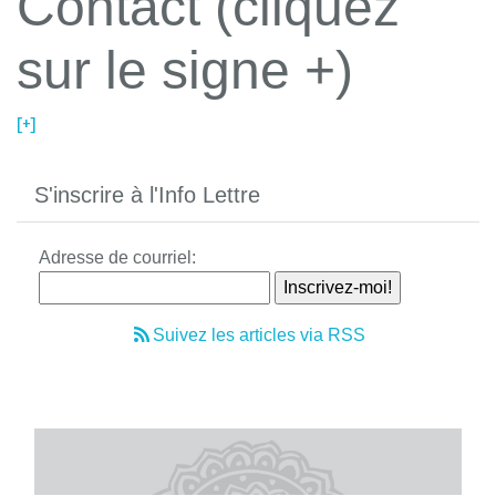
Contact (cliquez
sur le signe +)
[+]
S'inscrire à l'Info Lettre
Adresse de courriel:
Suivez les articles via RSS