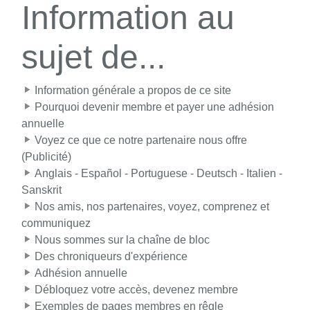
Information au
sujet de...
Information générale a propos de ce site
Pourquoi devenir membre et payer une adhésion
annuelle
Voyez ce que ce notre partenaire nous offre
(Publicité)
Anglais - Español - Portuguese - Deutsch - Italien -
Sanskrit
Nos amis, nos partenaires, voyez, comprenez et
communiquez
Nous sommes sur la chaîne de bloc
Des chroniqueurs d'expérience
Adhésion annuelle
Débloquez votre accès, devenez membre
Exemples de pages membres en rêgle