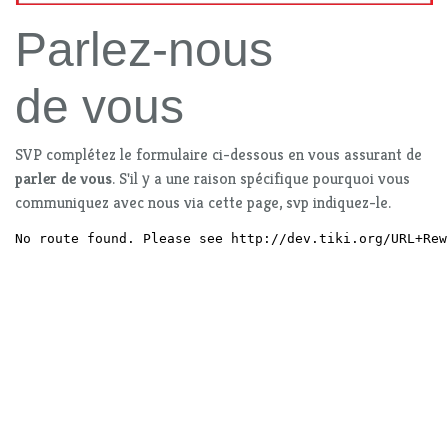
Parlez-nous
de vous
SVP complétez le formulaire ci-dessous en vous assurant de
parler de vous
. S'il y a une raison spécifique pourquoi vous
communiquez avec nous via cette page, svp indiquez-le.