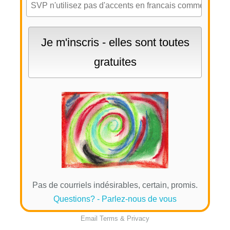
Pas de courriels indésirables, certain, promis.
Questions? - Parlez-nous de vous
Email
Terms
&
Privacy