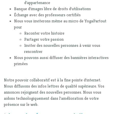
d'appartenance
Banque d'images libre de droits d'utilisations
Échange avec des professeurs certifiés
Nous vous inviterons même au micro de YogaPartout
pour
Raconter votre histoire
Partager votre passion
Inviter des nouvelles personnes à venir vous
rencontrer
Nous pouvons aussi diffuser des bannières interactives
primées
Notre pouvoir collaboratif est à la fine pointe d'internet.
Nous diffusons des infos lettres de qualité supérieure. Vos
annonces rejoignent des nouvelles personnes. Nous vous
aidons technologiquement dans l'amélioration de votre
présence sur le web.