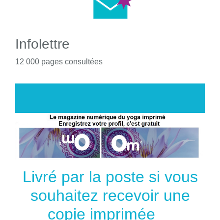
Infolettre
12 000 pages consultées
Livré par la poste si vous
souhaitez recevoir une
copie imprimée