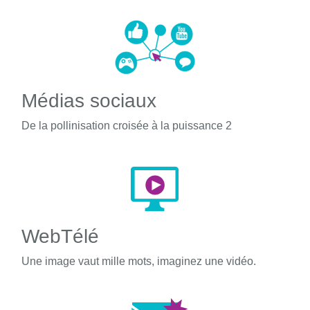
Médias sociaux
De la pollinisation croisée à la puissance 2
WebTélé
Une image vaut mille mots, imaginez une vidéo.