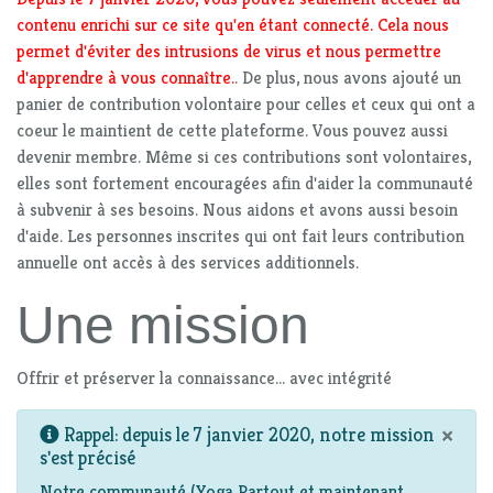
contenu enrichi sur ce site qu'en étant connecté. Cela nous
permet d'éviter des intrusions de virus et nous permettre
d'apprendre à vous connaître.
. De plus, nous avons ajouté un
panier de contribution volontaire pour celles et ceux qui ont a
coeur le maintient de cette plateforme. Vous pouvez aussi
devenir membre. Même si ces contributions sont volontaires,
elles sont fortement encouragées afin d'aider la communauté
à subvenir à ses besoins. Nous aidons et avons aussi besoin
d'aide. Les personnes inscrites qui ont fait leurs contribution
annuelle ont accès à des services additionnels.
Une mission
Offrir et préserver la connaissance... avec intégrité
×
Rappel: depuis le 7 janvier 2020, notre mission
s'est précisé
Notre communauté (Yoga Partout et maintenant