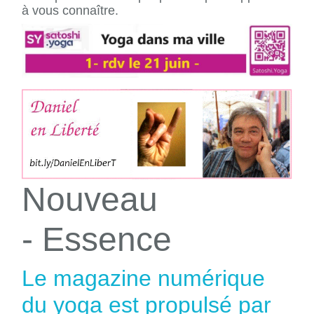
à vous connaître.
Nouveau
- Essence
Le magazine numérique
du yoga est propulsé par