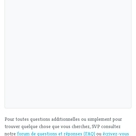
Pour toutes questions additionnelles ou simplement pour
trouver quelque chose que vous cherchez, SVP consultez
notre
forum de questions et réponses (FAQ)
ou
écrivez-vous