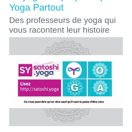
Yoga Partout
Des professeurs de yoga qui
vous racontent leur histoire