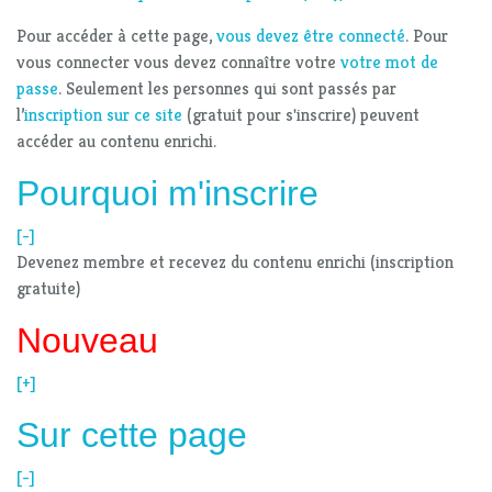
Pour accéder à cette page,
vous devez être connecté
. Pour
vous connecter vous devez connaître votre
votre mot de
passe
. Seulement les personnes qui sont passés par
l’
inscription sur ce site
(gratuit pour s'inscrire) peuvent
accéder au contenu enrichi.
Pourquoi m'inscrire
[-]
Devenez membre et recevez du contenu enrichi (inscription
gratuite)
Nouveau
[+]
Sur cette page
[-]