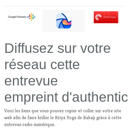
Diffusez sur votre
réseau cette
entrevue
empreint d'authentic
Voici les liens que vous pouvez copier et coller sur votre site
web afin de faire briller le Kriya Yoga de Babaji grâce à cette
entrevue radio numérique.