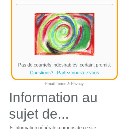
Pas de courriels indésirables, certain, promis.
Questions? - Parlez-nous de vous
Email
Terms
&
Privacy
Information au
sujet de...
Information générale a propos de ce site