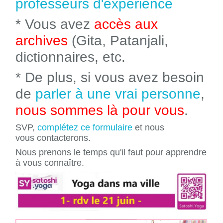
professeurs d'expérience
* Vous avez
accès aux
archives
(Gita, Patanjali,
dictionnaires, etc.
* De plus, si vous avez besoin
de
parler à une vrai personne
,
nous sommes là pour vous
.
SVP,
complétez ce formulaire
et nous
vous contacterons.
Nous prenons le temps qu'il faut pour apprendre
à vous connaître.