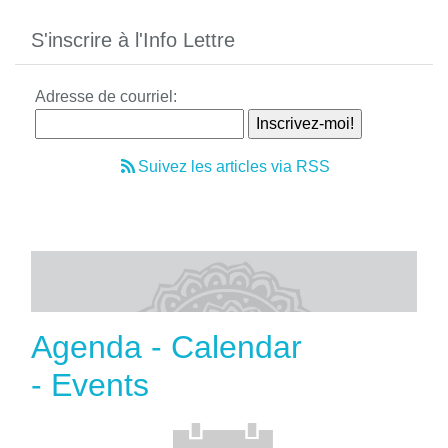
S'inscrire à l'Info Lettre
Adresse de courriel:
Suivez les articles via RSS
Agenda - Calendar
- Events