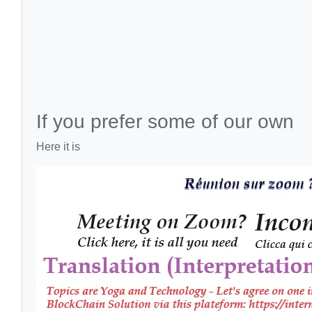
If you prefer some of our own
Here it is