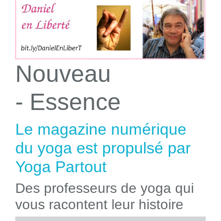
Nouveau
- Essence
Le magazine numérique
du yoga est propulsé par
Yoga Partout
Des professeurs de yoga qui
vous racontent leur histoire