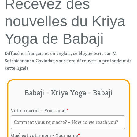
Recevez des
nouvelles du Kriya
Yoga de Babaji
Diffusé en français et en anglais, ce blogue écrit par M
Satchidananda Govindan vous fera découvrir la profondeur de
cette lignée
Babaji - Kriya Yoga - Babaji
Votre courriel - Your email
*
Quel est votre nom - Your name
*