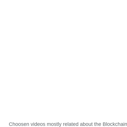
Choosen videos mostly related about the Blockchai