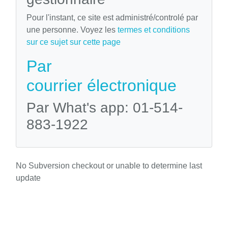
Pour l'instant, ce site est administré/controlé par
une personne. Voyez les
termes et conditions
sur ce sujet sur cette page
Par
courrier électronique
Par What's app: 01-514-
883-1922
No Subversion checkout or unable to determine last
update