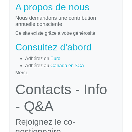
A propos de nous
Nous demandons une contribution
annuelle consciente
Ce site existe grâce à votre générosité
Consultez d'abord
Adhérez en
Euro
Adhérez au
Canada en $CA
Merci.
Contacts - Info
- Q&A
Rejoignez le co-
gestionnaire