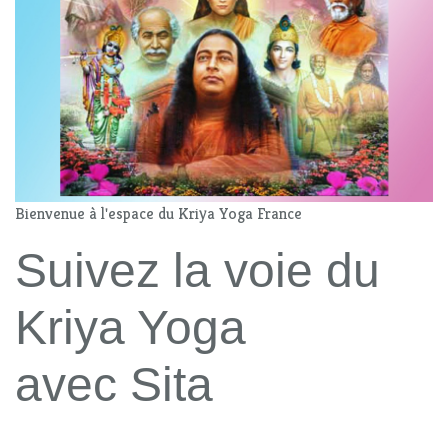
Bienvenue à l'espace du Kriya Yoga France
Suivez la voie du
Kriya Yoga
avec Sita