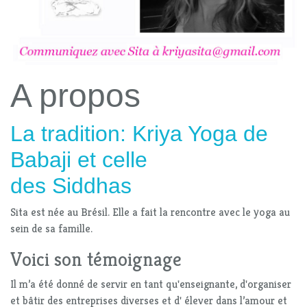
A propos
La tradition: Kriya Yoga de
Babaji et celle
des Siddhas
Sita est née au Brésil. Elle a fait la rencontre avec le yoga au
sein de sa famille.
Voici son témoignage
Il m’a été donné de servir en tant qu'enseignante, d'organiser
et bâtir des entreprises diverses et d' élever dans l’amour et