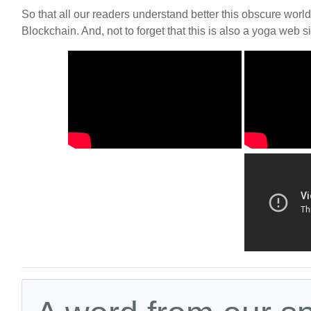
So that all our readers understand better this obscure worl
Blockchain. And, not to forget that this is also a yoga web si