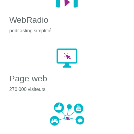
WebRadio
podcasting simplifié
Page web
270 000 visiteurs