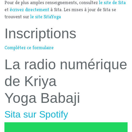
Pour de plus amples renseignements, consultez
le site de Sita
et
écrivez directement
à Sita. Les mises à jour de Sita se
trouvent sur
le site SitaYoga
Inscriptions
Complétez ce formulaire
La radio numérique
de Kriya
Yoga Babaji
Sita sur Spotify