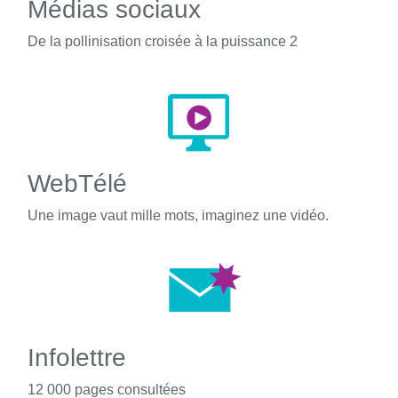
Médias sociaux
De la pollinisation croisée à la puissance 2
WebTélé
Une image vaut mille mots, imaginez une vidéo.
Infolettre
12 000 pages consultées