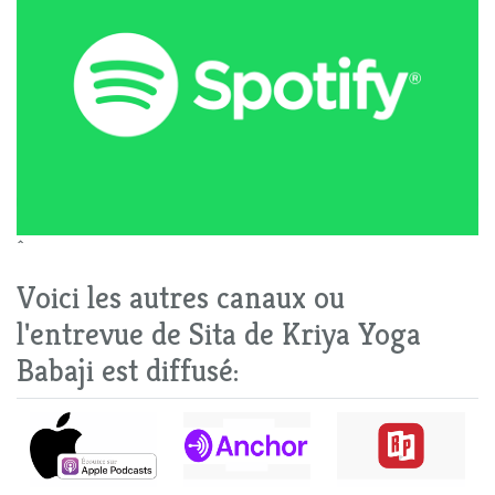
^
Voici les autres canaux ou
l'entrevue de Sita de Kriya Yoga
Babaji est diffusé: