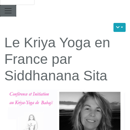
Le Kriya Yoga en
France par
Siddhanana Sita