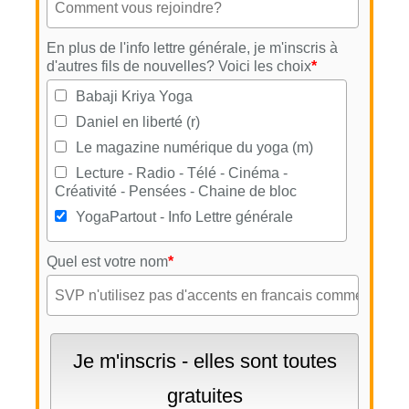
En plus de l'info lettre générale, je m'inscris à
d'autres fils de nouvelles? Voici les choix
*
Babaji Kriya Yoga
Daniel en liberté (r)
Le magazine numérique du yoga (m)
Lecture - Radio - Télé - Cinéma -
Créativité - Pensées - Chaine de bloc
YogaPartout - Info Lettre générale
Quel est votre nom
*