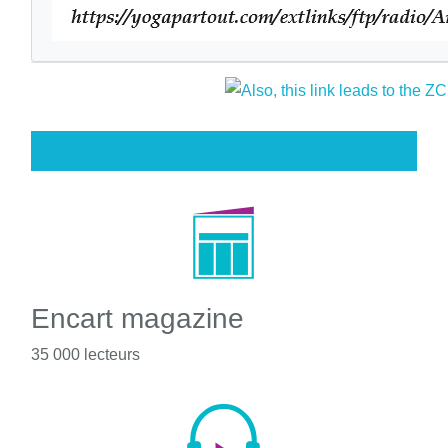
Encart magazine
35 000 lecteurs