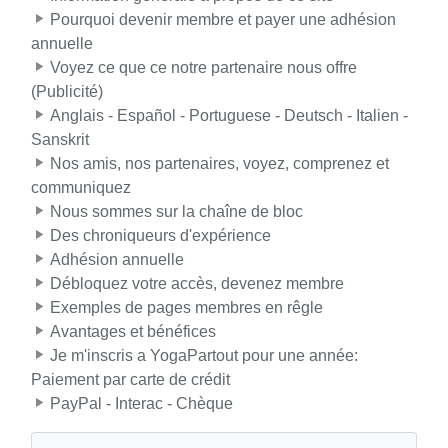
Pourquoi devenir membre et payer une adhésion
annuelle
Voyez ce que ce notre partenaire nous offre
(Publicité)
Anglais - Español - Portuguese - Deutsch - Italien -
Sanskrit
Nos amis, nos partenaires, voyez, comprenez et
communiquez
Nous sommes sur la chaîne de bloc
Des chroniqueurs d'expérience
Adhésion annuelle
Débloquez votre accès, devenez membre
Exemples de pages membres en rêgle
Avantages et bénéfices
Je m'inscris a YogaPartout pour une année:
Paiement par carte de crédit
PayPal - Interac - Chèque