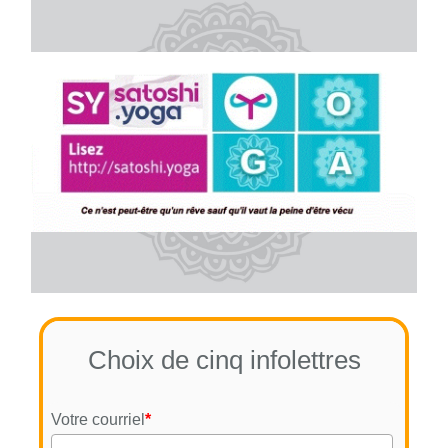
Choix de cinq infolettres
Votre courriel
*