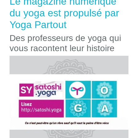
Le magazine numérique
du yoga est propulsé par
Yoga Partout
Des professeurs de yoga qui
vous racontent leur histoire