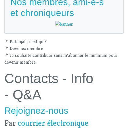
Nos membres, ami-e-s
et chroniqueurs
Patanjali, c'est qui?
Devenez membre
Je souhaite contribuer sans m'abonner le minimum pour
devenir membre
Contacts - Info
- Q&A
Rejoignez-nous
Par
courrier électronique