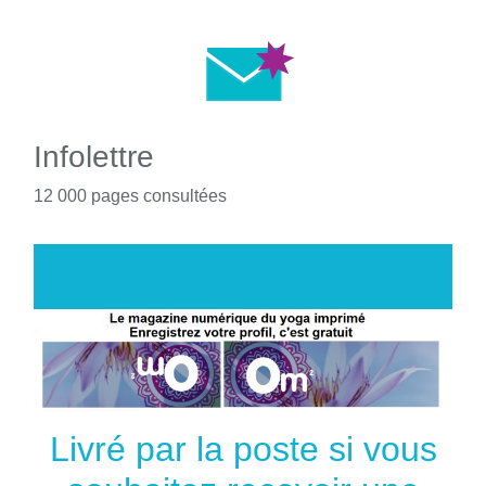
Infolettre
12 000 pages consultées
Livré par la poste si vous