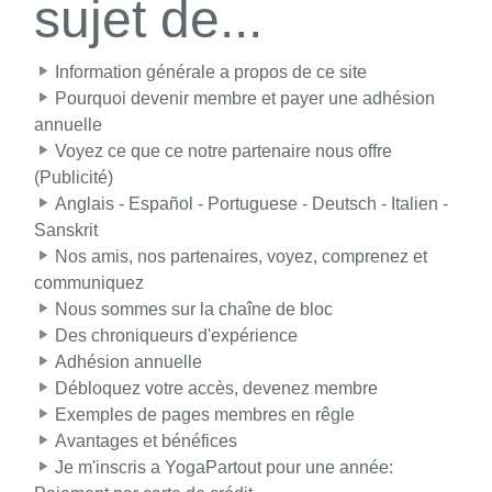
sujet de...
Information générale a propos de ce site
Pourquoi devenir membre et payer une adhésion
annuelle
Voyez ce que ce notre partenaire nous offre
(Publicité)
Anglais - Español - Portuguese - Deutsch - Italien -
Sanskrit
Nos amis, nos partenaires, voyez, comprenez et
communiquez
Nous sommes sur la chaîne de bloc
Des chroniqueurs d'expérience
Adhésion annuelle
Débloquez votre accès, devenez membre
Exemples de pages membres en rêgle
Avantages et bénéfices
Je m'inscris a YogaPartout pour une année: