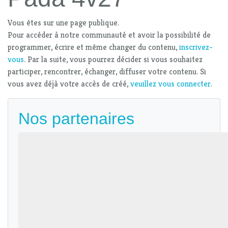
Vous êtes sur une page publique.
Pour accéder à notre communauté et avoir la possibilité de
programmer, écrire et même changer du contenu,
inscrivez-
vous
. Par la suite, vous pourrez décider si vous souhaitez
participer, rencontrer, échanger, diffuser votre contenu. Si
vous avez déjà votre accès de créé,
veuillez vous connecter
.
Nos partenaires