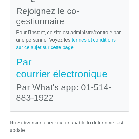
Rejoignez le co-
gestionnaire
Pour l'instant, ce site est administré/controlé par
une personne. Voyez les
termes et conditions
sur ce sujet sur cette page
Par
courrier électronique
Par What's app: 01-514-
883-1922
No Subversion checkout or unable to determine last
update