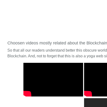
Choosen videos mostly related about the Blockchai
So that all our readers understand better this obscure worl
Blockchain. And, not to forget that this is also a yoga web si