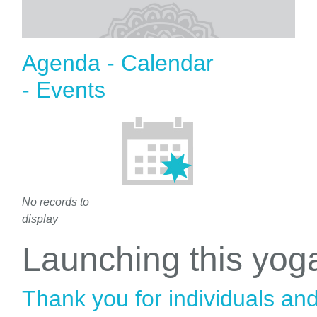
Agenda - Calendar
- Events
No records to
display
Launching this yo
Thank you for individuals an