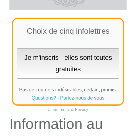
Choix de cinq infolettres
Pas de courriels indésirables, certain, promis.
Questions? - Parlez-nous de vous
Email
Terms
&
Privacy
Information au