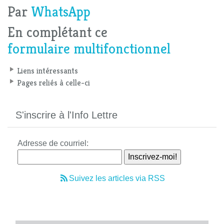
Par
WhatsApp
En complétant ce
formulaire multifonctionnel
Liens intéressants
Pages reliés à celle-ci
S'inscrire à l'Info Lettre
Adresse de courriel:
Suivez les articles via RSS