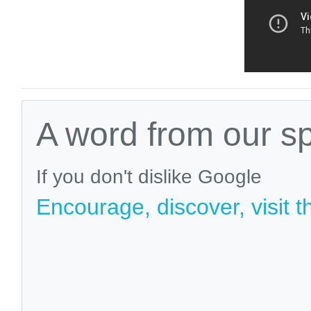
A word from our s
If you don't dislike Google
Encourage, discover, visit t