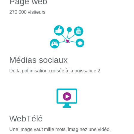
Page web
270 000 visiteurs
Médias sociaux
De la pollinisation croisée à la puissance 2
WebTélé
Une image vaut mille mots, imaginez une vidéo.