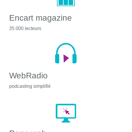
Encart magazine
35 000 lecteurs
WebRadio
podcasting simplifié