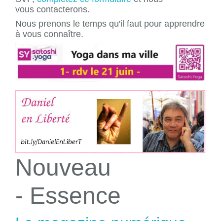
vous contacterons.
Nous prenons le temps qu'il faut pour apprendre
à vous connaître.
Nouveau
- Essence