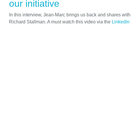
our initiative
In this interview, Jean-Marc brings us back and shares wit
Richard Stallman. A must watch this video via the
LinkedIn 