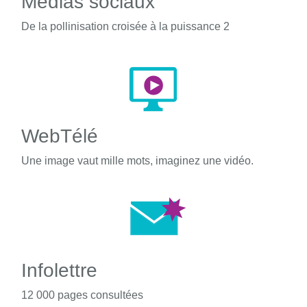
Médias sociaux
De la pollinisation croisée à la puissance 2
WebTélé
Une image vaut mille mots, imaginez une vidéo.
Infolettre
12 000 pages consultées