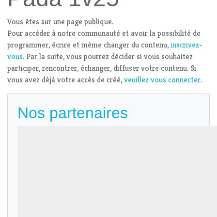
Vous êtes sur une page publique.
Pour accéder à notre communauté et avoir la possibilité de
programmer, écrire et même changer du contenu,
inscrivez-
vous
. Par la suite, vous pourrez décider si vous souhaitez
participer, rencontrer, échanger, diffuser votre contenu. Si
vous avez déjà votre accès de créé,
veuillez vous connecter
.
Nos partenaires