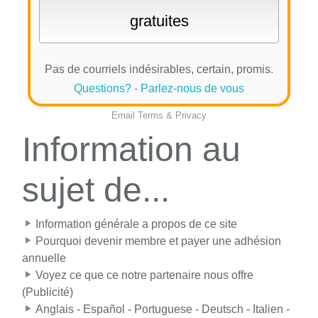
Pas de courriels indésirables, certain, promis.
Questions? - Parlez-nous de vous
Email
Terms
&
Privacy
Information au
sujet de...
Information générale a propos de ce site
Pourquoi devenir membre et payer une adhésion
annuelle
Voyez ce que ce notre partenaire nous offre
(Publicité)
Anglais - Español - Portuguese - Deutsch - Italien -