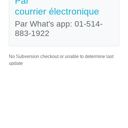
Par
courrier électronique
Par What's app: 01-514-
883-1922
No Subversion checkout or unable to determine last
update