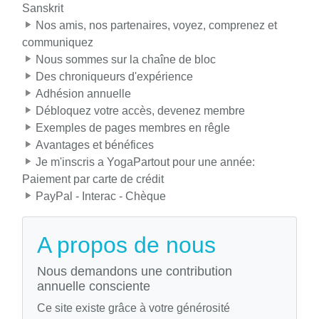
Sanskrit
Nos amis, nos partenaires, voyez, comprenez et
communiquez
Nous sommes sur la chaîne de bloc
Des chroniqueurs d'expérience
Adhésion annuelle
Débloquez votre accès, devenez membre
Exemples de pages membres en rêgle
Avantages et bénéfices
Je m'inscris a YogaPartout pour une année:
Paiement par carte de crédit
PayPal - Interac - Chèque
A propos de nous
Nous demandons une contribution
annuelle consciente
Ce site existe grâce à votre générosité