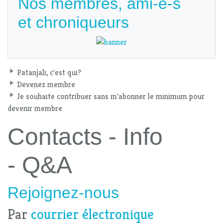
Nos membres, ami-e-s
et chroniqueurs
Patanjali, c'est qui?
Devenez membre
Je souhaite contribuer sans m'abonner le minimum pour
devenir membre
Contacts - Info
- Q&A
Rejoignez-nous
Par
courrier électronique