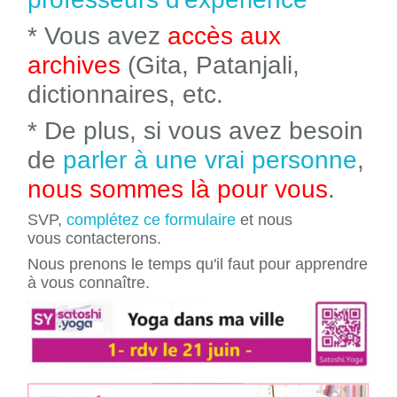
* Vous avez
accès aux
archives
(Gita, Patanjali,
dictionnaires, etc.
* De plus, si vous avez besoin
de
parler à une vrai personne
,
nous sommes là pour vous
.
SVP,
complétez ce formulaire
et nous
vous contacterons.
Nous prenons le temps qu'il faut pour apprendre
à vous connaître.