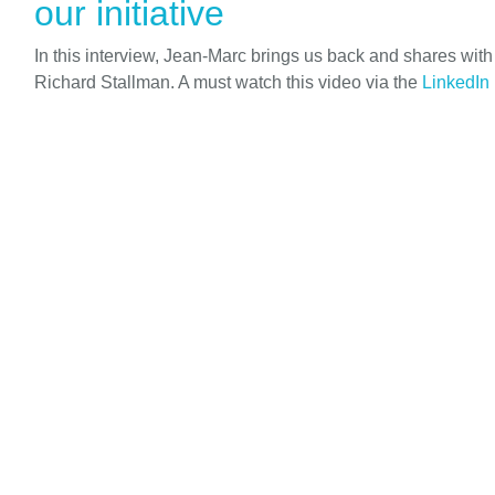
our initiative
In this interview, Jean-Marc brings us back and shares wit
Richard Stallman. A must watch this video via the
LinkedIn 