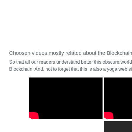
Choosen videos mostly related about the Blockchai
So that all our readers understand better this obscure worl
Blockchain. And, not to forget that this is also a yoga web si