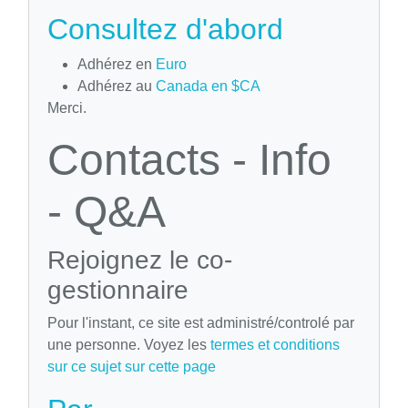
Consultez d'abord
Adhérez en
Euro
Adhérez au
Canada en $CA
Merci.
Contacts - Info
- Q&A
Rejoignez le co-
gestionnaire
Pour l'instant, ce site est administré/controlé par
une personne. Voyez les
termes et conditions
sur ce sujet sur cette page