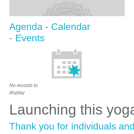
Agenda - Calendar
- Events
No records to
display
Launching this yo
Thank you for individuals an