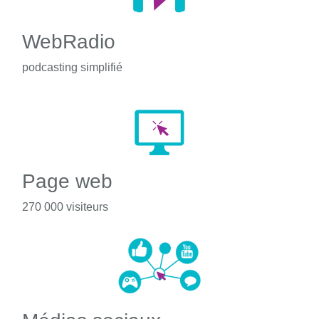
WebRadio
podcasting simplifié
Page web
270 000 visiteurs