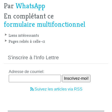
Par
WhatsApp
En complétant ce
formulaire multifonctionnel
Liens intéressants
Pages reliés à celle-ci
S'inscrire à l'Info Lettre
Adresse de courriel:
Suivez les articles via RSS