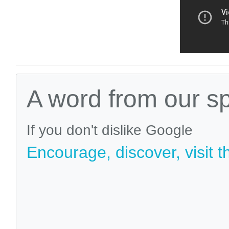
A word from our s
If you don't dislike Google
Encourage, discover, visit t