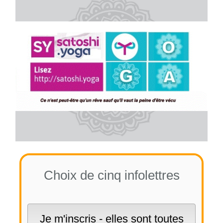
Choix de cinq infolettres