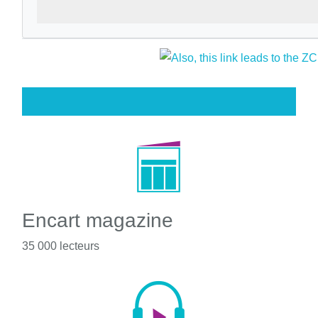
Encart magazine
35 000 lecteurs