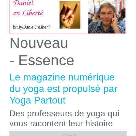
Nouveau
- Essence
Le magazine numérique
du yoga est propulsé par
Yoga Partout
Des professeurs de yoga qui
vous racontent leur histoire