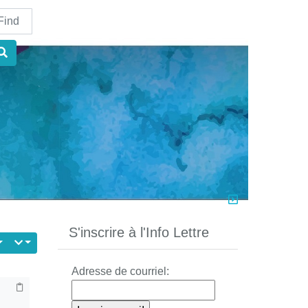
nd
S'inscrire à l'Info Lettre
Adresse de courriel: