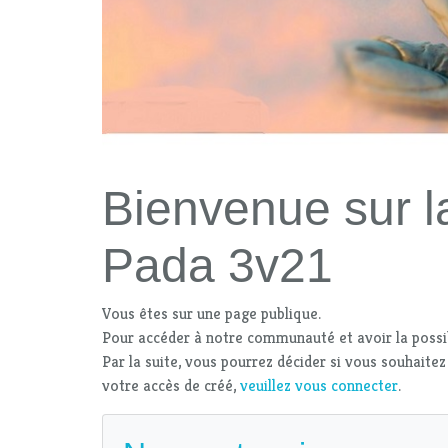
Bienvenue sur la
Pada 3v21
Vous êtes sur une page publique.
Pour accéder à notre communauté et avoir la possi
Par la suite, vous pourrez décider si vous souhaitez
votre accès de créé,
veuillez vous connecter
.