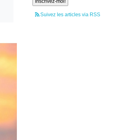
Suivez les articles via RSS