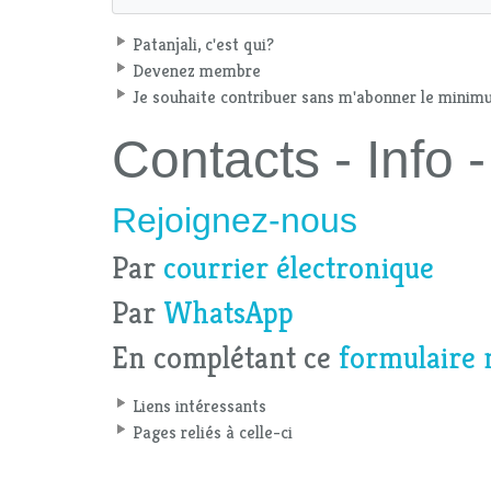
Patanjali, c'est qui?
Devenez membre
Je souhaite contribuer sans m'abonner le mini
Contacts - Info
Rejoignez-nous
Par
courrier électronique
Par
WhatsApp
En complétant ce
formulaire 
Liens intéressants
Pages reliés à celle-ci