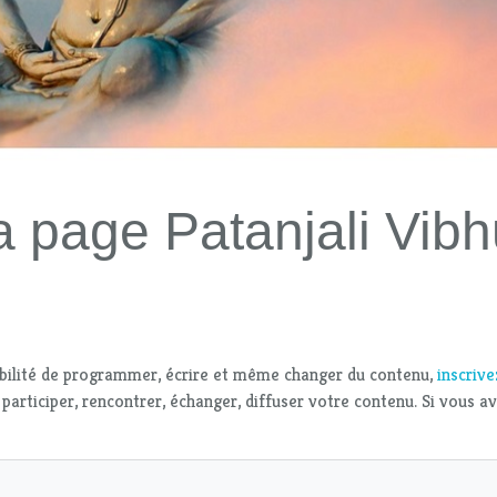
 page Patanjali Vibh
bilité de programmer, écrire et même changer du contenu,
inscriv
 participer, rencontrer, échanger, diffuser votre contenu. Si vous a