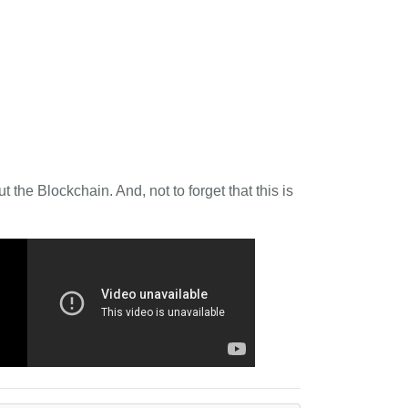
 the Blockchain. And, not to forget that this is