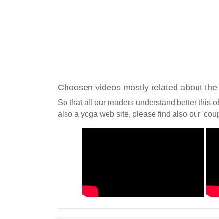
Choosen videos mostly related about the
So that all our readers understand better this o
also a yoga web site, please find also our 'coup