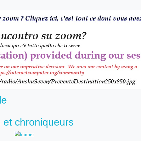
le
 et chroniqueurs