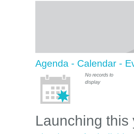
Agenda - Calendar - E
No records to
display
Launching this