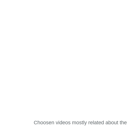
Choosen videos mostly related about the