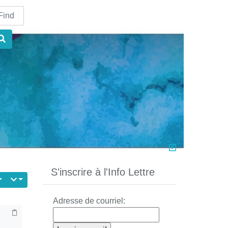
nd
S'inscrire à l'Info Lettre
Adresse de courriel: