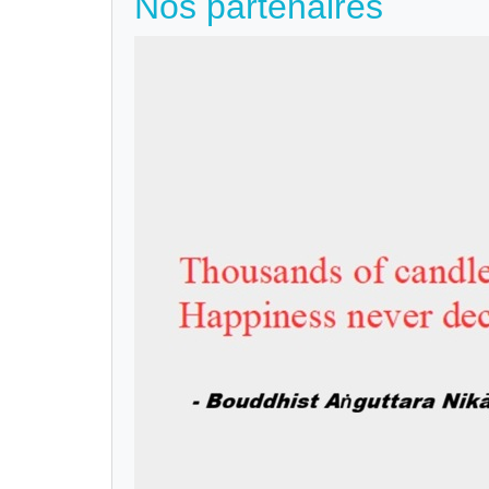
Nos partenaires