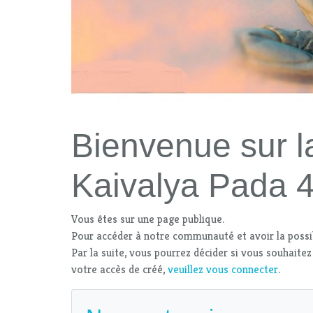
Bienvenue sur l
Kaivalya Pada 
Vous êtes sur une page publique.
Pour accéder à notre communauté et avoir la possi
Par la suite, vous pourrez décider si vous souhaitez
votre accès de créé,
veuillez vous connecter
.