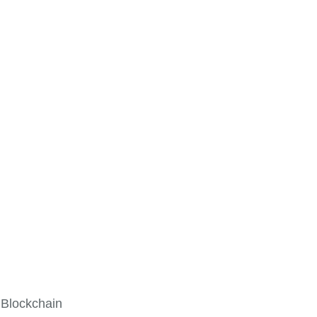
 Blockchain