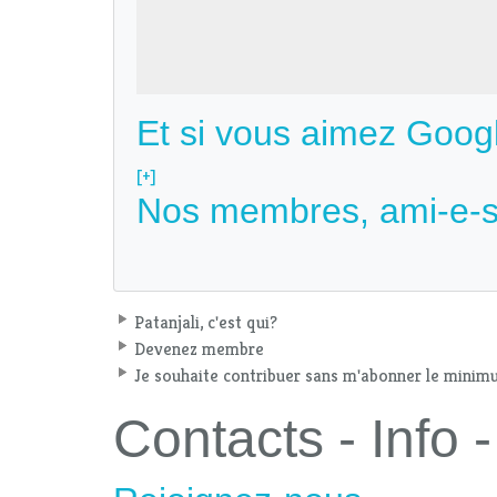
Et si vous aimez Goog
[+]
Nos membres, ami-e-s
Patanjali, c'est qui?
Devenez membre
Je souhaite contribuer sans m'abonner le mini
Contacts - Info