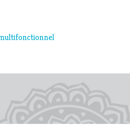
multifonctionnel