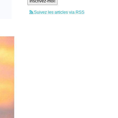
Suivez les articles via RSS