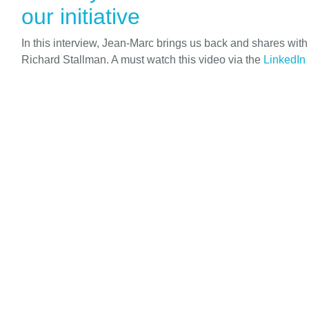
our initiative
In this interview, Jean-Marc brings us back and shares wit
Richard Stallman. A must watch this video via the
LinkedIn 