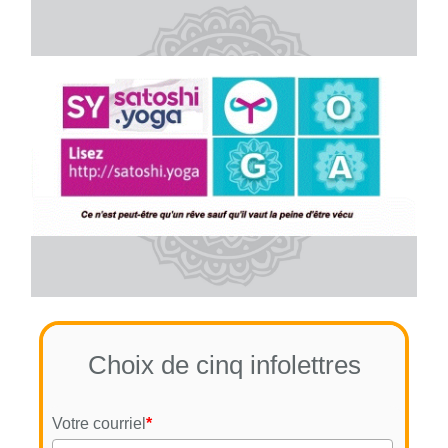
Choix de cinq infolettres
Votre courriel
*