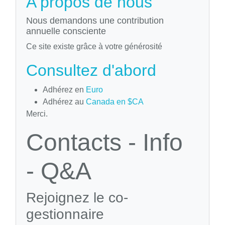
A propos de nous
Nous demandons une contribution
annuelle consciente
Ce site existe grâce à votre générosité
Consultez d'abord
Adhérez en
Euro
Adhérez au
Canada en $CA
Merci.
Contacts - Info
- Q&A
Rejoignez le co-
gestionnaire