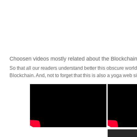
Choosen videos mostly related about the Blockchai
So that all our readers understand better this obscure worl
Blockchain. And, not to forget that this is also a yoga web si