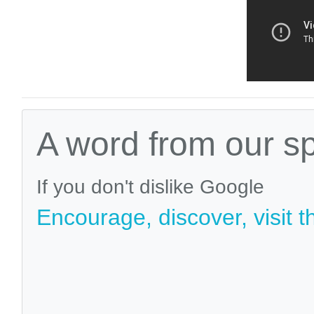
A word from our s
If you don't dislike Google
Encourage, discover, visit t