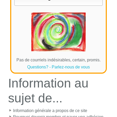
Pas de courriels indésirables, certain, promis.
Questions? - Parlez-nous de vous
Information au
sujet de...
Information générale a propos de ce site
Pourquoi devenir membre et payer une adhésion