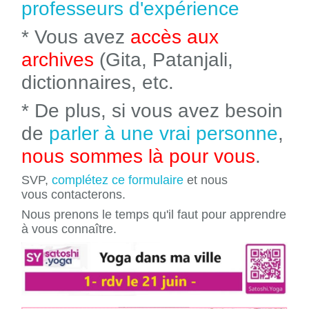
professeurs d'expérience
* Vous avez
accès aux
archives
(Gita, Patanjali,
dictionnaires, etc.
* De plus, si vous avez besoin
de
parler à une vrai personne
,
nous sommes là pour vous
.
SVP,
complétez ce formulaire
et nous
vous contacterons.
Nous prenons le temps qu'il faut pour apprendre
à vous connaître.