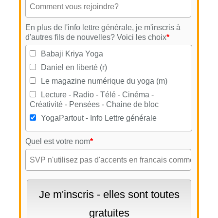
En plus de l'info lettre générale, je m'inscris à
d'autres fils de nouvelles? Voici les choix
*
Babaji Kriya Yoga
Daniel en liberté (r)
Le magazine numérique du yoga (m)
Lecture - Radio - Télé - Cinéma -
Créativité - Pensées - Chaine de bloc
YogaPartout - Info Lettre générale
Quel est votre nom
*