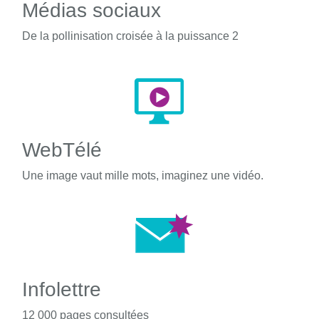
Médias sociaux
De la pollinisation croisée à la puissance 2
WebTélé
Une image vaut mille mots, imaginez une vidéo.
Infolettre
12 000 pages consultées