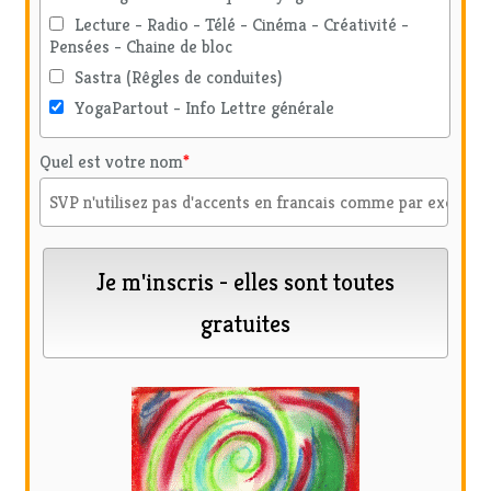
Lecture - Radio - Télé - Cinéma - Créativité -
Pensées - Chaine de bloc
Sastra (Rêgles de conduites)
YogaPartout - Info Lettre générale
Quel est votre nom
*