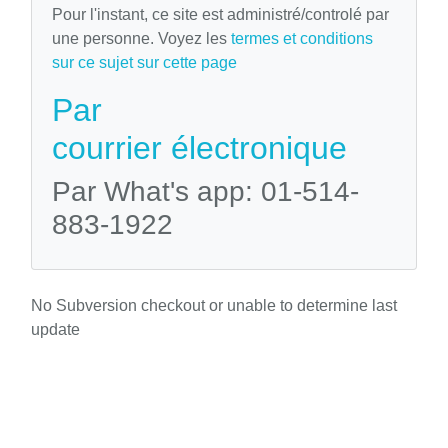
Pour l'instant, ce site est administré/controlé par
une personne. Voyez les
termes et conditions
sur ce sujet sur cette page
Par
courrier électronique
Par What's app: 01-514-
883-1922
No Subversion checkout or unable to determine last
update