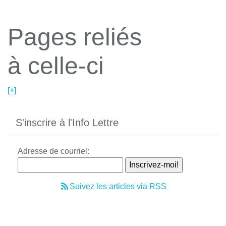
Pages reliés
à celle-ci
[+]
S'inscrire à l'Info Lettre
Adresse de courriel:
Suivez les articles via RSS