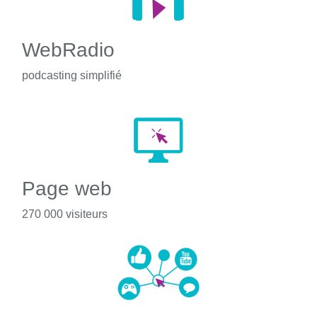
WebRadio
podcasting simplifié
Page web
270 000 visiteurs