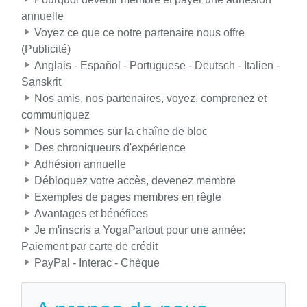
annuelle
Voyez ce que ce notre partenaire nous offre
(Publicité)
Anglais - Español - Portuguese - Deutsch - Italien -
Sanskrit
Nos amis, nos partenaires, voyez, comprenez et
communiquez
Nous sommes sur la chaîne de bloc
Des chroniqueurs d'expérience
Adhésion annuelle
Débloquez votre accès, devenez membre
Exemples de pages membres en rêgle
Avantages et bénéfices
Je m'inscris a YogaPartout pour une année:
Paiement par carte de crédit
PayPal - Interac - Chèque