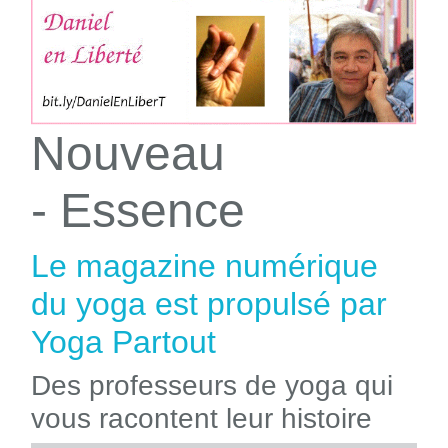
Nouveau
- Essence
Le magazine numérique
du yoga est propulsé par
Yoga Partout
Des professeurs de yoga qui
vous racontent leur histoire