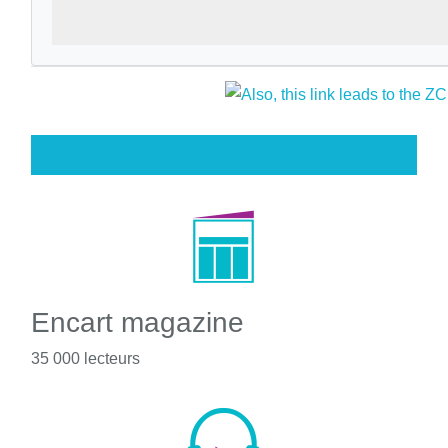
Encart magazine
35 000 lecteurs