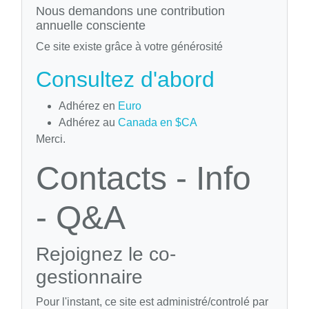
Nous demandons une contribution
annuelle consciente
Ce site existe grâce à votre générosité
Consultez d'abord
Adhérez en
Euro
Adhérez au
Canada en $CA
Merci.
Contacts - Info
- Q&A
Rejoignez le co-
gestionnaire
Pour l'instant, ce site est administré/controlé par