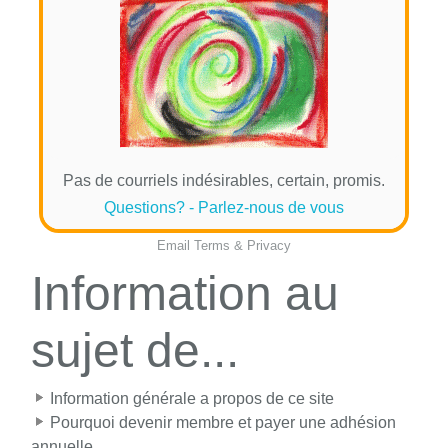
Pas de courriels indésirables, certain, promis.
Questions? - Parlez-nous de vous
Email
Terms
&
Privacy
Information au
sujet de...
Information générale a propos de ce site
Pourquoi devenir membre et payer une adhésion
annuelle