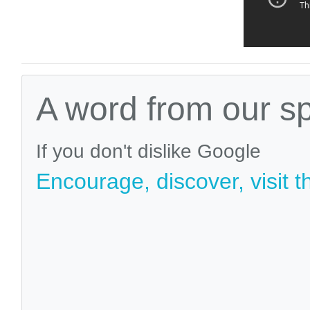
A word from our s
If you don't dislike Google
Encourage, discover, visit t