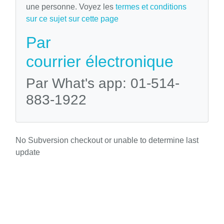
une personne. Voyez les
termes et conditions
sur ce sujet sur cette page
Par
courrier électronique
Par What's app: 01-514-
883-1922
No Subversion checkout or unable to determine last
update