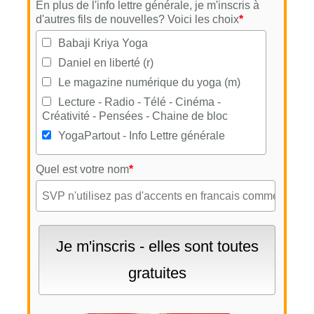
En plus de l'info lettre générale, je m'inscris à
d'autres fils de nouvelles? Voici les choix
*
Babaji Kriya Yoga
Daniel en liberté (r)
Le magazine numérique du yoga (m)
Lecture - Radio - Télé - Cinéma -
Créativité - Pensées - Chaine de bloc
YogaPartout - Info Lettre générale
Quel est votre nom
*