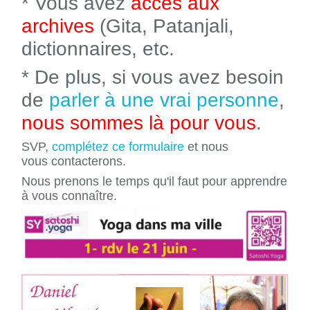
* Vous avez
accès aux
archives
(Gita, Patanjali,
dictionnaires, etc.
* De plus, si vous avez besoin
de
parler à une vrai personne
,
nous sommes là pour vous
.
SVP,
complétez ce formulaire
et nous
vous contacterons.
Nous prenons le temps qu'il faut pour apprendre
à vous connaître.