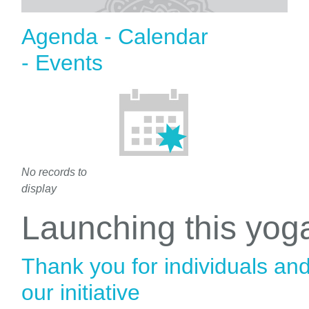
Agenda - Calendar
- Events
No records to
display
Launching this yo
Thank you for individuals an
our initiative