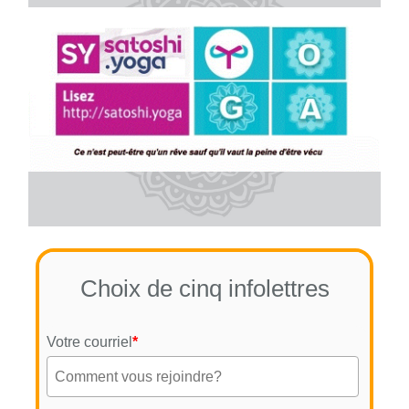
Choix de cinq infolettres
Votre courriel
*