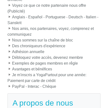
Voyez ce que ce notre partenaire nous offre
(Publicité)
Anglais - Español - Portuguese - Deutsch - Italien -
Sanskrit
Nos amis, nos partenaires, voyez, comprenez et
communiquez
Nous sommes sur la chaîne de bloc
Des chroniqueurs d'expérience
Adhésion annuelle
Débloquez votre accès, devenez membre
Exemples de pages membres en rêgle
Avantages et bénéfices
Je m'inscris a YogaPartout pour une année:
Paiement par carte de crédit
PayPal - Interac - Chèque
A propos de nous