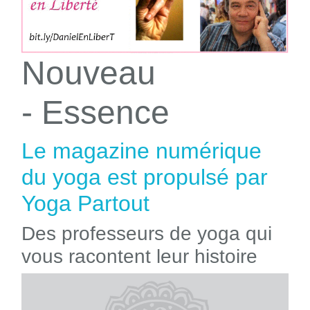
Nouveau
- Essence
Le magazine numérique
du yoga est propulsé par
Yoga Partout
Des professeurs de yoga qui
vous racontent leur histoire