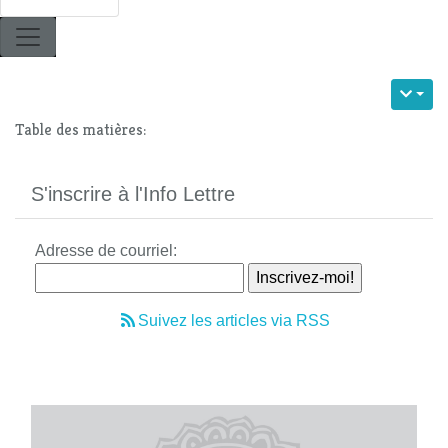
Table des matières:
S'inscrire à l'Info Lettre
Adresse de courriel:
Suivez les articles via RSS