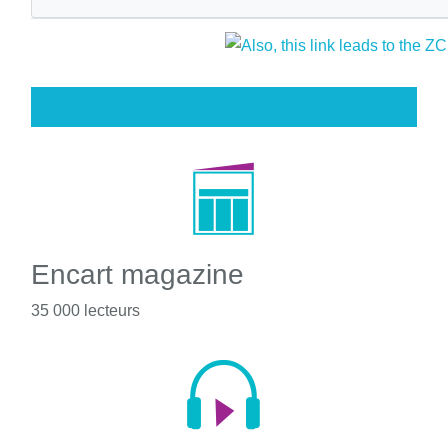
Encart magazine
35 000 lecteurs