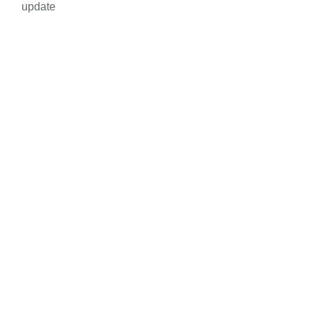
update