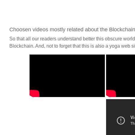
Choosen videos mostly related about the Blockchai
So that all our readers understand better this obscure worl
Blockchain. And, not to forget that this is also a yoga web si