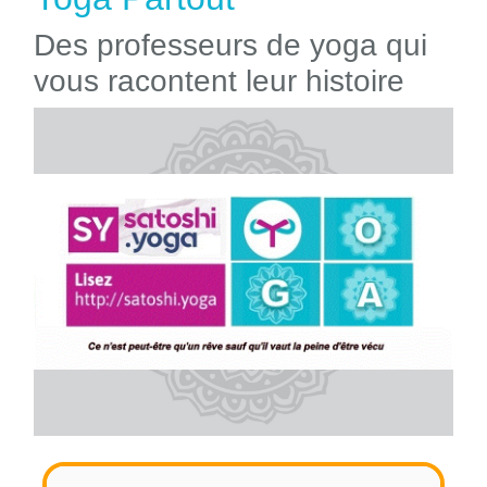
Des professeurs de yoga qui
vous racontent leur histoire