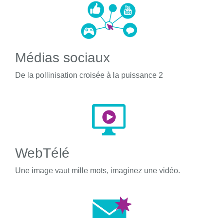
Médias sociaux
De la pollinisation croisée à la puissance 2
WebTélé
Une image vaut mille mots, imaginez une vidéo.