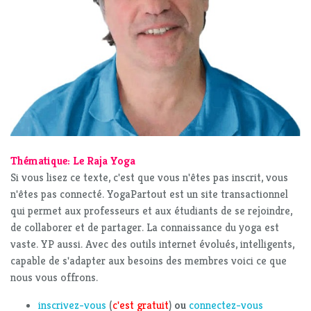
Thématique: Le Raja Yoga
Si vous lisez ce texte, c'est que vous n'êtes pas inscrit, vous
n'êtes pas connecté. YogaPartout est un site transactionnel
qui permet aux professeurs et aux étudiants de se rejoindre,
de collaborer et de partager. La connaissance du yoga est
vaste. YP aussi. Avec des outils internet évolués, intelligents,
capable de s'adapter aux besoins des membres voici ce que
nous vous offrons.
inscrivez-vous
(
c'est gratuit
)
ou
connectez-vous