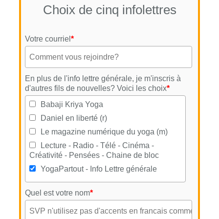
Choix de cinq infolettres
Votre courriel
*
En plus de l'info lettre générale, je m'inscris à
d'autres fils de nouvelles? Voici les choix
*
Babaji Kriya Yoga
Daniel en liberté (r)
Le magazine numérique du yoga (m)
Lecture - Radio - Télé - Cinéma -
Créativité - Pensées - Chaine de bloc
YogaPartout - Info Lettre générale
Quel est votre nom
*