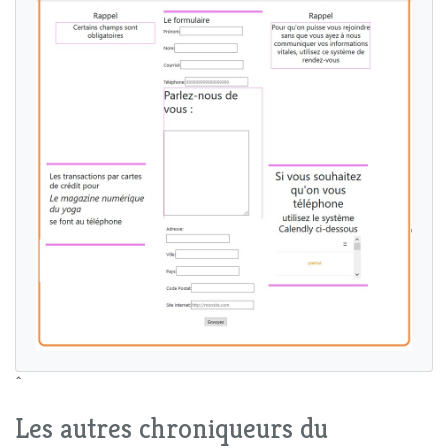
^
Les autres chroniqueurs du