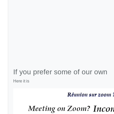
If you prefer some of our own
Here it is