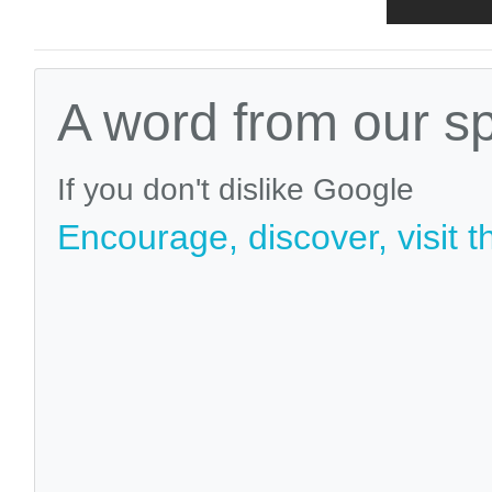
A word from our s
If you don't dislike Google
Encourage, discover, visit t