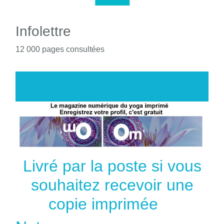
Infolettre
12 000 pages consultées
Livré par la poste si vous
souhaitez recevoir une
copie imprimée