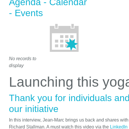
Agenda - Calendar
- Events
No records to
display
Launching this yo
Thank you for individuals an
our initiative
In this interview, Jean-Marc brings us back and shares wit
Richard Stallman. A must watch this video via the
LinkedIn 