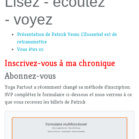
Lisez - écoutez
- voyez
Présentation de Patrick Vesin: L‘Essentiel est de
retransmettre
Vous êtes ici
Inscrivez-vous à ma chronique
Abonnez-vous
Yoga Partout a récemment changé sa méthode d'inscription.
SVP complétez le formulaire ci-dessous et nous verrons à ce
que vous receviez les billets de Patrick