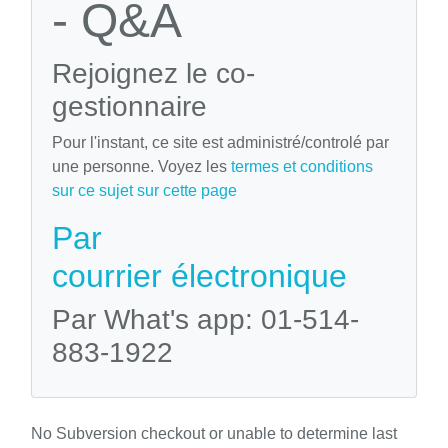
- Q&A
Rejoignez le co-
gestionnaire
Pour l'instant, ce site est administré/controlé par
une personne. Voyez les
termes et conditions
sur ce sujet sur cette page
Par
courrier électronique
Par What's app: 01-514-
883-1922
No Subversion checkout or unable to determine last