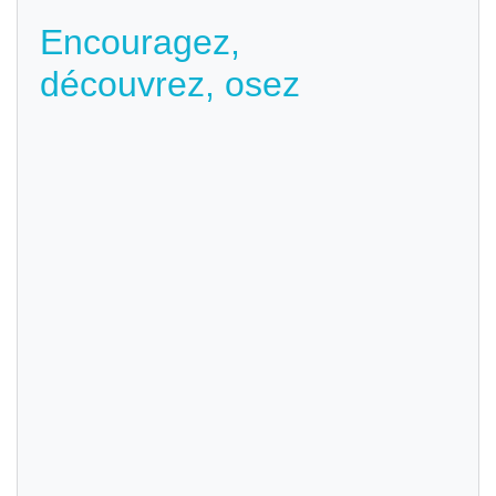
Encouragez,
découvrez, osez