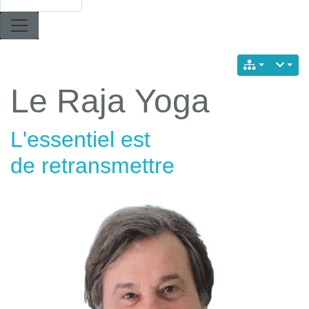
Le Raja Yoga
L'essentiel est
de retransmettre