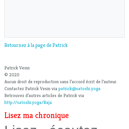
Retournez à la page de Patrick
Patrick Vesin
© 2020
Aucun droit de reproduction sans l’accord écrit de l’auteur.
Contactez Patrick Vesin via
patrick@satoshi.yoga
Retrouvez d’autres articles de Patrick via
http://satoshi.yoga/Raja
Lisez ma chronique