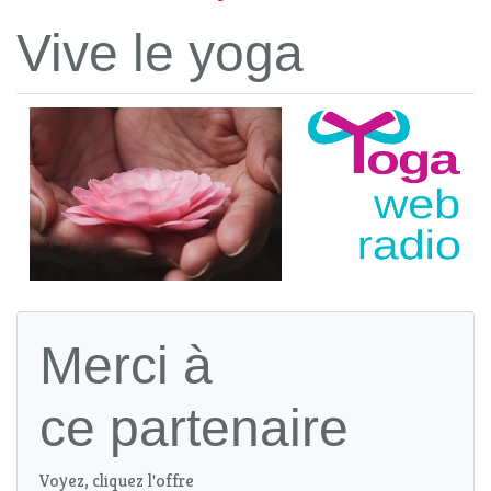
Vive le yoga
Merci à
ce partenaire
Voyez, cliquez l'offre