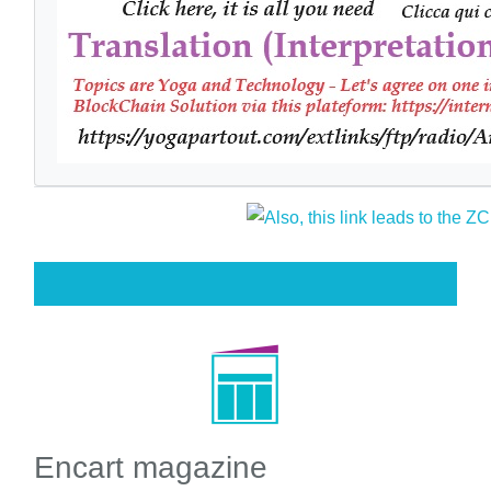
Encart magazine