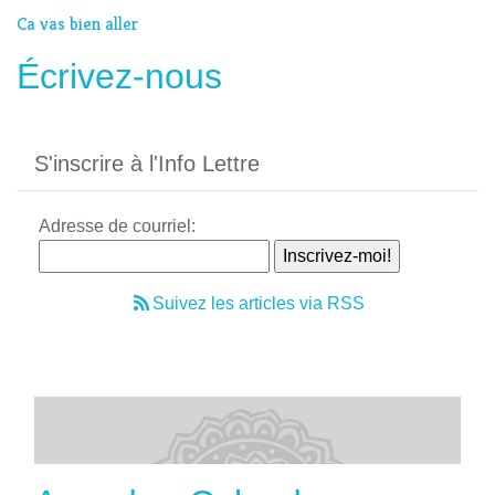
Ca vas bien aller
Écrivez-nous
S'inscrire à l'Info Lettre
Adresse de courriel:
Suivez les articles via RSS