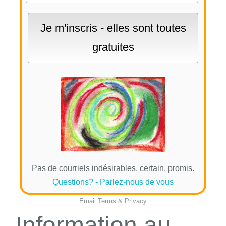
Pas de courriels indésirables, certain, promis.
Questions? - Parlez-nous de vous
Email
Terms
&
Privacy
Information au