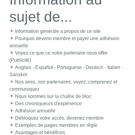
sujet de...
Information générale a propos de ce site
Pourquoi devenir membre et payer une adhésion
annuelle
Voyez ce que ce notre partenaire nous offre
(Publicité)
Anglais - Español - Portuguese - Deutsch - Italien -
Sanskrit
Nos amis, nos partenaires, voyez, comprenez et
communiquez
Nous sommes sur la chaîne de bloc
Des chroniqueurs d'expérience
Adhésion annuelle
Débloquez votre accès, devenez membre
Exemples de pages membres en rêgle
Avantages et bénéfices