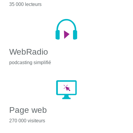
35 000 lecteurs
WebRadio
podcasting simplifié
Page web
270 000 visiteurs