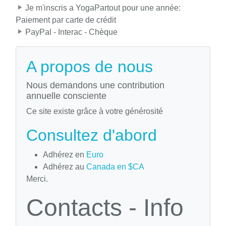
Je m'inscris a YogaPartout pour une année:
Paiement par carte de crédit
PayPal - Interac - Chèque
A propos de nous
Nous demandons une contribution
annuelle consciente
Ce site existe grâce à votre générosité
Consultez d'abord
Adhérez en
Euro
Adhérez au
Canada en $CA
Merci.
Contacts - Info