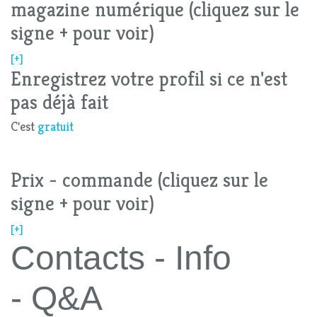
magazine numérique (cliquez sur le
signe + pour voir)
[+]
Enregistrez votre profil si ce n'est
pas déjà fait
C'est
gratuit
Prix - commande (cliquez sur le
signe + pour voir)
[+]
Contacts - Info
- Q&A