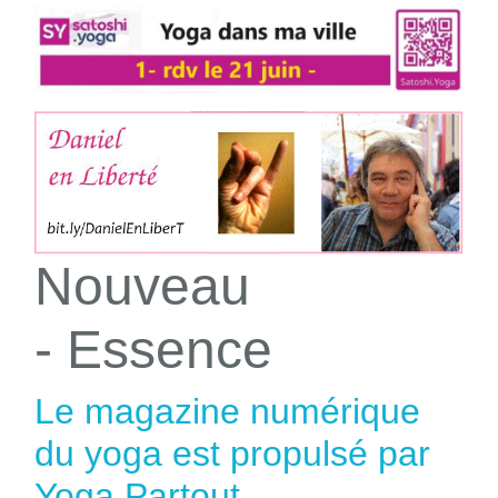
Nouveau
- Essence
Le magazine numérique
du yoga est propulsé par
Yoga Partout