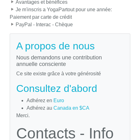
Avantages et bénéfices
Je m'inscris a YogaPartout pour une année:
Paiement par carte de crédit
PayPal - Interac - Chèque
A propos de nous
Nous demandons une contribution
annuelle consciente
Ce site existe grâce à votre générosité
Consultez d'abord
Adhérez en
Euro
Adhérez au
Canada en $CA
Merci.
Contacts - Info