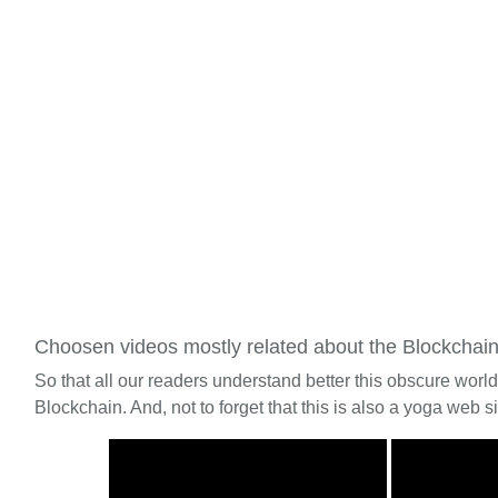
Choosen videos mostly related about the Blockchai
So that all our readers understand better this obscure worl
Blockchain. And, not to forget that this is also a yoga web si