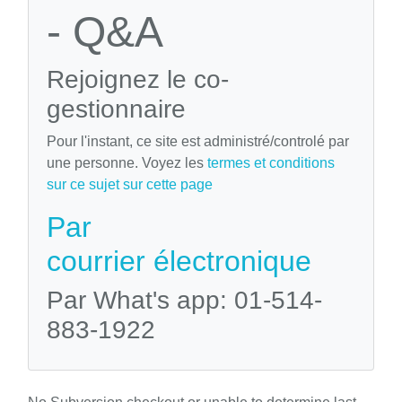
- Q&A
Rejoignez le co-
gestionnaire
Pour l'instant, ce site est administré/controlé par
une personne. Voyez les
termes et conditions
sur ce sujet sur cette page
Par
courrier électronique
Par What's app: 01-514-
883-1922