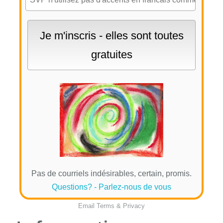
Pas de courriels indésirables, certain, promis.
Questions? - Parlez-nous de vous
Email
Terms
&
Privacy