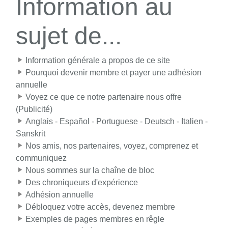
Information au
sujet de...
Information générale a propos de ce site
Pourquoi devenir membre et payer une adhésion
annuelle
Voyez ce que ce notre partenaire nous offre
(Publicité)
Anglais - Español - Portuguese - Deutsch - Italien -
Sanskrit
Nos amis, nos partenaires, voyez, comprenez et
communiquez
Nous sommes sur la chaîne de bloc
Des chroniqueurs d'expérience
Adhésion annuelle
Débloquez votre accès, devenez membre
Exemples de pages membres en rêgle