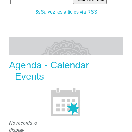
Suivez les articles via RSS
Agenda - Calendar
- Events
No records to
display