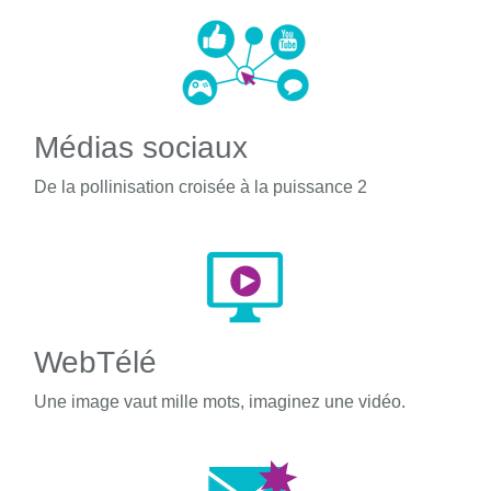
Médias sociaux
De la pollinisation croisée à la puissance 2
WebTélé
Une image vaut mille mots, imaginez une vidéo.