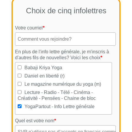
Choix de cinq infolettres
Votre courriel
*
En plus de l'info lettre générale, je m'inscris à
d'autres fils de nouvelles? Voici les choix
*
Babaji Kriya Yoga
Daniel en liberté (r)
Le magazine numérique du yoga (m)
Lecture - Radio - Télé - Cinéma -
Créativité - Pensées - Chaine de bloc
YogaPartout - Info Lettre générale
Quel est votre nom
*