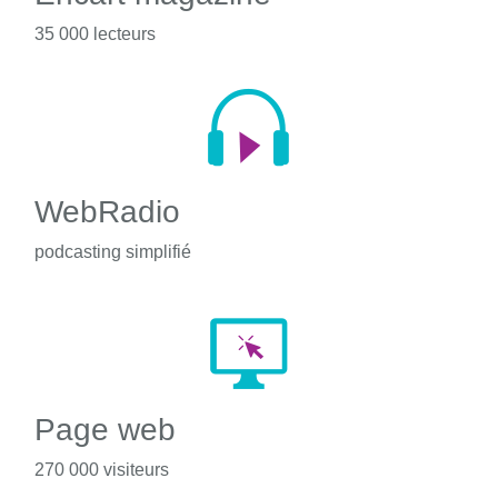
35 000 lecteurs
WebRadio
podcasting simplifié
Page web
270 000 visiteurs