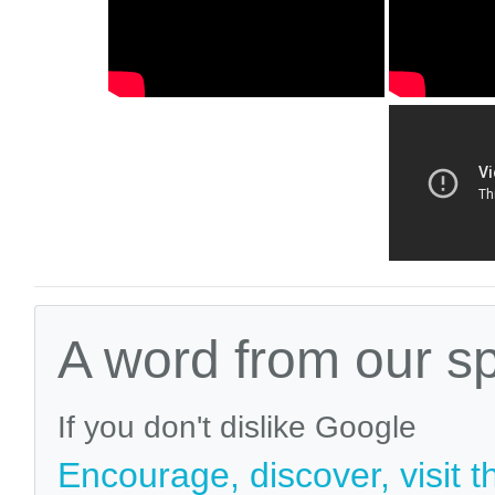
A word from our s
If you don't dislike Google
Encourage, discover, visit t