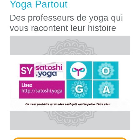
Yoga Partout
Des professeurs de yoga qui
vous racontent leur histoire