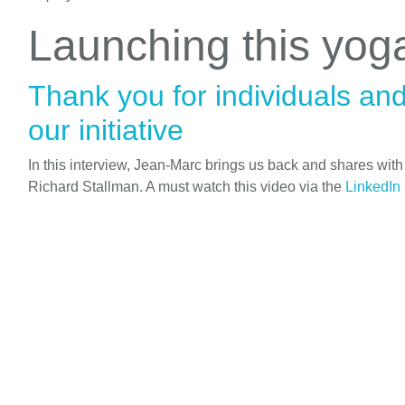
Launching this yo
Thank you for individuals an
our initiative
In this interview, Jean-Marc brings us back and shares wit
Richard Stallman. A must watch this video via the
LinkedIn 