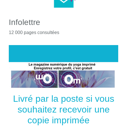
Infolettre
12 000 pages consultées
Livré par la poste si vous
souhaitez recevoir une
copie imprimée