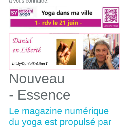
à vous connaître.
Nouveau
- Essence
Le magazine numérique
du yoga est propulsé par