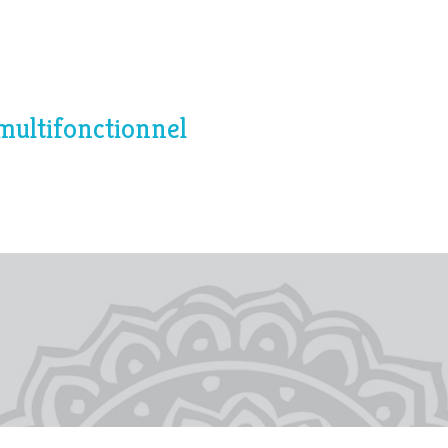
multifonctionnel