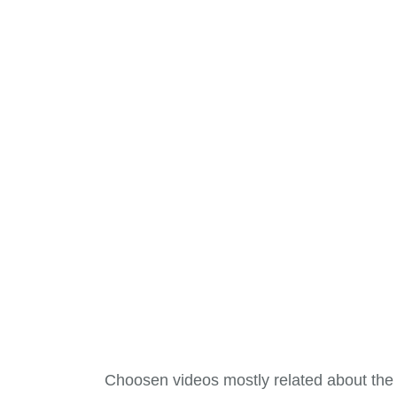
Choosen videos mostly related about the