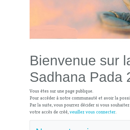
Bienvenue sur l
Sadhana Pada 
Vous êtes sur une page publique.
Pour accéder à notre communauté et avoir la possi
Par la suite, vous pourrez décider si vous souhaitez
votre accès de créé,
veuillez vous connecter
.