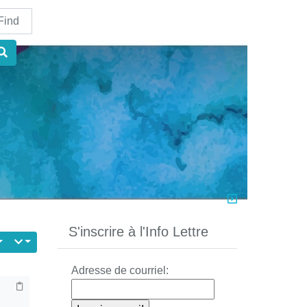
nd
S'inscrire à l'Info Lettre
Adresse de courriel: