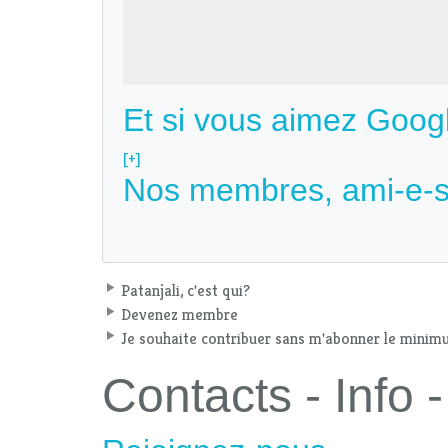
Et si vous aimez Goog
[+]
Nos membres, ami-e-s
Patanjali, c'est qui?
Devenez membre
Je souhaite contribuer sans m'abonner le mini
Contacts - Info