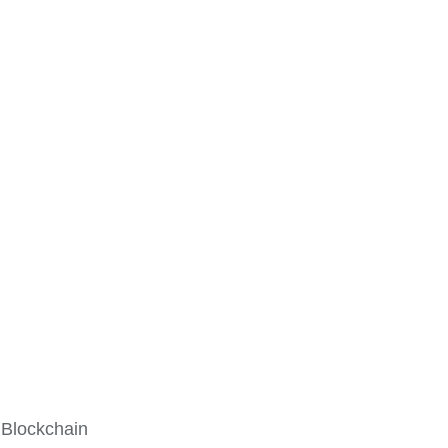
 Blockchain