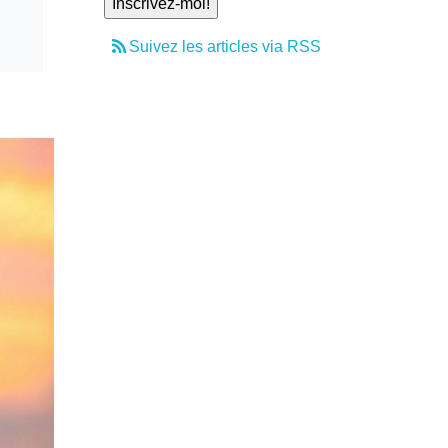
Suivez les articles via RSS