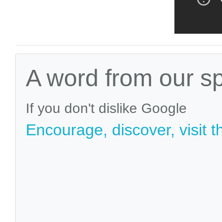
A word from our s
If you don't dislike Google
Encourage, discover, visit t