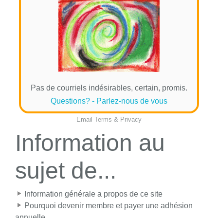
Pas de courriels indésirables, certain, promis.
Questions? - Parlez-nous de vous
Email
Terms
&
Privacy
Information au
sujet de...
Information générale a propos de ce site
Pourquoi devenir membre et payer une adhésion
annuelle