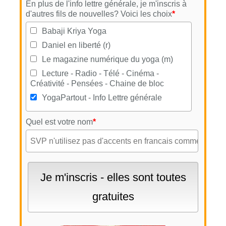
En plus de l'info lettre générale, je m'inscris à
d'autres fils de nouvelles? Voici les choix
*
Babaji Kriya Yoga
Daniel en liberté (r)
Le magazine numérique du yoga (m)
Lecture - Radio - Télé - Cinéma -
Créativité - Pensées - Chaine de bloc
YogaPartout - Info Lettre générale
Quel est votre nom
*