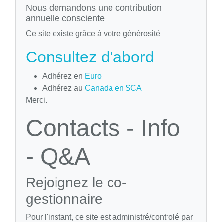
Nous demandons une contribution
annuelle consciente
Ce site existe grâce à votre générosité
Consultez d'abord
Adhérez en
Euro
Adhérez au
Canada en $CA
Merci.
Contacts - Info
- Q&A
Rejoignez le co-
gestionnaire
Pour l'instant, ce site est administré/controlé par