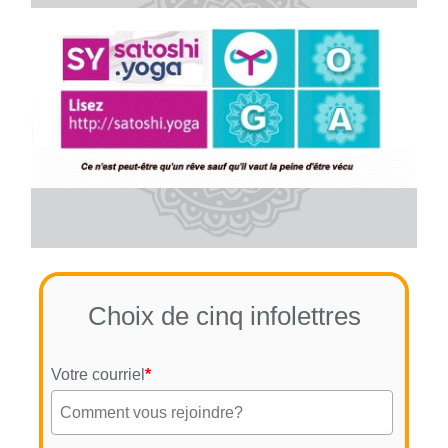
Choix de cinq infolettres
Votre courriel
*