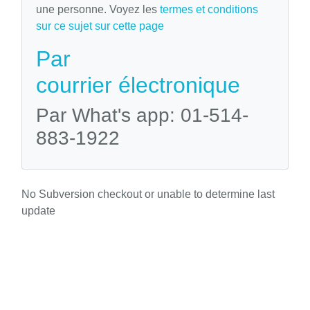
une personne. Voyez les
termes et conditions
sur ce sujet sur cette page
Par
courrier électronique
Par What's app: 01-514-
883-1922
No Subversion checkout or unable to determine last
update