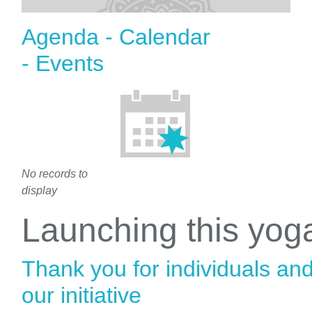
Agenda - Calendar
- Events
No records to
display
Launching this yo
Thank you for individuals an
our initiative