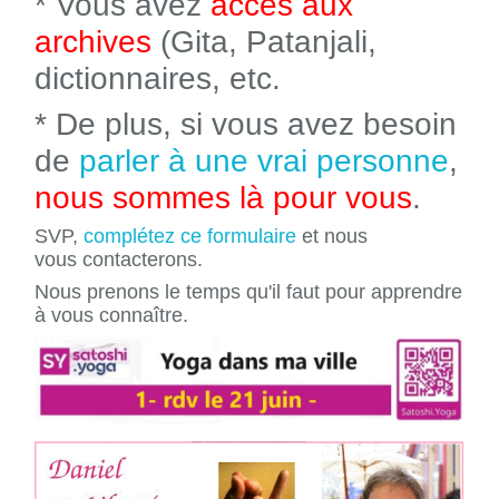
* Vous avez
accès aux
archives
(Gita, Patanjali,
dictionnaires, etc.
* De plus, si vous avez besoin
de
parler à une vrai personne
,
nous sommes là pour vous
.
SVP,
complétez ce formulaire
et nous
vous contacterons.
Nous prenons le temps qu'il faut pour apprendre
à vous connaître.