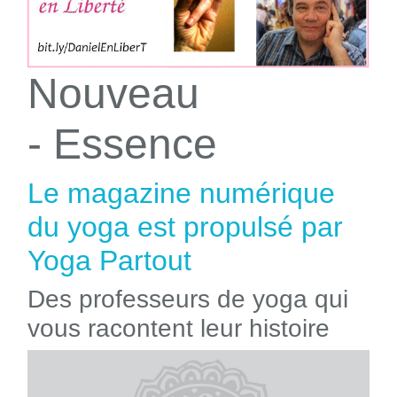
Nouveau
- Essence
Le magazine numérique
du yoga est propulsé par
Yoga Partout
Des professeurs de yoga qui
vous racontent leur histoire