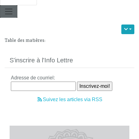
Table des matières:
S'inscrire à l'Info Lettre
Adresse de courriel:
Suivez les articles via RSS