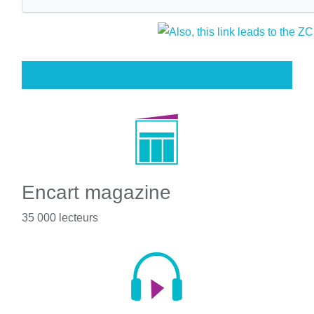
Encart magazine
35 000 lecteurs