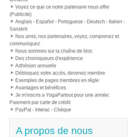
Voyez ce que ce notre partenaire nous offre
(Publicité)
Anglais - Español - Portuguese - Deutsch - Italien -
Sanskrit
Nos amis, nos partenaires, voyez, comprenez et
communiquez
Nous sommes sur la chaîne de bloc
Des chroniqueurs d'expérience
Adhésion annuelle
Débloquez votre accès, devenez membre
Exemples de pages membres en rêgle
Avantages et bénéfices
Je m'inscris a YogaPartout pour une année:
Paiement par carte de crédit
PayPal - Interac - Chèque
A propos de nous