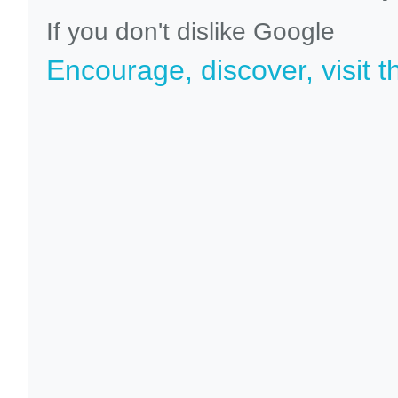
If you don't dislike Google
Encourage, discover, visit t