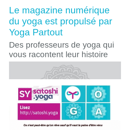
Le magazine numérique
du yoga est propulsé par
Yoga Partout
Des professeurs de yoga qui
vous racontent leur histoire