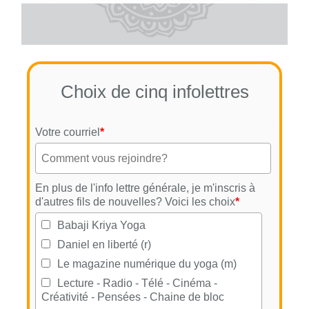
Choix de cinq infolettres
Votre courriel
*
En plus de l'info lettre générale, je m'inscris à
d'autres fils de nouvelles? Voici les choix
*
Babaji Kriya Yoga
Daniel en liberté (r)
Le magazine numérique du yoga (m)
Lecture - Radio - Télé - Cinéma -
Créativité - Pensées - Chaine de bloc