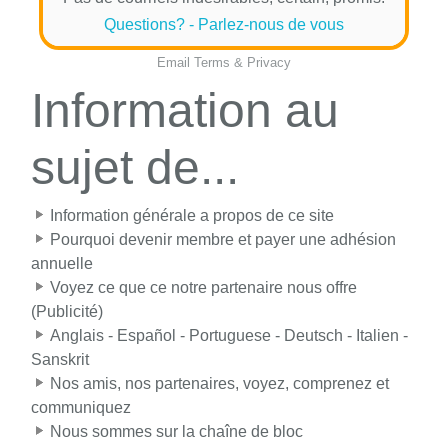
Questions? - Parlez-nous de vous
Email
Terms
&
Privacy
Information au
sujet de...
Information générale a propos de ce site
Pourquoi devenir membre et payer une adhésion
annuelle
Voyez ce que ce notre partenaire nous offre
(Publicité)
Anglais - Español - Portuguese - Deutsch - Italien -
Sanskrit
Nos amis, nos partenaires, voyez, comprenez et
communiquez
Nous sommes sur la chaîne de bloc