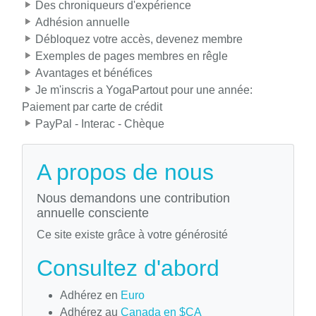
Des chroniqueurs d'expérience
Adhésion annuelle
Débloquez votre accès, devenez membre
Exemples de pages membres en rêgle
Avantages et bénéfices
Je m'inscris a YogaPartout pour une année:
Paiement par carte de crédit
PayPal - Interac - Chèque
A propos de nous
Nous demandons une contribution
annuelle consciente
Ce site existe grâce à votre générosité
Consultez d'abord
Adhérez en
Euro
Adhérez au
Canada en $CA