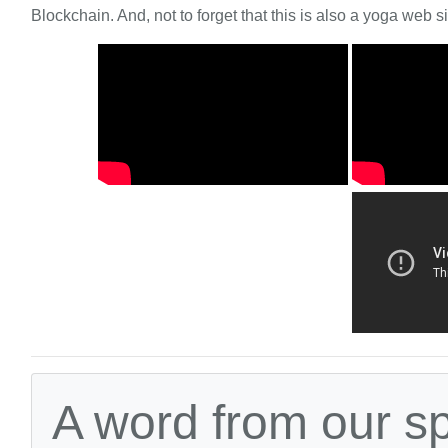
Blockchain. And, not to forget that this is also a yoga web si
A word from our s