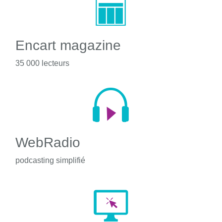
Encart magazine
35 000 lecteurs
WebRadio
podcasting simplifié