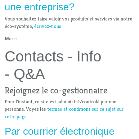
une entreprise?
Vous souhaitez faire valoir vos produits et services via notre
éco-système,
écrivez-nous
Merci.
Contacts - Info
- Q&A
Rejoignez le co-gestionnaire
Pour l'instant, ce site est administré/controlé par une
personne. Voyez les
termes et conditions sur ce sujet sur
cette page
Par
courrier électronique