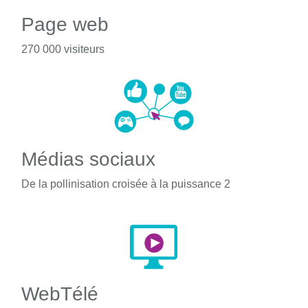
Page web
270 000 visiteurs
Médias sociaux
De la pollinisation croisée à la puissance 2
WebTélé