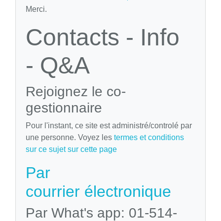
Merci.
Contacts - Info
- Q&A
Rejoignez le co-
gestionnaire
Pour l'instant, ce site est administré/controlé par
une personne. Voyez les
termes et conditions
sur ce sujet sur cette page
Par
courrier électronique
Par What's app: 01-514-