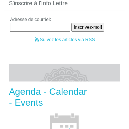
S'inscrire à l'Info Lettre
Adresse de courriel:
Suivez les articles via RSS
Agenda - Calendar
- Events