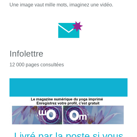
Une image vaut mille mots, imaginez une vidéo.
Infolettre
12 000 pages consultées
Livré par la poste si vous