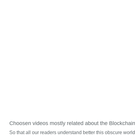
Choosen videos mostly related about the Blockchai
So that all our readers understand better this obscure worl