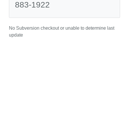
883-1922
No Subversion checkout or unable to determine last
update