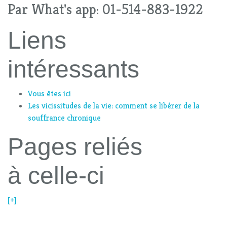
Par What's app: 01-514-883-1922
Liens
intéressants
Vous êtes ici
Les vicissitudes de la vie: comment se libérer de la
souffrance chronique
Pages reliés
à celle-ci
[+]