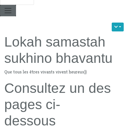
Lokah samastah
sukhino bhavantu
Que tous les êtres vivants vivent heureux))
Consultez un des
pages ci-
dessous