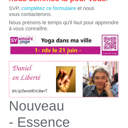
SVP,
complétez ce formulaire
et nous
vous contacterons.
Nous prenons le temps qu'il faut pour apprendre
à vous connaître.
Nouveau
- Essence