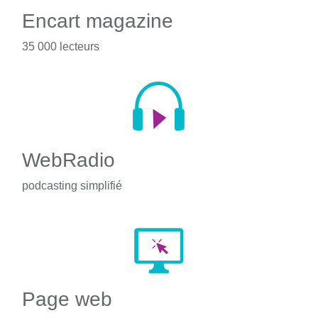
Encart magazine
35 000 lecteurs
WebRadio
podcasting simplifié
Page web