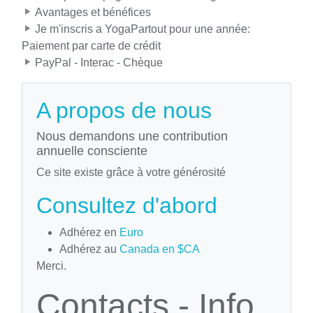
Avantages et bénéfices
Je m'inscris a YogaPartout pour une année:
Paiement par carte de crédit
PayPal - Interac - Chèque
A propos de nous
Nous demandons une contribution
annuelle consciente
Ce site existe grâce à votre générosité
Consultez d'abord
Adhérez en
Euro
Adhérez au
Canada en $CA
Merci.
Contacts - Info