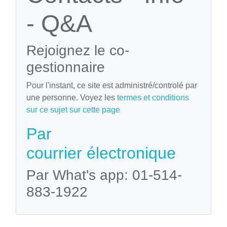
- Q&A
Rejoignez le co-
gestionnaire
Pour l'instant, ce site est administré/controlé par
une personne. Voyez les
termes et conditions
sur ce sujet sur cette page
Par
courrier électronique
Par What's app: 01-514-
883-1922