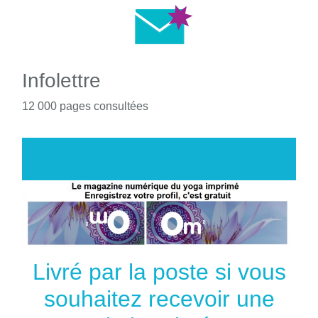
Infolettre
12 000 pages consultées
Livré par la poste si vous
souhaitez recevoir une