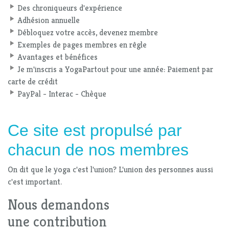
Des chroniqueurs d'expérience
Adhésion annuelle
Débloquez votre accès, devenez membre
Exemples de pages membres en rêgle
Avantages et bénéfices
Je m'inscris a YogaPartout pour une année: Paiement par
carte de crédit
PayPal - Interac - Chèque
Ce site est propulsé par
chacun de nos membres
On dit que le yoga c'est l'union? L'union des personnes aussi
c'est important.
Nous demandons
une contribution