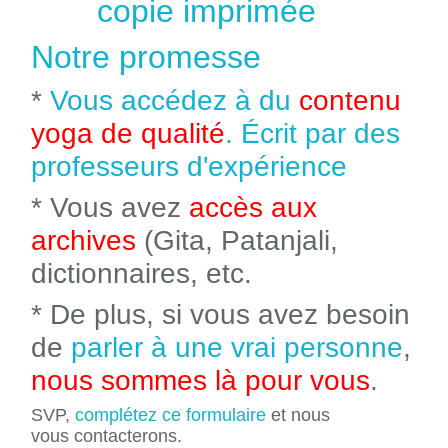
copie imprimée
Notre promesse
*
Vous accédez à du
contenu
yoga de qualité
. Écrit par des
professeurs d'expérience
* Vous avez
accès aux
archives
(Gita, Patanjali,
dictionnaires, etc.
* De plus, si vous avez besoin
de
parler à une vrai personne
,
nous sommes là pour vous
.
SVP,
complétez ce formulaire
et nous
vous contacterons.