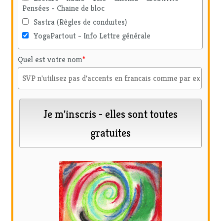
Pensées - Chaine de bloc
Sastra (Rêgles de conduites)
YogaPartout - Info Lettre générale
Quel est votre nom
*