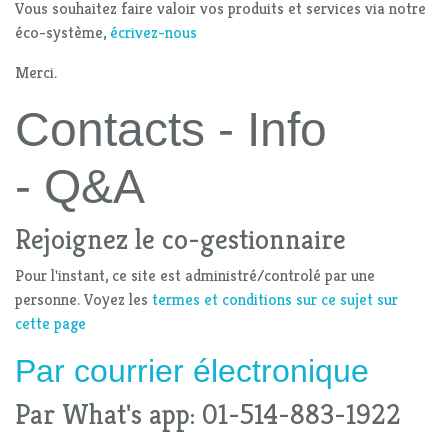
Vous souhaitez faire valoir vos produits et services via notre
éco-système,
écrivez-nous
Merci.
Contacts - Info
- Q&A
Rejoignez le co-gestionnaire
Pour l'instant, ce site est administré/controlé par une
personne. Voyez les
termes et conditions sur ce sujet sur
cette page
Par
courrier électronique
Par What's app: 01-514-883-1922