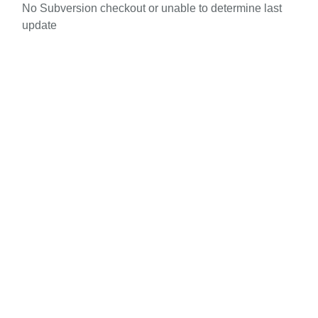
No Subversion checkout or unable to determine last
update