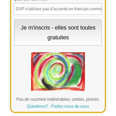
Pas de courriels indésirables, certain, promis.
Questions? - Parlez-nous de vous