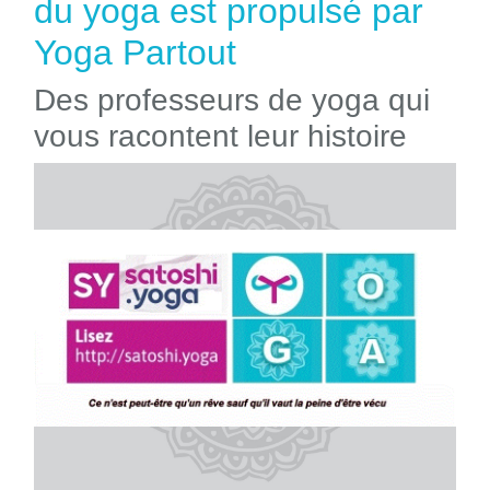
du yoga est propulsé par
Yoga Partout
Des professeurs de yoga qui
vous racontent leur histoire