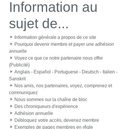
Information au
sujet de...
Information générale a propos de ce site
Pourquoi devenir membre et payer une adhésion
annuelle
Voyez ce que ce notre partenaire nous offre
(Publicité)
Anglais - Español - Portuguese - Deutsch - Italien -
Sanskrit
Nos amis, nos partenaires, voyez, comprenez et
communiquez
Nous sommes sur la chaîne de bloc
Des chroniqueurs d'expérience
Adhésion annuelle
Débloquez votre accès, devenez membre
Exemples de pages membres en rêgle