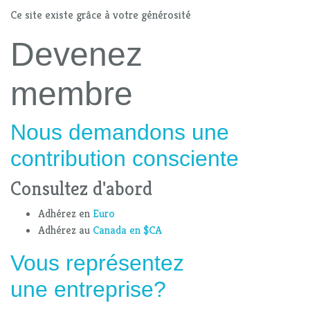
Ce site existe grâce à votre générosité
Devenez
membre
Nous demandons une
contribution consciente
Consultez d'abord
Adhérez en
Euro
Adhérez au
Canada en $CA
Vous représentez
une entreprise?