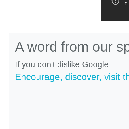
A word from our s
If you don't dislike Google
Encourage, discover, visit t