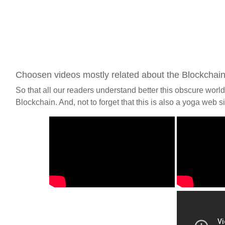
Choosen videos mostly related about the Blockchai
So that all our readers understand better this obscure worl
Blockchain. And, not to forget that this is also a yoga web si