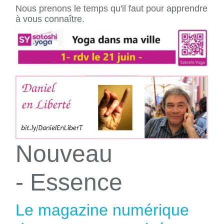
Nous prenons le temps qu'il faut pour apprendre
à vous connaître.
Nouveau
- Essence
Le magazine numérique