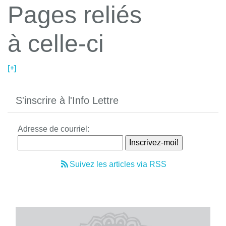
Pages reliés
à celle-ci
[+]
S'inscrire à l'Info Lettre
Adresse de courriel:
Suivez les articles via RSS