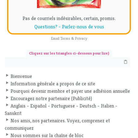
Pas de courriels indésirables, certain, promis.
Questions? - Parlez-nous de vous
Email
Terms
&
Privacy
Cliquez sur les triangles ci-dessous pour lire)
Bienvenue
Information générale a propos de ce site
Pourquoi devenir membre et payer une adhésion annuelle
Encouragez notre partenaire (Publicité)
Anglais - Español - Portuguese - Deutsch - Italien -
Sanskrit
Nos amis, nos partenaires. Voyez, comprenez et
communiquez
Nous sommes sur la chaîne de bloc