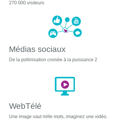
270 000 visiteurs
Médias sociaux
De la pollinisation croisée à la puissance 2
WebTélé
Une image vaut mille mots, imaginez une vidéo.