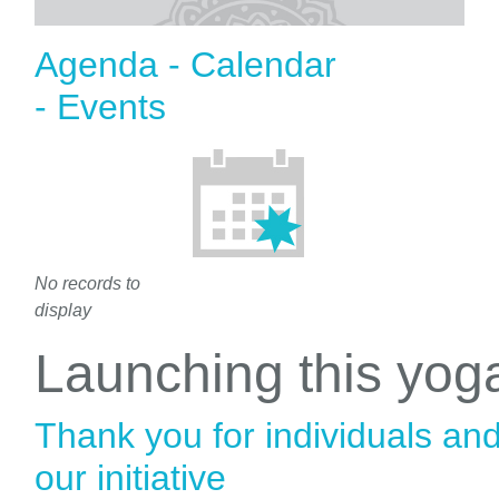
Agenda - Calendar
- Events
No records to
display
Launching this yo
Thank you for individuals an
our initiative