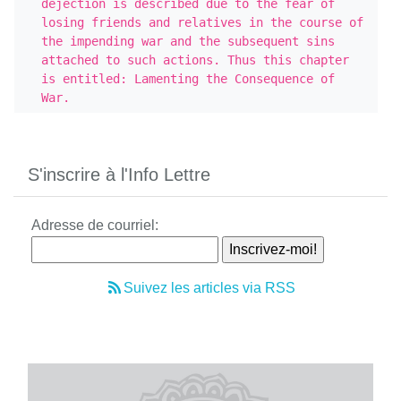
dejection is described due to the fear of 
losing friends and relatives in the course of 
the impending war and the subsequent sins 
attached to such actions. Thus this chapter 
is entitled: Lamenting the Consequence of 
War.
S'inscrire à l'Info Lettre
Adresse de courriel:
Suivez les articles via RSS