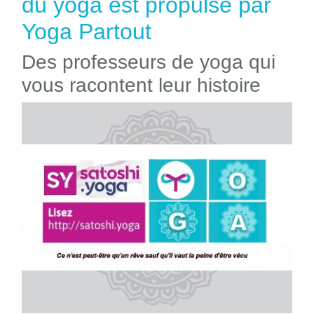
du yoga est propulsé par
Yoga Partout
Des professeurs de yoga qui
vous racontent leur histoire