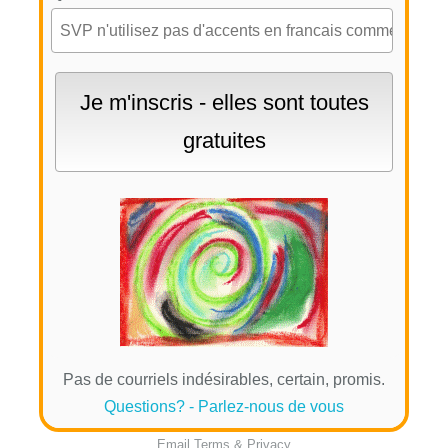
Pas de courriels indésirables, certain, promis.
Questions? - Parlez-nous de vous
Email
Terms
&
Privacy