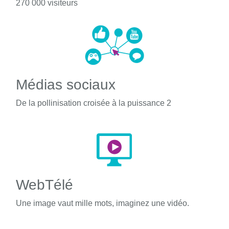
270 000 visiteurs
Médias sociaux
De la pollinisation croisée à la puissance 2
WebTélé
Une image vaut mille mots, imaginez une vidéo.