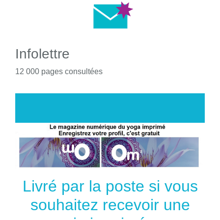
Infolettre
12 000 pages consultées
Livré par la poste si vous
souhaitez recevoir une