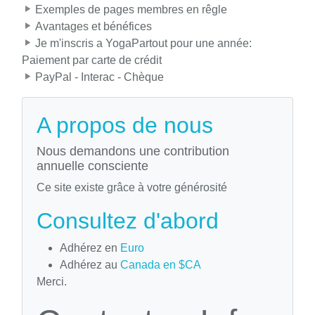
Exemples de pages membres en rêgle
Avantages et bénéfices
Je m'inscris a YogaPartout pour une année:
Paiement par carte de crédit
PayPal - Interac - Chèque
A propos de nous
Nous demandons une contribution
annuelle consciente
Ce site existe grâce à votre générosité
Consultez d'abord
Adhérez en
Euro
Adhérez au
Canada en $CA
Merci.