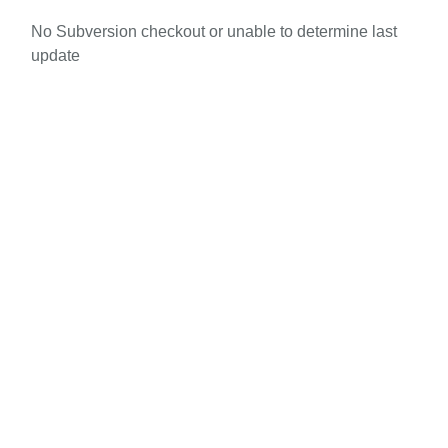
No Subversion checkout or unable to determine last
update