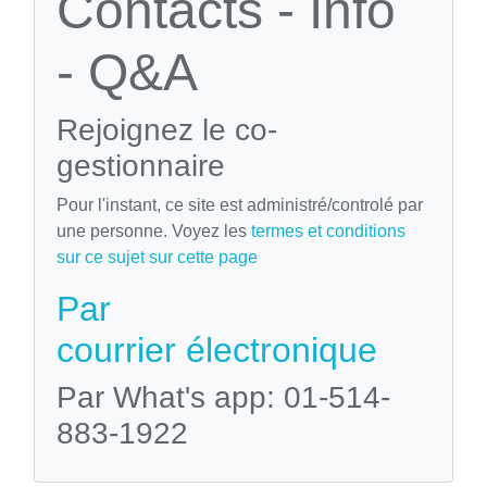
Contacts - Info
- Q&A
Rejoignez le co-
gestionnaire
Pour l'instant, ce site est administré/controlé par
une personne. Voyez les
termes et conditions
sur ce sujet sur cette page
Par
courrier électronique
Par What's app: 01-514-
883-1922