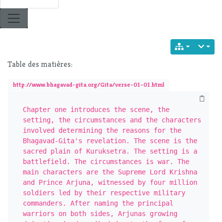
Table des matières:
http://www.bhagavad-gita.org/Gita/verse-01-01.html
Chapter one introduces the scene, the 
setting, the circumstances and the characters 
involved determining the reasons for the 
Bhagavad-Gita's revelation. The scene is the 
sacred plain of Kuruksetra. The setting is a 
battlefield. The circumstances is war. The 
main characters are the Supreme Lord Krishna 
and Prince Arjuna, witnessed by four million 
soldiers led by their respective military 
commanders. After naming the principal 
warriors on both sides, Arjunas growing 