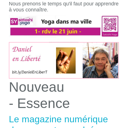
Nous prenons le temps qu'il faut pour apprendre
à vous connaître.
Nouveau
- Essence
Le magazine numérique