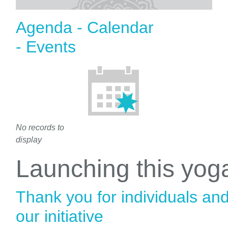
Agenda - Calendar
- Events
No records to
display
Launching this yo
Thank you for individuals an
our initiative