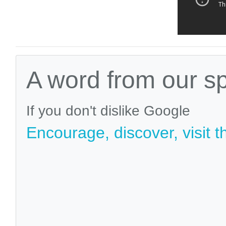
A word from our s
If you don't dislike Google
Encourage, discover, visit t