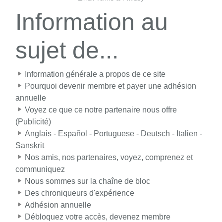
Information au
sujet de...
Information générale a propos de ce site
Pourquoi devenir membre et payer une adhésion
annuelle
Voyez ce que ce notre partenaire nous offre
(Publicité)
Anglais - Español - Portuguese - Deutsch - Italien -
Sanskrit
Nos amis, nos partenaires, voyez, comprenez et
communiquez
Nous sommes sur la chaîne de bloc
Des chroniqueurs d'expérience
Adhésion annuelle
Débloquez votre accès, devenez membre