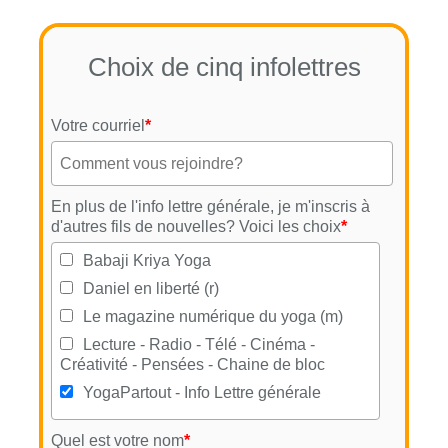
Choix de cinq infolettres
Votre courriel
*
En plus de l'info lettre générale, je m'inscris à
d'autres fils de nouvelles? Voici les choix
*
Babaji Kriya Yoga
Daniel en liberté (r)
Le magazine numérique du yoga (m)
Lecture - Radio - Télé - Cinéma -
Créativité - Pensées - Chaine de bloc
YogaPartout - Info Lettre générale
Quel est votre nom
*