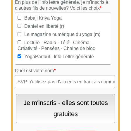
En plus de l'info lettre générale, je m'inscris à
d'autres fils de nouvelles? Voici les choix
*
Babaji Kriya Yoga
Daniel en liberté (r)
Le magazine numérique du yoga (m)
Lecture - Radio - Télé - Cinéma -
Créativité - Pensées - Chaine de bloc
YogaPartout - Info Lettre générale
Quel est votre nom
*