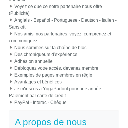
Voyez ce que ce notre partenaire nous offre
(Publicité)
Anglais - Español - Portuguese - Deutsch - Italien -
Sanskrit
Nos amis, nos partenaires, voyez, comprenez et
communiquez
Nous sommes sur la chaîne de bloc
Des chroniqueurs d'expérience
Adhésion annuelle
Débloquez votre accès, devenez membre
Exemples de pages membres en rêgle
Avantages et bénéfices
Je m'inscris a YogaPartout pour une année:
Paiement par carte de crédit
PayPal - Interac - Chèque
A propos de nous