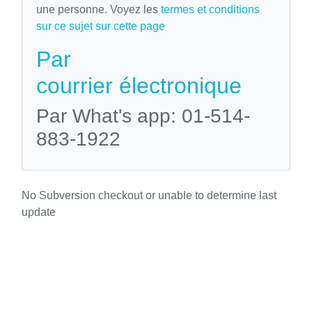
une personne. Voyez les
termes et conditions
sur ce sujet sur cette page
Par
courrier électronique
Par What's app: 01-514-
883-1922
No Subversion checkout or unable to determine last
update