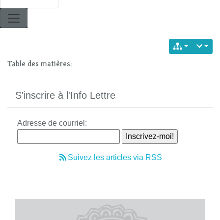
Table des matières:
S'inscrire à l'Info Lettre
Adresse de courriel:
Suivez les articles via RSS