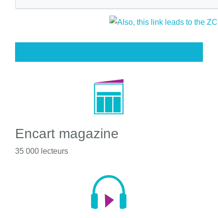
Encart magazine
35 000 lecteurs