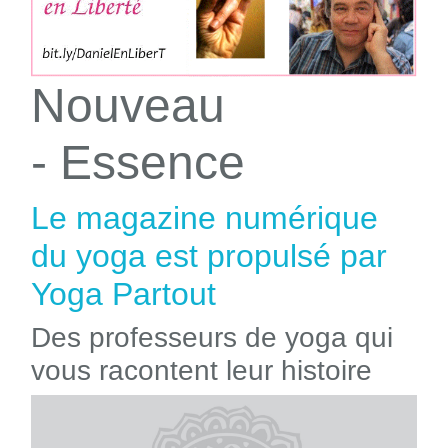
Nouveau
- Essence
Le magazine numérique
du yoga est propulsé par
Yoga Partout
Des professeurs de yoga qui
vous racontent leur histoire