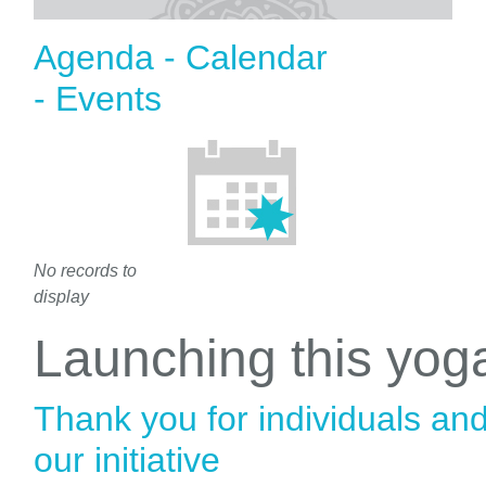
Agenda - Calendar
- Events
No records to
display
Launching this yo
Thank you for individuals an
our initiative