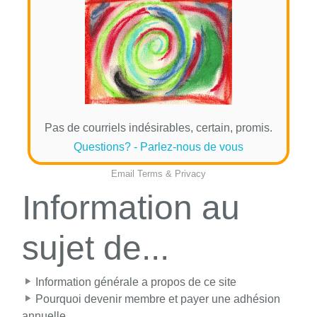
Pas de courriels indésirables, certain, promis.
Questions? - Parlez-nous de vous
Email
Terms
&
Privacy
Information au
sujet de...
Information générale a propos de ce site
Pourquoi devenir membre et payer une adhésion
annuelle