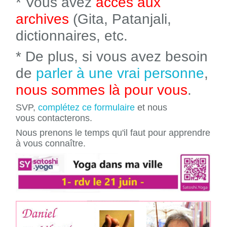
* Vous avez
accès aux
archives
(Gita, Patanjali,
dictionnaires, etc.
* De plus, si vous avez besoin
de
parler à une vrai personne
,
nous sommes là pour vous
.
SVP,
complétez ce formulaire
et nous
vous contacterons.
Nous prenons le temps qu'il faut pour apprendre
à vous connaître.