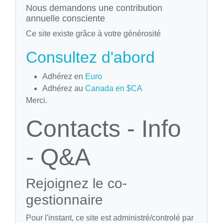
Nous demandons une contribution
annuelle consciente
Ce site existe grâce à votre générosité
Consultez d'abord
Adhérez en
Euro
Adhérez au
Canada en $CA
Merci.
Contacts - Info
- Q&A
Rejoignez le co-
gestionnaire
Pour l'instant, ce site est administré/controlé par