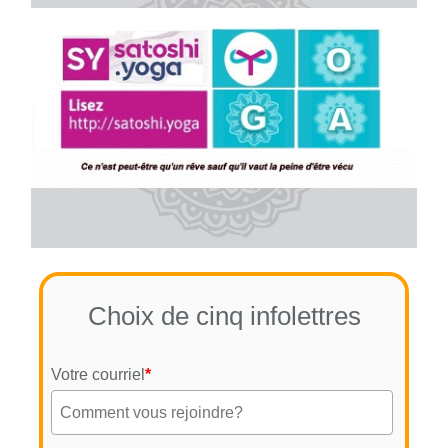
Choix de cinq infolettres
Votre courriel
*