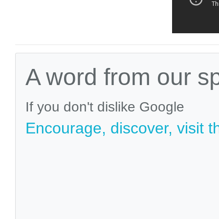
A word from our s
If you don't dislike Google
Encourage, discover, visit t