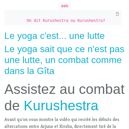
Défi
On dit Kurushestra ou Kurushestru?
Le yoga c'est... une lutte
Le yoga sait que ce n'est pas
une
lutte, un combat comme
dans la Gîta
Assistez au combat
de
Kurushestra
Avant qu'on vous montre la vidéo qui recréé les débuts des
altercations entre Arjuna et Krisha, directement tiré de la