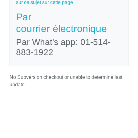
sur ce sujet sur cette page
Par
courrier électronique
Par What's app: 01-514-
883-1922
No Subversion checkout or unable to determine last
update