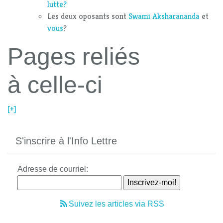
lutte?
Les deux oposants sont
Swami Aksharananda
et
vous
?
Pages reliés
à celle-ci
[+]
S'inscrire à l'Info Lettre
Adresse de courriel:
Suivez les articles via RSS