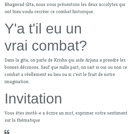
Bhagavad Gîta, nous vous présentons les deux accolytes qui
ont bien voulu recréer ce combat historique.
Y'a t'il eu un
vrai combat?
Dans la gîta, on parle de Krisha qui aide Arjuna a prendre les
bonnes décisions. Sauf que nulle part, on sait si oui ou non ce
combat a réellement eu lieu ou si c'est le fruit de notre
imagination.
Invitation
Vous êtes invité-e a écrire un mot, exprimer votre sentiment
sur la thématique