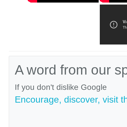
A word from our s
If you don't dislike Google
Encourage, discover, visit t