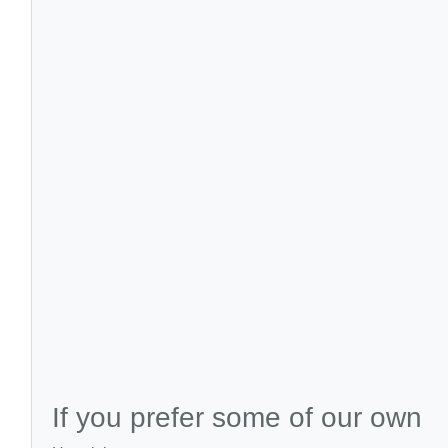
If you prefer some of our own