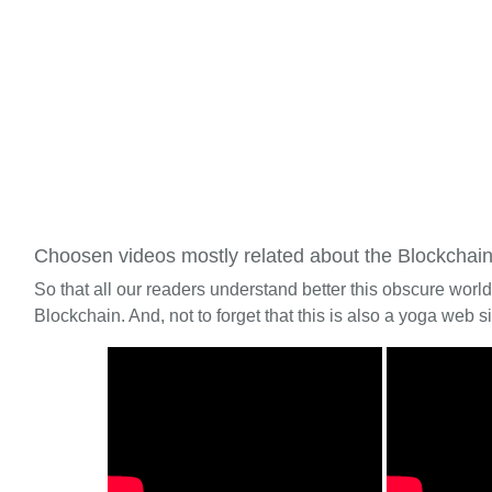
Choosen videos mostly related about the Blockchai
So that all our readers understand better this obscure worl
Blockchain. And, not to forget that this is also a yoga web si