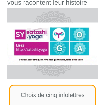
vous racontent leur histoire
Choix de cinq infolettres