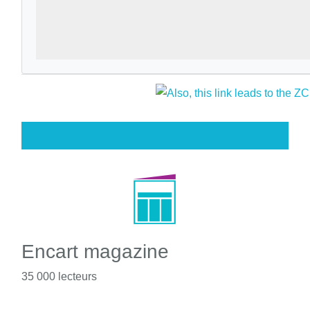
Encart magazine
35 000 lecteurs