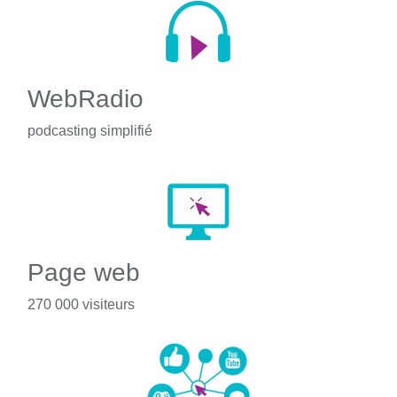
WebRadio
podcasting simplifié
Page web
270 000 visiteurs