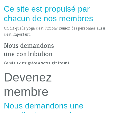
Ce site est propulsé par
chacun de nos membres
On dit que le yoga c'est l'union? L'union des personnes aussi
c'est important.
Nous demandons
une contribution
Ce site existe grâce à votre générosité
Devenez
membre
Nous demandons une