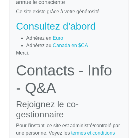
annuelle consciente
Ce site existe grâce à votre générosité
Consultez d'abord
Adhérez en
Euro
Adhérez au
Canada en $CA
Merci.
Contacts - Info
- Q&A
Rejoignez le co-
gestionnaire
Pour l'instant, ce site est administré/controlé par
une personne. Voyez les
termes et conditions