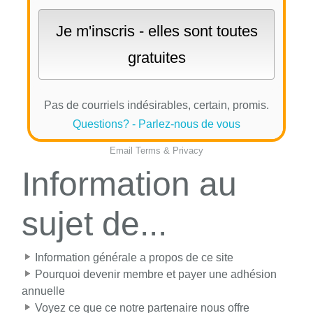
Pas de courriels indésirables, certain, promis.
Questions? - Parlez-nous de vous
Email
Terms
&
Privacy
Information au
sujet de...
Information générale a propos de ce site
Pourquoi devenir membre et payer une adhésion
annuelle
Voyez ce que ce notre partenaire nous offre