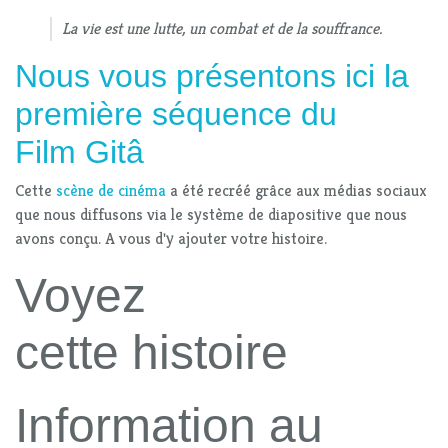
La vie est une lutte, un combat et de la souffrance.
Nous vous présentons ici la
première séquence du
Film Gitâ
Cette
scène de cinéma
a été recréé grâce aux médias sociaux
que nous diffusons via le système de diapositive que nous
avons conçu. A vous d'y ajouter votre histoire.
Voyez
cette histoire
Information au