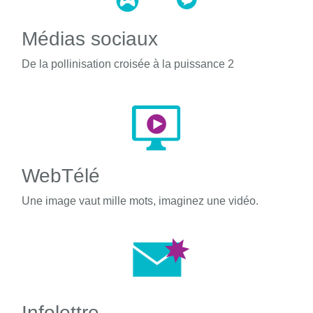
Médias sociaux
De la pollinisation croisée à la puissance 2
WebTélé
Une image vaut mille mots, imaginez une vidéo.
Infolettre