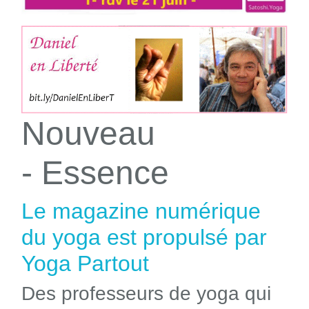
Nouveau
- Essence
Le magazine numérique
du yoga est propulsé par
Yoga Partout
Des professeurs de yoga qui