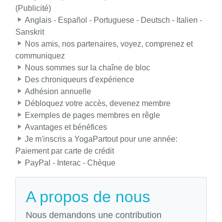
(Publicité)
Anglais - Español - Portuguese - Deutsch - Italien -
Sanskrit
Nos amis, nos partenaires, voyez, comprenez et
communiquez
Nous sommes sur la chaîne de bloc
Des chroniqueurs d'expérience
Adhésion annuelle
Débloquez votre accès, devenez membre
Exemples de pages membres en rêgle
Avantages et bénéfices
Je m'inscris a YogaPartout pour une année:
Paiement par carte de crédit
PayPal - Interac - Chèque
A propos de nous
Nous demandons une contribution