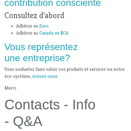
contribution consciente
Consultez d'abord
Adhérez en
Euro
Adhérez au
Canada en $CA
Vous représentez
une entreprise?
Vous souhaitez faire valoir vos produits et services via notre
éco-système,
écrivez-nous
Merci.
Contacts - Info
- Q&A