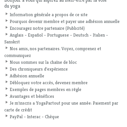
du yoga
Information générale a propos de ce site
Pourquoi devenir membre et payer une adhésion annuelle
Encouragez notre partenaire (Publicité)
Anglais - Español - Portuguese - Deutsch - Italien -
Sanskrit
Nos amis, nos partenaires. Voyez, comprenez et
communiquez
Nous sommes sur la chaîne de bloc
Des chroniqueurs d'expérience
Adhésion annuelle
Débloquez votre accès, devenez membre
Exemples de pages membres en rêgle
Avantages et bénéfices
Je m'inscris a YogaPartout pour une année: Paiement par
carte de crédit
PayPal - Interac - Chèque