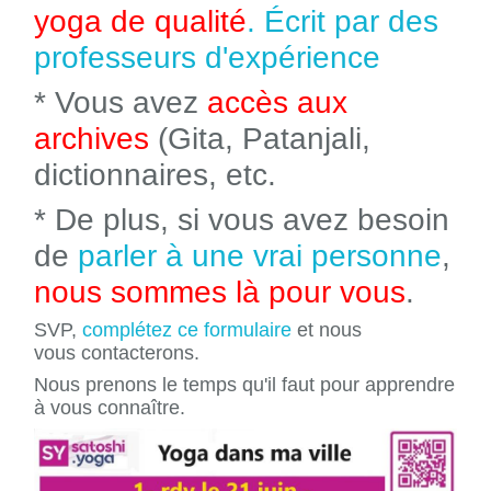
yoga de qualité
. Écrit par des
professeurs d'expérience
* Vous avez
accès aux
archives
(Gita, Patanjali,
dictionnaires, etc.
* De plus, si vous avez besoin
de
parler à une vrai personne
,
nous sommes là pour vous
.
SVP,
complétez ce formulaire
et nous
vous contacterons.
Nous prenons le temps qu'il faut pour apprendre
à vous connaître.