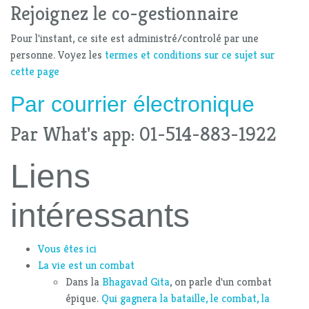
Rejoignez le co-gestionnaire
Pour l'instant, ce site est administré/controlé par une
personne. Voyez les
termes et conditions sur ce sujet sur
cette page
Par
courrier électronique
Par What's app: 01-514-883-1922
Liens
intéressants
Vous êtes ici
La vie est un combat
Dans la
Bhagavad Gita
, on parle d'un combat
épique.
Qui gagnera la bataille, le combat, la