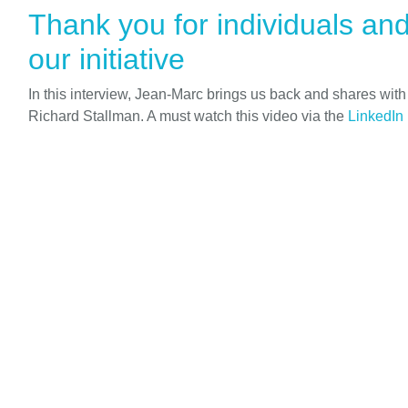
Thank you for individuals an
our initiative
In this interview, Jean-Marc brings us back and shares wit
Richard Stallman. A must watch this video via the
LinkedIn 