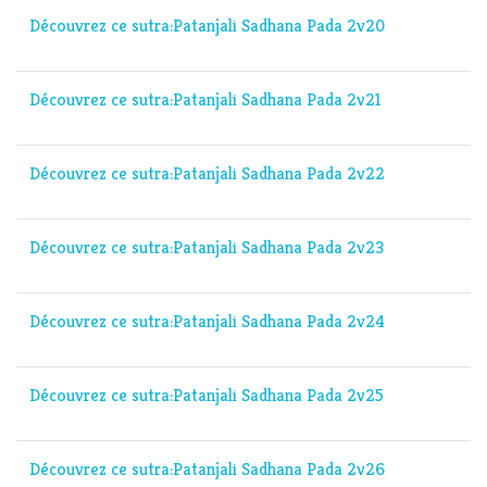
Découvrez ce sutra:Patanjali Sadhana Pada 2v20
Découvrez ce sutra:Patanjali Sadhana Pada 2v21
Découvrez ce sutra:Patanjali Sadhana Pada 2v22
Découvrez ce sutra:Patanjali Sadhana Pada 2v23
Découvrez ce sutra:Patanjali Sadhana Pada 2v24
Découvrez ce sutra:Patanjali Sadhana Pada 2v25
Découvrez ce sutra:Patanjali Sadhana Pada 2v26