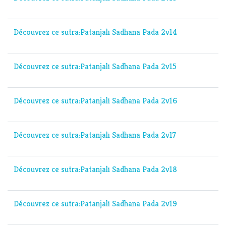
Découvrez ce sutra:Patanjali Sadhana Pada 2v14
Découvrez ce sutra:Patanjali Sadhana Pada 2v15
Découvrez ce sutra:Patanjali Sadhana Pada 2v16
Découvrez ce sutra:Patanjali Sadhana Pada 2v17
Découvrez ce sutra:Patanjali Sadhana Pada 2v18
Découvrez ce sutra:Patanjali Sadhana Pada 2v19