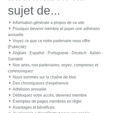
sujet de...
Information générale a propos de ce site
Pourquoi devenir membre et payer une adhésion
annuelle
Voyez ce que ce notre partenaire nous offre
(Publicité)
Anglais - Español - Portuguese - Deutsch - Italien -
Sanskrit
Nos amis, nos partenaires, voyez, comprenez et
communiquez
Nous sommes sur la chaîne de bloc
Des chroniqueurs d'expérience
Adhésion annuelle
Débloquez votre accès, devenez membre
Exemples de pages membres en rêgle
Avantages et bénéfices