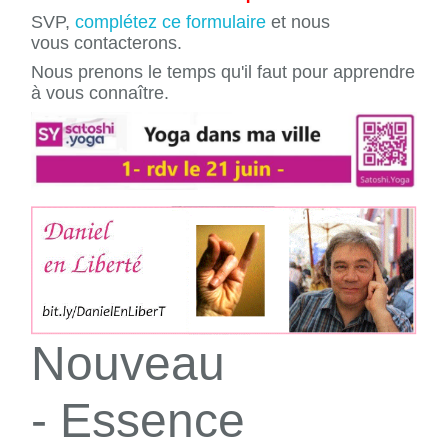
SVP,
complétez ce formulaire
et nous
vous contacterons.
Nous prenons le temps qu'il faut pour apprendre
à vous connaître.
Nouveau
- Essence