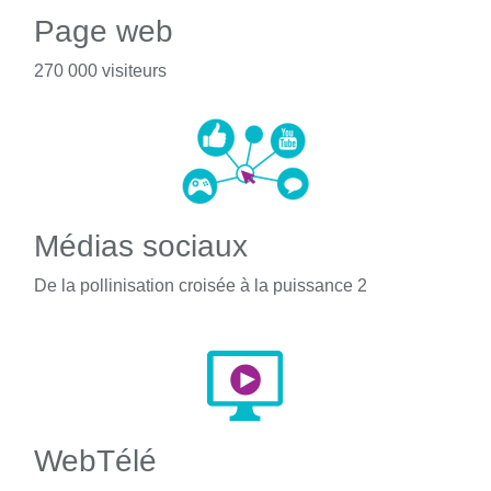
Page web
270 000 visiteurs
Médias sociaux
De la pollinisation croisée à la puissance 2
WebTélé