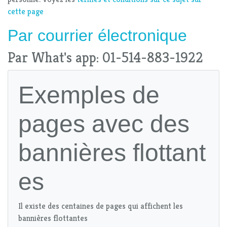
cette page
Par
courrier électronique
Par What's app: 01-514-883-1922
Exemples de
pages avec des
bannières flottant
es
Il existe des centaines de pages qui affichent les
bannières flottantes