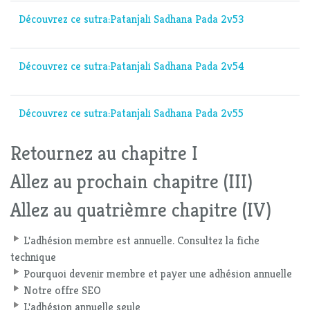
Découvrez ce sutra:Patanjali Sadhana Pada 2v53
Découvrez ce sutra:Patanjali Sadhana Pada 2v54
Découvrez ce sutra:Patanjali Sadhana Pada 2v55
Retournez au chapitre I
Allez au prochain chapitre (III)
Allez au quatrièmre chapitre (IV)
L'adhésion membre est annuelle. Consultez la fiche
technique
Pourquoi devenir membre et payer une adhésion annuelle
Notre offre SEO
L'adhésion annuelle seule