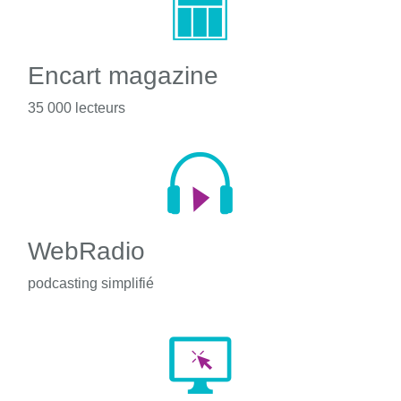
Encart magazine
35 000 lecteurs
WebRadio
podcasting simplifié