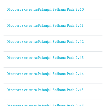
Découvrez ce sutra:Patanjali Sadhana Pada 2v40
Découvrez ce sutra:Patanjali Sadhana Pada 2v41
Découvrez ce sutra:Patanjali Sadhana Pada 2v42
Découvrez ce sutra:Patanjali Sadhana Pada 2v43
Découvrez ce sutra:Patanjali Sadhana Pada 2v44
Découvrez ce sutra:Patanjali Sadhana Pada 2v45
Découvrez ce sutra:Patanjali Sadhana Pada 2v46