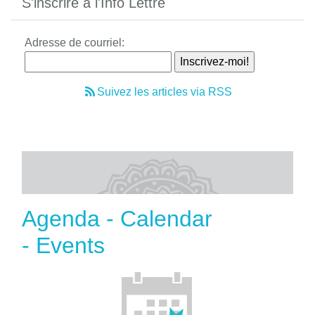
S'inscrire à l'Info Lettre
Adresse de courriel:
Suivez les articles via RSS
Agenda - Calendar
- Events