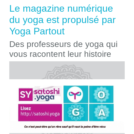
Le magazine numérique
du yoga est propulsé par
Yoga Partout
Des professeurs de yoga qui
vous racontent leur histoire