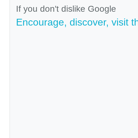
If you don't dislike Google
Encourage, discover, visit t