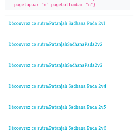
pagetopbar="n" pagebottombar="n"}
Découvrez ce sutra:Patanjali Sadhana Pada 2v1
Découvrez ce sutra:PatanjaliSadhanaPada2v2
Découvrez ce sutra:PatanjaliSadhanaPada2v3
Découvrez ce sutra:Patanjali Sadhana Pada 2v4
Découvrez ce sutra:Patanjali Sadhana Pada 2v5
Découvrez ce sutra:Patanjali Sadhana Pada 2v6