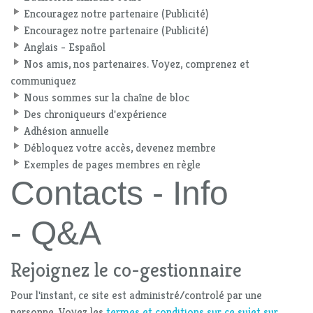
Encouragez notre partenaire (Publicité)
Encouragez notre partenaire (Publicité)
Anglais - Español
Nos amis, nos partenaires. Voyez, comprenez et
communiquez
Nous sommes sur la chaîne de bloc
Des chroniqueurs d'expérience
Adhésion annuelle
Débloquez votre accès, devenez membre
Exemples de pages membres en règle
Contacts - Info
- Q&A
Rejoignez le co-gestionnaire
Pour l'instant, ce site est administré/controlé par une
personne. Voyez les
termes et conditions sur ce sujet sur