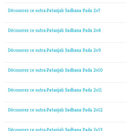
Découvrez ce sutra:Patanjali Sadhana Pada 2v7
Découvrez ce sutra:Patanjali Sadhana Pada 2v8
Découvrez ce sutra:Patanjali Sadhana Pada 2v9
Découvrez ce sutra:Patanjali Sadhana Pada 2v10
Découvrez ce sutra:Patanjali Sadhana Pada 2v11
Découvrez ce sutra:Patanjali Sadhana Pada 2v12
Découvrez ce sutra:Patanjali Sadhana Pada 2v13