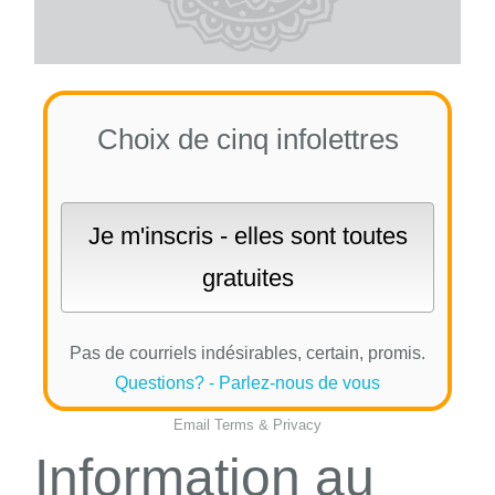
Choix de cinq infolettres
Pas de courriels indésirables, certain, promis.
Questions? - Parlez-nous de vous
Email
Terms
&
Privacy
Information au