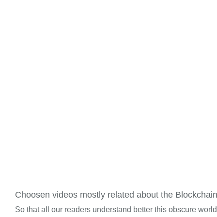
Choosen videos mostly related about the Blockchai
So that all our readers understand better this obscure worl