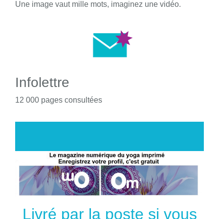
Une image vaut mille mots, imaginez une vidéo.
Infolettre
12 000 pages consultées
Livré par la poste si vous