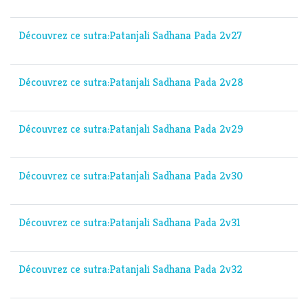
Découvrez ce sutra:Patanjali Sadhana Pada 2v27
Découvrez ce sutra:Patanjali Sadhana Pada 2v28
Découvrez ce sutra:Patanjali Sadhana Pada 2v29
Découvrez ce sutra:Patanjali Sadhana Pada 2v30
Découvrez ce sutra:Patanjali Sadhana Pada 2v31
Découvrez ce sutra:Patanjali Sadhana Pada 2v32