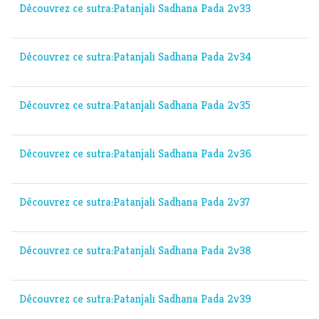
Découvrez ce sutra:Patanjali Sadhana Pada 2v33
Découvrez ce sutra:Patanjali Sadhana Pada 2v34
Découvrez ce sutra:Patanjali Sadhana Pada 2v35
Découvrez ce sutra:Patanjali Sadhana Pada 2v36
Découvrez ce sutra:Patanjali Sadhana Pada 2v37
Découvrez ce sutra:Patanjali Sadhana Pada 2v38
Découvrez ce sutra:Patanjali Sadhana Pada 2v39