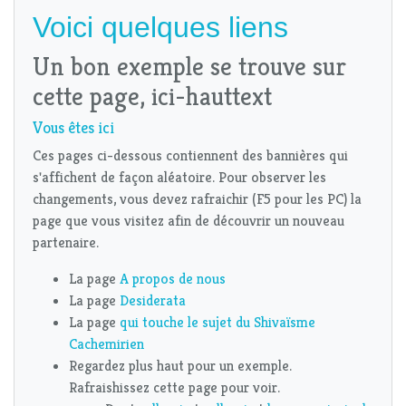
Voici quelques liens
Un bon exemple se trouve sur
cette page, ici-haut
text
Vous êtes ici
Ces pages ci-dessous contiennent des bannières qui
s'affichent de façon aléatoire. Pour observer les
changements, vous devez rafraichir (F5 pour les PC) la
page que vous visitez afin de découvrir un nouveau
partenaire.
La page
A propos de nous
La page
Desiderata
La page
qui touche le sujet du Shivaïsme
Cachemirien
Regardez plus haut pour un exemple.
Rafraishissez cette page pour voir.