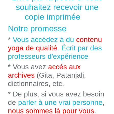
souhaitez recevoir une
copie imprimée
Notre promesse
*
Vous accédez à du
contenu
yoga de qualité
. Écrit par des
professeurs d'expérience
* Vous avez
accès aux
archives
(Gita, Patanjali,
dictionnaires, etc.
* De plus, si vous avez besoin
de
parler à une vrai personne
,
nous sommes là pour vous
.