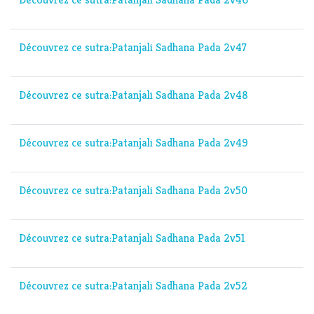
Découvrez ce sutra:Patanjali Sadhana Pada 2v47
Découvrez ce sutra:Patanjali Sadhana Pada 2v48
Découvrez ce sutra:Patanjali Sadhana Pada 2v49
Découvrez ce sutra:Patanjali Sadhana Pada 2v50
Découvrez ce sutra:Patanjali Sadhana Pada 2v51
Découvrez ce sutra:Patanjali Sadhana Pada 2v52