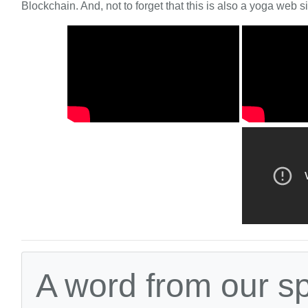
Blockchain. And, not to forget that this is also a yoga web si
A word from our s