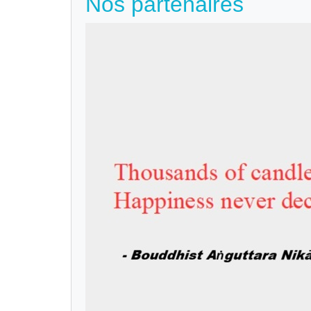
Nos partenaires