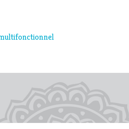
multifonctionnel