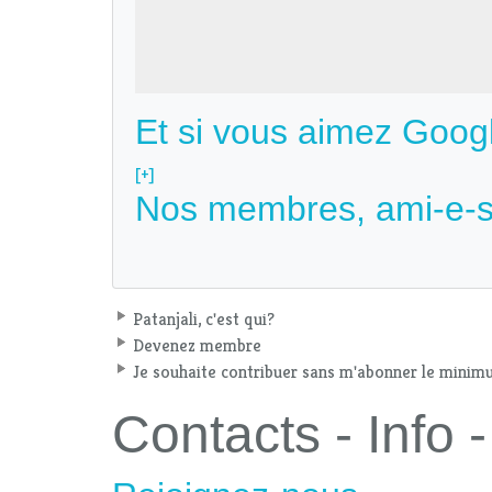
Et si vous aimez Goog
[+]
Nos membres, ami-e-s
Patanjali, c'est qui?
Devenez membre
Je souhaite contribuer sans m'abonner le mini
Contacts - Info