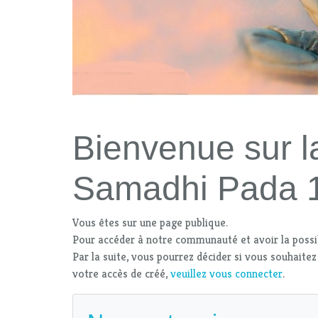
Bienvenue sur l
Samadhi Pada 
Vous êtes sur une page publique.
Pour accéder à notre communauté et avoir la possi
Par la suite, vous pourrez décider si vous souhaitez
votre accès de créé,
veuillez vous connecter
.