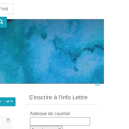
nd
S'inscrire à l'Info Lettre
Adresse de courriel: