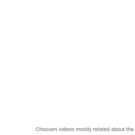
Choosen videos mostly related about the