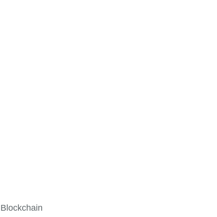
 Blockchain