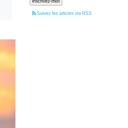
Suivez les articles via RSS