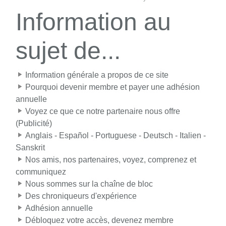
Information au
sujet de...
Information générale a propos de ce site
Pourquoi devenir membre et payer une adhésion
annuelle
Voyez ce que ce notre partenaire nous offre
(Publicité)
Anglais - Español - Portuguese - Deutsch - Italien -
Sanskrit
Nos amis, nos partenaires, voyez, comprenez et
communiquez
Nous sommes sur la chaîne de bloc
Des chroniqueurs d'expérience
Adhésion annuelle
Débloquez votre accès, devenez membre