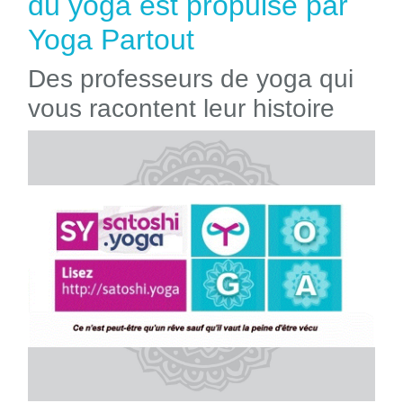
du yoga est propulsé par
Yoga Partout
Des professeurs de yoga qui
vous racontent leur histoire