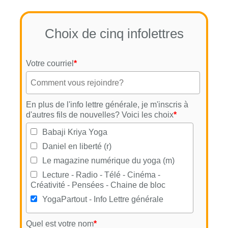
Choix de cinq infolettres
Votre courriel
*
En plus de l'info lettre générale, je m'inscris à
d'autres fils de nouvelles? Voici les choix
*
Babaji Kriya Yoga
Daniel en liberté (r)
Le magazine numérique du yoga (m)
Lecture - Radio - Télé - Cinéma -
Créativité - Pensées - Chaine de bloc
YogaPartout - Info Lettre générale
Quel est votre nom
*