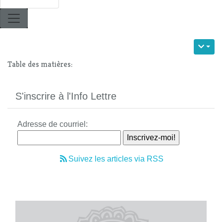
Table des matières:
S'inscrire à l'Info Lettre
Adresse de courriel:
Suivez les articles via RSS