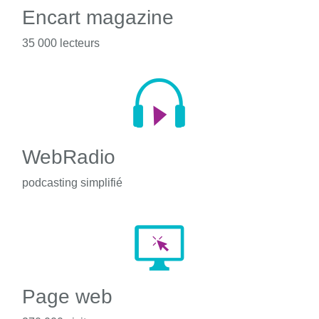
Encart magazine
35 000 lecteurs
WebRadio
podcasting simplifié
Page web