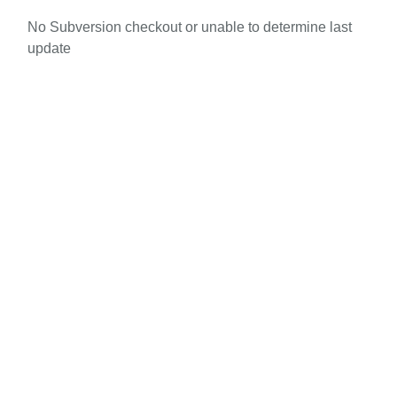
No Subversion checkout or unable to determine last
update