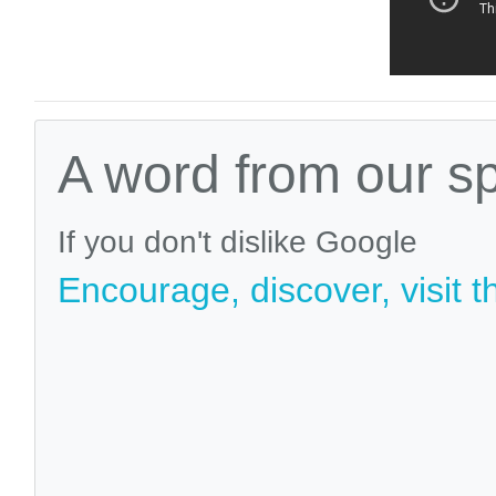
A word from our s
If you don't dislike Google
Encourage, discover, visit t