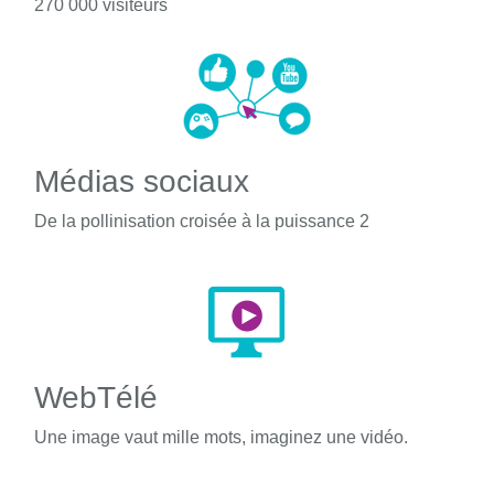
270 000 visiteurs
Médias sociaux
De la pollinisation croisée à la puissance 2
WebTélé
Une image vaut mille mots, imaginez une vidéo.