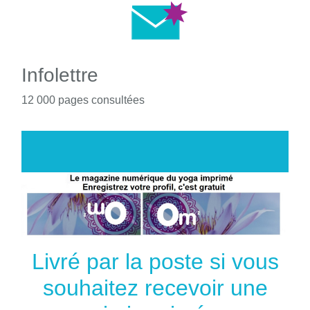
Infolettre
12 000 pages consultées
Livré par la poste si vous
souhaitez recevoir une