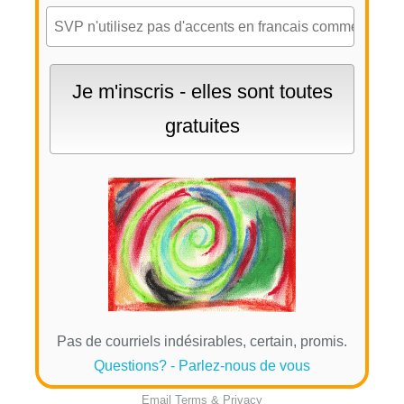
Pas de courriels indésirables, certain, promis.
Questions? - Parlez-nous de vous
Email
Terms
&
Privacy