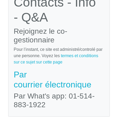
Contacts - Info
- Q&A
Rejoignez le co-
gestionnaire
Pour l'instant, ce site est administré/controlé par
une personne. Voyez les
termes et conditions
sur ce sujet sur cette page
Par
courrier électronique
Par What's app: 01-514-
883-1922