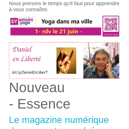
Nous prenons le temps qu'il faut pour apprendre
à vous connaître.
Nouveau
- Essence
Le magazine numérique