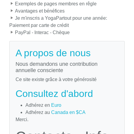
Exemples de pages membres en rêgle
Avantages et bénéfices
Je m'inscris a YogaPartout pour une année:
Paiement par carte de crédit
PayPal - Interac - Chèque
A propos de nous
Nous demandons une contribution
annuelle consciente
Ce site existe grâce à votre générosité
Consultez d'abord
Adhérez en
Euro
Adhérez au
Canada en $CA
Merci.