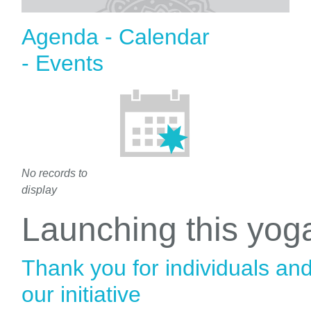
Agenda - Calendar
- Events
No records to
display
Launching this yo
Thank you for individuals an
our initiative