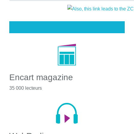
Encart magazine
35 000 lecteurs