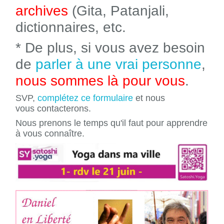
archives
(Gita, Patanjali,
dictionnaires, etc.
* De plus, si vous avez besoin
de
parler à une vrai personne
,
nous sommes là pour vous
.
SVP,
complétez ce formulaire
et nous
vous contacterons.
Nous prenons le temps qu'il faut pour apprendre
à vous connaître.