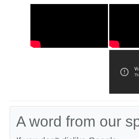
A word from our s