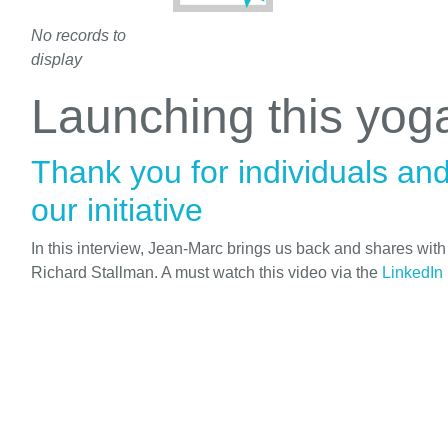
No records to
display
Launching this yo
Thank you for individuals an
our initiative
In this interview, Jean-Marc brings us back and shares wit
Richard Stallman. A must watch this video via the
LinkedIn 