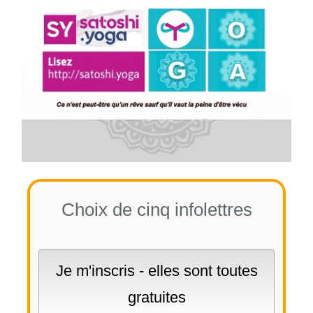
Choix de cinq infolettres