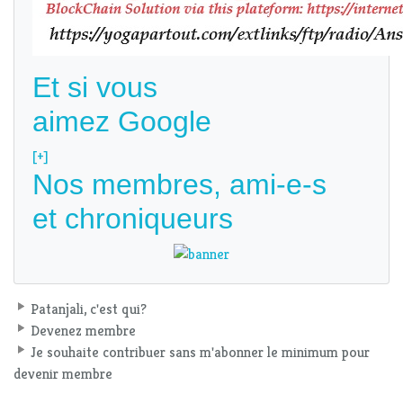
Et si vous
aimez Google
[+]
Nos membres, ami-e-s
et chroniqueurs
Patanjali, c'est qui?
Devenez membre
Je souhaite contribuer sans m'abonner le minimum pour
devenir membre