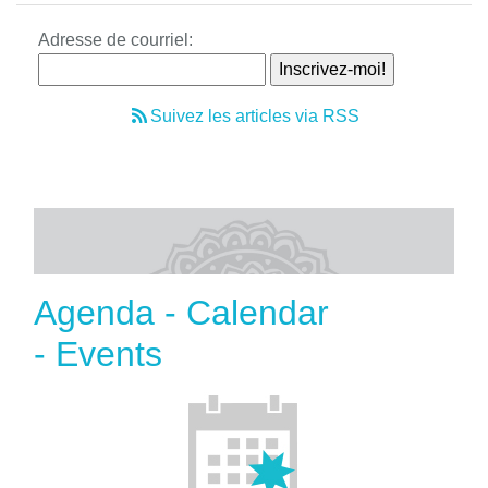
Adresse de courriel:
Suivez les articles via RSS
Agenda - Calendar
- Events