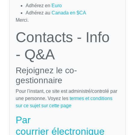
Adhérez en
Euro
Adhérez au
Canada en $CA
Merci.
Contacts - Info
- Q&A
Rejoignez le co-
gestionnaire
Pour l'instant, ce site est administré/controlé par
une personne. Voyez les
termes et conditions
sur ce sujet sur cette page
Par
courrier électronique