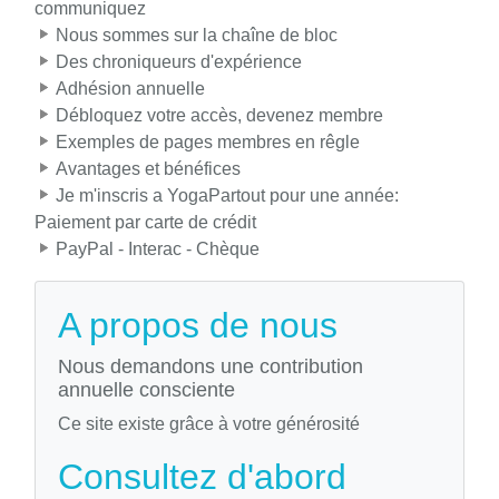
communiquez
Nous sommes sur la chaîne de bloc
Des chroniqueurs d'expérience
Adhésion annuelle
Débloquez votre accès, devenez membre
Exemples de pages membres en rêgle
Avantages et bénéfices
Je m'inscris a YogaPartout pour une année:
Paiement par carte de crédit
PayPal - Interac - Chèque
A propos de nous
Nous demandons une contribution
annuelle consciente
Ce site existe grâce à votre générosité
Consultez d'abord