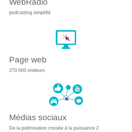
WebRadio
podcasting simplifié
Page web
270 000 visiteurs
Médias sociaux
De la pollinisation croisée à la puissance 2