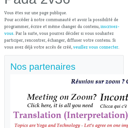
Vous êtes sur une page publique.
Pour accéder à notre communauté et avoir la possibilité de
programmer, écrire et même changer du contenu,
inscrivez-
vous
. Par la suite, vous pourrez décider si vous souhaitez
participer, rencontrer, échanger, diffuser votre contenu. Si
vous avez déjà votre accès de créé,
veuillez vous connecter
.
Nos partenaires