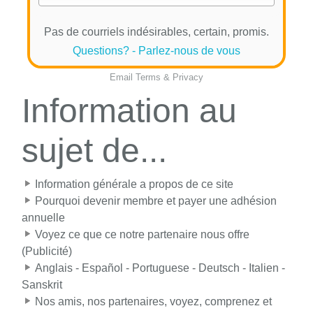
Pas de courriels indésirables, certain, promis.
Questions? - Parlez-nous de vous
Email
Terms
&
Privacy
Information au
sujet de...
Information générale a propos de ce site
Pourquoi devenir membre et payer une adhésion
annuelle
Voyez ce que ce notre partenaire nous offre
(Publicité)
Anglais - Español - Portuguese - Deutsch - Italien -
Sanskrit
Nos amis, nos partenaires, voyez, comprenez et