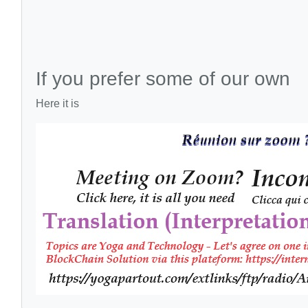
If you prefer some of our own
Here it is