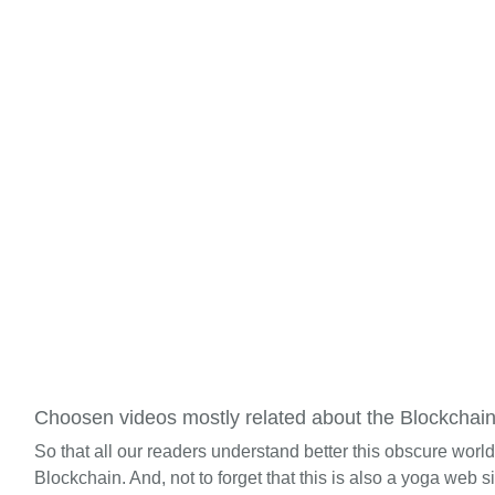
Choosen videos mostly related about the Blockchai
So that all our readers understand better this obscure worl
Blockchain. And, not to forget that this is also a yoga web si