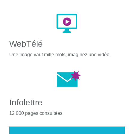
WebTélé
Une image vaut mille mots, imaginez une vidéo.
Infolettre
12 000 pages consultées