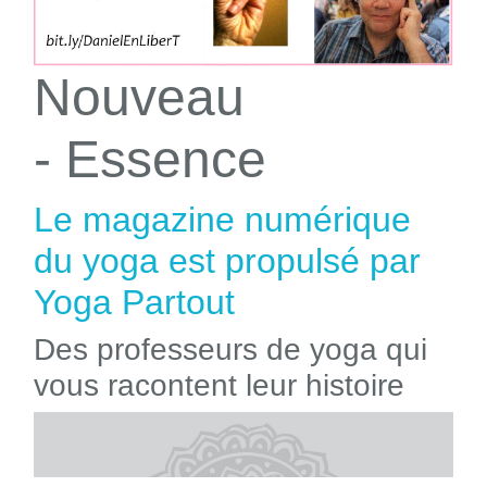
Nouveau
- Essence
Le magazine numérique
du yoga est propulsé par
Yoga Partout
Des professeurs de yoga qui
vous racontent leur histoire