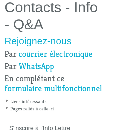
Contacts - Info
- Q&A
Rejoignez-nous
Par
courrier électronique
Par
WhatsApp
En complétant ce
formulaire multifonctionnel
Liens intéressants
Pages reliés à celle-ci
S'inscrire à l'Info Lettre