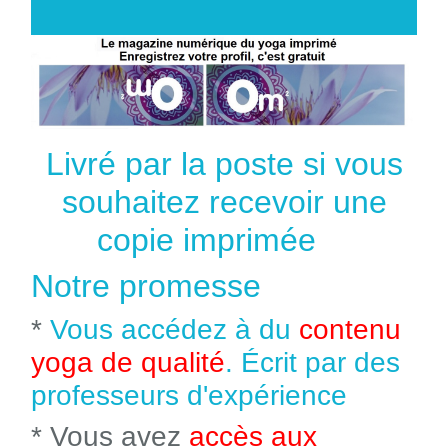
Livré par la poste si vous
souhaitez recevoir une
copie imprimée
Notre promesse
*
Vous accédez à du
contenu
yoga de qualité
. Écrit par des
professeurs d'expérience
* Vous avez
accès aux