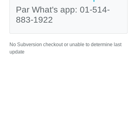
Par What's app: 01-514-
883-1922
No Subversion checkout or unable to determine last
update