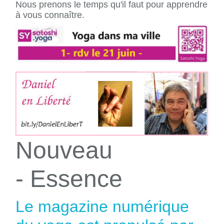
Nous prenons le temps qu'il faut pour apprendre
à vous connaître.
Nouveau
- Essence
Le magazine numérique