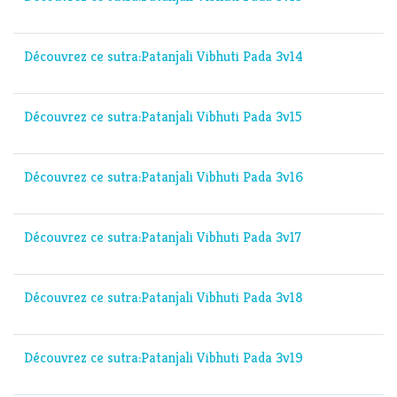
Découvrez ce sutra:Patanjali Vibhuti Pada 3v14
Découvrez ce sutra:Patanjali Vibhuti Pada 3v15
Découvrez ce sutra:Patanjali Vibhuti Pada 3v16
Découvrez ce sutra:Patanjali Vibhuti Pada 3v17
Découvrez ce sutra:Patanjali Vibhuti Pada 3v18
Découvrez ce sutra:Patanjali Vibhuti Pada 3v19