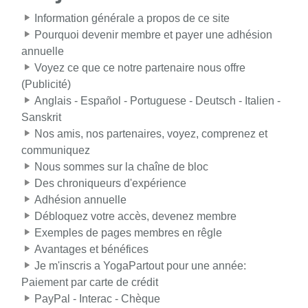
Information générale a propos de ce site
Pourquoi devenir membre et payer une adhésion
annuelle
Voyez ce que ce notre partenaire nous offre
(Publicité)
Anglais - Español - Portuguese - Deutsch - Italien -
Sanskrit
Nos amis, nos partenaires, voyez, comprenez et
communiquez
Nous sommes sur la chaîne de bloc
Des chroniqueurs d'expérience
Adhésion annuelle
Débloquez votre accès, devenez membre
Exemples de pages membres en rêgle
Avantages et bénéfices
Je m'inscris a YogaPartout pour une année:
Paiement par carte de crédit
PayPal - Interac - Chèque