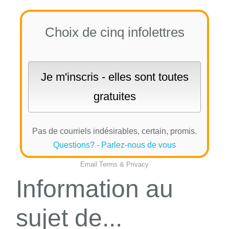
Choix de cinq infolettres
Pas de courriels indésirables, certain, promis.
Questions? - Parlez-nous de vous
Email
Terms
&
Privacy
Information au
sujet de...