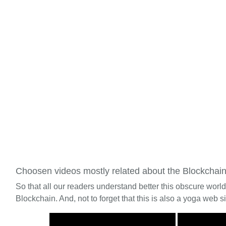
Choosen videos mostly related about the Blockchai
So that all our readers understand better this obscure worl
Blockchain. And, not to forget that this is also a yoga web si