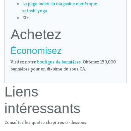
La page index du magazine numérique
satoshi.yoga
Etc
Achetez
Économisez
Visitez notre
boutique de bannières
. Obtenez 150,000
bannières pour un dixième de sous CA.
Liens
intéressants
Consultez les quatre chapitres ci-dessous.