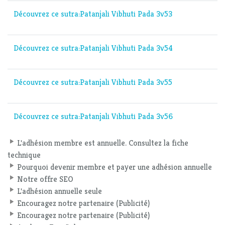
Découvrez ce sutra:Patanjali Vibhuti Pada 3v53
Découvrez ce sutra:Patanjali Vibhuti Pada 3v54
Découvrez ce sutra:Patanjali Vibhuti Pada 3v55
Découvrez ce sutra:Patanjali Vibhuti Pada 3v56
L'adhésion membre est annuelle. Consultez la fiche
technique
Pourquoi devenir membre et payer une adhésion annuelle
Notre offre SEO
L'adhésion annuelle seule
Encouragez notre partenaire (Publicité)
Encouragez notre partenaire (Publicité)