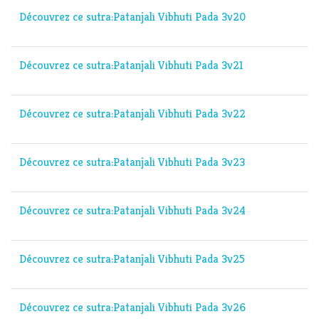
Découvrez ce sutra:Patanjali Vibhuti Pada 3v20
Découvrez ce sutra:Patanjali Vibhuti Pada 3v21
Découvrez ce sutra:Patanjali Vibhuti Pada 3v22
Découvrez ce sutra:Patanjali Vibhuti Pada 3v23
Découvrez ce sutra:Patanjali Vibhuti Pada 3v24
Découvrez ce sutra:Patanjali Vibhuti Pada 3v25
Découvrez ce sutra:Patanjali Vibhuti Pada 3v26