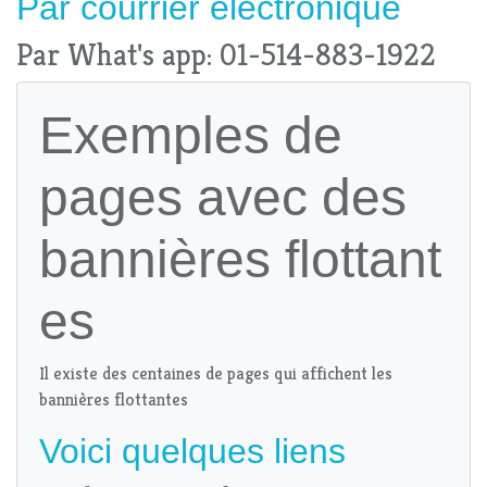
Par
courrier électronique
Par What's app: 01-514-883-1922
Exemples de
pages avec des
bannières flottant
es
Il existe des centaines de pages qui affichent les
bannières flottantes
Voici quelques liens