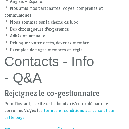
Anglais - Español
Nos amis, nos partenaires. Voyez, comprenez et
communiquez
Nous sommes sur la chaîne de bloc
Des chroniqueurs d'expérience
Adhésion annuelle
Débloquez votre accès, devenez membre
Exemples de pages membres en règle
Contacts - Info
- Q&A
Rejoignez le co-gestionnaire
Pour l'instant, ce site est administré/controlé par une
personne. Voyez les
termes et conditions sur ce sujet sur
cette page