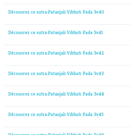
Découvrez ce sutra:Patanjali Vibhuti Pada 3v40
Découvrez ce sutra:Patanjali Vibhuti Pada 3v41
Découvrez ce sutra:Patanjali Vibhuti Pada 3v42
Découvrez ce sutra:Patanjali Vibhuti Pada 3v43
Découvrez ce sutra:Patanjali Vibhuti Pada 3v44
Découvrez ce sutra:Patanjali Vibhuti Pada 3v45
Découvrez ce sutra:Patanjali Vibhuti Pada 3v46