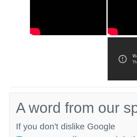
A word from our s
If you don't dislike Google