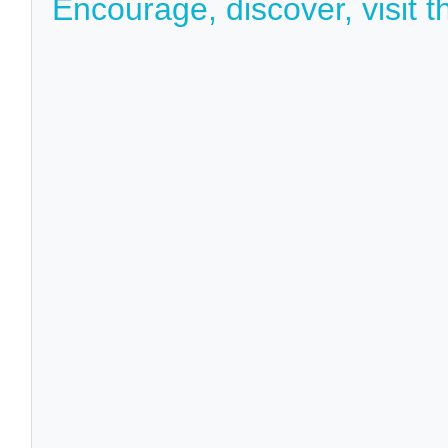
Encourage, discover, visit t