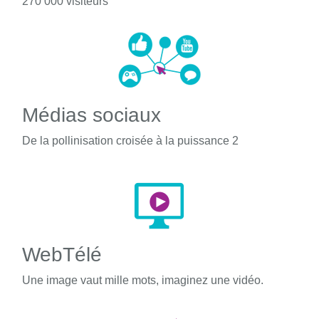
270 000 visiteurs
Médias sociaux
De la pollinisation croisée à la puissance 2
WebTélé
Une image vaut mille mots, imaginez une vidéo.