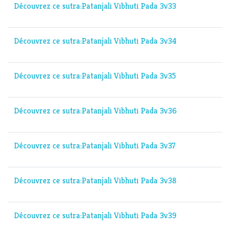
Découvrez ce sutra:Patanjali Vibhuti Pada 3v33
Découvrez ce sutra:Patanjali Vibhuti Pada 3v34
Découvrez ce sutra:Patanjali Vibhuti Pada 3v35
Découvrez ce sutra:Patanjali Vibhuti Pada 3v36
Découvrez ce sutra:Patanjali Vibhuti Pada 3v37
Découvrez ce sutra:Patanjali Vibhuti Pada 3v38
Découvrez ce sutra:Patanjali Vibhuti Pada 3v39