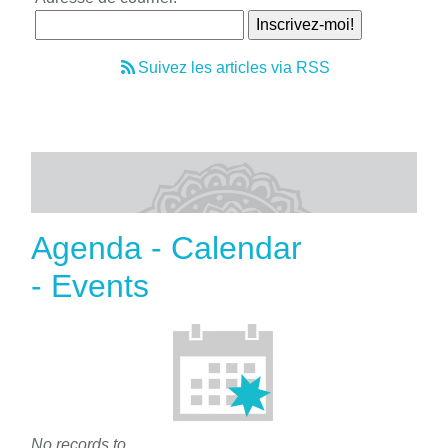
Suivez les articles via RSS
Agenda - Calendar
- Events
No records to