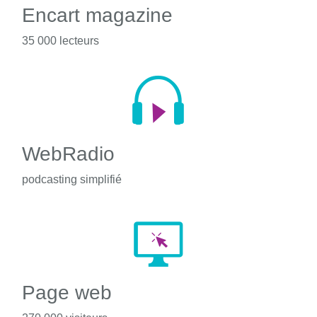
Encart magazine
35 000 lecteurs
WebRadio
podcasting simplifié
Page web