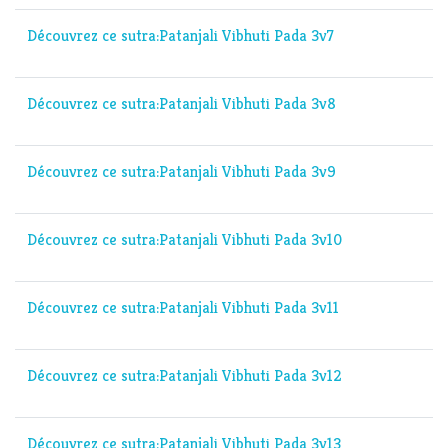
Découvrez ce sutra:Patanjali Vibhuti Pada 3v7
Découvrez ce sutra:Patanjali Vibhuti Pada 3v8
Découvrez ce sutra:Patanjali Vibhuti Pada 3v9
Découvrez ce sutra:Patanjali Vibhuti Pada 3v10
Découvrez ce sutra:Patanjali Vibhuti Pada 3v11
Découvrez ce sutra:Patanjali Vibhuti Pada 3v12
Découvrez ce sutra:Patanjali Vibhuti Pada 3v13