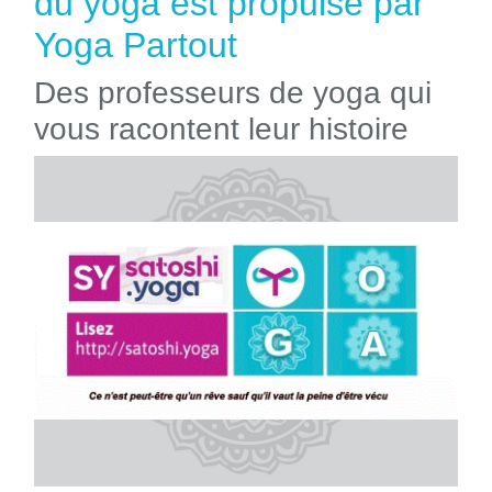
du yoga est propulsé par
Yoga Partout
Des professeurs de yoga qui
vous racontent leur histoire