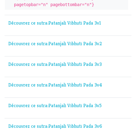
pagetopbar="n" pagebottombar="n"}
Découvrez ce sutra:Patanjali Vibhuti Pada 3v1
Découvrez ce sutra:Patanjali Vibhuti Pada 3v2
Découvrez ce sutra:Patanjali Vibhuti Pada 3v3
Découvrez ce sutra:Patanjali Vibhuti Pada 3v4
Découvrez ce sutra:Patanjali Vibhuti Pada 3v5
Découvrez ce sutra:Patanjali Vibhuti Pada 3v6