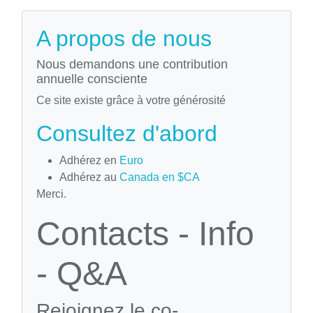
A propos de nous
Nous demandons une contribution
annuelle consciente
Ce site existe grâce à votre générosité
Consultez d'abord
Adhérez en
Euro
Adhérez au
Canada en $CA
Merci.
Contacts - Info
- Q&A
Rejoignez le co-