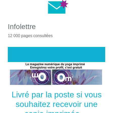
Infolettre
12 000 pages consultées
Livré par la poste si vous
souhaitez recevoir une