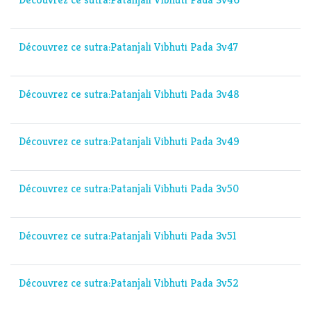
Découvrez ce sutra:Patanjali Vibhuti Pada 3v47
Découvrez ce sutra:Patanjali Vibhuti Pada 3v48
Découvrez ce sutra:Patanjali Vibhuti Pada 3v49
Découvrez ce sutra:Patanjali Vibhuti Pada 3v50
Découvrez ce sutra:Patanjali Vibhuti Pada 3v51
Découvrez ce sutra:Patanjali Vibhuti Pada 3v52