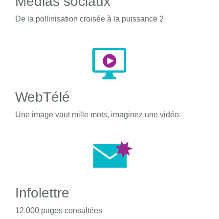
Médias sociaux
De la pollinisation croisée à la puissance 2
WebTélé
Une image vaut mille mots, imaginez une vidéo.
Infolettre
12 000 pages consultées