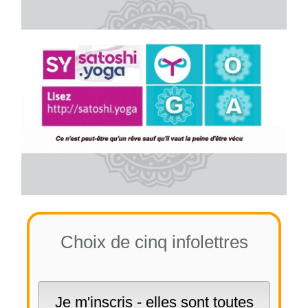
Choix de cinq infolettres