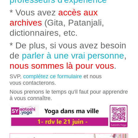
* Vous avez
accès aux
archives
(Gita, Patanjali,
dictionnaires, etc.
* De plus, si vous avez besoin
de
parler à une vrai personne
,
nous sommes là pour vous
.
SVP,
complétez ce formulaire
et nous
vous contacterons.
Nous prenons le temps qu'il faut pour apprendre
à vous connaître.