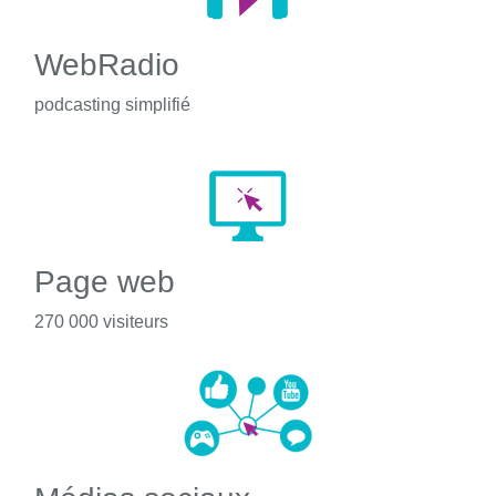
WebRadio
podcasting simplifié
Page web
270 000 visiteurs