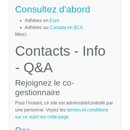
Consultez d'abord
Adhérez en
Euro
Adhérez au
Canada en $CA
Merci.
Contacts - Info
- Q&A
Rejoignez le co-
gestionnaire
Pour l'instant, ce site est administré/controlé par
une personne. Voyez les
termes et conditions
sur ce sujet sur cette page