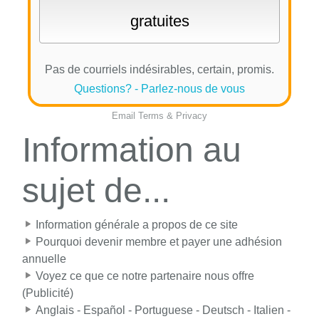
Pas de courriels indésirables, certain, promis.
Questions? - Parlez-nous de vous
Email
Terms
&
Privacy
Information au
sujet de...
Information générale a propos de ce site
Pourquoi devenir membre et payer une adhésion
annuelle
Voyez ce que ce notre partenaire nous offre
(Publicité)
Anglais - Español - Portuguese - Deutsch - Italien -