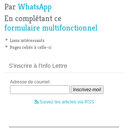
Par
WhatsApp
En complétant ce
formulaire multifonctionnel
Liens intéressants
Pages reliés à celle-ci
S'inscrire à l'Info Lettre
Adresse de courriel:
Suivez les articles via RSS