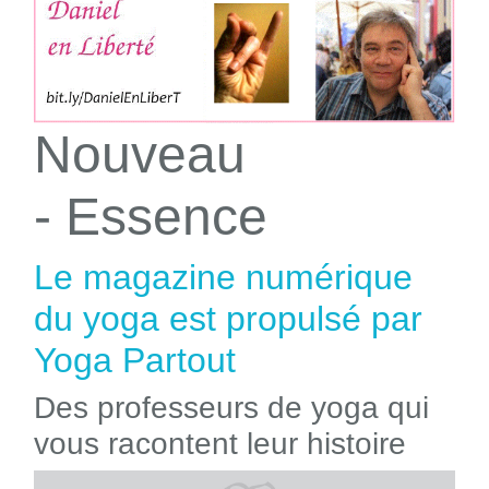
Nouveau
- Essence
Le magazine numérique
du yoga est propulsé par
Yoga Partout
Des professeurs de yoga qui
vous racontent leur histoire