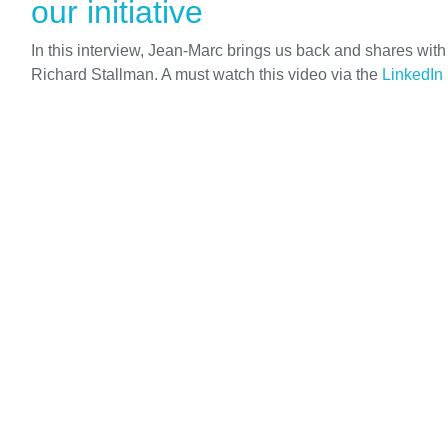
our initiative
In this interview, Jean-Marc brings us back and shares wit
Richard Stallman. A must watch this video via the
LinkedIn 