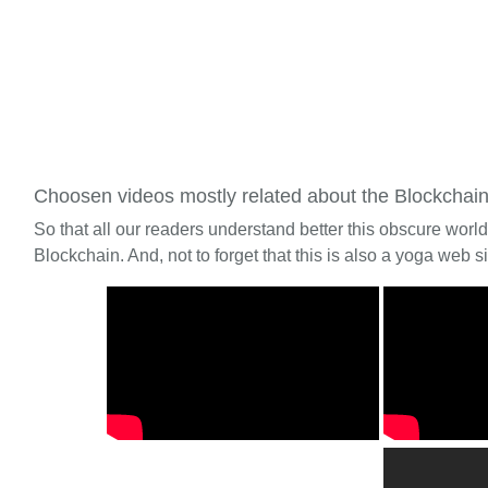
Choosen videos mostly related about the Blockchai
So that all our readers understand better this obscure worl
Blockchain. And, not to forget that this is also a yoga web si