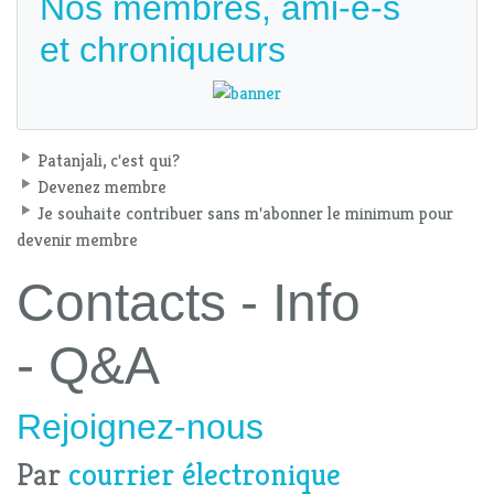
Nos membres, ami-e-s
et chroniqueurs
Patanjali, c'est qui?
Devenez membre
Je souhaite contribuer sans m'abonner le minimum pour
devenir membre
Contacts - Info
- Q&A
Rejoignez-nous
Par
courrier électronique