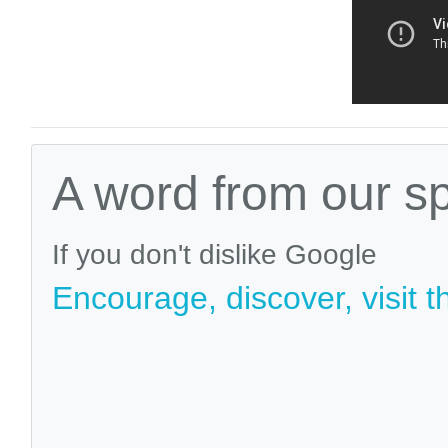
A word from our s
If you don't dislike Google
Encourage, discover, visit t