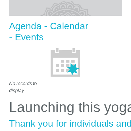
Agenda - Calendar
- Events
No records to
display
Launching this yo
Thank you for individuals an