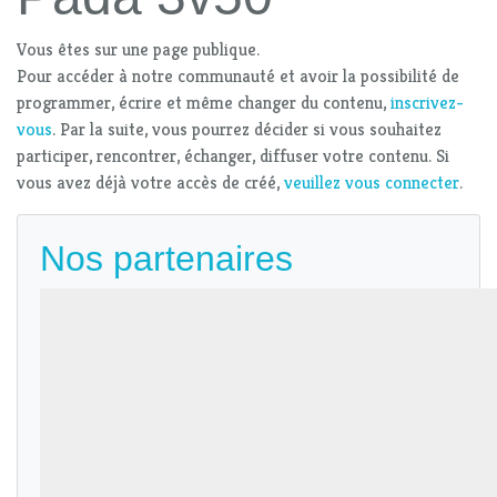
Vous êtes sur une page publique.
Pour accéder à notre communauté et avoir la possibilité de
programmer, écrire et même changer du contenu,
inscrivez-
vous
. Par la suite, vous pourrez décider si vous souhaitez
participer, rencontrer, échanger, diffuser votre contenu. Si
vous avez déjà votre accès de créé,
veuillez vous connecter
.
Nos partenaires