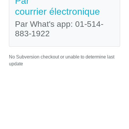
Par
courrier électronique
Par What's app: 01-514-
883-1922
No Subversion checkout or unable to determine last
update