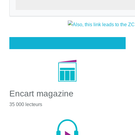
Encart magazine
35 000 lecteurs