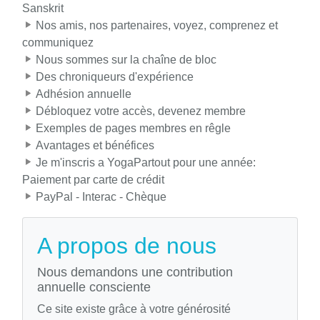
Sanskrit
Nos amis, nos partenaires, voyez, comprenez et
communiquez
Nous sommes sur la chaîne de bloc
Des chroniqueurs d'expérience
Adhésion annuelle
Débloquez votre accès, devenez membre
Exemples de pages membres en rêgle
Avantages et bénéfices
Je m'inscris a YogaPartout pour une année:
Paiement par carte de crédit
PayPal - Interac - Chèque
A propos de nous
Nous demandons une contribution
annuelle consciente
Ce site existe grâce à votre générosité