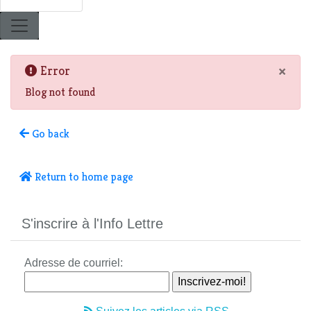
×
Error
Blog not found
Go back
Return to home page
S'inscrire à l'Info Lettre
Adresse de courriel: