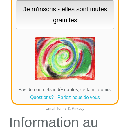
Pas de courriels indésirables, certain, promis.
Questions? - Parlez-nous de vous
Email
Terms
&
Privacy
Information au