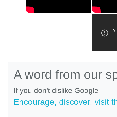
A word from our s
If you don't dislike Google
Encourage, discover, visit t