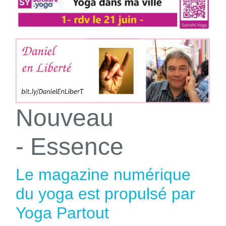
Nouveau
- Essence
Le magazine numérique
du yoga est propulsé par
Yoga Partout