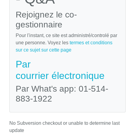
Rejoignez le co-
gestionnaire
Pour l'instant, ce site est administré/controlé par
une personne. Voyez les
termes et conditions
sur ce sujet sur cette page
Par
courrier électronique
Par What's app: 01-514-
883-1922
No Subversion checkout or unable to determine last
update