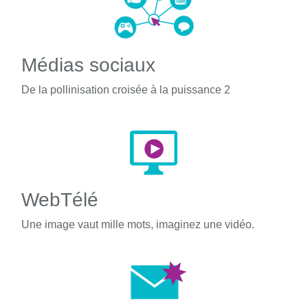
Médias sociaux
De la pollinisation croisée à la puissance 2
WebTélé
Une image vaut mille mots, imaginez une vidéo.