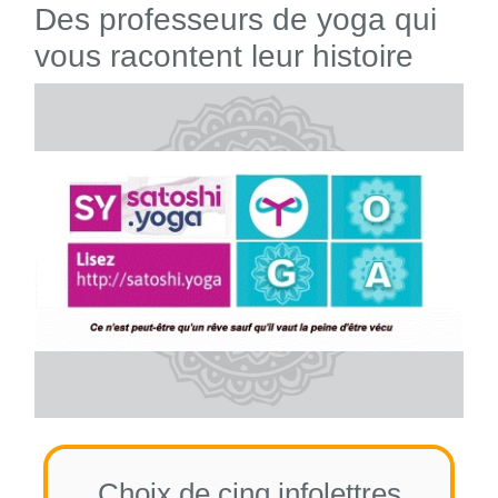
Des professeurs de yoga qui
vous racontent leur histoire
Choix de cinq infolettres