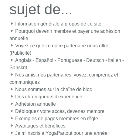
sujet de...
Information générale a propos de ce site
Pourquoi devenir membre et payer une adhésion
annuelle
Voyez ce que ce notre partenaire nous offre
(Publicité)
Anglais - Español - Portuguese - Deutsch - Italien -
Sanskrit
Nos amis, nos partenaires, voyez, comprenez et
communiquez
Nous sommes sur la chaîne de bloc
Des chroniqueurs d'expérience
Adhésion annuelle
Débloquez votre accès, devenez membre
Exemples de pages membres en rêgle
Avantages et bénéfices
Je m'inscris a YogaPartout pour une année: