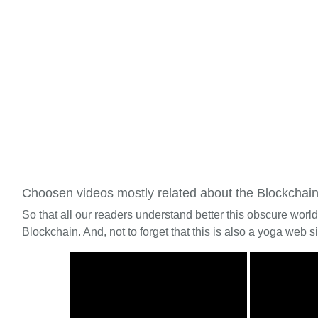
Choosen videos mostly related about the Blockchai
So that all our readers understand better this obscure worl
Blockchain. And, not to forget that this is also a yoga web si