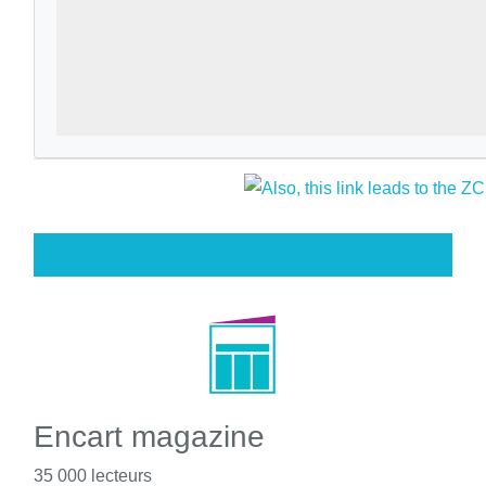
Encart magazine
35 000 lecteurs