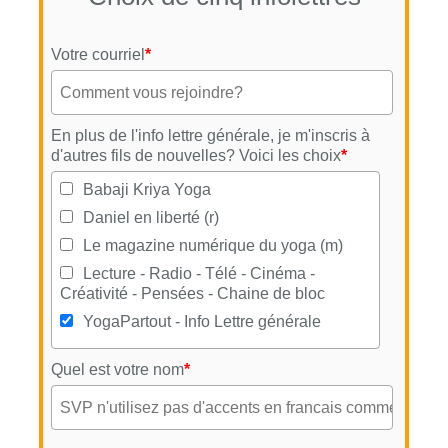
Votre courriel
*
En plus de l'info lettre générale, je m'inscris à
d'autres fils de nouvelles? Voici les choix
*
Babaji Kriya Yoga
Daniel en liberté (r)
Le magazine numérique du yoga (m)
Lecture - Radio - Télé - Cinéma -
Créativité - Pensées - Chaine de bloc
YogaPartout - Info Lettre générale
Quel est votre nom
*