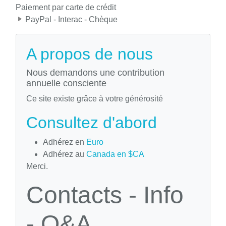
Paiement par carte de crédit
PayPal - Interac - Chèque
A propos de nous
Nous demandons une contribution
annuelle consciente
Ce site existe grâce à votre générosité
Consultez d'abord
Adhérez en
Euro
Adhérez au
Canada en $CA
Merci.
Contacts - Info
- Q&A