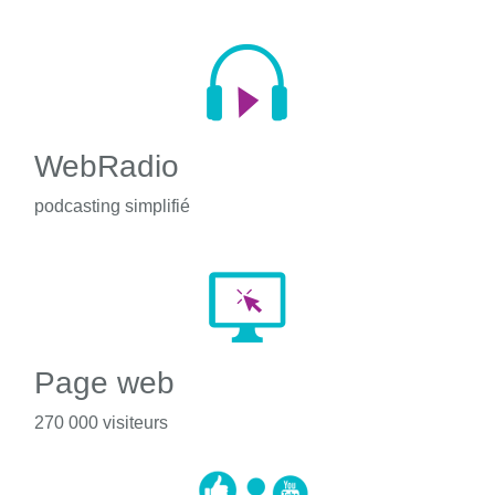
WebRadio
podcasting simplifié
Page web
270 000 visiteurs