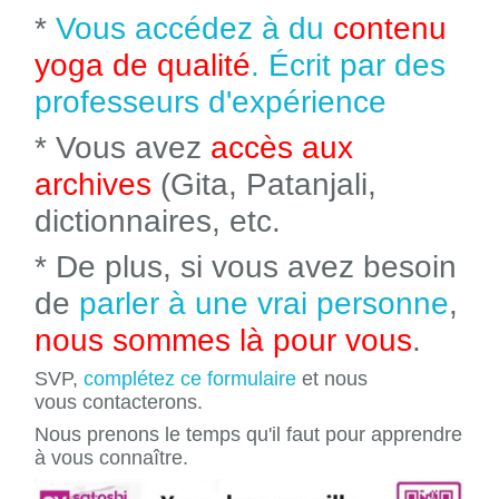
*
Vous accédez à du
contenu
yoga de qualité
. Écrit par des
professeurs d'expérience
* Vous avez
accès aux
archives
(Gita, Patanjali,
dictionnaires, etc.
* De plus, si vous avez besoin
de
parler à une vrai personne
,
nous sommes là pour vous
.
SVP,
complétez ce formulaire
et nous
vous contacterons.
Nous prenons le temps qu'il faut pour apprendre
à vous connaître.