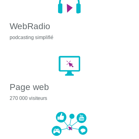
WebRadio
podcasting simplifié
Page web
270 000 visiteurs