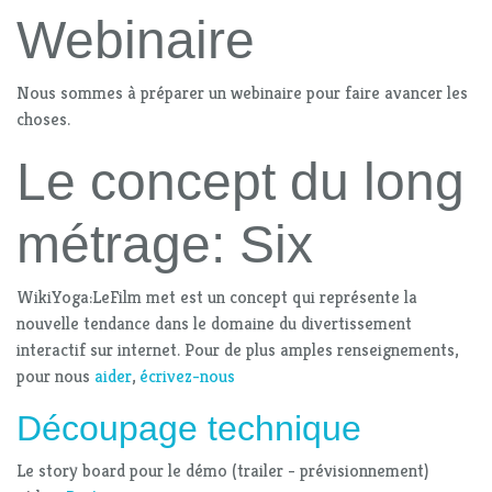
Webinaire
Nous sommes à préparer un webinaire pour faire avancer les
choses.
Le concept du long
métrage: Six
WikiYoga:LeFilm met est un concept qui représente la
nouvelle tendance dans le domaine du divertissement
interactif sur internet. Pour de plus amples renseignements,
pour nous
aider
,
écrivez-nous
Découpage technique
Le story board pour le démo (trailer - prévisionnement)