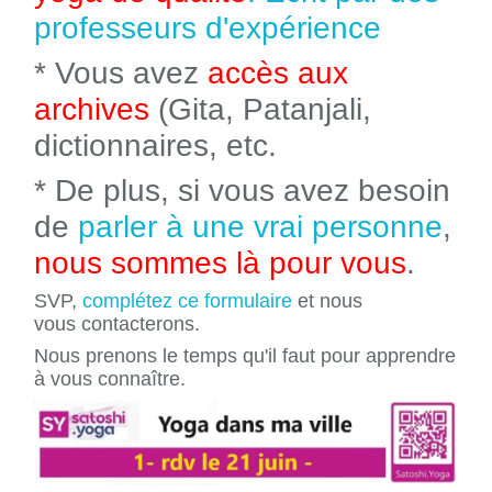
professeurs d'expérience
* Vous avez
accès aux
archives
(Gita, Patanjali,
dictionnaires, etc.
* De plus, si vous avez besoin
de
parler à une vrai personne
,
nous sommes là pour vous
.
SVP,
complétez ce formulaire
et nous
vous contacterons.
Nous prenons le temps qu'il faut pour apprendre
à vous connaître.