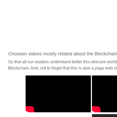
Choosen videos mostly related about the Blockchai
So that all our readers understand better this obscure worl
Blockchain. And, not to forget that this is also a yoga web si