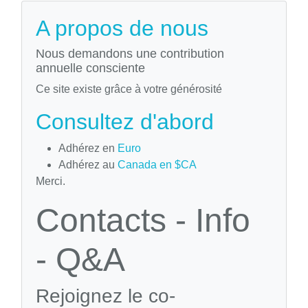
A propos de nous
Nous demandons une contribution
annuelle consciente
Ce site existe grâce à votre générosité
Consultez d'abord
Adhérez en
Euro
Adhérez au
Canada en $CA
Merci.
Contacts - Info
- Q&A
Rejoignez le co-