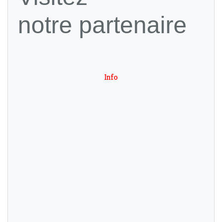
notre partenaire
Info