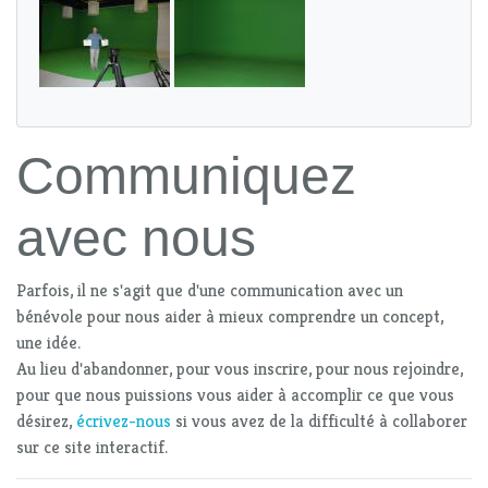
Communiquez
avec nous
Parfois, il ne s'agit que d'une communication avec un
bénévole pour nous aider à mieux comprendre un concept,
une idée.
Au lieu d'abandonner, pour vous inscrire, pour nous rejoindre,
pour que nous puissions vous aider à accomplir ce que vous
désirez,
écrivez-nous
si vous avez de la difficulté à collaborer
sur ce site interactif.