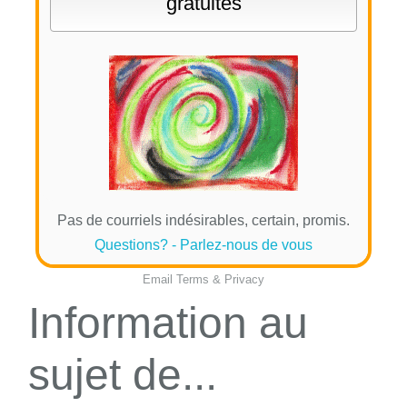
Pas de courriels indésirables, certain, promis.
Questions? - Parlez-nous de vous
Email
Terms
&
Privacy
Information au
sujet de...