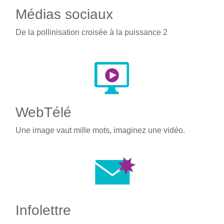
Médias sociaux
De la pollinisation croisée à la puissance 2
WebTélé
Une image vaut mille mots, imaginez une vidéo.
Infolettre