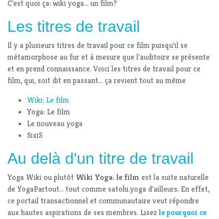
C'est quoi ça: wiki yoga... un film?
Les titres de travail
Il y a plusieurs titres de travail pour ce film puisqu'il se
métamorphose au fur et à mesure que l'auditoire se présente
et en prend connaissance. Voici les titres de travail pour ce
film, qui, soit dit en passant... ça revient tout au même
Wiki: Le film
Yoga: Le film
Le nouveau yoga
SixiS
Au delà d'un titre de travail
Yoga Wiki ou plutôt
Wiki Yoga: le film
est la suite naturelle
de YogaPartout... tout comme satohi.yoga d'ailleurs. En effet,
ce portail transactionnel et communautaire veut répondre
aux hautes aspirations de ses membres. Lisez
le pourquoi ce