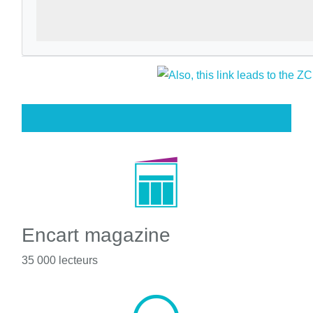
Encart magazine
35 000 lecteurs