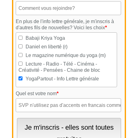
En plus de l'info lettre générale, je m'inscris à
d'autres fils de nouvelles? Voici les choix
*
Babaji Kriya Yoga
Daniel en liberté (r)
Le magazine numérique du yoga (m)
Lecture - Radio - Télé - Cinéma -
Créativité - Pensées - Chaine de bloc
YogaPartout - Info Lettre générale
Quel est votre nom
*