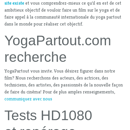
site existe
et vous comprendrez-mieux ce qu'il en est de cet
ambitieux objectif de vouloir faire un film sur le yoga et de
faire appel à la communauté internationale du yoga partout
dans le monde pour réaliser cet objectif.
YogaPartout.com
recherche
YogaPartout vous invite. Vous désirez figurer dans notre
film? Nous recherchons des acteurs, des actrices, des
techniciens, des artistes, des passionnés de la nouvelle façon
de faire du cinéma! Pour de plus amples renseignements,
communiquez avec nous
Tests HD1080