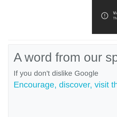
A word from our s
If you don't dislike Google
Encourage, discover, visit t