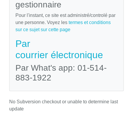
gestionnaire
Pour l'instant, ce site est administré/controlé par
une personne. Voyez les
termes et conditions
sur ce sujet sur cette page
Par
courrier électronique
Par What's app: 01-514-
883-1922
No Subversion checkout or unable to determine last
update