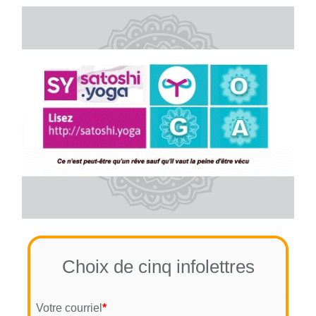
Choix de cinq infolettres
Votre courriel
*