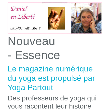
Nouveau
- Essence
Le magazine numérique
du yoga est propulsé par
Yoga Partout
Des professeurs de yoga qui
vous racontent leur histoire