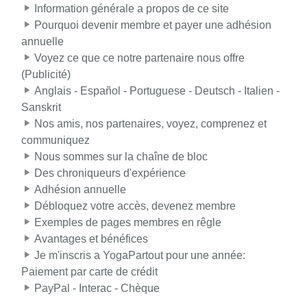
Information générale a propos de ce site
Pourquoi devenir membre et payer une adhésion
annuelle
Voyez ce que ce notre partenaire nous offre
(Publicité)
Anglais - Español - Portuguese - Deutsch - Italien -
Sanskrit
Nos amis, nos partenaires, voyez, comprenez et
communiquez
Nous sommes sur la chaîne de bloc
Des chroniqueurs d'expérience
Adhésion annuelle
Débloquez votre accès, devenez membre
Exemples de pages membres en rêgle
Avantages et bénéfices
Je m'inscris a YogaPartout pour une année:
Paiement par carte de crédit
PayPal - Interac - Chèque