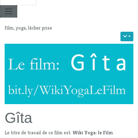
Film, yoga, lâcher prise
Gîta
Le titre de travail de ce film est:
Wiki Yoga: le Film