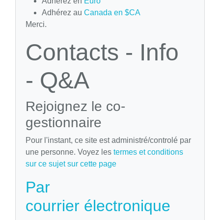
Adhérez en
Euro
Adhérez au
Canada en $CA
Merci.
Contacts - Info
- Q&A
Rejoignez le co-
gestionnaire
Pour l'instant, ce site est administré/controlé par
une personne. Voyez les
termes et conditions
sur ce sujet sur cette page
Par
courrier électronique