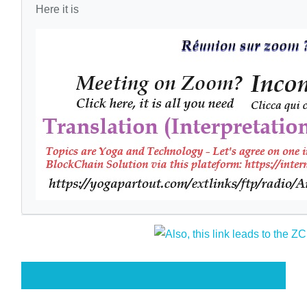
Here it is