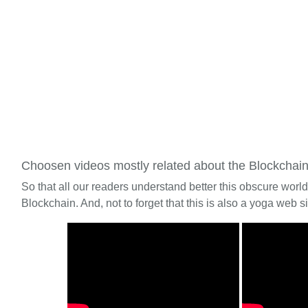
Choosen videos mostly related about the Blockchai
So that all our readers understand better this obscure worl
Blockchain. And, not to forget that this is also a yoga web si