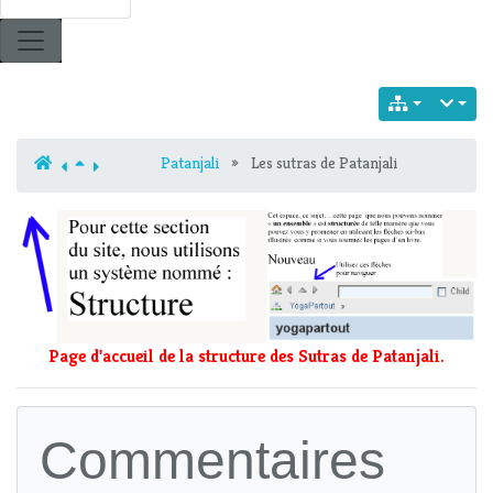
Patanjali
»
Les sutras de Patanjali
Page d'accueil de la structure des Sutras de Patanjali.
Commentaires