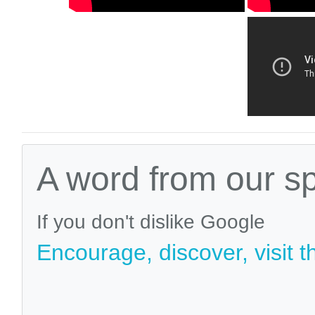
A word from our s
If you don't dislike Google
Encourage, discover, visit t