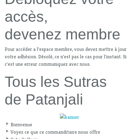
accès,
devenez membre
Pour accéder a l'espace membre, vous devez mettre à jour
votre adhésion. Désolé, ce n'est pas le cas pour l'instant. Si
c'est une erreur communiquez avec nous.
Tous les Sutras
de Patanjali
Bienvenue
Voyez ce que ce commanditaire nous offre