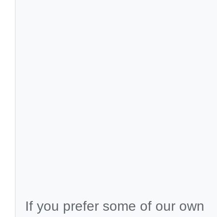
If you prefer some of our own