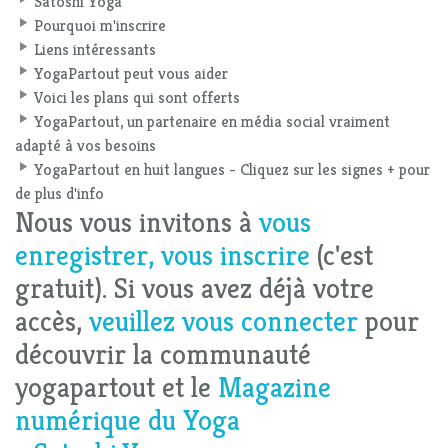
Satoshi Yoga
Pourquoi m'inscrire
Liens intéressants
YogaPartout peut vous aider
Voici les plans qui sont offerts
YogaPartout, un partenaire en média social vraiment
adapté à vos besoins
YogaPartout en huit langues - Cliquez sur les signes + pour
de plus d'info
Nous vous invitons à
vous
enregistrer, vous inscrire
(c'est
gratuit). Si vous avez déjà votre
accès,
veuillez vous connecter
pour
découvrir la communauté
yogapartout et le
Magazine
numérique du Yoga