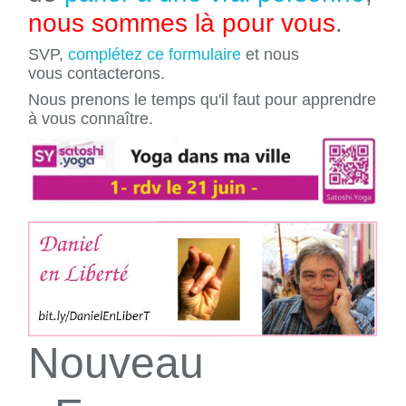
nous sommes là pour vous
.
SVP,
complétez ce formulaire
et nous
vous contacterons.
Nous prenons le temps qu'il faut pour apprendre
à vous connaître.
Nouveau