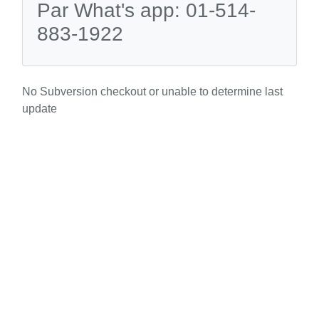
Par What's app: 01-514-
883-1922
No Subversion checkout or unable to determine last
update