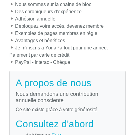
Nous sommes sur la chaîne de bloc
Des chroniqueurs d'expérience
Adhésion annuelle
Débloquez votre accès, devenez membre
Exemples de pages membres en rêgle
Avantages et bénéfices
Je m'inscris a YogaPartout pour une année:
Paiement par carte de crédit
PayPal - Interac - Chèque
A propos de nous
Nous demandons une contribution
annuelle consciente
Ce site existe grâce à votre générosité
Consultez d'abord