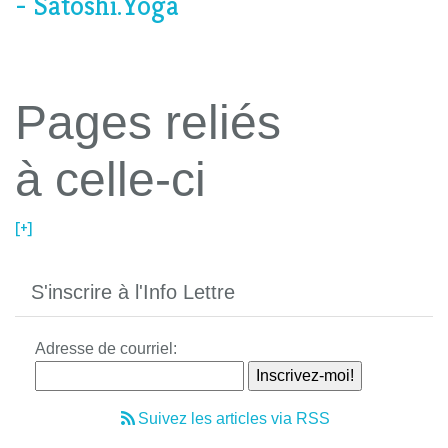
- Satoshi.Yoga
Pages reliés
à celle-ci
[+]
S'inscrire à l'Info Lettre
Adresse de courriel:
Suivez les articles via RSS