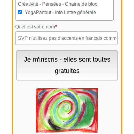
Créativité - Pensées - Chaine de bloc
YogaPartout - Info Lettre générale
Quel est votre nom
*