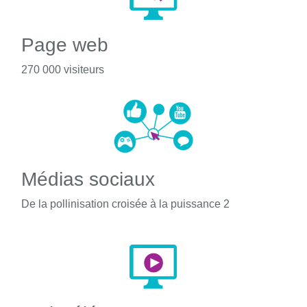
Page web
270 000 visiteurs
Médias sociaux
De la pollinisation croisée à la puissance 2