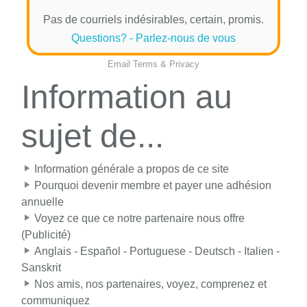
Pas de courriels indésirables, certain, promis.
Questions? - Parlez-nous de vous
Email
Terms
&
Privacy
Information au
sujet de...
Information générale a propos de ce site
Pourquoi devenir membre et payer une adhésion
annuelle
Voyez ce que ce notre partenaire nous offre
(Publicité)
Anglais - Español - Portuguese - Deutsch - Italien -
Sanskrit
Nos amis, nos partenaires, voyez, comprenez et
communiquez