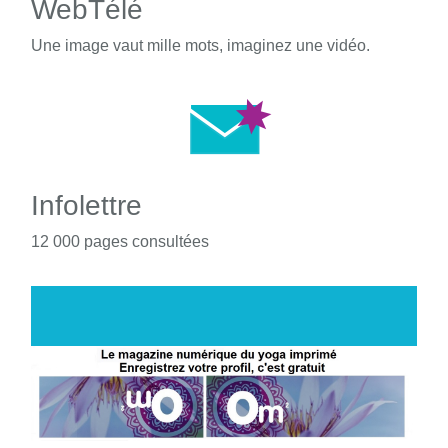
WebTélé
Une image vaut mille mots, imaginez une vidéo.
Infolettre
12 000 pages consultées