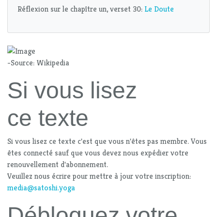
Réflexion sur le chapître un, verset 30:
Le Doute
-Source: Wikipedia
Si vous lisez
ce texte
Si vous lisez ce texte c'est que vous n'êtes pas membre. Vous
êtes connecté sauf que vous devez nous expédier votre
renouvellement d'abonnement.
Veuillez nous écrire pour mettre à jour votre inscription:
media@satoshi.yoga
Débloquez votre