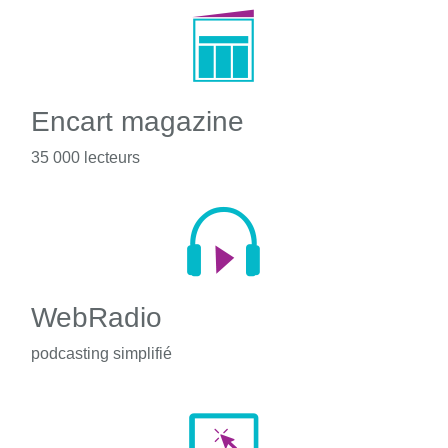
Encart magazine
35 000 lecteurs
WebRadio
podcasting simplifié