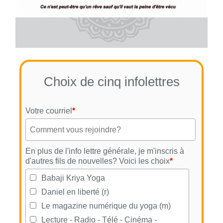
Choix de cinq infolettres
Votre courriel
*
En plus de l'info lettre générale, je m'inscris à
d'autres fils de nouvelles? Voici les choix
*
Babaji Kriya Yoga
Daniel en liberté (r)
Le magazine numérique du yoga (m)
Lecture - Radio - Télé - Cinéma -