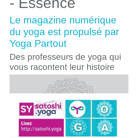
- Essence
Le magazine numérique
du yoga est propulsé par
Yoga Partout
Des professeurs de yoga qui
vous racontent leur histoire