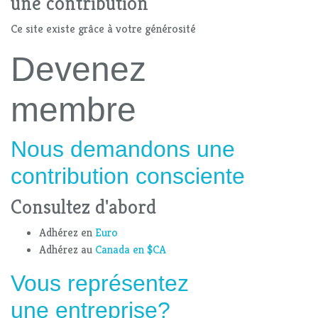
une contribution
Ce site existe grâce à votre générosité
Devenez
membre
Nous demandons une
contribution consciente
Consultez d'abord
Adhérez en
Euro
Adhérez au
Canada en $CA
Vous représentez
une entreprise?