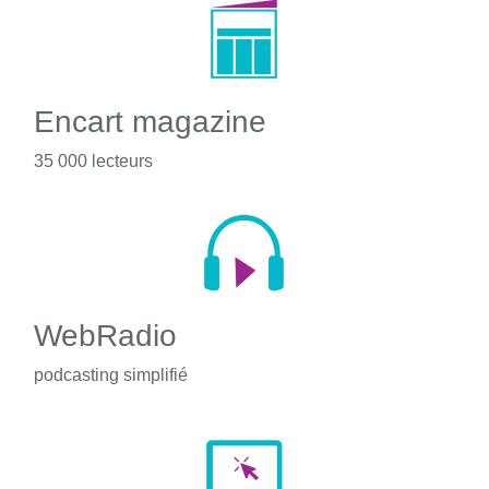
Encart magazine
35 000 lecteurs
WebRadio
podcasting simplifié