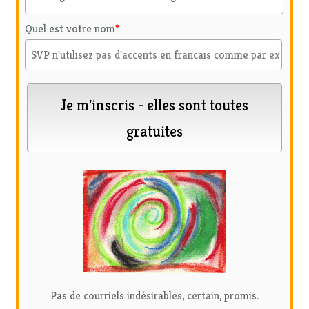
Quel est votre nom
*
Pas de courriels indésirables, certain, promis.