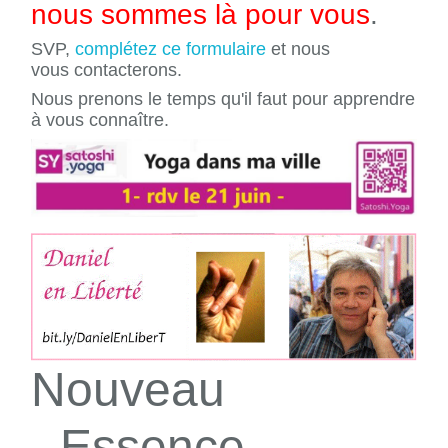
nous sommes là pour vous
.
SVP,
complétez ce formulaire
et nous
vous contacterons.
Nous prenons le temps qu'il faut pour apprendre
à vous connaître.
Nouveau
- Essence