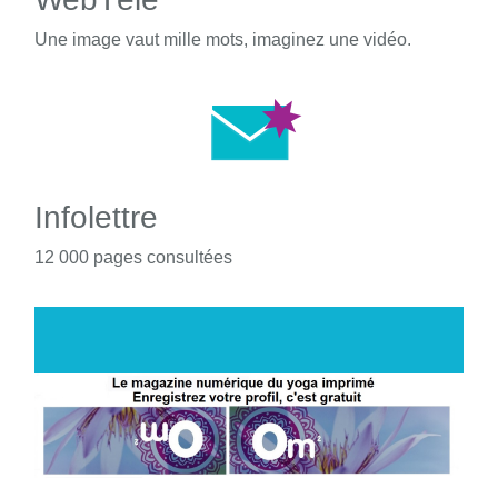
Une image vaut mille mots, imaginez une vidéo.
Infolettre
12 000 pages consultées