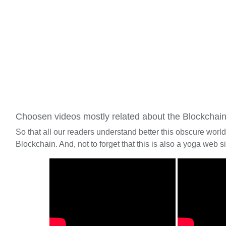
Choosen videos mostly related about the Blockchai
So that all our readers understand better this obscure worl
Blockchain. And, not to forget that this is also a yoga web si