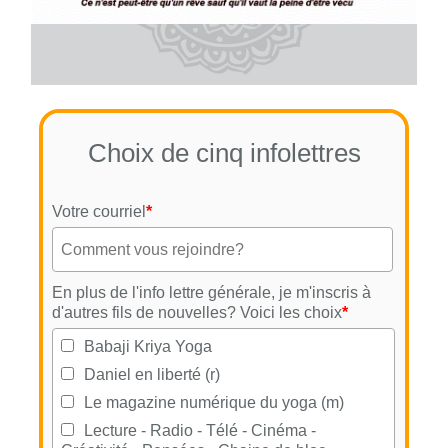
Choix de cinq infolettres
Votre courriel
*
En plus de l'info lettre générale, je m'inscris à
d'autres fils de nouvelles? Voici les choix
*
Babaji Kriya Yoga
Daniel en liberté (r)
Le magazine numérique du yoga (m)
Lecture - Radio - Télé - Cinéma -