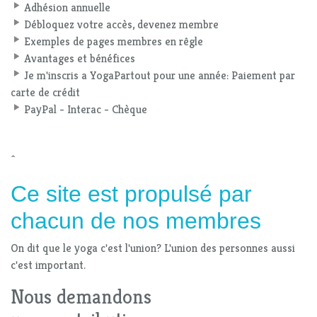
Adhésion annuelle
Débloquez votre accès, devenez membre
Exemples de pages membres en rêgle
Avantages et bénéfices
Je m'inscris a YogaPartout pour une année: Paiement par
carte de crédit
PayPal - Interac - Chèque
^
Ce site est propulsé par
chacun de nos membres
On dit que le yoga c'est l'union? L'union des personnes aussi
c'est important.
Nous demandons