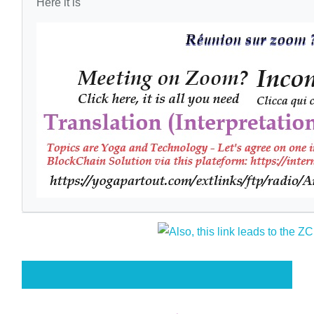
Here it is