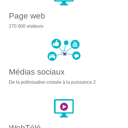
Page web
270 000 visiteurs
Médias sociaux
De la pollinisation croisée à la puissance 2
WebTélé