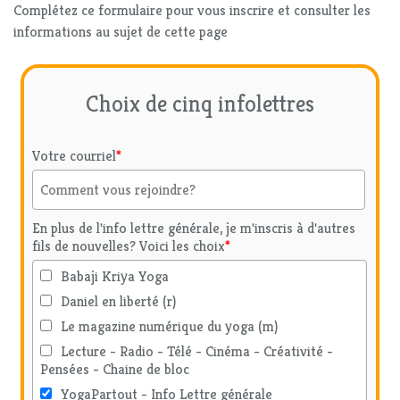
Complétez ce formulaire pour vous inscrire et consulter les
informations au sujet de cette page
Choix de cinq infolettres
Votre courriel
*
En plus de l'info lettre générale, je m'inscris à d'autres
fils de nouvelles? Voici les choix
*
Babaji Kriya Yoga
Daniel en liberté (r)
Le magazine numérique du yoga (m)
Lecture - Radio - Télé - Cinéma - Créativité -
Pensées - Chaine de bloc
YogaPartout - Info Lettre générale