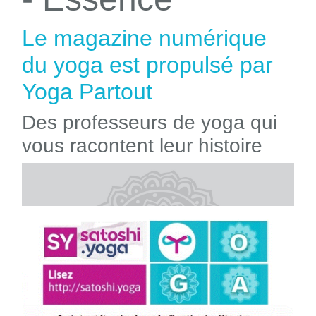
Le magazine numérique
du yoga est propulsé par
Yoga Partout
Des professeurs de yoga qui
vous racontent leur histoire