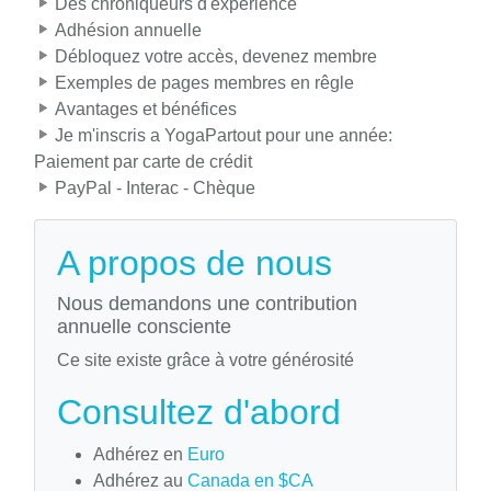
Des chroniqueurs d'expérience
Adhésion annuelle
Débloquez votre accès, devenez membre
Exemples de pages membres en rêgle
Avantages et bénéfices
Je m'inscris a YogaPartout pour une année:
Paiement par carte de crédit
PayPal - Interac - Chèque
A propos de nous
Nous demandons une contribution
annuelle consciente
Ce site existe grâce à votre générosité
Consultez d'abord
Adhérez en
Euro
Adhérez au
Canada en $CA