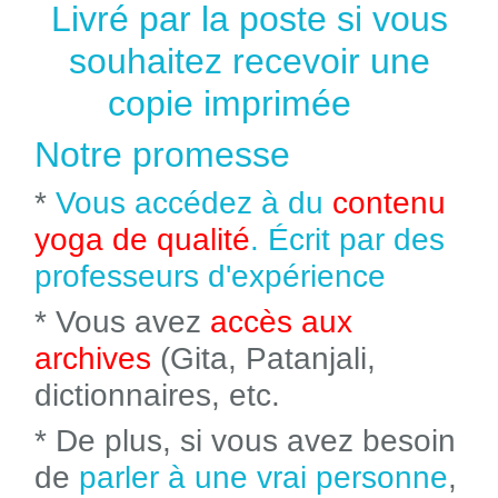
Livré par la poste si vous
souhaitez recevoir une
copie imprimée
Notre promesse
*
Vous accédez à du
contenu
yoga de qualité
. Écrit par des
professeurs d'expérience
* Vous avez
accès aux
archives
(Gita, Patanjali,
dictionnaires, etc.
* De plus, si vous avez besoin
de
parler à une vrai personne
,