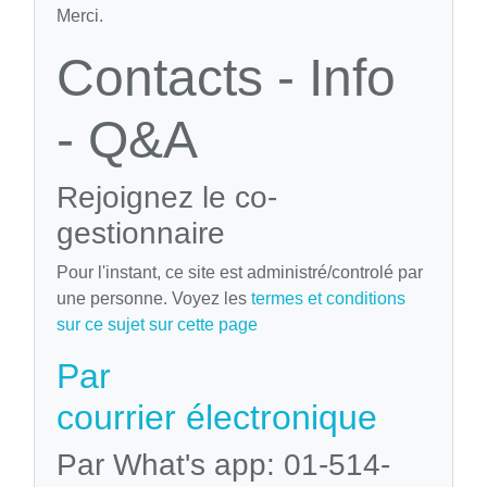
Merci.
Contacts - Info
- Q&A
Rejoignez le co-
gestionnaire
Pour l'instant, ce site est administré/controlé par
une personne. Voyez les
termes et conditions
sur ce sujet sur cette page
Par
courrier électronique
Par What's app: 01-514-