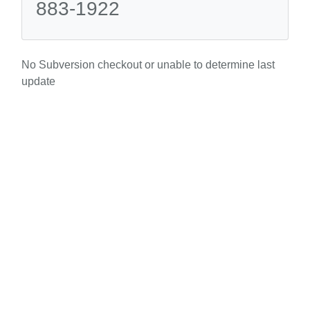
883-1922
No Subversion checkout or unable to determine last
update