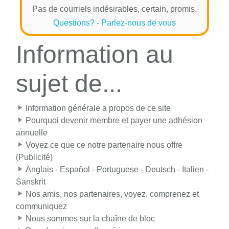
Pas de courriels indésirables, certain, promis.
Questions? - Parlez-nous de vous
Information au
sujet de...
Information générale a propos de ce site
Pourquoi devenir membre et payer une adhésion
annuelle
Voyez ce que ce notre partenaire nous offre
(Publicité)
Anglais - Español - Portuguese - Deutsch - Italien -
Sanskrit
Nos amis, nos partenaires, voyez, comprenez et
communiquez
Nous sommes sur la chaîne de bloc