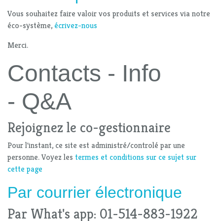
Vous souhaitez faire valoir vos produits et services via notre
éco-système,
écrivez-nous
Merci.
Contacts - Info
- Q&A
Rejoignez le co-gestionnaire
Pour l'instant, ce site est administré/controlé par une
personne. Voyez les
termes et conditions sur ce sujet sur
cette page
Par
courrier électronique
Par What's app: 01-514-883-1922