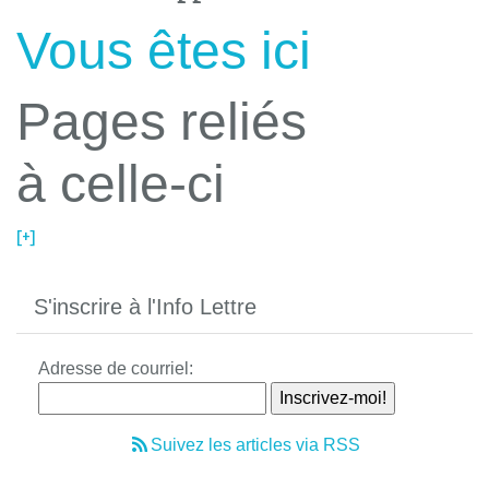
Vous êtes ici
Pages reliés
à celle-ci
[+]
S'inscrire à l'Info Lettre
Adresse de courriel:
Suivez les articles via RSS