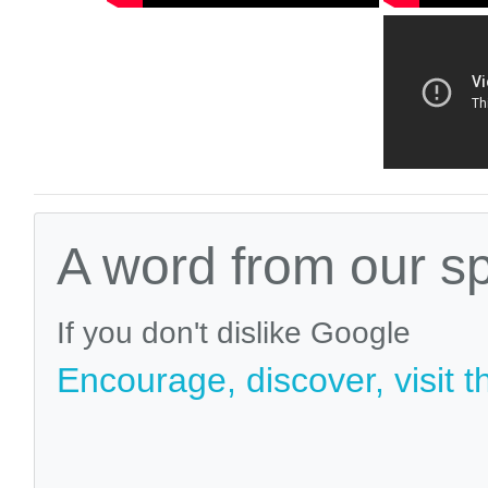
A word from our s
If you don't dislike Google
Encourage, discover, visit t