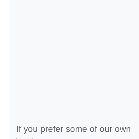
If you prefer some of our own