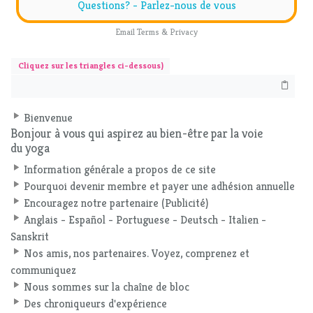
Questions? - Parlez-nous de vous
Email
Terms
&
Privacy
Cliquez sur les triangles ci-dessous)
Bienvenue
Bonjour à vous qui aspirez au bien-être par la voie
du yoga
Information générale a propos de ce site
Pourquoi devenir membre et payer une adhésion annuelle
Encouragez notre partenaire (Publicité)
Anglais - Español - Portuguese - Deutsch - Italien -
Sanskrit
Nos amis, nos partenaires. Voyez, comprenez et
communiquez
Nous sommes sur la chaîne de bloc
Des chroniqueurs d'expérience