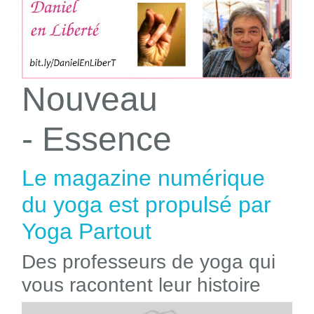
Nouveau
- Essence
Le magazine numérique
du yoga est propulsé par
Yoga Partout
Des professeurs de yoga qui
vous racontent leur histoire