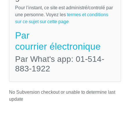
Pour l'instant, ce site est administré/controlé par
une personne. Voyez les
termes et conditions
sur ce sujet sur cette page
Par
courrier électronique
Par What's app: 01-514-
883-1922
No Subversion checkout or unable to determine last
update