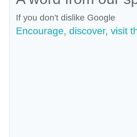
If you don't dislike Google
Encourage, discover, visit t