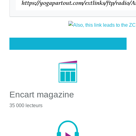
Encart magazine
35 000 lecteurs