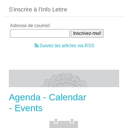
S'inscrire à l'Info Lettre
Adresse de courriel:
Suivez les articles via RSS
Agenda - Calendar
- Events