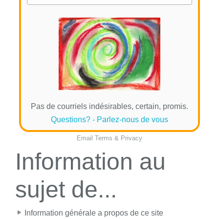
Pas de courriels indésirables, certain, promis.
Questions? - Parlez-nous de vous
Email
Terms
&
Privacy
Information au
sujet de...
Information générale a propos de ce site