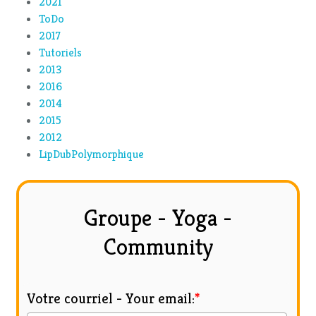
2021
ToDo
2017
Tutoriels
2013
2016
2014
2015
2012
LipDubPolymorphique
Groupe - Yoga -
Community
Votre courriel - Your email:
*