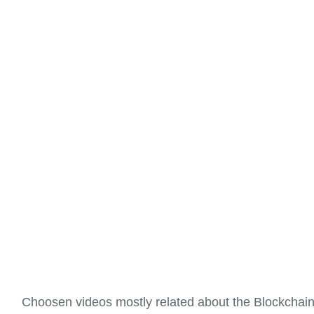
Choosen videos mostly related about the Blockchai