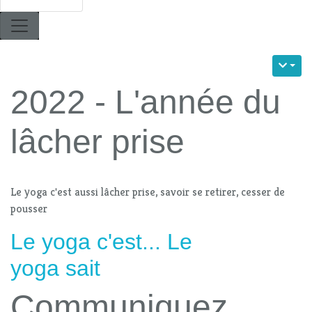
2022 - L'année du
lâcher prise
Le yoga c'est aussi lâcher prise, savoir se retirer, cesser de
pousser
Le yoga c'est... Le
yoga sait
Communiquez