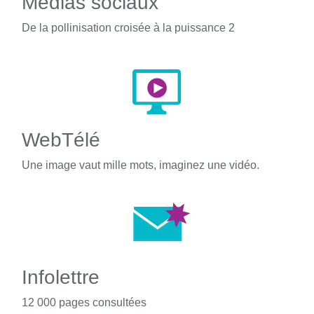
Médias sociaux
De la pollinisation croisée à la puissance 2
WebTélé
Une image vaut mille mots, imaginez une vidéo.
Infolettre
12 000 pages consultées