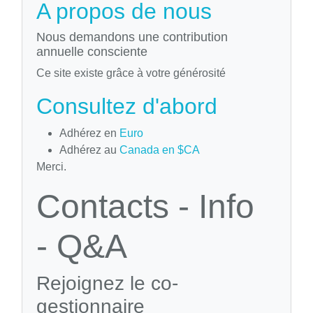
A propos de nous
Nous demandons une contribution
annuelle consciente
Ce site existe grâce à votre générosité
Consultez d'abord
Adhérez en
Euro
Adhérez au
Canada en $CA
Merci.
Contacts - Info
- Q&A
Rejoignez le co-
gestionnaire