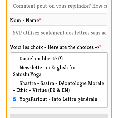
Nom - Name
*
Voici les choix - Here are the choices ->
*
Daniel en liberté (!)
Newsletter in English for
Satoshi.Yoga
Shastra - Sastra - Déontologie Morale
- Ethic - Virtue (FR & EN)
YogaPartout - Info Lettre générale