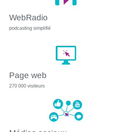
WebRadio
podcasting simplifié
Page web
270 000 visiteurs