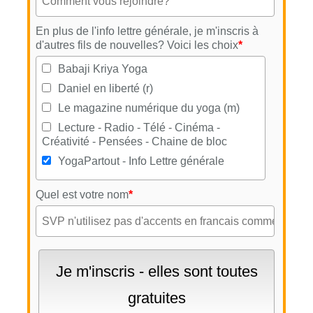
En plus de l'info lettre générale, je m'inscris à
d'autres fils de nouvelles? Voici les choix
*
Babaji Kriya Yoga
Daniel en liberté (r)
Le magazine numérique du yoga (m)
Lecture - Radio - Télé - Cinéma -
Créativité - Pensées - Chaine de bloc
YogaPartout - Info Lettre générale
Quel est votre nom
*