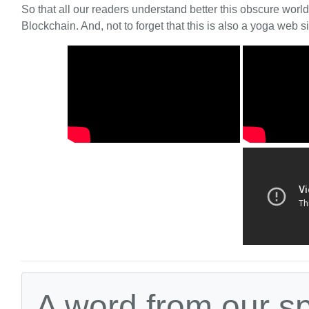
So that all our readers understand better this obscure worl
Blockchain. And, not to forget that this is also a yoga web si
A word from our s