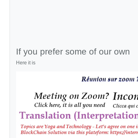
If you prefer some of our own
Here it is