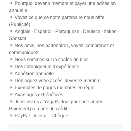
Pourquoi devenir membre et payer une adhésion
annuelle
Voyez ce que ce notre partenaire nous offre
(Publicité)
Anglais - Español - Portuguese - Deutsch - Italien -
Sanskrit
Nos amis, nos partenaires, voyez, comprenez et
communiquez
Nous sommes sur la chaîne de bloc
Des chroniqueurs d'expérience
Adhésion annuelle
Débloquez votre accès, devenez membre
Exemples de pages membres en rêgle
Avantages et bénéfices
Je m'inscris a YogaPartout pour une année:
Paiement par carte de crédit
PayPal - Interac - Chèque