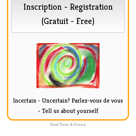
Incertain - Uncertain?
Parlez-vous de vous
- Tell us about yourself
Email
Terms
&
Privacy