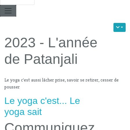
2023 - L'année
de Patanjali
Le yoga c'est aussi lâcher prise, savoir se retirer, cesser de
pousser
Le yoga c'est... Le
yoga sait
Communiquez