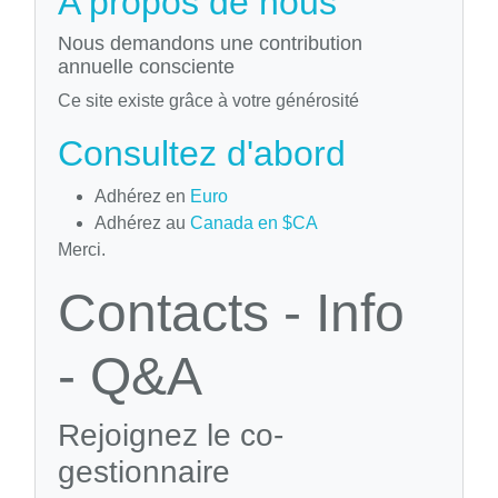
A propos de nous
Nous demandons une contribution
annuelle consciente
Ce site existe grâce à votre générosité
Consultez d'abord
Adhérez en
Euro
Adhérez au
Canada en $CA
Merci.
Contacts - Info
- Q&A
Rejoignez le co-
gestionnaire