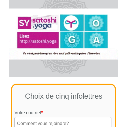
Choix de cinq infolettres
Votre courriel
*