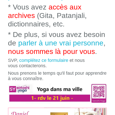
* Vous avez
accès aux
archives
(Gita, Patanjali,
dictionnaires, etc.
* De plus, si vous avez besoin
de
parler à une vrai personne
,
nous sommes là pour vous
.
SVP,
complétez ce formulaire
et nous
vous contacterons.
Nous prenons le temps qu'il faut pour apprendre
à vous connaître.