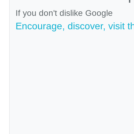
If you don't dislike Google
Encourage, discover, visit t