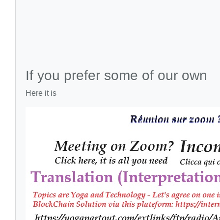
If you prefer some of our own
Here it is