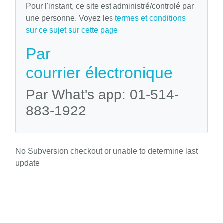
Pour l'instant, ce site est administré/controlé par
une personne. Voyez les
termes et conditions
sur ce sujet sur cette page
Par
courrier électronique
Par What's app: 01-514-
883-1922
No Subversion checkout or unable to determine last
update