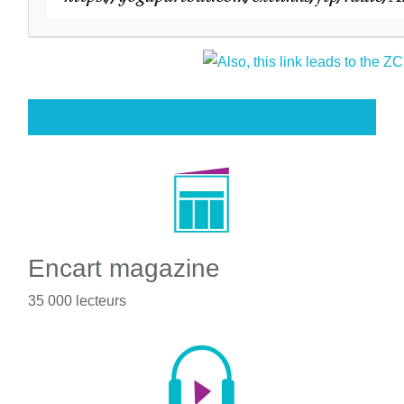
Encart magazine
35 000 lecteurs