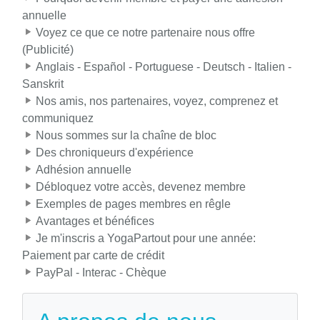
annuelle
Voyez ce que ce notre partenaire nous offre
(Publicité)
Anglais - Español - Portuguese - Deutsch - Italien -
Sanskrit
Nos amis, nos partenaires, voyez, comprenez et
communiquez
Nous sommes sur la chaîne de bloc
Des chroniqueurs d'expérience
Adhésion annuelle
Débloquez votre accès, devenez membre
Exemples de pages membres en rêgle
Avantages et bénéfices
Je m'inscris a YogaPartout pour une année:
Paiement par carte de crédit
PayPal - Interac - Chèque