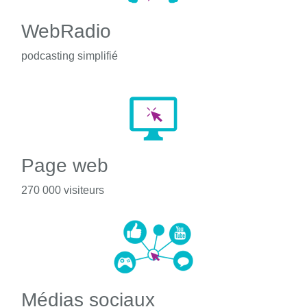
WebRadio
podcasting simplifié
Page web
270 000 visiteurs
Médias sociaux