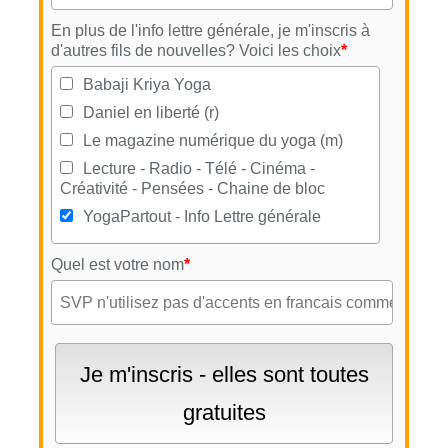
En plus de l'info lettre générale, je m'inscris à
d'autres fils de nouvelles? Voici les choix
*
Babaji Kriya Yoga
Daniel en liberté (r)
Le magazine numérique du yoga (m)
Lecture - Radio - Télé - Cinéma -
Créativité - Pensées - Chaine de bloc
YogaPartout - Info Lettre générale
Quel est votre nom
*