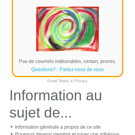
Pas de courriels indésirables, certain, promis.
Questions? - Parlez-nous de vous
Email
Terms
&
Privacy
Information au
sujet de...
Information générale a propos de ce site
Pourquoi devenir membre et payer une adhésion