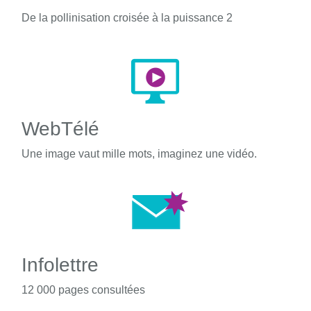
De la pollinisation croisée à la puissance 2
WebTélé
Une image vaut mille mots, imaginez une vidéo.
Infolettre
12 000 pages consultées