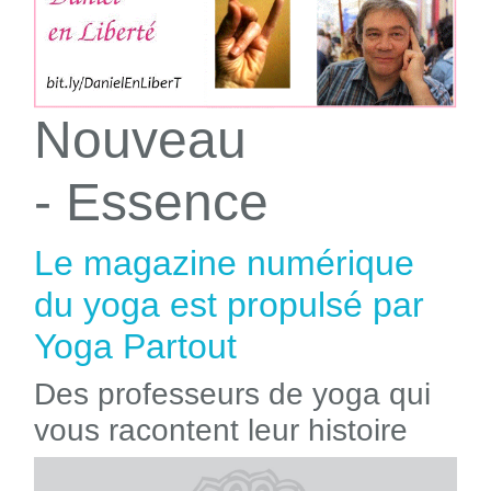
Nouveau
- Essence
Le magazine numérique
du yoga est propulsé par
Yoga Partout
Des professeurs de yoga qui
vous racontent leur histoire