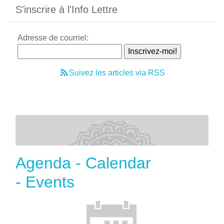
S'inscrire à l'Info Lettre
Adresse de courriel:
Suivez les articles via RSS
Agenda - Calendar
- Events