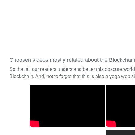
Choosen videos mostly related about the Blockchai
So that all our readers understand better this obscure worl
Blockchain. And, not to forget that this is also a yoga web si