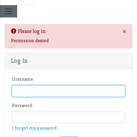
×
Please log in
Permission denied
Log In
Username:
Password:
I forgot my password