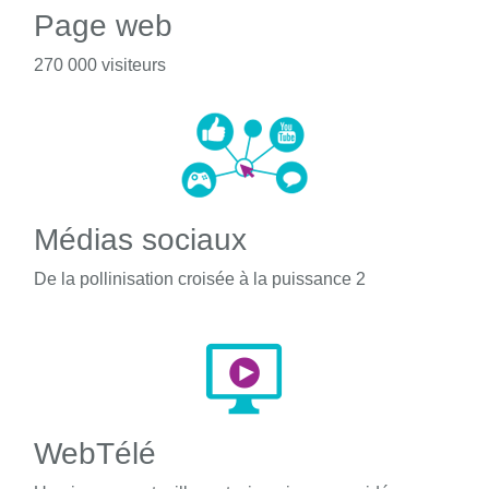
Page web
270 000 visiteurs
Médias sociaux
De la pollinisation croisée à la puissance 2
WebTélé