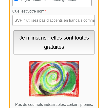
Quel est votre nom
*
Pas de courriels indésirables, certain, promis.