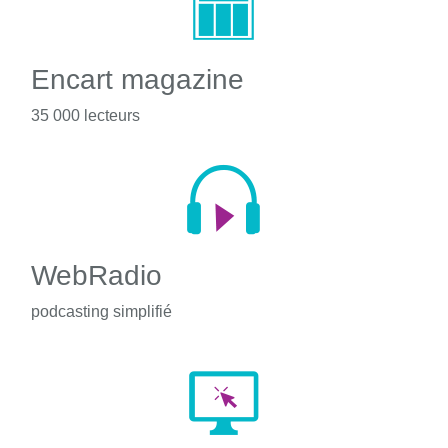
Encart magazine
35 000 lecteurs
WebRadio
podcasting simplifié