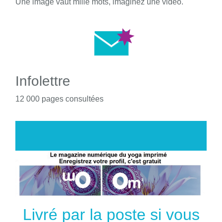
Une image vaut mille mots, imaginez une vidéo.
Infolettre
12 000 pages consultées
Livré par la poste si vous