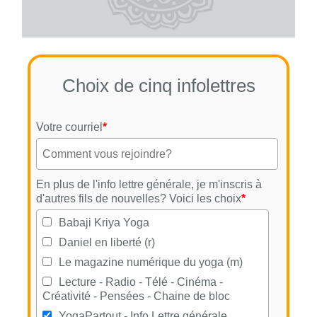
Choix de cinq infolettres
Votre courriel
*
En plus de l'info lettre générale, je m'inscris à
d'autres fils de nouvelles? Voici les choix
*
Babaji Kriya Yoga
Daniel en liberté (r)
Le magazine numérique du yoga (m)
Lecture - Radio - Télé - Cinéma -
Créativité - Pensées - Chaine de bloc
YogaPartout - Info Lettre générale