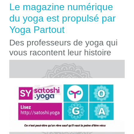
Le magazine numérique
du yoga est propulsé par
Yoga Partout
Des professeurs de yoga qui
vous racontent leur histoire