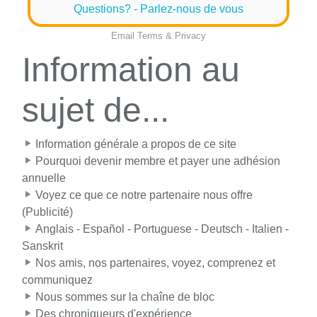
Questions? - Parlez-nous de vous
Email
Terms
&
Privacy
Information au
sujet de...
Information générale a propos de ce site
Pourquoi devenir membre et payer une adhésion
annuelle
Voyez ce que ce notre partenaire nous offre
(Publicité)
Anglais - Español - Portuguese - Deutsch - Italien -
Sanskrit
Nos amis, nos partenaires, voyez, comprenez et
communiquez
Nous sommes sur la chaîne de bloc
Des chroniqueurs d'expérience