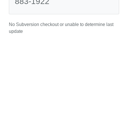
883-1922
No Subversion checkout or unable to determine last
update