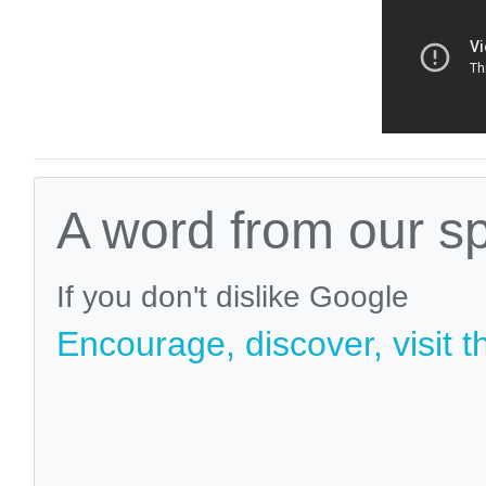
A word from our s
If you don't dislike Google
Encourage, discover, visit t