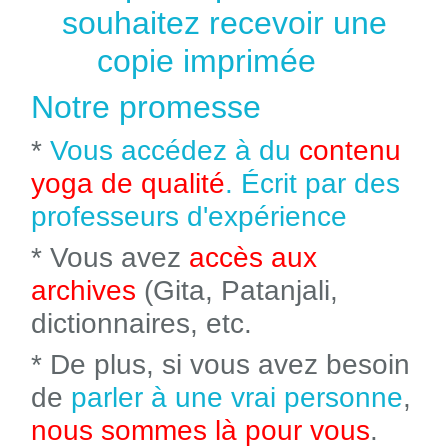
souhaitez recevoir une
copie imprimée
Notre promesse
*
Vous accédez à du
contenu
yoga de qualité
. Écrit par des
professeurs d'expérience
* Vous avez
accès aux
archives
(Gita, Patanjali,
dictionnaires, etc.
* De plus, si vous avez besoin
de
parler à une vrai personne
,
nous sommes là pour vous
.