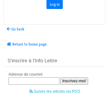
Log in
Go back
Return to home page
S'inscrire à l'Info Lettre
Adresse de courriel:
Suivez les articles via RSS