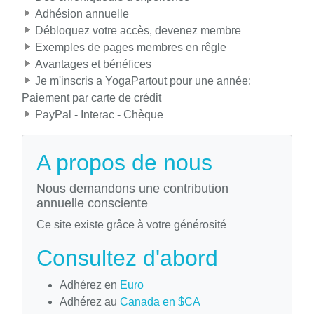
Adhésion annuelle
Débloquez votre accès, devenez membre
Exemples de pages membres en rêgle
Avantages et bénéfices
Je m'inscris a YogaPartout pour une année:
Paiement par carte de crédit
PayPal - Interac - Chèque
A propos de nous
Nous demandons une contribution
annuelle consciente
Ce site existe grâce à votre générosité
Consultez d'abord
Adhérez en
Euro
Adhérez au
Canada en $CA