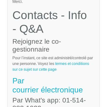
Merci.
Contacts - Info
- Q&A
Rejoignez le co-
gestionnaire
Pour l'instant, ce site est administré/controlé par
une personne. Voyez les
termes et conditions
sur ce sujet sur cette page
Par
courrier électronique
Par What's app: 01-514-