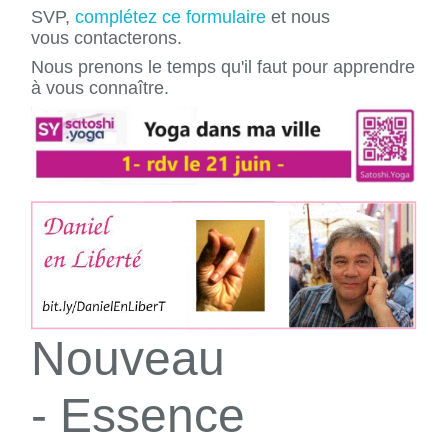
SVP,
complétez ce formulaire
et nous
vous contacterons.
Nous prenons le temps qu'il faut pour apprendre
à vous connaître.
Nouveau
- Essence